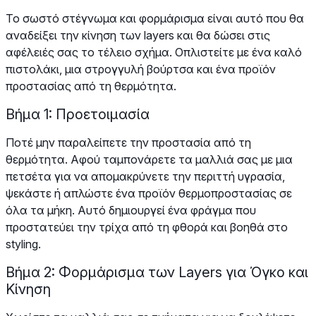
Το σωστό στέγνωμα και φορμάρισμα είναι αυτό που θα
αναδείξει την κίνηση των layers και θα δώσει στις
αφέλειές σας το τέλειο σχήμα. Οπλιστείτε με ένα καλό
πιστολάκι, μια στρογγυλή βούρτσα και ένα προϊόν
προστασίας από τη θερμότητα.
Βήμα 1: Προετοιμασία
Ποτέ μην παραλείπετε την προστασία από τη
θερμότητα. Αφού ταμπονάρετε τα μαλλιά σας με μια
πετσέτα για να απομακρύνετε την περιττή υγρασία,
ψεκάστε ή απλώστε ένα προϊόν θερμοπροστασίας σε
όλα τα μήκη. Αυτό δημιουργεί ένα φράγμα που
προστατεύει την τρίχα από τη φθορά και βοηθά στο
styling.
Βήμα 2: Φορμάρισμα των Layers για Όγκο και
Κίνηση