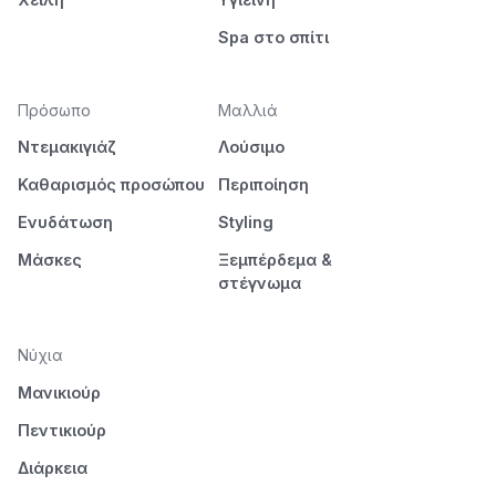
Spa στο σπίτι
Πρόσωπο
Μαλλιά
Ντεμακιγιάζ
Λούσιμο
Καθαρισμός προσώπου
Περιποίηση
Ενυδάτωση
Styling
Μάσκες
Ξεμπέρδεμα &
στέγνωμα
Νύχια
Μανικιούρ
Πεντικιούρ
Διάρκεια