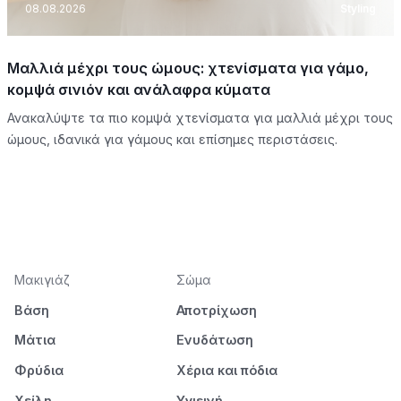
08.08.2026
Styling
Μαλλιά μέχρι τους ώμους: χτενίσματα για γάμο,
κομψά σινιόν και ανάλαφρα κύματα
Ανακαλύψτε τα πιο κομψά χτενίσματα για μαλλιά μέχρι τους
ώμους, ιδανικά για γάμους και επίσημες περιστάσεις.
Μακιγιάζ
Σώμα
Βάση
Αποτρίχωση
Μάτια
Ενυδάτωση
Φρύδια
Χέρια και πόδια
Χείλη
Υγιεινή