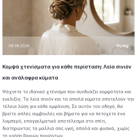
08.08.2026
Styling
Κομψά χτενίσματα για κάθε περίσταση: Λεία σινιόν
και ανάλαφρα κύματα
Ψάχνετε το ιδανικό χτένισμα που συνδυάζει κομψότητα και
ευελιξία; Τα λεία σινιόν και τα απαλά κύματα αποτελούν την
τέλεια λύση για κάθε εμφάνιση. Σε αυτόν τον οδηγό, θα
βρείτε απλές συμβουλές και βήματα για να πετύχετε ένα
λαμπερό, επαγγελματικό αποτέλεσμα στο σπίτι,
διατηρώντας τα μαλλιά σας υγιή, απαλά και φυσικά, χωρίς
τη χρήση βαριών προϊόντων.