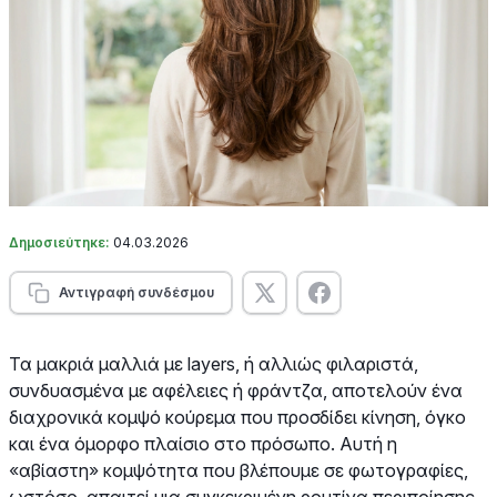
Δημοσιεύτηκε:
04.03.2026
Αντιγραφή συνδέσμου
Τα μακριά μαλλιά με layers, ή αλλιώς φιλαριστά,
συνδυασμένα με αφέλειες ή φράντζα, αποτελούν ένα
διαχρονικά κομψό κούρεμα που προσδίδει κίνηση, όγκο
και ένα όμορφο πλαίσιο στο πρόσωπο. Αυτή η
«αβίαστη» κομψότητα που βλέπουμε σε φωτογραφίες,
ωστόσο, απαιτεί μια συγκεκριμένη ρουτίνα περιποίησης