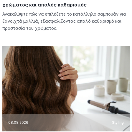
χρώματος και απαλός καθαρισμός
Ανακαλύψτε πώς να επιλέξετε το κατάλληλο σαμπουάν για
ξανοιχτά μαλλιά, εξασφαλίζοντας απαλό καθαρισμό και
προστασία του χρώματος.
08.08.2026
Styling