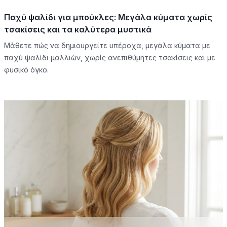
Παχύ ψαλίδι για μπούκλες: Μεγάλα κύματα χωρίς
τσακίσεις και τα καλύτερα μυστικά
Μάθετε πώς να δημιουργείτε υπέροχα, μεγάλα κύματα με
παχύ ψαλίδι μαλλιών, χωρίς ανεπιθύμητες τσακίσεις και με
φυσικό όγκο.