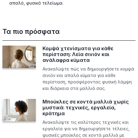
απαλό, φυσικό τελείωμα.
Τα πιο πρόσφατα
Κομψά χτενίσματα για κάθε
περίσταση: Λεία σινιόν και
ανάλαφρα κύματα
Ανακαλύψτε πώς να δημιουργήσετε κομψά
σινιόν και απαλά κύματα για κάθε
περίσταση, προσφέροντας φυσική λάμψη
και διάρκεια στα μαλλιά σας.
Μπούκλες σε κοντά μαλλιά χωρίς
μυστικά: τεχνικές, εργαλεία,
κράτημα
Ανακαλύψτε τις καλύτερες τεχνικές και
εργαλεία για να δημιουργήσετε τέλειες,
φυσικές μπούκλες σε κοντά μαλλιά με