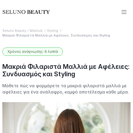
Seluno Beauty
Μαλλιά
Styling
Μακριά Φιλαριστά Μαλλιά με Αφέλειες: Συνδυασμός και Styling
Χρόνος ανάγνωσης: 6 λεπτά
Μακριά Φιλαριστά Μαλλιά με Αφέλειες:
Συνδυασμός και Styling
Μάθετε πώς να φορμάρετε τα μακριά φιλαριστά μαλλιά με
αφέλειες για ένα ανάλαφρο, κομψό αποτέλεσμα κάθε μέρα.