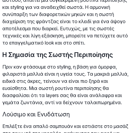
και styling για να αναδειχθεί σωστά. Η αρμονική
συνύπαρξη των διαφορετικών μηκών και η σωστή
διαχείριση της φράντζας είναι το κλειδί για ένα άψογο
αποτέλεσμα που διαρκεί. Ευτυχώς, με τις σωστές
τεχνικές και λίγη εξάσκηση, μπορείτε να πετύχετε αυτό
το επαγγελματικό look και στο σπίτι.
Η Σημασία της Σωστής Περιποίησης
Πριν καν φτάσουμε στο styling, η βάση για όμορφα,
φιλαριστά μαλλιά είναι η υγεία τους. Τα μακριά μαλλιά,
ειδικά στις άκρες, τείνουν να είναι πιο ξηρά και
ευαίσθητα. Μια σωστή ρουτίνα περιποίησης θα
διασφαλίσει ότι τα layers σας θα είναι ανάλαφρα και
γεμάτα ζωντάνια, αντί να δείχνουν ταλαιπωρημένα.
Λούσιμο και Ενυδάτωση
Επιλέξτε ένα απαλό σαμπουάν και εστιάστε στο μασάζ