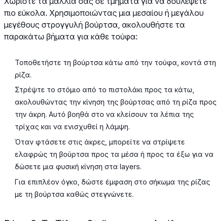
Χωρίστε τα μαλλιά σας σε τμήματα για να δουλέψετε
πιο εύκολα. Χρησιμοποιώντας μια μεσαίου ή μεγάλου
μεγέθους στρογγυλή βούρτσα, ακολουθήστε τα
παρακάτω βήματα για κάθε τούφα:
Τοποθετήστε τη βούρτσα κάτω από την τούφα, κοντά στη
ρίζα.
Στρέψτε το στόμιο από το πιστολάκι προς τα κάτω,
ακολουθώντας την κίνηση της βούρτσας από τη ρίζα προς
την άκρη. Αυτό βοηθά στο να κλείσουν τα λέπια της
τρίχας και να ενισχυθεί η λάμψη.
Όταν φτάσετε στις άκρες, μπορείτε να στρίψετε
ελαφρώς τη βούρτσα προς τα μέσα ή προς τα έξω για να
δώσετε μια φυσική κίνηση στα layers.
Για επιπλέον όγκο, δώστε έμφαση στο σήκωμα της ρίζας
με τη βούρτσα καθώς στεγνώνετε.