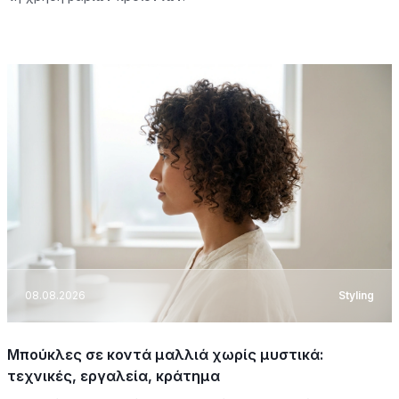
08.08.2026
Styling
Μπούκλες σε κοντά μαλλιά χωρίς μυστικά:
τεχνικές, εργαλεία, κράτημα