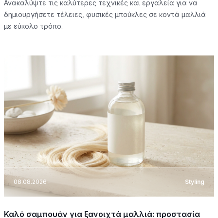
Ανακαλύψτε τις καλύτερες τεχνικές και εργαλεία για να
δημιουργήσετε τέλειες, φυσικές μπούκλες σε κοντά μαλλιά
με εύκολο τρόπο.
08.08.2026
Styling
Καλό σαμπουάν για ξανοιχτά μαλλιά: προστασία