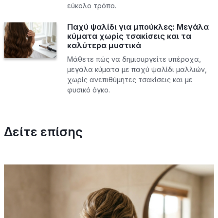
εύκολο τρόπο.
Παχύ ψαλίδι για μπούκλες: Μεγάλα
κύματα χωρίς τσακίσεις και τα
καλύτερα μυστικά
Μάθετε πώς να δημιουργείτε υπέροχα,
μεγάλα κύματα με παχύ ψαλίδι μαλλιών,
χωρίς ανεπιθύμητες τσακίσεις και με
φυσικό όγκο.
Δείτε επίσης