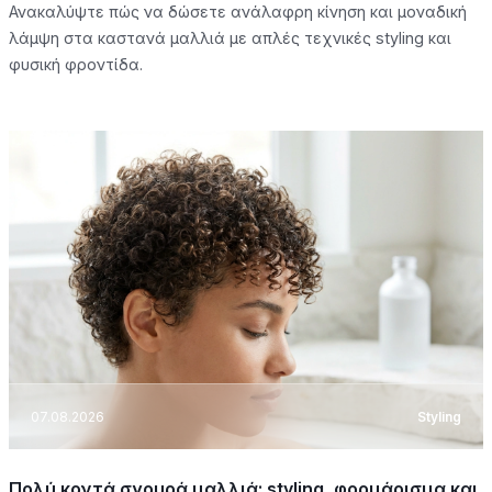
Ανακαλύψτε πώς να δώσετε ανάλαφρη κίνηση και μοναδική
λάμψη στα καστανά μαλλιά με απλές τεχνικές styling και
φυσική φροντίδα.
07.08.2026
Styling
Πολύ κοντά σγουρά μαλλιά: styling, φορμάρισμα και