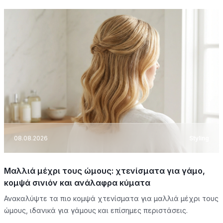
08.08.2026
Styling
Μαλλιά μέχρι τους ώμους: χτενίσματα για γάμο,
κομψά σινιόν και ανάλαφρα κύματα
Ανακαλύψτε τα πιο κομψά χτενίσματα για μαλλιά μέχρι τους
ώμους, ιδανικά για γάμους και επίσημες περιστάσεις.