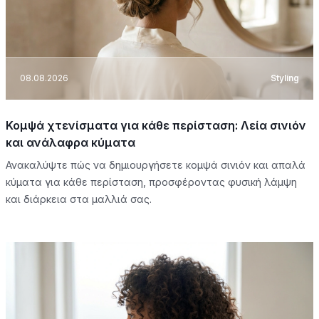
08.08.2026
Styling
Κομψά χτενίσματα για κάθε περίσταση: Λεία σινιόν
και ανάλαφρα κύματα
Ανακαλύψτε πώς να δημιουργήσετε κομψά σινιόν και απαλά
κύματα για κάθε περίσταση, προσφέροντας φυσική λάμψη
και διάρκεια στα μαλλιά σας.