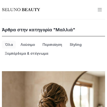
Άρθρα στην κατηγορία "Μαλλιά"
Όλα
Λούσιμο
Περιποίηση
Styling
Ξεμπέρδεμα & στέγνωμα