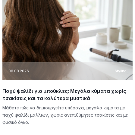
08.08.2026
Styling
Παχύ ψαλίδι για μπούκλες: Μεγάλα κύματα χωρίς
τσακίσεις και τα καλύτερα μυστικά
Μάθετε πώς να δημιουργείτε υπέροχα, μεγάλα κύματα με
παχύ ψαλίδι μαλλιών, χωρίς ανεπιθύμητες τσακίσεις και με
φυσικό όγκο.