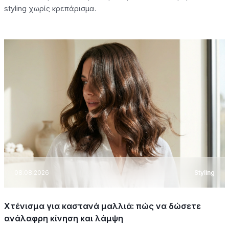
styling χωρίς κρεπάρισμα.
08.08.2026
Styling
Χτένισμα για καστανά μαλλιά: πώς να δώσετε
ανάλαφρη κίνηση και λάμψη