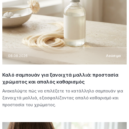
08.08.2026
Λούσιμο
Καλό σαμπουάν για ξανοιχτά μαλλιά: προστασία
χρώματος και απαλός καθαρισμός
Ανακαλύψτε πώς να επιλέξετε το κατάλληλο σαμπουάν για
ξανοιχτά μαλλιά, εξασφαλίζοντας απαλό καθαρισμό και
προστασία του χρώματος.