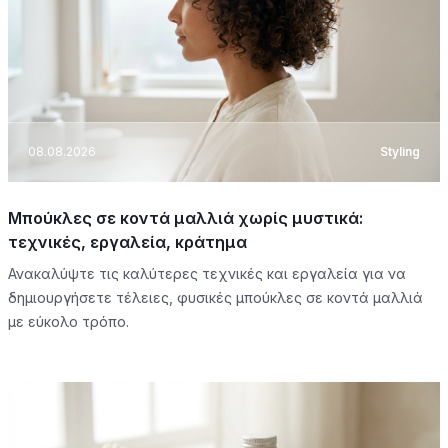
08.08.2026
Styling
Μπούκλες σε κοντά μαλλιά χωρίς μυστικά:
τεχνικές, εργαλεία, κράτημα
Ανακαλύψτε τις καλύτερες τεχνικές και εργαλεία για να
δημιουργήσετε τέλειες, φυσικές μπούκλες σε κοντά μαλλιά
με εύκολο τρόπο.