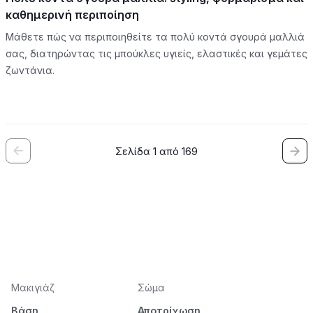
καθημερινή περιποίηση
Μάθετε πώς να περιποιηθείτε τα πολύ κοντά σγουρά μαλλιά
σας, διατηρώντας τις μπούκλες υγιείς, ελαστικές και γεμάτες
ζωντάνια.
Σελίδα 1 από 169
Μακιγιάζ
Σώμα
Βάση
Αποτρίχωση