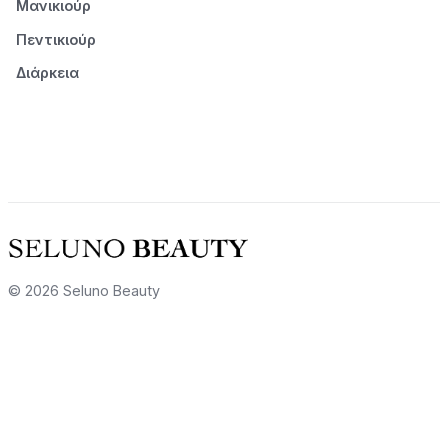
Μανικιούρ
Πεντικιούρ
Διάρκεια
© 2026 Seluno Beauty