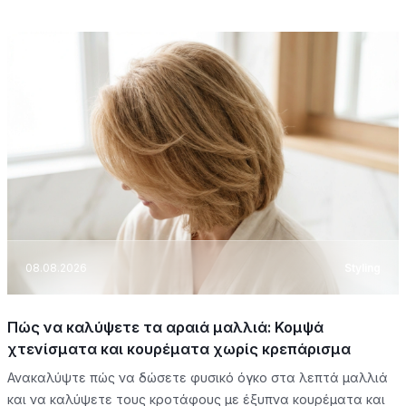
08.08.2026
Styling
Πώς να καλύψετε τα αραιά μαλλιά: Κομψά
χτενίσματα και κουρέματα χωρίς κρεπάρισμα
Ανακαλύψτε πώς να δώσετε φυσικό όγκο στα λεπτά μαλλιά
και να καλύψετε τους κροτάφους με έξυπνα κουρέματα και