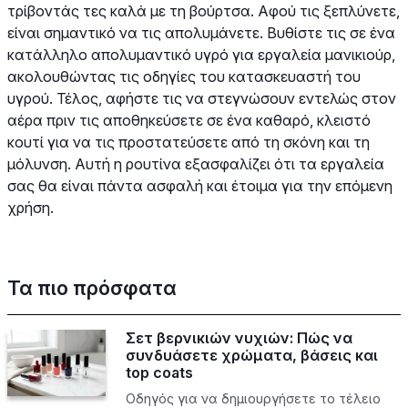
τρίβοντάς τες καλά με τη βούρτσα. Αφού τις ξεπλύνετε,
είναι σημαντικό να τις απολυμάνετε. Βυθίστε τις σε ένα
κατάλληλο απολυμαντικό υγρό για εργαλεία μανικιούρ,
ακολουθώντας τις οδηγίες του κατασκευαστή του
υγρού. Τέλος, αφήστε τις να στεγνώσουν εντελώς στον
αέρα πριν τις αποθηκεύσετε σε ένα καθαρό, κλειστό
κουτί για να τις προστατεύσετε από τη σκόνη και τη
μόλυνση. Αυτή η ρουτίνα εξασφαλίζει ότι τα εργαλεία
σας θα είναι πάντα ασφαλή και έτοιμα για την επόμενη
χρήση.
Τα πιο πρόσφατα
Σετ βερνικιών νυχιών: Πώς να
συνδυάσετε χρώματα, βάσεις και
top coats
Οδηγός για να δημιουργήσετε το τέλειο