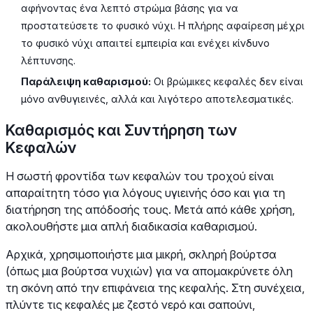
αφήνοντας ένα λεπτό στρώμα βάσης για να
προστατεύσετε το φυσικό νύχι. Η πλήρης αφαίρεση μέχρι
το φυσικό νύχι απαιτεί εμπειρία και ενέχει κίνδυνο
λέπτυνσης.
Παράλειψη καθαρισμού:
Οι βρώμικες κεφαλές δεν είναι
μόνο ανθυγιεινές, αλλά και λιγότερο αποτελεσματικές.
Καθαρισμός και Συντήρηση των
Κεφαλών
Η σωστή φροντίδα των κεφαλών του τροχού είναι
απαραίτητη τόσο για λόγους υγιεινής όσο και για τη
διατήρηση της απόδοσής τους. Μετά από κάθε χρήση,
ακολουθήστε μια απλή διαδικασία καθαρισμού.
Αρχικά, χρησιμοποιήστε μια μικρή, σκληρή βούρτσα
(όπως μια βούρτσα νυχιών) για να απομακρύνετε όλη
τη σκόνη από την επιφάνεια της κεφαλής. Στη συνέχεια,
πλύντε τις κεφαλές με ζεστό νερό και σαπούνι,