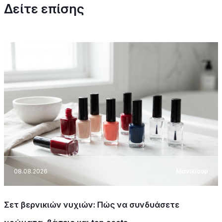
Δείτε επίσης
08.08.2026
Μανικιούρ
Σετ βερνικιών νυχιών: Πώς να συνδυάσετε