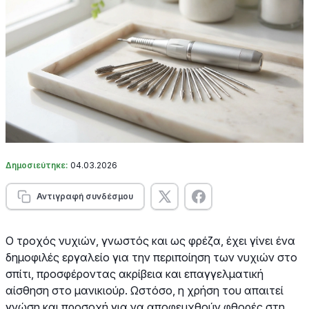
Δημοσιεύτηκε:
04.03.2026
Αντιγραφή συνδέσμου
Ο τροχός νυχιών, γνωστός και ως φρέζα, έχει γίνει ένα
δημοφιλές εργαλείο για την περιποίηση των νυχιών στο
σπίτι, προσφέροντας ακρίβεια και επαγγελματική
αίσθηση στο μανικιούρ. Ωστόσο, η χρήση του απαιτεί
γνώση και προσοχή για να αποφευχθούν φθορές στη