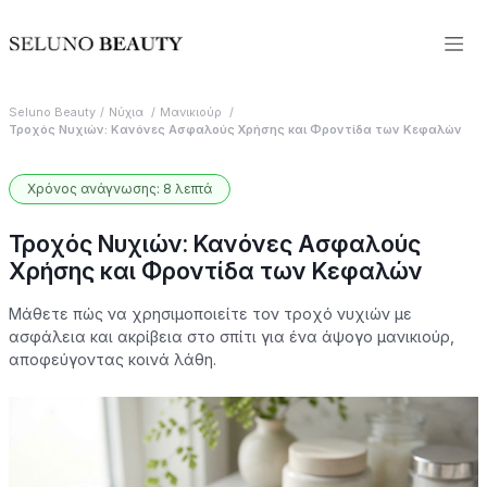
Seluno Beauty
Νύχια
Μανικιούρ
Τροχός Νυχιών: Κανόνες Ασφαλούς Χρήσης και Φροντίδα των Κεφαλών
Χρόνος ανάγνωσης: 8 λεπτά
Τροχός Νυχιών: Κανόνες Ασφαλούς
Χρήσης και Φροντίδα των Κεφαλών
Μάθετε πώς να χρησιμοποιείτε τον τροχό νυχιών με
ασφάλεια και ακρίβεια στο σπίτι για ένα άψογο μανικιούρ,
αποφεύγοντας κοινά λάθη.