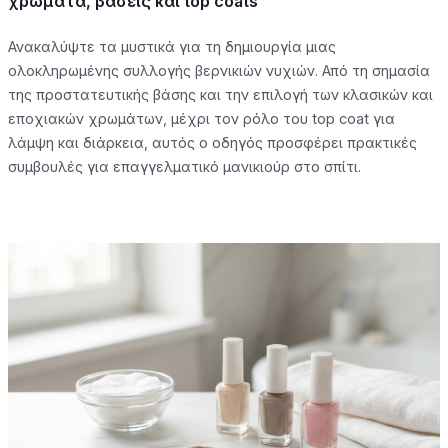
χρώματα, βάσεις και top coats
Ανακαλύψτε τα μυστικά για τη δημιουργία μιας
ολοκληρωμένης συλλογής βερνικιών νυχιών. Από τη σημασία
της προστατευτικής βάσης και την επιλογή των κλασικών και
εποχιακών χρωμάτων, μέχρι τον ρόλο του top coat για
λάμψη και διάρκεια, αυτός ο οδηγός προσφέρει πρακτικές
συμβουλές για επαγγελματικό μανικιούρ στο σπίτι.