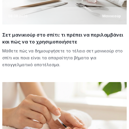
08.08.2026
Μανικιούρ
Σετ μανικιούρ στο σπίτι: τι πρέπει να περιλαμβάνει
και πώς να το χρησιμοποιήσετε
Μάθετε πώς να δημιουργήσετε το τέλειο σετ μανικιούρ στο
σπίτι και ποια είναι τα απαραίτητα βήματα για
επαγγελματικό αποτέλεσμα.