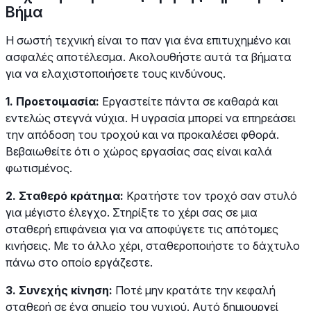
Βήμα
Η σωστή τεχνική είναι το παν για ένα επιτυχημένο και
ασφαλές αποτέλεσμα. Ακολουθήστε αυτά τα βήματα
για να ελαχιστοποιήσετε τους κινδύνους.
1. Προετοιμασία:
Εργαστείτε πάντα σε καθαρά και
εντελώς στεγνά νύχια. Η υγρασία μπορεί να επηρεάσει
την απόδοση του τροχού και να προκαλέσει φθορά.
Βεβαιωθείτε ότι ο χώρος εργασίας σας είναι καλά
φωτισμένος.
2. Σταθερό κράτημα:
Κρατήστε τον τροχό σαν στυλό
για μέγιστο έλεγχο. Στηρίξτε το χέρι σας σε μια
σταθερή επιφάνεια για να αποφύγετε τις απότομες
κινήσεις. Με το άλλο χέρι, σταθεροποιήστε το δάχτυλο
πάνω στο οποίο εργάζεστε.
3. Συνεχής κίνηση:
Ποτέ μην κρατάτε την κεφαλή
σταθερή σε ένα σημείο του νυχιού. Αυτό δημιουργεί