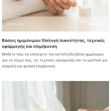
08.08.2026
Μανικιούρ
Βάσεις ημιμόνιμου: Επιλογή πυκνότητας, τεχνικές
εφαρμογής και επιμήκυνση
Μάθετε πώς να επιλέγετε την κατάλληλη βάση ημιμόνιμου
για τα νύχια σας, τις τεχνικές εφαρμογής και τα μυστικά για
ασφαλή και φυσική επιμήκυνση.