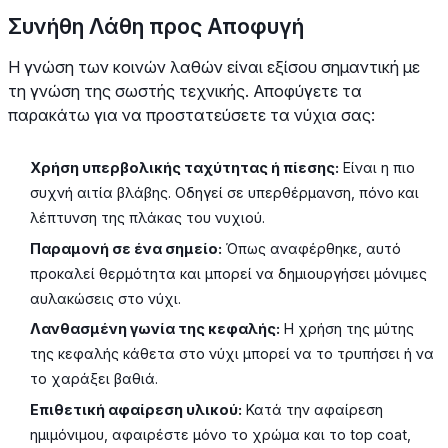
Συνήθη Λάθη προς Αποφυγή
Η γνώση των κοινών λαθών είναι εξίσου σημαντική με
τη γνώση της σωστής τεχνικής. Αποφύγετε τα
παρακάτω για να προστατεύσετε τα νύχια σας:
Χρήση υπερβολικής ταχύτητας ή πίεσης:
Είναι η πιο
συχνή αιτία βλάβης. Οδηγεί σε υπερθέρμανση, πόνο και
λέπτυνση της πλάκας του νυχιού.
Παραμονή σε ένα σημείο:
Όπως αναφέρθηκε, αυτό
προκαλεί θερμότητα και μπορεί να δημιουργήσει μόνιμες
αυλακώσεις στο νύχι.
Λανθασμένη γωνία της κεφαλής:
Η χρήση της μύτης
της κεφαλής κάθετα στο νύχι μπορεί να το τρυπήσει ή να
το χαράξει βαθιά.
Επιθετική αφαίρεση υλικού:
Κατά την αφαίρεση
ημιμόνιμου, αφαιρέστε μόνο το χρώμα και το top coat,