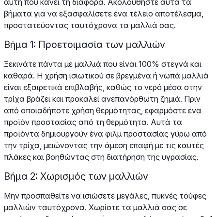
αυτή που κάνει τη διαφορά. Ακολουθήστε αυτά τα
βήματα για να εξασφαλίσετε ένα τέλειο αποτέλεσμα,
προστατεύοντας ταυτόχρονα τα μαλλιά σας.
Βήμα 1: Προετοιμασία των μαλλιών
Ξεκινάτε πάντα με μαλλιά που είναι 100% στεγνά και
καθαρά. Η χρήση ισιωτικού σε βρεγμένα ή νωπά μαλλιά
είναι εξαιρετικά επιβλαβής, καθώς το νερό μέσα στην
τρίχα βράζει και προκαλεί ανεπανόρθωτη ζημιά. Πριν
από οποιαδήποτε χρήση θερμότητας, εφαρμόστε ένα
προϊόν προστασίας από τη θερμότητα. Αυτά τα
προϊόντα δημιουργούν ένα φιλμ προστασίας γύρω από
την τρίχα, μειώνοντας την άμεση επαφή με τις καυτές
πλάκες και βοηθώντας στη διατήρηση της υγρασίας.
Βήμα 2: Χωρισμός των μαλλιών
Μην προσπαθείτε να ισιώσετε μεγάλες, πυκνές τούφες
μαλλιών ταυτόχρονα. Χωρίστε τα μαλλιά σας σε