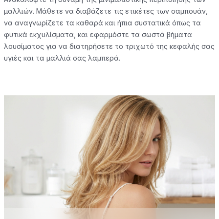
μαλλιών. Μάθετε να διαβάζετε τις ετικέτες των σαμπουάν,
να αναγνωρίζετε τα καθαρά και ήπια συστατικά όπως τα
φυτικά εκχυλίσματα, και εφαρμόστε τα σωστά βήματα
λουσίματος για να διατηρήσετε το τριχωτό της κεφαλής σας
υγιές και τα μαλλιά σας λαμπερά.