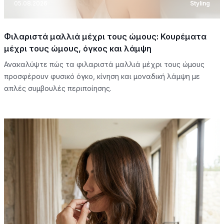
05.08.2026
Styling
Φιλαριστά μαλλιά μέχρι τους ώμους: Κουρέματα
μέχρι τους ώμους, όγκος και λάμψη
Ανακαλύψτε πώς τα φιλαριστά μαλλιά μέχρι τους ώμους
προσφέρουν φυσικό όγκο, κίνηση και μοναδική λάμψη με
απλές συμβουλές περιποίησης.