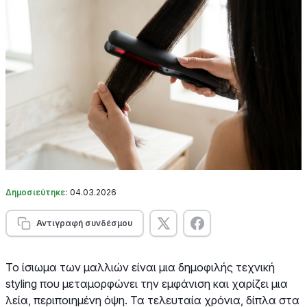
Δημοσιεύτηκε:
04.03.2026
Αντιγραφή συνδέσμου
Το ίσιωμα των μαλλιών είναι μια δημοφιλής τεχνική
styling που μεταμορφώνει την εμφάνιση και χαρίζει μια
λεία, περιποιημένη όψη. Τα τελευταία χρόνια, δίπλα στα