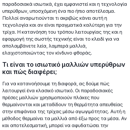
παραδοσιακά ισιωτικά, έχει εμφανιστεί και η τεχνολογία
υπερύθρων, υποσχόμενη ένα πιο ήπιο αποτέλεσμα.
Πολλοί αναρωτιούνται τι ακριβώς κάνει αυτή η
τεχνολογία και αν είναι πραγματικά καλύτερη για την
τρίχα. Η κατανόηση του τρόπου λειτουργίας της και η
εφαρμογή της σωστής τεχνικής είναι το κλειδί για να
απολαμβάνετε λεία, λαμπερά μαλλιά,
ελαχιστοποιώντας τον κίνδυνο φθοράς.
Τι είναι το ισιωτικό μαλλιών υπερύθρων
και πώς διαφέρει;
Για να κατανοήσουμε τη διαφορά, ας δούμε πώς
λειτουργεί ένα κλασικό ισιωτικό. Οι παραδοσιακές
πρέσες μαλλιών χρησιμοποιούν πλάκες που
θερμαίνονται και μεταδίδουν τη θερμότητα απευθείας
στην επιφάνεια της τρίχας μέσω αγωγιμότητας. Αυτή η
μέθοδος θερμαίνει τα μαλλιά από έξω προς τα μέσα. Αν
και αποτελεσματική, μπορεί να αφυδατώσει την