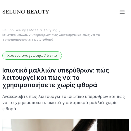
Seluno Beauty
Μαλλιά
Styling
Ισιωτικό μαλλιών υπερύθρων: πώς λειτουργεί και πώς να το
χρησιμοποιήσετε χωρίς φθορά
Χρόνος ανάγνωσης: 7 λεπτά
Ισιωτικό μαλλιών υπερύθρων: πώς
λειτουργεί και πώς να το
χρησιμοποιήσετε χωρίς φθορά
Ανακαλύψτε πώς λειτουργεί το ισιωτικό υπερύθρων και πώς
να το χρησιμοποιείτε σωστά για λαμπερά μαλλιά χωρίς
φθορά.