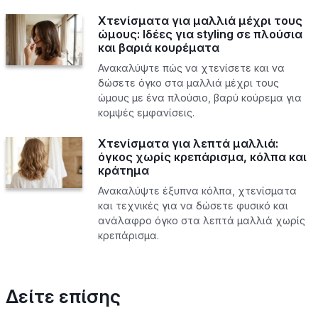
Χτενίσματα για μαλλιά μέχρι τους
ώμους: Ιδέες για styling σε πλούσια
και βαριά κουρέματα
Ανακαλύψτε πώς να χτενίσετε και να
δώσετε όγκο στα μαλλιά μέχρι τους
ώμους με ένα πλούσιο, βαρύ κούρεμα για
κομψές εμφανίσεις.
Χτενίσματα για λεπτά μαλλιά:
όγκος χωρίς κρεπάρισμα, κόλπα και
κράτημα
Ανακαλύψτε έξυπνα κόλπα, χτενίσματα
και τεχνικές για να δώσετε φυσικό και
ανάλαφρο όγκο στα λεπτά μαλλιά χωρίς
κρεπάρισμα.
Δείτε επίσης