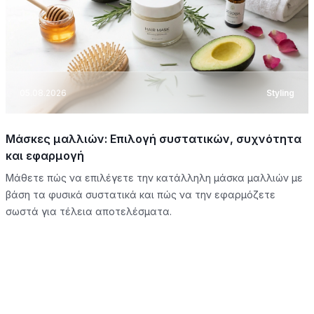
05.08.2026
Styling
Μάσκες μαλλιών: Επιλογή συστατικών, συχνότητα
και εφαρμογή
Μάθετε πώς να επιλέγετε την κατάλληλη μάσκα μαλλιών με
βάση τα φυσικά συστατικά και πώς να την εφαρμόζετε
σωστά για τέλεια αποτελέσματα.