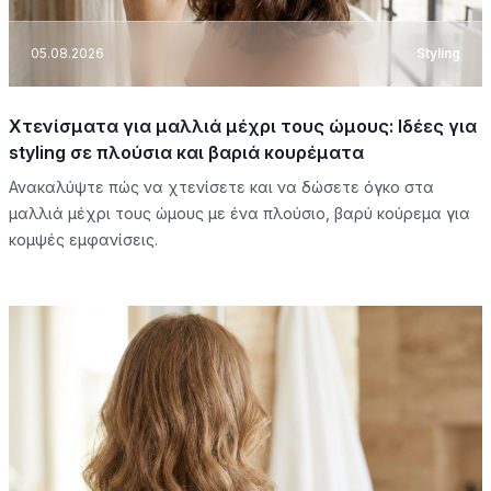
05.08.2026
Styling
Χτενίσματα για μαλλιά μέχρι τους ώμους: Ιδέες για
styling σε πλούσια και βαριά κουρέματα
Ανακαλύψτε πώς να χτενίσετε και να δώσετε όγκο στα
μαλλιά μέχρι τους ώμους με ένα πλούσιο, βαρύ κούρεμα για
κομψές εμφανίσεις.