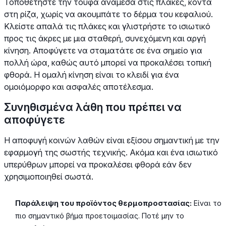
Τοποθετήστε την τούφα ανάμεσα στις πλάκες, κοντά
στη ρίζα, χωρίς να ακουμπάτε το δέρμα του κεφαλιού.
Κλείστε απαλά τις πλάκες και γλιστρήστε το ισιωτικό
προς τις άκρες με μια σταθερή, συνεχόμενη και αργή
κίνηση. Αποφύγετε να σταματάτε σε ένα σημείο για
πολλή ώρα, καθώς αυτό μπορεί να προκαλέσει τοπική
φθορά. Η ομαλή κίνηση είναι το κλειδί για ένα
ομοιόμορφο και ασφαλές αποτέλεσμα.
Συνηθισμένα λάθη που πρέπει να
αποφύγετε
Η αποφυγή κοινών λαθών είναι εξίσου σημαντική με την
εφαρμογή της σωστής τεχνικής. Ακόμα και ένα ισιωτικό
υπερύθρων μπορεί να προκαλέσει φθορά εάν δεν
χρησιμοποιηθεί σωστά.
Παράλειψη του προϊόντος θερμοπροστασίας:
Είναι το
πιο σημαντικό βήμα προετοιμασίας. Ποτέ μην το