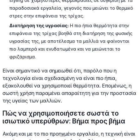
styling σε χαμηλότερες θερμοκρασίες σε σύγκριση με τα
παραδοσιακά εργαλεία, γεγονός που μειώνει το θερμικό
στρες στην επιφάνεια της τρίχας.
Διατήρηση της υγρασίας:
Η πιο ήπια θερμότητα στην
επιφάνεια της τρίχας βοηθά στη διατήρηση της φυσικής
υγρασίας της, με αποτέλεσμα τα μαλλιά να φαίνονται
πιο λαμπερά και ενυδατωμένα και να μειώνεται το
φριζάρισμα.
Είναι σημαντικό να σημειωθεί ότι, παρόλο που η
τεχνολογία είναι σχεδιασμένη να είναι πιο ήπια,
εξακολουθεί να χρησιμοποιεί θερμότητα. Επομένως, η
σωστή χρήση παραμένει απαραίτητη για την προστασία
της υγείας των μαλλιών.
Πώς να χρησιμοποιήσετε σωστά το
ισιωτικό υπερύθρων: Βήμα προς βήμα
Ακόμη και με το πιο προηγμένο εργαλείο, η τεχνική είναι