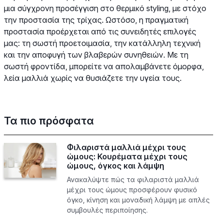
μια σύγχρονη προσέγγιση στο θερμικό styling, με στόχο
την προστασία της τρίχας. Ωστόσο, η πραγματική
προστασία προέρχεται από τις συνειδητές επιλογές
μας: τη σωστή προετοιμασία, την κατάλληλη τεχνική
και την αποφυγή των βλαβερών συνηθειών. Με τη
σωστή φροντίδα, μπορείτε να απολαμβάνετε όμορφα,
λεία μαλλιά χωρίς να θυσιάζετε την υγεία τους.
Τα πιο πρόσφατα
Φιλαριστά μαλλιά μέχρι τους
ώμους: Κουρέματα μέχρι τους
ώμους, όγκος και λάμψη
Ανακαλύψτε πώς τα φιλαριστά μαλλιά
μέχρι τους ώμους προσφέρουν φυσικό
όγκο, κίνηση και μοναδική λάμψη με απλές
συμβουλές περιποίησης.