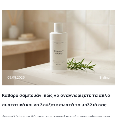
05.08.2026
Styling
Καθαρό σαμπουάν: πώς να αναγνωρίζετε τα απλά
συστατικά και να λούζετε σωστά τα μαλλιά σας
Ανακαλύψτε τη δύναμη της μινιμαλιστικής περιποίησης των