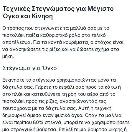
Τεχνικές Στεγνώματος για Μέγιστο
Όγκο και Κίνηση
Ο τρόπος που στεγνώνετε τα μαλλιά σας με το
πιστολάκι παίζει καθοριστικό ρόλο στο τελικό
αποτέλεσμα. Για τα κοντά κουρέματα, ο στόχος είναι
να ανασηκώσετε τις ρίζες και να δώσετε σχήμα στα
μήκη.
Στέγνωμα για Όγκο
Ξεκινήστε το στέγνωμα χρησιμοποιώντας μόνο τα
δάχτυλά σας. Γείρετε το κεφάλι σας προς τα κάτω ή
στο πλάι και κατευθύνετε τη ροή του αέρα από το
πιστολάκι προς τις ρίζες, ανασηκώνοντάς τες
ταυτόχρονα με τα δάχτυλά σας. Αυτή η τεχνική
δημιουργεί άμεσα έναν φυσικό όγκο. Όταν τα μαλλιά
είναι περίπου 80% στεγνά, μπορείτε να χρησιμοποιήσετε
μια στρογγυλή βούρτσα. Επιλέξτε μια βούρτσα μικρής ή