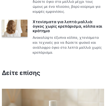
δώσετε όγκο στα μαλλιά μέχρι τους
ώμους με ένα πλούσιο, βαρύ κούρεμα για
κομψές εμφανίσεις.
Χτενίσματα για λεπτά μαλλιά:
όγκος χωρίς κρεπάρισμα, κόλπα και
κράτημα
Ανακαλύψτε έξυπνα κόλπα, χτενίσματα
και τεχνικές για να δώσετε φυσικό και
ανάλαφρο όγκο στα λεπτά μαλλιά χωρίς
κρεπάρισμα.
Δείτε επίσης