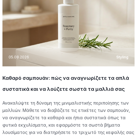
05.08.2026
Styling
Καθαρό σαμπουάν: πώς να αναγνωρίζετε τα απλά
συστατικά και να λούζετε σωστά τα μαλλιά σας
Ανακαλύψτε τη δύναμη της μινιμαλιστικής περιποίησης των
μαλλιών. Μάθετε να διαβάζετε τις ετικέτες των σαμπουάν,
να αναγνωρίζετε τα καθαρά και ήπια συστατικά όπως τα
φυτικά εκχυλίσματα, και εφαρμόστε τα σωστά βήματα
λουσίματος για να διατηρήσετε το τριχωτό της κεφαλής σας