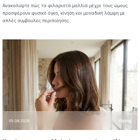
Ανακαλύψτε πώς τα φιλαριστά μαλλιά μέχρι τους ώμους
προσφέρουν φυσικό όγκο, κίνηση και μοναδική λάμψη με
απλές συμβουλές περιποίησης.
05.08.2026
Styling