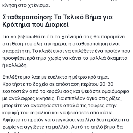
κίνηση στο χτένισμα.
Σταθεροποίηση: Το Τελικό Βήμα για
Κράτημα που Διαρκεί
Για να βεβαιωθείτε ότι το χτένισμά σας θα παραμείνει
στη θέση του όλη την ημέρα, η σταθεροποίηση είναι
απαραίτητη. Το κλειδί είναι να επιλέξετε ένα προϊόν που
προσφέρει κράτημα χωρίς να κάνει τα μαλλιά άκαμπτα
ή κολλώδη.
Επιλέξτε μια λακ με ευέλικτο ή μέτριο κράτημα.
Κρατήστε το δοχείο σε απόσταση περίπου 20-30
εκατοστών από το κεφάλι σας και ψεκάστε ομοιόμορφα
με ανάλαφρες κινήσεις. Για επιπλέον όγκο στις ρίζες,
μπορείτε να ανασηκώσετε απαλά τις τούφες στην
κορυφή του κεφαλιού και να ψεκάσετε από κάτω.
Αφήστε το προϊόν να στεγνώσει για λίγα δευτερόλεπτα
χωρίς να αγγίξετε τα μαλλιά. Αυτό το απλό βήμα θα