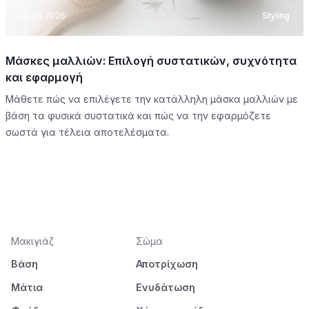
05.08.2026
Styling
Μάσκες μαλλιών: Επιλογή συστατικών, συχνότητα
και εφαρμογή
Μάθετε πώς να επιλέγετε την κατάλληλη μάσκα μαλλιών με
βάση τα φυσικά συστατικά και πώς να την εφαρμόζετε
σωστά για τέλεια αποτελέσματα.
Μακιγιάζ
Σώμα
Βάση
Αποτρίχωση
Μάτια
Ενυδάτωση