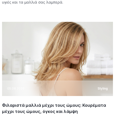
υγιές και τα μαλλιά σας λαμπερά.
05.08.2026
Styling
Φιλαριστά μαλλιά μέχρι τους ώμους: Κουρέματα
μέχρι τους ώμους, όγκος και λάμψη