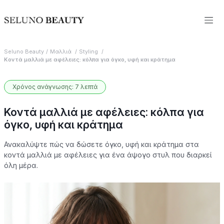
Seluno Beauty
Μαλλιά
Styling
Κοντά μαλλιά με αφέλειες: κόλπα για όγκο, υφή και κράτημα
Χρόνος ανάγνωσης: 7 λεπτά
Κοντά μαλλιά με αφέλειες: κόλπα για
όγκο, υφή και κράτημα
Ανακαλύψτε πώς να δώσετε όγκο, υφή και κράτημα στα
κοντά μαλλιά με αφέλειες για ένα άψογο στυλ που διαρκεί
όλη μέρα.