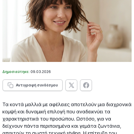
Δημοσιεύτηκε:
09.03.2026
Αντιγραφή συνδέσμου
Τα κοντά μαλλιά με αφέλειες αποτελούν μια διαχρονικά
κομψή και δυναμική επιλογή που αναδεικνύει τα
χαρακτηριστικά του προσώπου. Ωστόσο, για να
δείχνουν πάντα περιποιημένα και γεμάτα ζωντάνια,
απαιτούν τη σωστή τεχνική styling. Η επίτευξη του