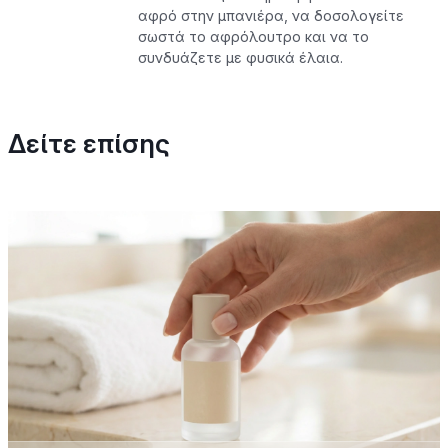
αφρό στην μπανιέρα, να δοσολογείτε
σωστά το αφρόλουτρο και να το
συνδυάζετε με φυσικά έλαια.
Δείτε επίσης