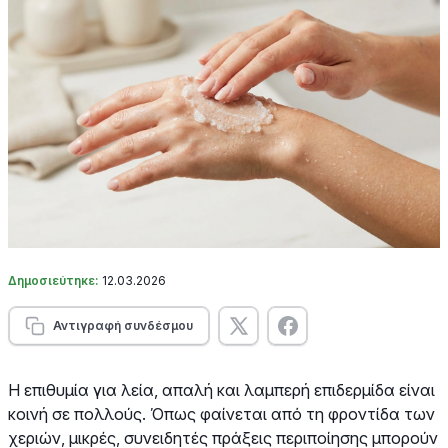
Δημοσιεύτηκε:
12.03.2026
Αντιγραφή συνδέσμου
Η επιθυμία για λεία, απαλή και λαμπερή επιδερμίδα είναι
κοινή σε πολλούς. Όπως φαίνεται από τη φροντίδα των
χεριών, μικρές, συνειδητές πράξεις περιποίησης μπορούν