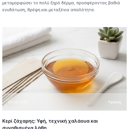
μεταμορφώσει το πολύ ξηρό δέρμα, προσφέροντας βαθιά
ενυδάτωση, θρέψη και μεταξένια απαλότητα.
06.08.2026
Υγιεινή
Κερί ζάχαρης: Υφή, τεχνική χαλάουα και
συνηθισμένα λάθη