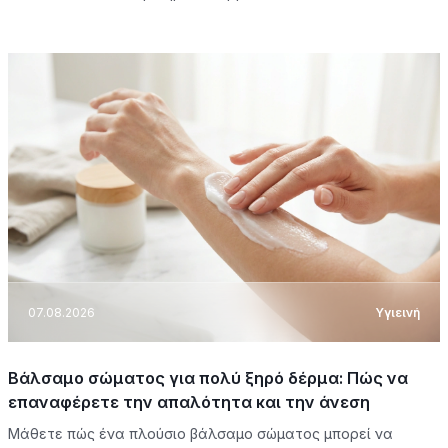
07.08.2026
Υγιεινή
Βάλσαμο σώματος για πολύ ξηρό δέρμα: Πώς να
επαναφέρετε την απαλότητα και την άνεση
Μάθετε πώς ένα πλούσιο βάλσαμο σώματος μπορεί να