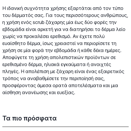
Η ιδανική συχνότητα χρήσης εξαρτάται από τον τύπο
του δέρματός σας. Για τους περισσότερους ανθρώπους,
η χρήση ενός scrub ζάχαρης μία έως δύο φορές την
εβδομάδα είναι αρκετή για να διατηρήσει το δέρμα λείο
χωρίς να προκαλέσει ερεθισμό. Αν έχετε πολύ
ευαίσθητο δέρμα, ίσως χρειαστεί να περιορίσετε τη
χρήση σε μία φορά την εβδομάδα ή κάθε δέκα ημέρες.
Αποφύγετε τη χρήση απολεπιστικών προϊόντων σε
ερεθισμένο δέρμα, ηλιακά εγκαύματα ή ανοιχτές
πληγές. Η απολέπιση με ζάχαρη είναι ένας εξαιρετικός
τρόπος να αναβαθμίσετε την περιποίησή σας,
προσφέροντας άμεσα ορατά αποτελέσματα και μια
αίσθηση ανανέωσης και ευεξίας.
Τα πιο πρόσφατα