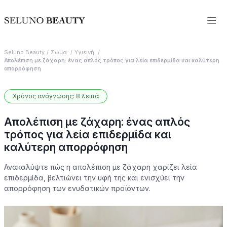
Seluno Beauty
Σώμα
Υγιεινή
Απολέπιση με ζάχαρη: ένας απλός τρόπος για λεία επιδερμίδα και καλύτερη
απορρόφηση
Χρόνος ανάγνωσης: 8 λεπτά
Απολέπιση με ζάχαρη: ένας απλός
τρόπος για λεία επιδερμίδα και
καλύτερη απορρόφηση
Ανακαλύψτε πώς η απολέπιση με ζάχαρη χαρίζει λεία
επιδερμίδα, βελτιώνει την υφή της και ενισχύει την
απορρόφηση των ενυδατικών προϊόντων.