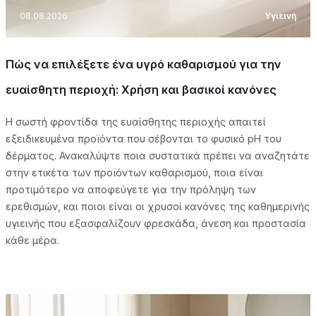
08.08.2026
Υγιεινή
Πώς να επιλέξετε ένα υγρό καθαρισμού για την
ευαίσθητη περιοχή: Χρήση και βασικοί κανόνες
Η σωστή φροντίδα της ευαίσθητης περιοχής απαιτεί
εξειδικευμένα προϊόντα που σέβονται το φυσικό pH του
δέρματος. Ανακαλύψτε ποια συστατικά πρέπει να αναζητάτε
στην ετικέτα των προϊόντων καθαρισμού, ποια είναι
προτιμότερο να αποφεύγετε για την πρόληψη των
ερεθισμών, και ποιοι είναι οι χρυσοί κανόνες της καθημερινής
υγιεινής που εξασφαλίζουν φρεσκάδα, άνεση και προστασία
κάθε μέρα.