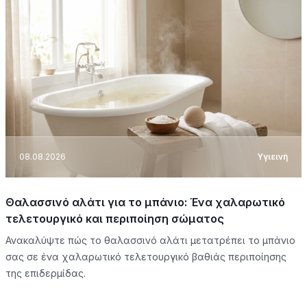
08.08.2026
Υγιεινή
Θαλασσινό αλάτι για το μπάνιο: Ένα χαλαρωτικό
τελετουργικό και περιποίηση σώματος
Ανακαλύψτε πώς το θαλασσινό αλάτι μετατρέπει το μπάνιο
σας σε ένα χαλαρωτικό τελετουργικό βαθιάς περιποίησης
της επιδερμίδας.