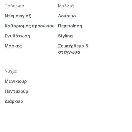
Πρόσωπο
Μαλλιά
Ντεμακιγιάζ
Λούσιμο
Καθαρισμός προσώπου
Περιποίηση
Ενυδάτωση
Styling
Μάσκες
Ξεμπέρδεμα &
στέγνωμα
Νύχια
Μανικιούρ
Πεντικιούρ
Διάρκεια