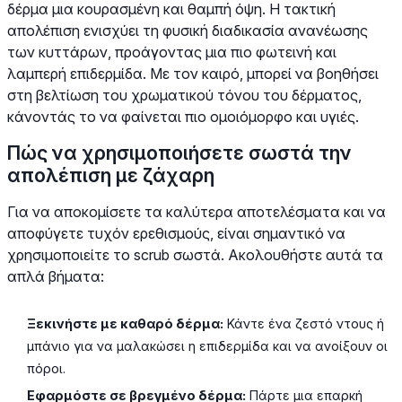
δέρμα μια κουρασμένη και θαμπή όψη. Η τακτική
απολέπιση ενισχύει τη φυσική διαδικασία ανανέωσης
των κυττάρων, προάγοντας μια πιο φωτεινή και
λαμπερή επιδερμίδα. Με τον καιρό, μπορεί να βοηθήσει
στη βελτίωση του χρωματικού τόνου του δέρματος,
κάνοντάς το να φαίνεται πιο ομοιόμορφο και υγιές.
Πώς να χρησιμοποιήσετε σωστά την
απολέπιση με ζάχαρη
Για να αποκομίσετε τα καλύτερα αποτελέσματα και να
αποφύγετε τυχόν ερεθισμούς, είναι σημαντικό να
χρησιμοποιείτε το scrub σωστά. Ακολουθήστε αυτά τα
απλά βήματα:
Ξεκινήστε με καθαρό δέρμα:
Κάντε ένα ζεστό ντους ή
μπάνιο για να μαλακώσει η επιδερμίδα και να ανοίξουν οι
πόροι.
Εφαρμόστε σε βρεγμένο δέρμα:
Πάρτε μια επαρκή