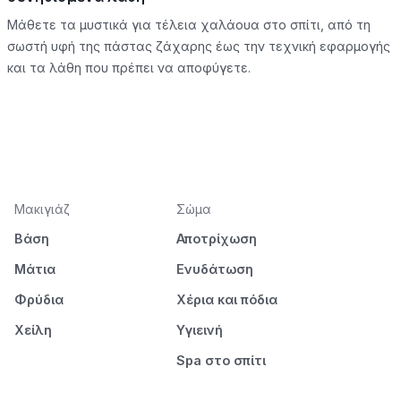
Μάθετε τα μυστικά για τέλεια χαλάουα στο σπίτι, από τη
σωστή υφή της πάστας ζάχαρης έως την τεχνική εφαρμογής
και τα λάθη που πρέπει να αποφύγετε.
Μακιγιάζ
Σώμα
Βάση
Αποτρίχωση
Μάτια
Ενυδάτωση
Φρύδια
Χέρια και πόδια
Χείλη
Υγιεινή
Spa στο σπίτι