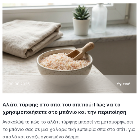
08.08.2026
Υγιεινή
Αλάτι τύρφης στο σπα του σπιτιού: Πώς να το
χρησιμοποιήσετε στο μπάνιο και την περιποίηση
Ανακαλύψτε πώς το αλάτι τύρφης μπορεί να μεταμορφώσει
το μπάνιο σας σε μια χαλαρωτική εμπειρία σπα στο σπίτι για
απαλό και αναζωογονημένο δέρμα.