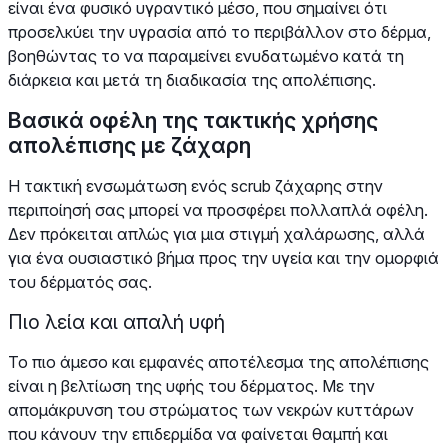
είναι ένα φυσικό υγραντικό μέσο, που σημαίνει ότι
προσελκύει την υγρασία από το περιβάλλον στο δέρμα,
βοηθώντας το να παραμείνει ενυδατωμένο κατά τη
διάρκεια και μετά τη διαδικασία της απολέπισης.
Βασικά οφέλη της τακτικής χρήσης
απολέπισης με ζάχαρη
Η τακτική ενσωμάτωση ενός scrub ζάχαρης στην
περιποίησή σας μπορεί να προσφέρει πολλαπλά οφέλη.
Δεν πρόκειται απλώς για μια στιγμή χαλάρωσης, αλλά
για ένα ουσιαστικό βήμα προς την υγεία και την ομορφιά
του δέρματός σας.
Πιο λεία και απαλή υφή
Το πιο άμεσο και εμφανές αποτέλεσμα της απολέπισης
είναι η βελτίωση της υφής του δέρματος. Με την
απομάκρυνση του στρώματος των νεκρών κυττάρων
που κάνουν την επιδερμίδα να φαίνεται θαμπή και