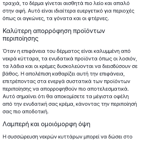
τραχιά, το δέρμα γίνεται αισθητά πιο λείο και απαλό
στην αφή. Αυτό είναι ιδιαίτερα ευεργετικό για περιοχές
όπως οι αγκώνες, τα γόνατα και οι φτέρνες.
Καλύτερη απορρόφηση προϊόντων
περιποίησης
Όταν η επιφάνεια του δέρματος είναι καλυμμένη από
νεκρά κύτταρα, τα ενυδατικά προϊόντα όπως οι λοσιόν,
τα λάδια και οι κρέμες δυσκολεύονται να διεισδύσουν σε
βάθος. Η απολέπιση καθαρίζει αυτή την επιφάνεια,
επιτρέποντας στα ενεργά συστατικά των προϊόντων
περιποίησης να απορροφηθούν πιο αποτελεσματικά.
Αυτό σημαίνει ότι θα αποκομίσετε τα μέγιστα οφέλη
από την ενυδατική σας κρέμα, κάνοντας την περιποίησή
σας πιο αποδοτική.
Λαμπερή και ομοιόμορφη όψη
Η συσσώρευση νεκρών κυττάρων μπορεί να δώσει στο