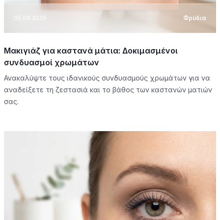
05.08.2026
Φρύδια
Μακιγιάζ για καστανά μάτια: Δοκιμασμένοι
συνδυασμοί χρωμάτων
Ανακαλύψτε τους ιδανικούς συνδυασμούς χρωμάτων για να
αναδείξετε τη ζεστασιά και το βάθος των καστανών ματιών
σας.