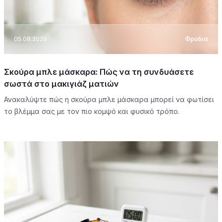
05.08.2026
Φρύδια
Σκούρα μπλε μάσκαρα: Πώς να τη συνδυάσετε
σωστά στο μακιγιάζ ματιών
Ανακαλύψτε πώς η σκούρα μπλε μάσκαρα μπορεί να φωτίσει
το βλέμμα σας με τον πιο κομψό και φυσικό τρόπο.