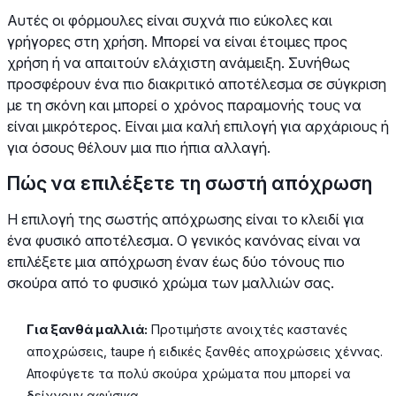
Αυτές οι φόρμουλες είναι συχνά πιο εύκολες και
γρήγορες στη χρήση. Μπορεί να είναι έτοιμες προς
χρήση ή να απαιτούν ελάχιστη ανάμειξη. Συνήθως
προσφέρουν ένα πιο διακριτικό αποτέλεσμα σε σύγκριση
με τη σκόνη και μπορεί ο χρόνος παραμονής τους να
είναι μικρότερος. Είναι μια καλή επιλογή για αρχάριους ή
για όσους θέλουν μια πιο ήπια αλλαγή.
Πώς να επιλέξετε τη σωστή απόχρωση
Η επιλογή της σωστής απόχρωσης είναι το κλειδί για
ένα φυσικό αποτέλεσμα. Ο γενικός κανόνας είναι να
επιλέξετε μια απόχρωση έναν έως δύο τόνους πιο
σκούρα από το φυσικό χρώμα των μαλλιών σας.
Για ξανθά μαλλιά:
Προτιμήστε ανοιχτές καστανές
αποχρώσεις, taupe ή ειδικές ξανθές αποχρώσεις χέννας.
Αποφύγετε τα πολύ σκούρα χρώματα που μπορεί να
δείχνουν αφύσικα.