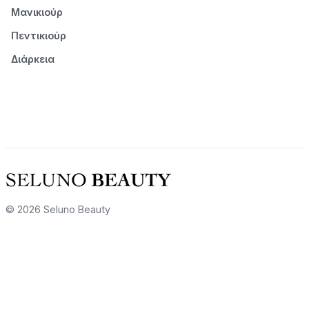
Μανικιούρ
Πεντικιούρ
Διάρκεια
© 2026 Seluno Beauty