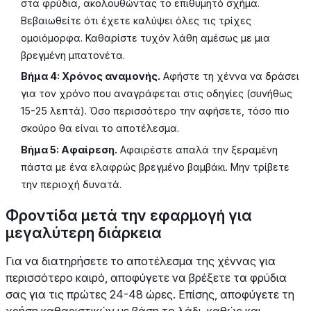
στα φρύδια, ακολουθώντας το επιθυμητό σχήμα.
Βεβαιωθείτε ότι έχετε καλύψει όλες τις τρίχες
ομοιόμορφα. Καθαρίστε τυχόν λάθη αμέσως με μια
βρεγμένη μπατονέτα.
Βήμα 4: Χρόνος αναμονής.
Αφήστε τη χέννα να δράσει
για τον χρόνο που αναγράφεται στις οδηγίες (συνήθως
15-25 λεπτά). Όσο περισσότερο την αφήσετε, τόσο πιο
σκούρο θα είναι το αποτέλεσμα.
Βήμα 5: Αφαίρεση.
Αφαιρέστε απαλά την ξεραμένη
πάστα με ένα ελαφρώς βρεγμένο βαμβάκι. Μην τρίβετε
την περιοχή δυνατά.
Φροντίδα μετά την εφαρμογή για
μεγαλύτερη διάρκεια
Για να διατηρήσετε το αποτέλεσμα της χέννας για
περισσότερο καιρό, αποφύγετε να βρέξετε τα φρύδια
σας για τις πρώτες 24-48 ώρες. Επίσης, αποφύγετε τη