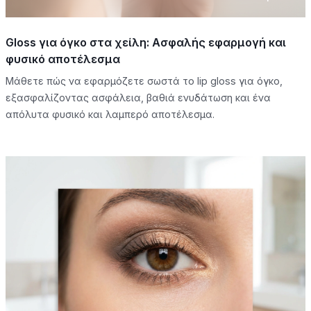
Gloss για όγκο στα χείλη: Ασφαλής εφαρμογή και
φυσικό αποτέλεσμα
Μάθετε πώς να εφαρμόζετε σωστά το lip gloss για όγκο,
εξασφαλίζοντας ασφάλεια, βαθιά ενυδάτωση και ένα
απόλυτα φυσικό και λαμπερό αποτέλεσμα.