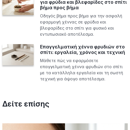
για φρύδια και βλεφαρίδες στο σπίτι
βήμα προς βήμα
Οδηγός βήμα προς βήμα για την ασφαλή
εφαρμογή χέννας σε φρύδια και
βλεφαρίδες στο σπίτι για φυσικό και
εντυπωσιακό αποτέλεσμα.
Επαγγελματική χέννα φρυδιών στο
σπίτι: εργαλεία, χρόνος και τεχνική
Μάθετε πώς να εφαρμόσετε
επαγγελματική χέννα φρυδιών στο σπίτι
με τα κατάλληλα εργαλεία και τη σωστή
τεχνική για άψογο αποτέλεσμα.
Δείτε επίσης