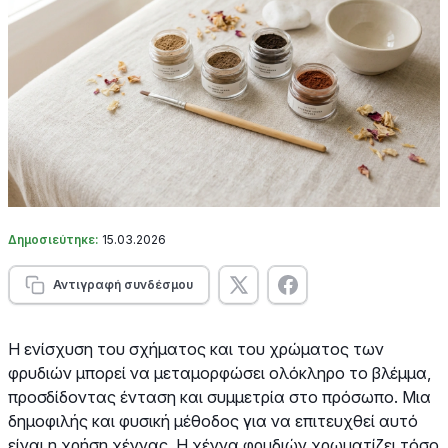
Δημοσιεύτηκε:
15.03.2026
Αντιγραφή συνδέσμου
Η ενίσχυση του σχήματος και του χρώματος των
φρυδιών μπορεί να μεταμορφώσει ολόκληρο το βλέμμα,
προσδίδοντας ένταση και συμμετρία στο πρόσωπο. Μια
δημοφιλής και φυσική μέθοδος για να επιτευχθεί αυτό
είναι η χρήση χέννας. Η χέννα φρυδιών χρωματίζει τόσο