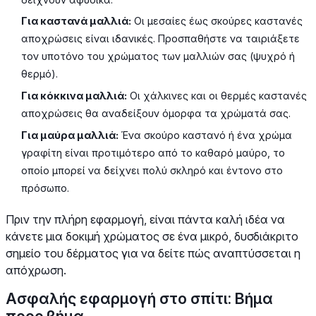
Για καστανά μαλλιά:
Οι μεσαίες έως σκούρες καστανές
αποχρώσεις είναι ιδανικές. Προσπαθήστε να ταιριάξετε
τον υποτόνο του χρώματος των μαλλιών σας (ψυχρό ή
θερμό).
Για κόκκινα μαλλιά:
Οι χάλκινες και οι θερμές καστανές
αποχρώσεις θα αναδείξουν όμορφα τα χρώματά σας.
Για μαύρα μαλλιά:
Ένα σκούρο καστανό ή ένα χρώμα
γραφίτη είναι προτιμότερο από το καθαρό μαύρο, το
οποίο μπορεί να δείχνει πολύ σκληρό και έντονο στο
πρόσωπο.
Πριν την πλήρη εφαρμογή, είναι πάντα καλή ιδέα να
κάνετε μια δοκιμή χρώματος σε ένα μικρό, δυσδιάκριτο
σημείο του δέρματος για να δείτε πώς αναπτύσσεται η
απόχρωση.
Ασφαλής εφαρμογή στο σπίτι: Βήμα
προς βήμα