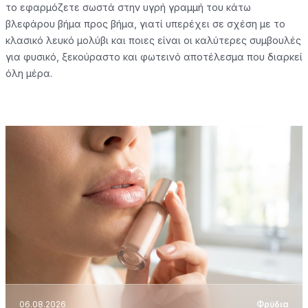
το εφαρμόζετε σωστά στην υγρή γραμμή του κάτω
βλεφάρου βήμα προς βήμα, γιατί υπερέχει σε σχέση με το
κλασικό λευκό μολύβι και ποιες είναι οι καλύτερες συμβουλές
για φυσικό, ξεκούραστο και φωτεινό αποτέλεσμα που διαρκεί
όλη μέρα.
06.08.2026
Φρύδια