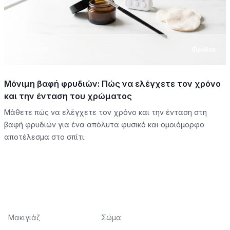
05.08.2026
Φρύδια
Μόνιμη βαφή φρυδιών: Πώς να ελέγχετε τον χρόνο
και την ένταση του χρώματος
Μάθετε πώς να ελέγχετε τον χρόνο και την ένταση στη
βαφή φρυδιών για ένα απόλυτα φυσικό και ομοιόμορφο
αποτέλεσμα στο σπίτι.
Μακιγιάζ
Σώμα