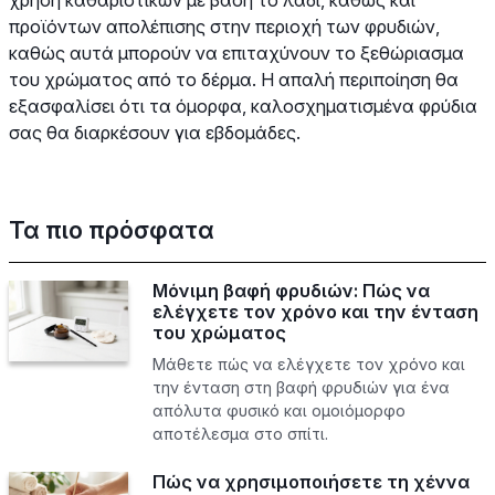
χρήση καθαριστικών με βάση το λάδι, καθώς και
προϊόντων απολέπισης στην περιοχή των φρυδιών,
καθώς αυτά μπορούν να επιταχύνουν το ξεθώριασμα
του χρώματος από το δέρμα. Η απαλή περιποίηση θα
εξασφαλίσει ότι τα όμορφα, καλοσχηματισμένα φρύδια
σας θα διαρκέσουν για εβδομάδες.
Τα πιο πρόσφατα
Μόνιμη βαφή φρυδιών: Πώς να
ελέγχετε τον χρόνο και την ένταση
του χρώματος
Μάθετε πώς να ελέγχετε τον χρόνο και
την ένταση στη βαφή φρυδιών για ένα
απόλυτα φυσικό και ομοιόμορφο
αποτέλεσμα στο σπίτι.
Πώς να χρησιμοποιήσετε τη χέννα