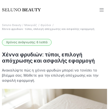
Seluno Beauty
Μακιγιάζ
Φρύδια
Χέννα φρυδιών: τύποι, επιλογή απόχρωσης και ασφαλής εφαρμογή
Χρόνος ανάγνωσης: 6 λεπτά
Χέννα φρυδιών: τύποι, επιλογή
απόχρωσης και ασφαλής εφαρμογή
Ανακαλύψτε πώς η χέννα φρυδιών μπορεί να τονίσει το
βλέμμα σας. Μάθετε για την επιλογή απόχρωσης και την
ασφαλή εφαρμογή.