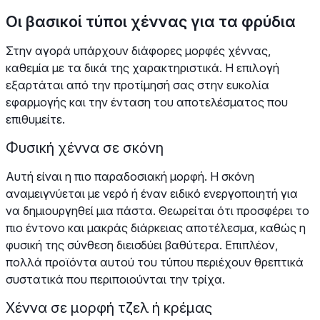
Οι βασικοί τύποι χέννας για τα φρύδια
Στην αγορά υπάρχουν διάφορες μορφές χέννας,
καθεμία με τα δικά της χαρακτηριστικά. Η επιλογή
εξαρτάται από την προτίμησή σας στην ευκολία
εφαρμογής και την ένταση του αποτελέσματος που
επιθυμείτε.
Φυσική χέννα σε σκόνη
Αυτή είναι η πιο παραδοσιακή μορφή. Η σκόνη
αναμειγνύεται με νερό ή έναν ειδικό ενεργοποιητή για
να δημιουργηθεί μια πάστα. Θεωρείται ότι προσφέρει το
πιο έντονο και μακράς διάρκειας αποτέλεσμα, καθώς η
φυσική της σύνθεση διεισδύει βαθύτερα. Επιπλέον,
πολλά προϊόντα αυτού του τύπου περιέχουν θρεπτικά
συστατικά που περιποιούνται την τρίχα.
Χέννα σε μορφή τζελ ή κρέμας