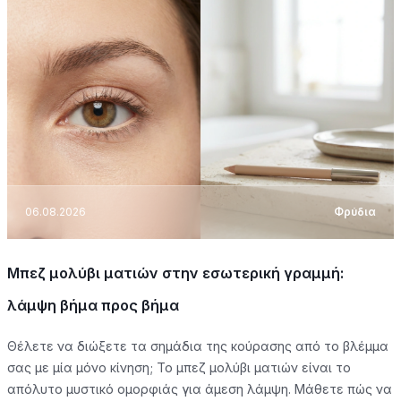
06.08.2026
Φρύδια
Μπεζ μολύβι ματιών στην εσωτερική γραμμή:
λάμψη βήμα προς βήμα
Θέλετε να διώξετε τα σημάδια της κούρασης από το βλέμμα
σας με μία μόνο κίνηση; Το μπεζ μολύβι ματιών είναι το
απόλυτο μυστικό ομορφιάς για άμεση λάμψη. Μάθετε πώς να