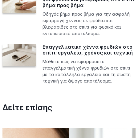
βήμα προς βήμα
Οδηγός βήμα προς βήμα για την ασφαλή
εφαρμογή χέννας σε φρύδια και
βλεφαρίδες στο σπίτι για φυσικό και
εντυπωσιακό αποτέλεσμα.
Επαγγελματική χέννα φρυδιών στο
σπίτι: εργαλεία, χρόνος και τεχνική
Μάθετε πώς να εφαρμόσετε
επαγγελματική χέννα φρυδιών στο σπίτι
με τα κατάλληλα εργαλεία και τη σωστή
τεχνική για άψογο αποτέλεσμα.
Δείτε επίσης