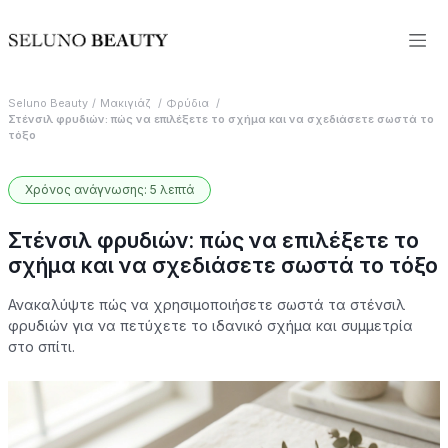
Seluno Beauty
Μακιγιάζ
Φρύδια
Στένσιλ φρυδιών: πώς να επιλέξετε το σχήμα και να σχεδιάσετε σωστά το
τόξο
Χρόνος ανάγνωσης: 5 λεπτά
Στένσιλ φρυδιών: πώς να επιλέξετε το
σχήμα και να σχεδιάσετε σωστά το τόξο
Ανακαλύψτε πώς να χρησιμοποιήσετε σωστά τα στένσιλ
φρυδιών για να πετύχετε το ιδανικό σχήμα και συμμετρία
στο σπίτι.