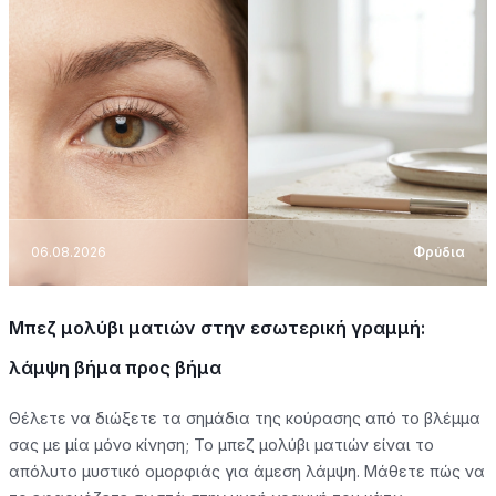
06.08.2026
Φρύδια
Μπεζ μολύβι ματιών στην εσωτερική γραμμή:
λάμψη βήμα προς βήμα
Θέλετε να διώξετε τα σημάδια της κούρασης από το βλέμμα
σας με μία μόνο κίνηση; Το μπεζ μολύβι ματιών είναι το
απόλυτο μυστικό ομορφιάς για άμεση λάμψη. Μάθετε πώς να