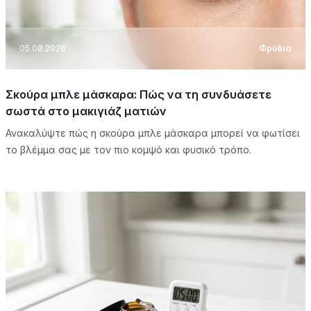
05.08.2026
Φρύδια
Σκούρα μπλε μάσκαρα: Πώς να τη συνδυάσετε
σωστά στο μακιγιάζ ματιών
Ανακαλύψτε πώς η σκούρα μπλε μάσκαρα μπορεί να φωτίσει
το βλέμμα σας με τον πιο κομψό και φυσικό τρόπο.