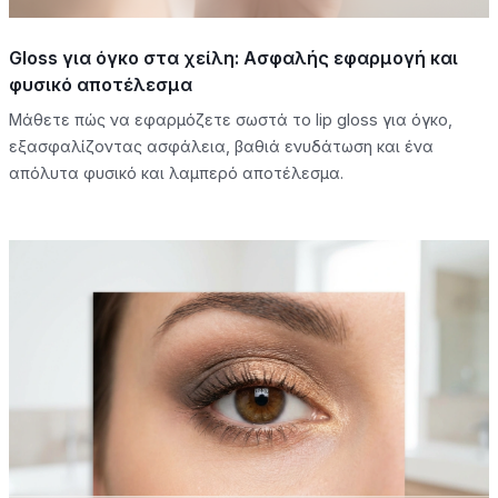
Gloss για όγκο στα χείλη: Ασφαλής εφαρμογή και
φυσικό αποτέλεσμα
Μάθετε πώς να εφαρμόζετε σωστά το lip gloss για όγκο,
εξασφαλίζοντας ασφάλεια, βαθιά ενυδάτωση και ένα
απόλυτα φυσικό και λαμπερό αποτέλεσμα.