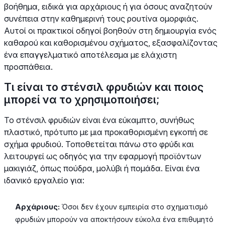
βοήθημα, ειδικά για αρχάριους ή για όσους αναζητούν
συνέπεια στην καθημερινή τους ρουτίνα ομορφιάς.
Αυτοί οι πρακτικοί οδηγοί βοηθούν στη δημιουργία ενός
καθαρού και καθορισμένου σχήματος, εξασφαλίζοντας
ένα επαγγελματικό αποτέλεσμα με ελάχιστη
προσπάθεια.
Τι είναι το στένσιλ φρυδιών και ποιος
μπορεί να το χρησιμοποιήσει;
Το στένσιλ φρυδιών είναι ένα εύκαμπτο, συνήθως
πλαστικό, πρότυπο με μια προκαθορισμένη εγκοπή σε
σχήμα φρυδιού. Τοποθετείται πάνω στο φρύδι και
λειτουργεί ως οδηγός για την εφαρμογή προϊόντων
μακιγιάζ, όπως πούδρα, μολύβι ή πομάδα. Είναι ένα
ιδανικό εργαλείο για:
Αρχάριους:
Όσοι δεν έχουν εμπειρία στο σχηματισμό
φρυδιών μπορούν να αποκτήσουν εύκολα ένα επιθυμητό