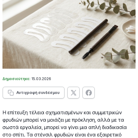
Δημοσιεύτηκε:
15.03.2026
Αντιγραφή συνδέσμου
Η επίτευξη τέλεια σχηματισμένων και συμμετρικών
φρυδιών μπορεί να μοιάζει με πρόκληση, αλλά με τα
σωστά εργαλεία, μπορεί να γίνει μια απλή διαδικασία
στο σπίτι. Τα στένσιλ φρυδιών είναι ένα εξαιρετικό