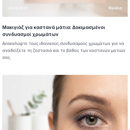
05.08.2026
Φρύδια
Μακιγιάζ για καστανά μάτια: Δοκιμασμένοι
συνδυασμοί χρωμάτων
Ανακαλύψτε τους ιδανικούς συνδυασμούς χρωμάτων για να
αναδείξετε τη ζεστασιά και το βάθος των καστανών ματιών
σας.