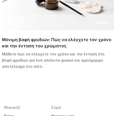
05.08.2026
Φρύδια
Μόνιμη βαφή φρυδιών: Πώς να ελέγχετε τον χρόνο
και την ένταση του χρώματος
Μάθετε πώς να ελέγχετε τον χρόνο και την ένταση στη
βαφή φρυδιών για ένα απόλυτα φυσικό και ομοιόμορφο
αποτέλεσμα στο σπίτι.
Μακιγιάζ
Σώμα