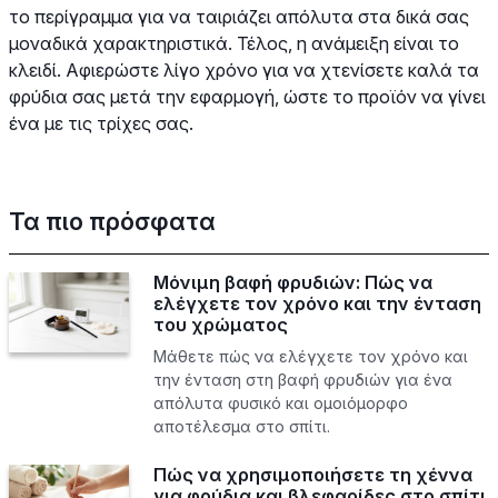
το περίγραμμα για να ταιριάζει απόλυτα στα δικά σας
μοναδικά χαρακτηριστικά. Τέλος, η ανάμειξη είναι το
κλειδί. Αφιερώστε λίγο χρόνο για να χτενίσετε καλά τα
φρύδια σας μετά την εφαρμογή, ώστε το προϊόν να γίνει
ένα με τις τρίχες σας.
Τα πιο πρόσφατα
Μόνιμη βαφή φρυδιών: Πώς να
ελέγχετε τον χρόνο και την ένταση
του χρώματος
Μάθετε πώς να ελέγχετε τον χρόνο και
την ένταση στη βαφή φρυδιών για ένα
απόλυτα φυσικό και ομοιόμορφο
αποτέλεσμα στο σπίτι.
Πώς να χρησιμοποιήσετε τη χέννα
για φρύδια και βλεφαρίδες στο σπίτι