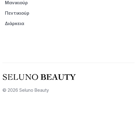
Μανικιούρ
Πεντικιούρ
Διάρκεια
© 2026 Seluno Beauty