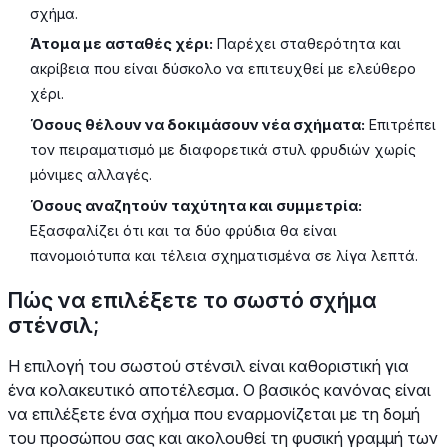
σχήμα.
Άτομα με ασταθές χέρι:
Παρέχει σταθερότητα και
ακρίβεια που είναι δύσκολο να επιτευχθεί με ελεύθερο
χέρι.
Όσους θέλουν να δοκιμάσουν νέα σχήματα:
Επιτρέπει
τον πειραματισμό με διαφορετικά στυλ φρυδιών χωρίς
μόνιμες αλλαγές.
Όσους αναζητούν ταχύτητα και συμμετρία:
Εξασφαλίζει ότι και τα δύο φρύδια θα είναι
πανομοιότυπα και τέλεια σχηματισμένα σε λίγα λεπτά.
Πώς να επιλέξετε το σωστό σχήμα
στένσιλ;
Η επιλογή του σωστού στένσιλ είναι καθοριστική για
ένα κολακευτικό αποτέλεσμα. Ο βασικός κανόνας είναι
να επιλέξετε ένα σχήμα που εναρμονίζεται με τη δομή
του προσώπου σας και ακολουθεί τη φυσική γραμμή των