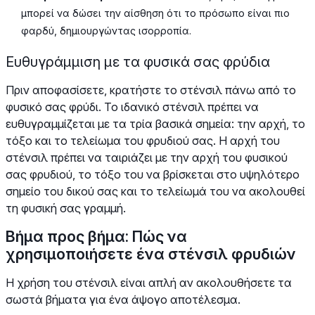
μπορεί να δώσει την αίσθηση ότι το πρόσωπο είναι πιο
φαρδύ, δημιουργώντας ισορροπία.
Ευθυγράμμιση με τα φυσικά σας φρύδια
Πριν αποφασίσετε, κρατήστε το στένσιλ πάνω από το
φυσικό σας φρύδι. Το ιδανικό στένσιλ πρέπει να
ευθυγραμμίζεται με τα τρία βασικά σημεία: την αρχή, το
τόξο και το τελείωμα του φρυδιού σας. Η αρχή του
στένσιλ πρέπει να ταιριάζει με την αρχή του φυσικού
σας φρυδιού, το τόξο του να βρίσκεται στο υψηλότερο
σημείο του δικού σας και το τελείωμά του να ακολουθεί
τη φυσική σας γραμμή.
Βήμα προς βήμα: Πώς να
χρησιμοποιήσετε ένα στένσιλ φρυδιών
Η χρήση του στένσιλ είναι απλή αν ακολουθήσετε τα
σωστά βήματα για ένα άψογο αποτέλεσμα.