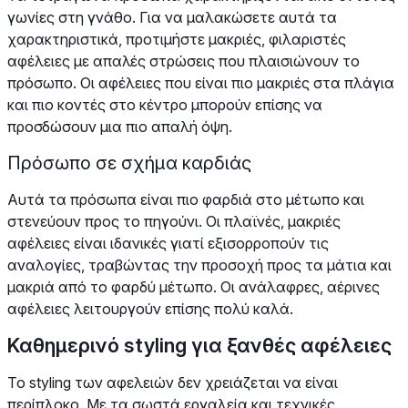
γωνίες στη γνάθο. Για να μαλακώσετε αυτά τα
χαρακτηριστικά, προτιμήστε μακριές, φιλαριστές
αφέλειες με απαλές στρώσεις που πλαισιώνουν το
πρόσωπο. Οι αφέλειες που είναι πιο μακριές στα πλάγια
και πιο κοντές στο κέντρο μπορούν επίσης να
προσδώσουν μια πιο απαλή όψη.
Πρόσωπο σε σχήμα καρδιάς
Αυτά τα πρόσωπα είναι πιο φαρδιά στο μέτωπο και
στενεύουν προς το πηγούνι. Οι πλαϊνές, μακριές
αφέλειες είναι ιδανικές γιατί εξισορροπούν τις
αναλογίες, τραβώντας την προσοχή προς τα μάτια και
μακριά από το φαρδύ μέτωπο. Οι ανάλαφρες, αέρινες
αφέλειες λειτουργούν επίσης πολύ καλά.
Καθημερινό styling για ξανθές αφέλειες
Το styling των αφελειών δεν χρειάζεται να είναι
περίπλοκο. Με τα σωστά εργαλεία και τεχνικές,