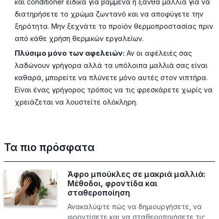
και conditioner ειδικά για βαμμένα ή ξανθά μαλλιά για να
διατηρήσετε το χρώμα ζωντανό και να αποφύγετε την
ξηρότητα. Μην ξεχνάτε το προϊόν θερμοπροστασίας πριν
από κάθε χρήση θερμικών εργαλείων.
Πλύσιμο μόνο των αφελειών:
Αν οι αφέλειές σας
λαδώνουν γρήγορα αλλά τα υπόλοιπα μαλλιά σας είναι
καθαρά, μπορείτε να πλύνετε μόνο αυτές στον νιπτήρα.
Είναι ένας γρήγορος τρόπος να τις φρεσκάρετε χωρίς να
χρειάζεται να λουστείτε ολόκληρη.
Τα πιο πρόσφατα
Άφρο μπούκλες σε μακριά μαλλιά:
Μέθοδοι, φροντίδα και
σταθεροποίηση
Ανακαλύψτε πώς να δημιουργήσετε, να
φροντίσετε και να σταθεροποιήσετε τις