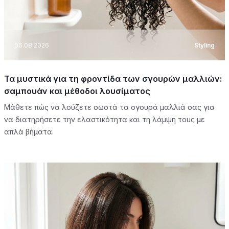
06.08.2026
Styling
Τα μυστικά για τη φροντίδα των σγουρών μαλλιών:
σαμπουάν και μέθοδοι λουσίματος
Μάθετε πώς να λούζετε σωστά τα σγουρά μαλλιά σας για
να διατηρήσετε την ελαστικότητα και τη λάμψη τους με
απλά βήματα.