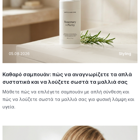
05.08.2026
Styling
Καθαρό σαμπουάν: πώς να αναγνωρίζετε τα απλά
συστατικά και να λούζετε σωστά τα μαλλιά σας
Μάθετε πώς να επιλέγετε σαμπουάν με απλή σύνθεση και
πώς να λούζετε σωστά τα μαλλιά σας για φυσική λάμψη και
υγεία.