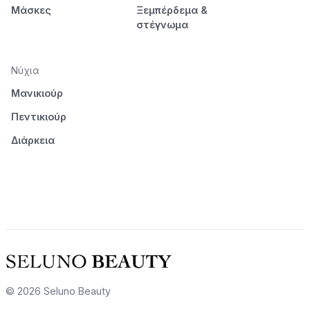
Μάσκες
Ξεμπέρδεμα &
στέγνωμα
Νύχια
Μανικιούρ
Πεντικιούρ
Διάρκεια
© 2026 Seluno Beauty