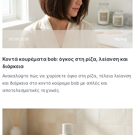
06.08.2026
Styling
Κοντά κουρέματα bob: όγκος στη ρίζα, λείανση και
διάρκεια
Ανακαλύψτε πώς να χαρίσετε όγκο στη ρίζα, τέλεια λείανση
και διάρκεια στο κοντό κούρεμα bob με απλές και
αποτελεσματικές τεχνικές.