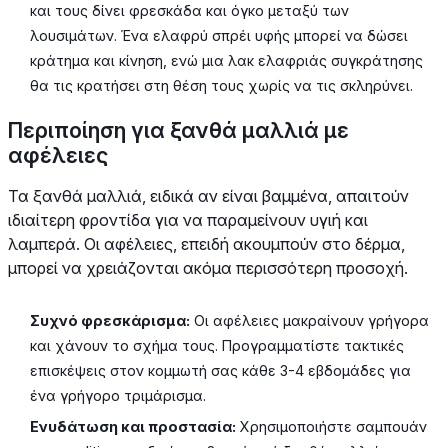
και τους δίνει φρεσκάδα και όγκο μεταξύ των
λουσιμάτων. Ένα ελαφρύ σπρέι υφής μπορεί να δώσει
κράτημα και κίνηση, ενώ μια λακ ελαφριάς συγκράτησης
θα τις κρατήσει στη θέση τους χωρίς να τις σκληρύνει.
Περιποίηση για ξανθά μαλλιά με
αφέλειες
Τα ξανθά μαλλιά, ειδικά αν είναι βαμμένα, απαιτούν
ιδιαίτερη φροντίδα για να παραμείνουν υγιή και
λαμπερά. Οι αφέλειες, επειδή ακουμπούν στο δέρμα,
μπορεί να χρειάζονται ακόμα περισσότερη προσοχή.
Συχνό φρεσκάρισμα:
Οι αφέλειες μακραίνουν γρήγορα
και χάνουν το σχήμα τους. Προγραμματίστε τακτικές
επισκέψεις στον κομμωτή σας κάθε 3-4 εβδομάδες για
ένα γρήγορο τριμάρισμα.
Ενυδάτωση και προστασία:
Χρησιμοποιήστε σαμπουάν