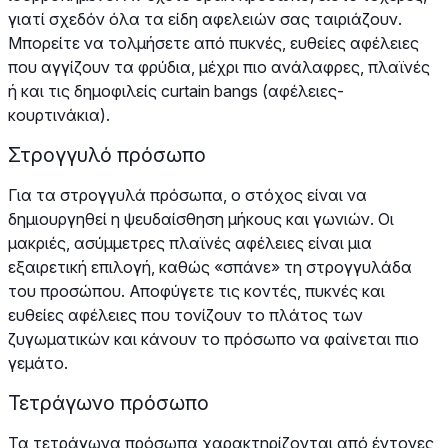
γιατί σχεδόν όλα τα είδη αφελειών σας ταιριάζουν.
Μπορείτε να τολμήσετε από πυκνές, ευθείες αφέλειες
που αγγίζουν τα φρύδια, μέχρι πιο ανάλαφρες, πλαϊνές
ή και τις δημοφιλείς curtain bangs (αφέλειες-
κουρτινάκια).
Στρογγυλό πρόσωπο
Για τα στρογγυλά πρόσωπα, ο στόχος είναι να
δημιουργηθεί η ψευδαίσθηση μήκους και γωνιών. Οι
μακριές, ασύμμετρες πλαϊνές αφέλειες είναι μια
εξαιρετική επιλογή, καθώς «σπάνε» τη στρογγυλάδα
του προσώπου. Αποφύγετε τις κοντές, πυκνές και
ευθείες αφέλειες που τονίζουν το πλάτος των
ζυγωματικών και κάνουν το πρόσωπο να φαίνεται πιο
γεμάτο.
Τετράγωνο πρόσωπο
Τα τετράγωνα πρόσωπα χαρακτηρίζονται από έντονες