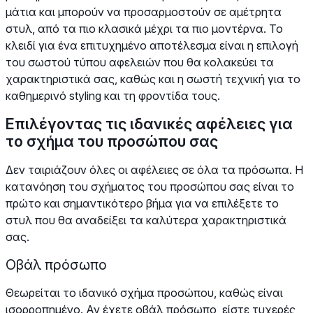
μάτια και μπορούν να προσαρμοστούν σε αμέτρητα
στυλ, από τα πιο κλασικά μέχρι τα πιο μοντέρνα. Το
κλειδί για ένα επιτυχημένο αποτέλεσμα είναι η επιλογή
του σωστού τύπου αφελειών που θα κολακεύει τα
χαρακτηριστικά σας, καθώς και η σωστή τεχνική για το
καθημερινό styling και τη φροντίδα τους.
Επιλέγοντας τις ιδανικές αφέλειες για
το σχήμα του προσώπου σας
Δεν ταιριάζουν όλες οι αφέλειες σε όλα τα πρόσωπα. Η
κατανόηση του σχήματος του προσώπου σας είναι το
πρώτο και σημαντικότερο βήμα για να επιλέξετε το
στυλ που θα αναδείξει τα καλύτερα χαρακτηριστικά
σας.
Οβάλ πρόσωπο
Θεωρείται το ιδανικό σχήμα προσώπου, καθώς είναι
ισορροπημένο. Αν έχετε οβάλ πρόσωπο, είστε τυχερές,