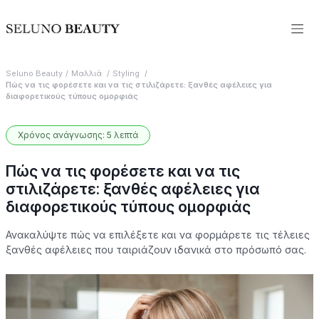
Seluno Beauty
Μαλλιά
Styling
Πώς να τις φορέσετε και να τις στιλιζάρετε: ξανθές αφέλειες για
διαφορετικούς τύπους ομορφιάς
Χρόνος ανάγνωσης: 5 λεπτά
Πώς να τις φορέσετε και να τις
στιλιζάρετε: ξανθές αφέλειες για
διαφορετικούς τύπους ομορφιάς
Ανακαλύψτε πώς να επιλέξετε και να φορμάρετε τις τέλειες
ξανθές αφέλειες που ταιριάζουν ιδανικά στο πρόσωπό σας.