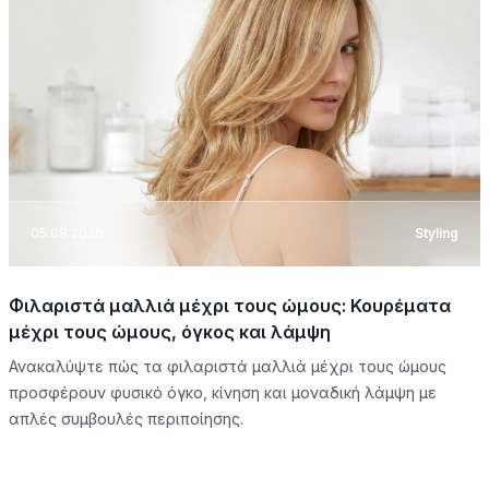
05.08.2026
Styling
Φιλαριστά μαλλιά μέχρι τους ώμους: Κουρέματα
μέχρι τους ώμους, όγκος και λάμψη
Ανακαλύψτε πώς τα φιλαριστά μαλλιά μέχρι τους ώμους
προσφέρουν φυσικό όγκο, κίνηση και μοναδική λάμψη με
απλές συμβουλές περιποίησης.