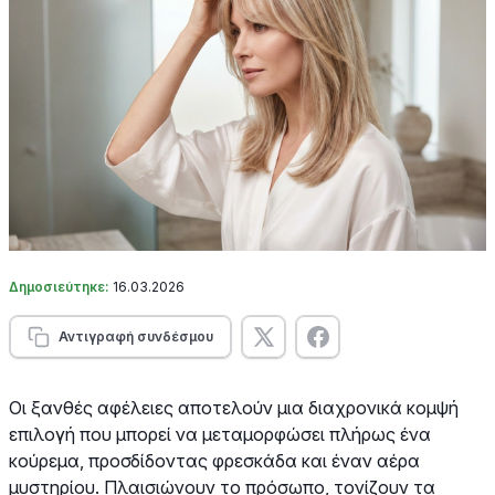
Δημοσιεύτηκε:
16.03.2026
Αντιγραφή συνδέσμου
Οι ξανθές αφέλειες αποτελούν μια διαχρονικά κομψή
επιλογή που μπορεί να μεταμορφώσει πλήρως ένα
κούρεμα, προσδίδοντας φρεσκάδα και έναν αέρα
μυστηρίου. Πλαισιώνουν το πρόσωπο, τονίζουν τα