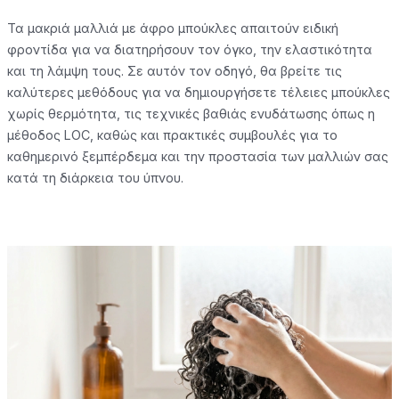
Τα μακριά μαλλιά με άφρο μπούκλες απαιτούν ειδική
φροντίδα για να διατηρήσουν τον όγκο, την ελαστικότητα
και τη λάμψη τους. Σε αυτόν τον οδηγό, θα βρείτε τις
καλύτερες μεθόδους για να δημιουργήσετε τέλειες μπούκλες
χωρίς θερμότητα, τις τεχνικές βαθιάς ενυδάτωσης όπως η
μέθοδος LOC, καθώς και πρακτικές συμβουλές για το
καθημερινό ξεμπέρδεμα και την προστασία των μαλλιών σας
κατά τη διάρκεια του ύπνου.