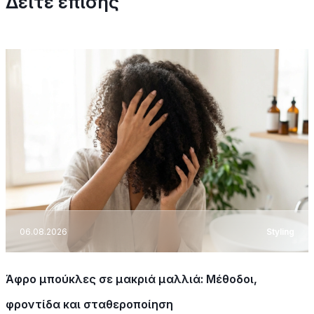
Δείτε επίσης
06.08.2026
Styling
Άφρο μπούκλες σε μακριά μαλλιά: Μέθοδοι,
φροντίδα και σταθεροποίηση