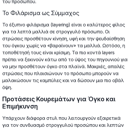
του προσώπου.
Το Φιλάρισμα ως Σύμμαχος
Το έξυπνο φιλάρισμα (layering) είναι ο καλύτερος φίλος
για τα λεπτά μαλλιά σε στρογγυλό πρόσωπο. Οι
στρώσεις προσθέτουν κίνηση, υφή και την ψευδαίσθηση
του όγκου χωρίς να «βαραίνουν» τα μαλλιά. Ωστόσο, η
τοποθέτησή τους είναι κρίσιμη. Τα πιο κοντά layers
πρέπει να ξεκινούν κάτω από το ύψος του πηγουνιού για
να μην προσθέτουν όγκο στα πλαϊνά. Μακριές, απαλές
στρώσεις που πλαισιώνουν το πρόσωπο μπορούν να
μαλακώσουν τις καμπύλες και να δώσουν μια πιο οβάλ
όψη.
Προτάσεις Κουρεμάτων για Όγκο και
Επιμήκυνση
Υπάρχουν διάφορα στυλ που λειτουργούν εξαιρετικά
για τον συνδυασμό στρογγυλού προσώπου και λεπτών