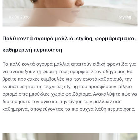
07.08.2026
Styling
Πολύ κοντά σγουρά μαλλιά: styling, φορμάρισμα και
καθημερινή περιποίηση
Τα πολύ κοντά σγουρά μαλλιά απαιτούν ειδική φροντίδα για
να αναδείξουν τη φυσική τους ομορφιά. Στον οδηγό μας θα
βρείτε πρακτικές συμβουλές για τον σωστό καθαρισμό, την
ενυδάτωση και τις τεχνικές styling που προσφέρουν τέλειο
ορισμό στις μπούκλες χωρίς φριζάρισμα. Ανακαλύψτε πώς να
διατηρήσετε τον όγκο και την κίνηση των μαλλιών σας
καθημερινά, αποφεύγοντας τα πιο συχνά λάθη περιποίησης.