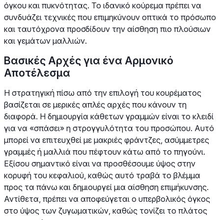
όγκου και πυκνότητας. Το ιδανικό κούρεμα πρέπει να
συνδυάζει τεχνικές που επιμηκύνουν οπτικά το πρόσωπο
και ταυτόχρονα προσδίδουν την αίσθηση πιο πλούσιων
και γεμάτων μαλλιών.
Βασικές Αρχές για ένα Αρμονικό
Αποτέλεσμα
Η στρατηγική πίσω από την επιλογή του κουρέματος
βασίζεται σε μερικές απλές αρχές που κάνουν τη
διαφορά. Η δημιουργία κάθετων γραμμών είναι το κλειδί
για να «σπάσει» η στρογγυλότητα του προσώπου. Αυτό
μπορεί να επιτευχθεί με μακριές φράντζες, ασύμμετρες
γραμμές ή μαλλιά που πέφτουν κάτω από το πηγούνι.
Εξίσου σημαντικό είναι να προσθέσουμε ύψος στην
κορυφή του κεφαλιού, καθώς αυτό τραβά το βλέμμα
προς τα πάνω και δημιουργεί μια αίσθηση επιμήκυνσης.
Αντίθετα, πρέπει να αποφεύγεται ο υπερβολικός όγκος
στο ύψος των ζυγωματικών, καθώς τονίζει το πλάτος