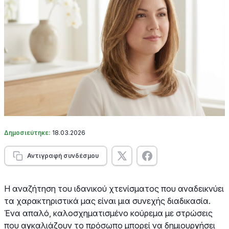
Δημοσιεύτηκε:
18.03.2026
Αντιγραφή συνδέσμου
Η αναζήτηση του ιδανικού χτενίσματος που αναδεικνύει
τα χαρακτηριστικά μας είναι μια συνεχής διαδικασία.
Ένα απαλό, καλοσχηματισμένο κούρεμα με στρώσεις
που αγκαλιάζουν το πρόσωπο μπορεί να δημιουργήσει