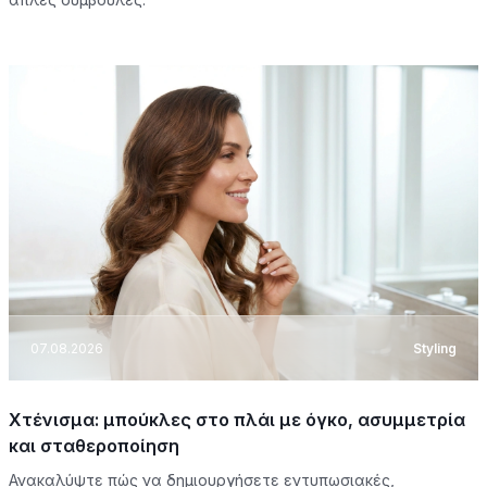
07.08.2026
Styling
Χτένισμα: μπούκλες στο πλάι με όγκο, ασυμμετρία
και σταθεροποίηση
Ανακαλύψτε πώς να δημιουργήσετε εντυπωσιακές,