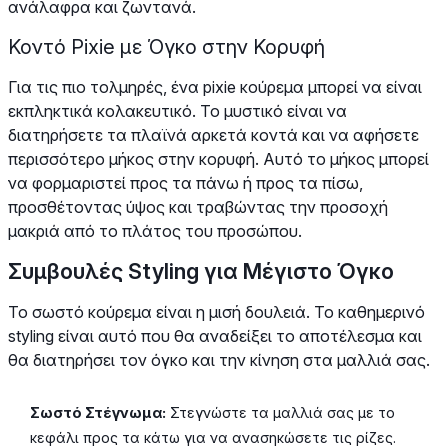
ανάλαφρα και ζωντανά.
Κοντό Pixie με Όγκο στην Κορυφή
Για τις πιο τολμηρές, ένα pixie κούρεμα μπορεί να είναι
εκπληκτικά κολακευτικό. Το μυστικό είναι να
διατηρήσετε τα πλαϊνά αρκετά κοντά και να αφήσετε
περισσότερο μήκος στην κορυφή. Αυτό το μήκος μπορεί
να φορμαριστεί προς τα πάνω ή προς τα πίσω,
προσθέτοντας ύψος και τραβώντας την προσοχή
μακριά από το πλάτος του προσώπου.
Συμβουλές Styling για Μέγιστο Όγκο
Το σωστό κούρεμα είναι η μισή δουλειά. Το καθημερινό
styling είναι αυτό που θα αναδείξει το αποτέλεσμα και
θα διατηρήσει τον όγκο και την κίνηση στα μαλλιά σας.
Σωστό Στέγνωμα:
Στεγνώστε τα μαλλιά σας με το
κεφάλι προς τα κάτω για να ανασηκώσετε τις ρίζες.