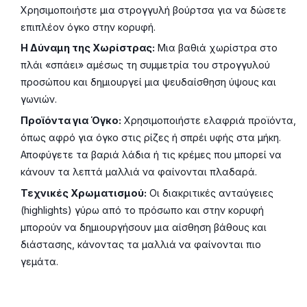
Χρησιμοποιήστε μια στρογγυλή βούρτσα για να δώσετε
επιπλέον όγκο στην κορυφή.
Η Δύναμη της Χωρίστρας:
Μια βαθιά χωρίστρα στο
πλάι «σπάει» αμέσως τη συμμετρία του στρογγυλού
προσώπου και δημιουργεί μια ψευδαίσθηση ύψους και
γωνιών.
Προϊόντα για Όγκο:
Χρησιμοποιήστε ελαφριά προϊόντα,
όπως αφρό για όγκο στις ρίζες ή σπρέι υφής στα μήκη.
Αποφύγετε τα βαριά λάδια ή τις κρέμες που μπορεί να
κάνουν τα λεπτά μαλλιά να φαίνονται πλαδαρά.
Τεχνικές Χρωματισμού:
Οι διακριτικές ανταύγειες
(highlights) γύρω από το πρόσωπο και στην κορυφή
μπορούν να δημιουργήσουν μια αίσθηση βάθους και
διάστασης, κάνοντας τα μαλλιά να φαίνονται πιο
γεμάτα.