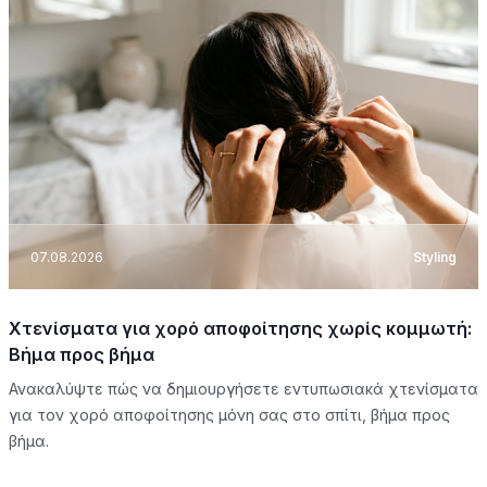
07.08.2026
Styling
Χτενίσματα για χορό αποφοίτησης χωρίς κομμωτή:
Βήμα προς βήμα
Ανακαλύψτε πώς να δημιουργήσετε εντυπωσιακά χτενίσματα
για τον χορό αποφοίτησης μόνη σας στο σπίτι, βήμα προς
βήμα.