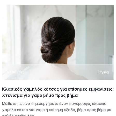
07.08.2026
Styling
Κλασικός χαμηλός κότσος για επίσημες εμφανίσεις:
Χτένισμα για γάμο βήμα προς βήμα
Μάθετε πώς να δημιουργήσετε έναν πανέμορφο, κλασικό
χαμηλό κότσο για γάμο ή επίσημη έξοδο, βήμα προς βήμα με
απλές συμβουλές.