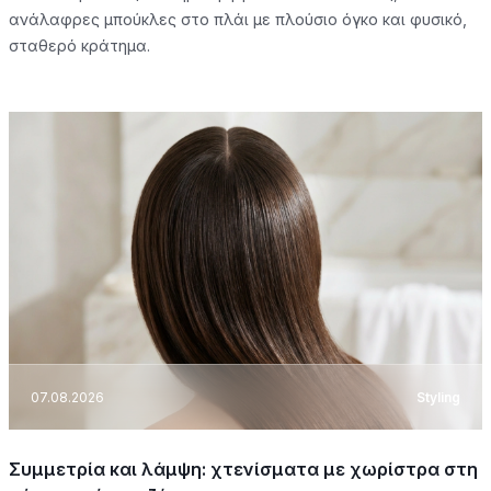
ανάλαφρες μπούκλες στο πλάι με πλούσιο όγκο και φυσικό,
σταθερό κράτημα.
07.08.2026
Styling
Συμμετρία και λάμψη: χτενίσματα με χωρίστρα στη