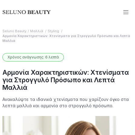
Seluno Beauty
Μαλλιά
Styling
Αρμονία Χαρακτηριστικών: Χτενίσματα για Στρογγυλό Πρόσωπο και Λεπτά
Μαλλιά
Χρόνος ανάγνωσης: 6 λεπτά
Αρμονία Χαρακτηριστικών: Χτενίσματα
για Στρογγυλό Πρόσωπο και Λεπτά
Μαλλιά
Ανακαλύψτε τα ιδανικά χτενίσματα που χαρίζουν όγκο στα
λεπτά μαλλιά και αρμονία στο στρογγυλό πρόσωπο.