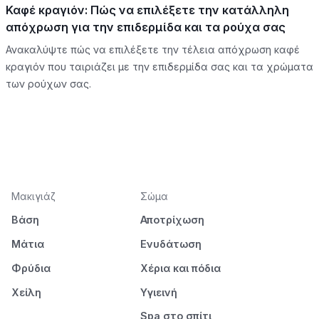
Καφέ κραγιόν: Πώς να επιλέξετε την κατάλληλη
απόχρωση για την επιδερμίδα και τα ρούχα σας
Ανακαλύψτε πώς να επιλέξετε την τέλεια απόχρωση καφέ
κραγιόν που ταιριάζει με την επιδερμίδα σας και τα χρώματα
των ρούχων σας.
Μακιγιάζ
Σώμα
Βάση
Αποτρίχωση
Μάτια
Ενυδάτωση
Φρύδια
Χέρια και πόδια
Χείλη
Υγιεινή
Spa στο σπίτι