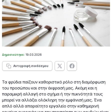
Δημοσιεύτηκε:
19.03.2026
Αντιγραφή συνδέσμου
Τα φρύδια παίζουν καθοριστικό ρόλο στη διαμόρφωση
του προσώπου και στην έκφρασή μας. Ακόμη και η
παραμικρή αλλαγή στο σχήμα ή την πυκνότητά τους
μπορεί να αλλάξει ολόκληρη την εμφάνισή μας. Ένα
απλό αλλά απαραίτητο εργαλείο στην καθημερινή
ρουτίνα ομορφιάς για την περιποίηση των φρυδιών είναι