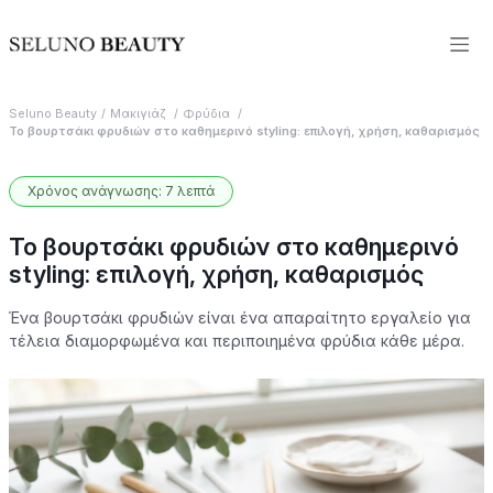
Seluno Beauty
Μακιγιάζ
Φρύδια
Το βουρτσάκι φρυδιών στο καθημερινό styling: επιλογή, χρήση, καθαρισμός
Χρόνος ανάγνωσης: 7 λεπτά
Το βουρτσάκι φρυδιών στο καθημερινό
styling: επιλογή, χρήση, καθαρισμός
Ένα βουρτσάκι φρυδιών είναι ένα απαραίτητο εργαλείο για
τέλεια διαμορφωμένα και περιποιημένα φρύδια κάθε μέρα.