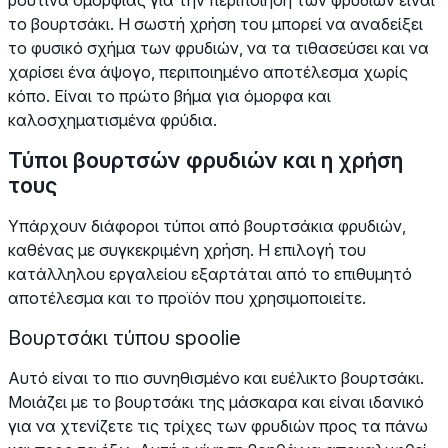
το βουρτσάκι. Η σωστή χρήση του μπορεί να αναδείξει
το φυσικό σχήμα των φρυδιών, να τα τιθασεύσει και να
χαρίσει ένα άψογο, περιποιημένο αποτέλεσμα χωρίς
κόπο. Είναι το πρώτο βήμα για όμορφα και
καλοσχηματισμένα φρύδια.
Τύποι βουρτσών φρυδιών και η χρήση
τους
Υπάρχουν διάφοροι τύποι από βουρτσάκια φρυδιών,
καθένας με συγκεκριμένη χρήση. Η επιλογή του
κατάλληλου εργαλείου εξαρτάται από το επιθυμητό
αποτέλεσμα και το προϊόν που χρησιμοποιείτε.
Βουρτσάκι τύπου spoolie
Αυτό είναι το πιο συνηθισμένο και ευέλικτο βουρτσάκι.
Μοιάζει με το βουρτσάκι της μάσκαρα και είναι ιδανικό
για να χτενίζετε τις τρίχες των φρυδιών προς τα πάνω