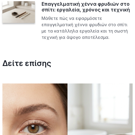
Επαγγελματική χέννα φρυδιών στο
σπίτι: εργαλεία, χρόνος και τεχνική
Μάθετε πώς να εφαρμόσετε
επαγγελματική χέννα φρυδιών στο σπίτι
με τα κατάλληλα εργαλεία και τη σωστή
τεχνική για άψογο αποτέλεσμα.
Δείτε επίσης