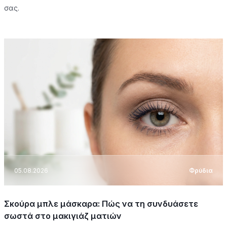
σας.
05.08.2026
Φρύδια
Σκούρα μπλε μάσκαρα: Πώς να τη συνδυάσετε
σωστά στο μακιγιάζ ματιών