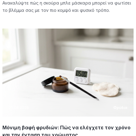
Ανακαλύψτε πώς η σκούρα μπλε μάσκαρα μπορεί να φωτίσει
το βλέμμα σας με τον πιο κομψό και φυσικό τρόπο.
05.08.2026
Φρύδια
Μόνιμη βαφή φρυδιών: Πώς να ελέγχετε τον χρόνο
και την ένταση του χρώματος