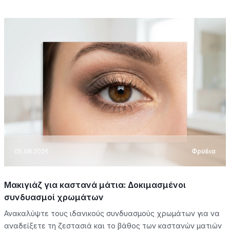
05.08.2026
Φρύδια
Μακιγιάζ για καστανά μάτια: Δοκιμασμένοι
συνδυασμοί χρωμάτων
Ανακαλύψτε τους ιδανικούς συνδυασμούς χρωμάτων για να
αναδείξετε τη ζεστασιά και το βάθος των καστανών ματιών