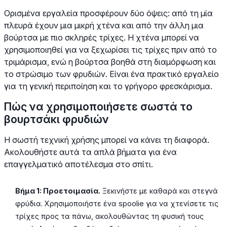
Ορισμένα εργαλεία προσφέρουν δύο όψεις: από τη μία
πλευρά έχουν μια μικρή χτένα και από την άλλη μια
βούρτσα με πιο σκληρές τρίχες. Η χτένα μπορεί να
χρησιμοποιηθεί για να ξεχωρίσει τις τρίχες πριν από το
τριμάρισμα, ενώ η βούρτσα βοηθά στη διαμόρφωση και
το στρώσιμο των φρυδιών. Είναι ένα πρακτικό εργαλείο
για τη γενική περιποίηση και το γρήγορο φρεσκάρισμα.
Πώς να χρησιμοποιήσετε σωστά το
βουρτσάκι φρυδιών
Η σωστή τεχνική χρήσης μπορεί να κάνει τη διαφορά.
Ακολουθήστε αυτά τα απλά βήματα για ένα
επαγγελματικό αποτέλεσμα στο σπίτι.
Βήμα 1: Προετοιμασία.
Ξεκινήστε με καθαρά και στεγνά
φρύδια. Χρησιμοποιήστε ένα spoolie για να χτενίσετε τις
τρίχες προς τα πάνω, ακολουθώντας τη φυσική τους