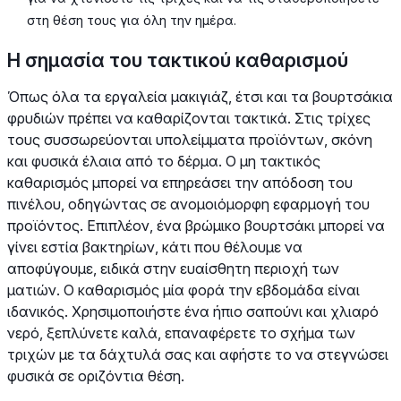
στη θέση τους για όλη την ημέρα.
Η σημασία του τακτικού καθαρισμού
Όπως όλα τα εργαλεία μακιγιάζ, έτσι και τα βουρτσάκια
φρυδιών πρέπει να καθαρίζονται τακτικά. Στις τρίχες
τους συσσωρεύονται υπολείμματα προϊόντων, σκόνη
και φυσικά έλαια από το δέρμα. Ο μη τακτικός
καθαρισμός μπορεί να επηρεάσει την απόδοση του
πινέλου, οδηγώντας σε ανομοιόμορφη εφαρμογή του
προϊόντος. Επιπλέον, ένα βρώμικο βουρτσάκι μπορεί να
γίνει εστία βακτηρίων, κάτι που θέλουμε να
αποφύγουμε, ειδικά στην ευαίσθητη περιοχή των
ματιών. Ο καθαρισμός μία φορά την εβδομάδα είναι
ιδανικός. Χρησιμοποιήστε ένα ήπιο σαπούνι και χλιαρό
νερό, ξεπλύνετε καλά, επαναφέρετε το σχήμα των
τριχών με τα δάχτυλά σας και αφήστε το να στεγνώσει
φυσικά σε οριζόντια θέση.