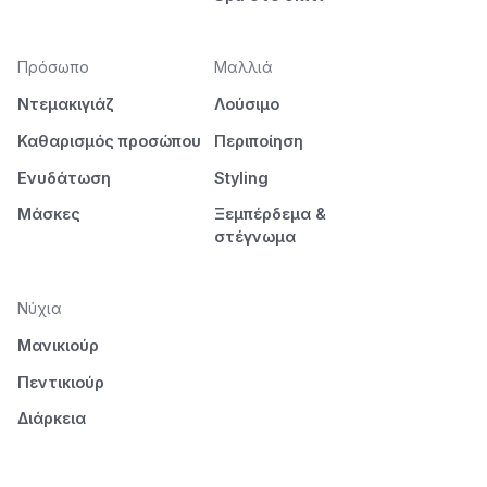
Πρόσωπο
Μαλλιά
Ντεμακιγιάζ
Λούσιμο
Καθαρισμός προσώπου
Περιποίηση
Ενυδάτωση
Styling
Μάσκες
Ξεμπέρδεμα &
στέγνωμα
Νύχια
Μανικιούρ
Πεντικιούρ
Διάρκεια