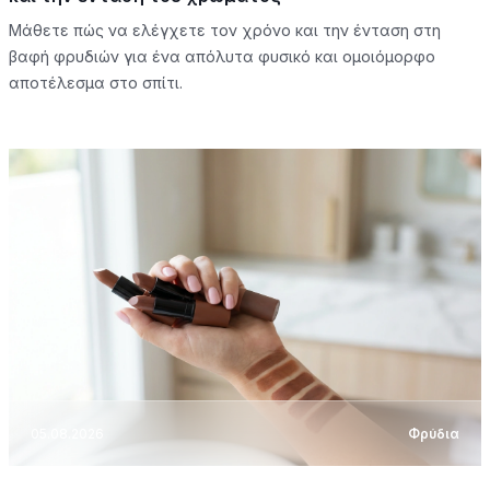
Μάθετε πώς να ελέγχετε τον χρόνο και την ένταση στη
βαφή φρυδιών για ένα απόλυτα φυσικό και ομοιόμορφο
αποτέλεσμα στο σπίτι.
05.08.2026
Φρύδια