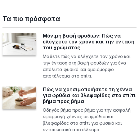
Τα πιο πρόσφατα
Μόνιμη βαφή φρυδιών: Πώς να
ελέγχετε τον χρόνο και την ένταση
του χρώματος
Μάθετε πώς να ελέγχετε τον χρόνο και
την ένταση στη βαφή φρυδιών για ένα
απόλυτα φυσικό και ομοιόμορφο
αποτέλεσμα στο σπίτι.
Πώς να χρησιμοποιήσετε τη χέννα
για φρύδια και βλεφαρίδες στο σπίτι
βήμα προς βήμα
Οδηγός βήμα προς βήμα για την ασφαλή
εφαρμογή χέννας σε φρύδια και
βλεφαρίδες στο σπίτι για φυσικό και
εντυπωσιακό αποτέλεσμα.