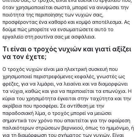
όταν χρησιμοποιείται σωστά, μπορεί να ανυψώσει την
ποιότητα της περιποίησης των νυχιών σας,
προσφέροντας ένα καθαρό και κομψό αποτέλεσμα. Ας
δούμε πώς μπορείτε να ενσωματώσετε αυτό το
εργαλείο στη ρουτίνα σας με ασφάλεια.
Τι είναι ο τροχός νυχιών και γιατί αξίζει
να τον έχετε;
Ο τροχός νυχιών είναι μια ηλεκτρική συσκευή που
χρησιμοποιεί περιστρεφόμενες κεφαλές, γνωστές ως
φρέζες, για να λιμάρει, να λειαίνει και να διαμορφώνει
τα νύχια, καθώς και για να περιποιείται τα επωνύχια. Η
κύρια του χρησιμότητα έγκειται στην ταχύτητα και την
ακρίβεια που προσφέρει. Σε αντίθεση με την
παραδοσιακή λίμα, ο τροχός μπορεί να μειώσει
σημαντικά τον χρόνο που απαιτείται για την αφαίρεση
παλαιότερων στρώσεων βερνικιού, όπως το ημιμόνιμο, ή
για τη διαμόρφωση του σχήματος των νυχιών. Είναι