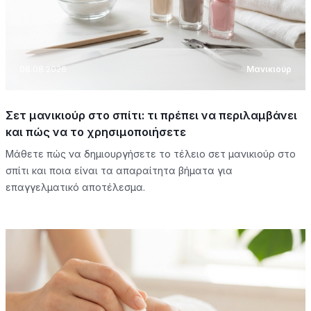
08.08.2026
Μανικιούρ
Σετ μανικιούρ στο σπίτι: τι πρέπει να περιλαμβάνει
και πώς να το χρησιμοποιήσετε
Μάθετε πώς να δημιουργήσετε το τέλειο σετ μανικιούρ στο
σπίτι και ποια είναι τα απαραίτητα βήματα για
επαγγελματικό αποτέλεσμα.