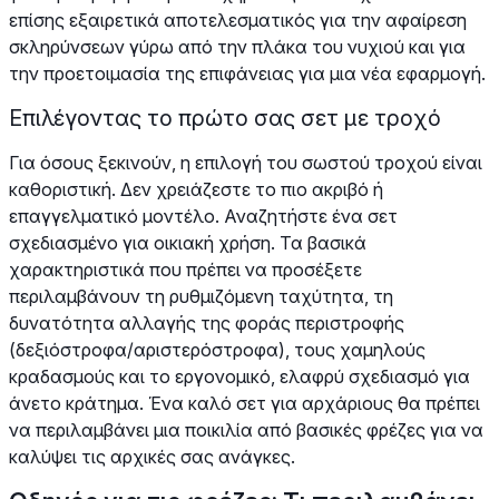
επίσης εξαιρετικά αποτελεσματικός για την αφαίρεση
σκληρύνσεων γύρω από την πλάκα του νυχιού και για
την προετοιμασία της επιφάνειας για μια νέα εφαρμογή.
Επιλέγοντας το πρώτο σας σετ με τροχό
Για όσους ξεκινούν, η επιλογή του σωστού τροχού είναι
καθοριστική. Δεν χρειάζεστε το πιο ακριβό ή
επαγγελματικό μοντέλο. Αναζητήστε ένα σετ
σχεδιασμένο για οικιακή χρήση. Τα βασικά
χαρακτηριστικά που πρέπει να προσέξετε
περιλαμβάνουν τη ρυθμιζόμενη ταχύτητα, τη
δυνατότητα αλλαγής της φοράς περιστροφής
(δεξιόστροφα/αριστερόστροφα), τους χαμηλούς
κραδασμούς και το εργονομικό, ελαφρύ σχεδιασμό για
άνετο κράτημα. Ένα καλό σετ για αρχάριους θα πρέπει
να περιλαμβάνει μια ποικιλία από βασικές φρέζες για να
καλύψει τις αρχικές σας ανάγκες.