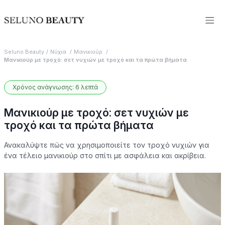
Seluno Beauty
Νύχια
Μανικιούρ
Μανικιούρ με τροχό: σετ νυχιών με τροχό και τα πρώτα βήματα
Χρόνος ανάγνωσης: 6 λεπτά
Μανικιούρ με τροχό: σετ νυχιών με
τροχό και τα πρώτα βήματα
Ανακαλύψτε πώς να χρησιμοποιείτε τον τροχό νυχιών για
ένα τέλειο μανικιούρ στο σπίτι με ασφάλεια και ακρίβεια.