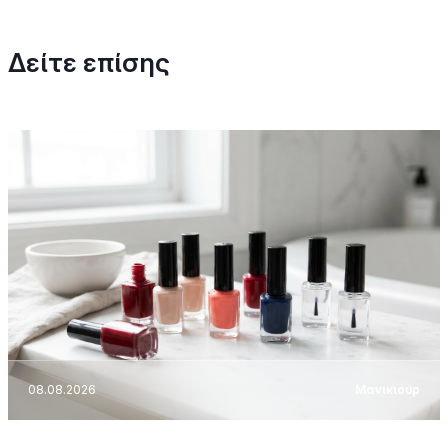
Δείτε επίσης
08.08.2026
Μανικιούρ