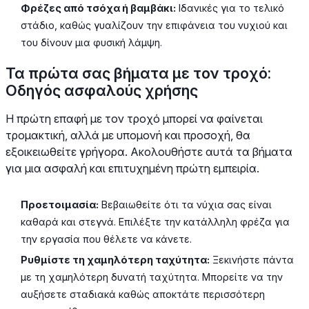
Φρέζες από τσόχα ή βαμβάκι:
Ιδανικές για το τελικό
στάδιο, καθώς γυαλίζουν την επιφάνεια του νυχιού και
του δίνουν μια φυσική λάμψη.
Τα πρώτα σας βήματα με τον τροχό:
Οδηγός ασφαλούς χρήσης
Η πρώτη επαφή με τον τροχό μπορεί να φαίνεται
τρομακτική, αλλά με υπομονή και προσοχή, θα
εξοικειωθείτε γρήγορα. Ακολουθήστε αυτά τα βήματα
για μια ασφαλή και επιτυχημένη πρώτη εμπειρία.
Προετοιμασία:
Βεβαιωθείτε ότι τα νύχια σας είναι
καθαρά και στεγνά. Επιλέξτε την κατάλληλη φρέζα για
την εργασία που θέλετε να κάνετε.
Ρυθμίστε τη χαμηλότερη ταχύτητα:
Ξεκινήστε πάντα
με τη χαμηλότερη δυνατή ταχύτητα. Μπορείτε να την
αυξήσετε σταδιακά καθώς αποκτάτε περισσότερη