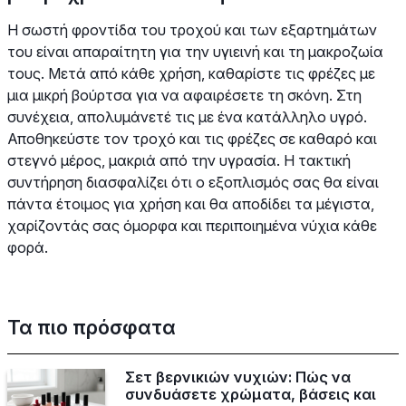
Η σωστή φροντίδα του τροχού και των εξαρτημάτων
του είναι απαραίτητη για την υγιεινή και τη μακροζωία
τους. Μετά από κάθε χρήση, καθαρίστε τις φρέζες με
μια μικρή βούρτσα για να αφαιρέσετε τη σκόνη. Στη
συνέχεια, απολυμάνετέ τις με ένα κατάλληλο υγρό.
Αποθηκεύστε τον τροχό και τις φρέζες σε καθαρό και
στεγνό μέρος, μακριά από την υγρασία. Η τακτική
συντήρηση διασφαλίζει ότι ο εξοπλισμός σας θα είναι
πάντα έτοιμος για χρήση και θα αποδίδει τα μέγιστα,
χαρίζοντάς σας όμορφα και περιποιημένα νύχια κάθε
φορά.
Τα πιο πρόσφατα
Σετ βερνικιών νυχιών: Πώς να
συνδυάσετε χρώματα, βάσεις και