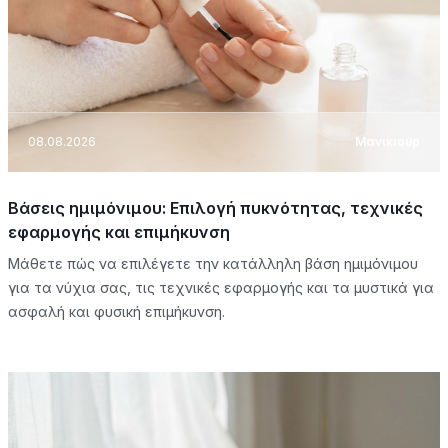
08.08.2026
Μανικιούρ
Βάσεις ημιμόνιμου: Επιλογή πυκνότητας, τεχνικές
εφαρμογής και επιμήκυνση
Μάθετε πώς να επιλέγετε την κατάλληλη βάση ημιμόνιμου
για τα νύχια σας, τις τεχνικές εφαρμογής και τα μυστικά για
ασφαλή και φυσική επιμήκυνση.