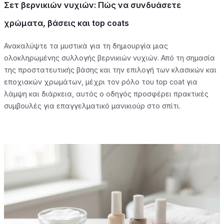
Σετ βερνικιών νυχιών: Πώς να συνδυάσετε
χρώματα, βάσεις και top coats
Ανακαλύψτε τα μυστικά για τη δημιουργία μιας
ολοκληρωμένης συλλογής βερνικιών νυχιών. Από τη σημασία
της προστατευτικής βάσης και την επιλογή των κλασικών και
εποχιακών χρωμάτων, μέχρι τον ρόλο του top coat για
λάμψη και διάρκεια, αυτός ο οδηγός προσφέρει πρακτικές
συμβουλές για επαγγελματικό μανικιούρ στο σπίτι.