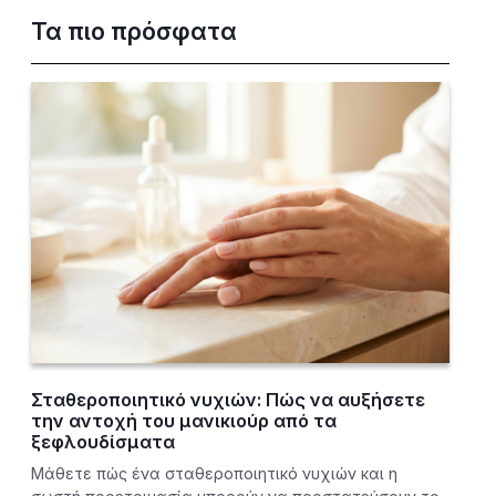
Τα πιο πρόσφατα
Σταθεροποιητικό νυχιών: Πώς να αυξήσετε
την αντοχή του μανικιούρ από τα
ξεφλουδίσματα
Μάθετε πώς ένα σταθεροποιητικό νυχιών και η