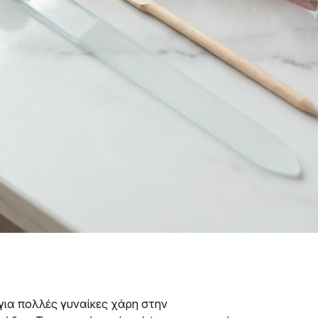
 για πολλές γυναίκες χάρη στην