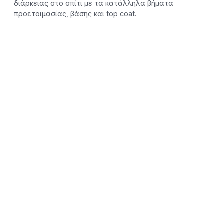
διάρκειας στο σπίτι με τα κατάλληλα βήματα
προετοιμασίας, βάσης και top coat.