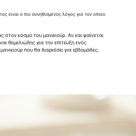
ος είναι ο πιο συνηθισμένος λόγος για τον οποίο
ς στον κόσμο του μανικιούρ. Αν και φαίνεται
ναι θεμελιώδης για την επίτευξη ενός
μανικιούρ που θα διαρκέσει για εβδομάδες.