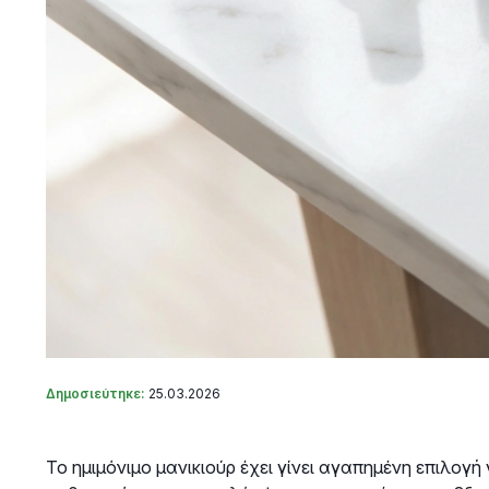
Δημοσιεύτηκε:
25.03.2026
Το ημιμόνιμο μανικιούρ έχει γίνει αγαπημένη επιλογή