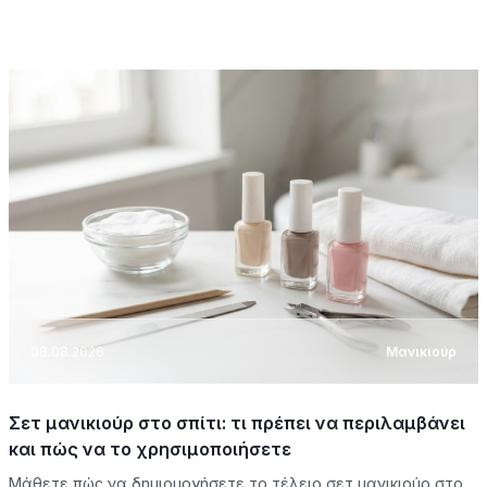
08.08.2026
Μανικιούρ
Σετ μανικιούρ στο σπίτι: τι πρέπει να περιλαμβάνει
και πώς να το χρησιμοποιήσετε
Μάθετε πώς να δημιουργήσετε το τέλειο σετ μανικιούρ στο