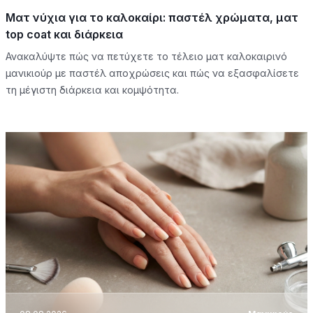
Ματ νύχια για το καλοκαίρι: παστέλ χρώματα, ματ
top coat και διάρκεια
Ανακαλύψτε πώς να πετύχετε το τέλειο ματ καλοκαιρινό
μανικιούρ με παστέλ αποχρώσεις και πώς να εξασφαλίσετε
τη μέγιστη διάρκεια και κομψότητα.