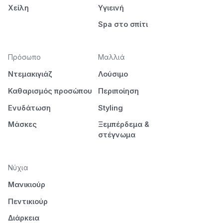
Χείλη
Υγιεινή
Spa στο σπίτι
Πρόσωπο
Μαλλιά
Ντεμακιγιάζ
Λούσιμο
Καθαρισμός προσώπου
Περιποίηση
Ενυδάτωση
Styling
Μάσκες
Ξεμπέρδεμα &
στέγνωμα
Νύχια
Μανικιούρ
Πεντικιούρ
Διάρκεια