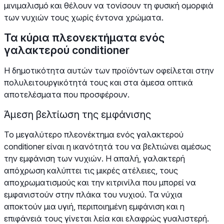
μινιμαλισμό και θέλουν να τονίσουν τη φυσική ομορφιά
των νυχιών τους χωρίς έντονα χρώματα.
Τα κύρια πλεονεκτήματα ενός
γαλακτερού conditioner
Η δημοτικότητα αυτών των προϊόντων οφείλεται στην
πολυλειτουργικότητά τους και στα άμεσα οπτικά
αποτελέσματα που προσφέρουν.
Άμεση βελτίωση της εμφάνισης
Το μεγαλύτερο πλεονέκτημα ενός γαλακτερού
conditioner είναι η ικανότητά του να βελτιώνει αμέσως
την εμφάνιση των νυχιών. Η απαλή, γαλακτερή
απόχρωση καλύπτει τις μικρές ατέλειες, τους
αποχρωματισμούς και την κιτρινίλα που μπορεί να
εμφανιστούν στην πλάκα του νυχιού. Τα νύχια
αποκτούν μια υγιή, περιποιημένη εμφάνιση και η
επιφάνειά τους γίνεται λεία και ελαφρώς γυαλιστερή.