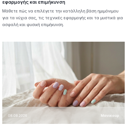
εφαρμογής και επιμήκυνση
Μάθετε πώς να επιλέγετε την κατάλληλη βάση ημιμόνιμου
για τα νύχια σας, τις τεχνικές εφαρμογής και τα μυστικά για
ασφαλή και φυσική επιμήκυνση.
08.08.2026
Μανικιούρ