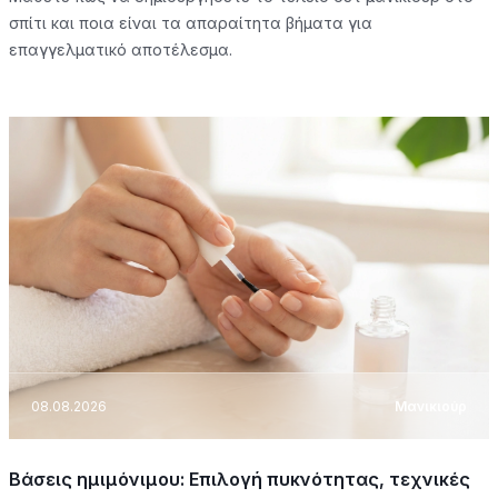
σπίτι και ποια είναι τα απαραίτητα βήματα για
επαγγελματικό αποτέλεσμα.
08.08.2026
Μανικιούρ
Βάσεις ημιμόνιμου: Επιλογή πυκνότητας, τεχνικές