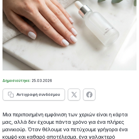
Δημοσιεύτηκε:
25.03.2026
Αντιγραφή συνδέσμου
Μια περιποιημένη εμφάνιση των χεριών είναι η κάρτα
μας, αλλά δεν έχουμε πάντα χρόνο για ένα πλήρες
μανικιούρ. Όταν θέλουμε να πετύχουμε γρήγορα ένα
κομψό και καθαρό αποτέλεσμα, ένα γαλακτερό