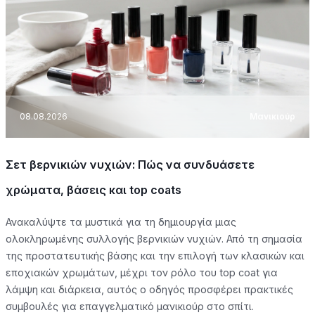
08.08.2026
Μανικιούρ
Σετ βερνικιών νυχιών: Πώς να συνδυάσετε
χρώματα, βάσεις και top coats
Ανακαλύψτε τα μυστικά για τη δημιουργία μιας
ολοκληρωμένης συλλογής βερνικιών νυχιών. Από τη σημασία
της προστατευτικής βάσης και την επιλογή των κλασικών και
εποχιακών χρωμάτων, μέχρι τον ρόλο του top coat για
λάμψη και διάρκεια, αυτός ο οδηγός προσφέρει πρακτικές
συμβουλές για επαγγελματικό μανικιούρ στο σπίτι.