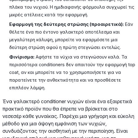
πλάκα του νυχιού. Η ημιδιαφανής φόρμουλα συγχωρεί τις
μικρές ατέλειες κατά την εφαρμογή.
Εφαρμογή της δεύτερης στρώσης (προαιρετικά):
Εάν
θέλετε ένα πιο έντονο γαλακτερό αποτέλεσμα και
μεγαλύτερη κάλυψη, μπορείτε να εφαρμόσετε μια
δεύτερη στρώση αφού η πρώτη στεγνώσει εντελώς.
Φινίρισμα:
Αφήστε τα νύχια να στεγνώσουν καλά. Τα
περισσότερα conditioners δεν απαιτούν την εφαρμογή top
coat, αν και μπορείτε να το χρησιμοποιήσετε για να
παρατείνετε την ανθεκτικότητα και να προσθέσετε
επιπλέον λάμψη.
Ένα γαλακτερό conditioner νυχιών είναι ένα εξαιρετικά
πρακτικό προϊόν που θα έπρεπε να βρίσκεται στο
νεσεσέρ κάθε γυναίκας. Παρέχει μια γρήγορη και εύκολη
μέθοδο για μια άψογη εμφάνιση των νυχιών,
συνδυάζοντας την αισθητική με την περιποίηση. Είναι