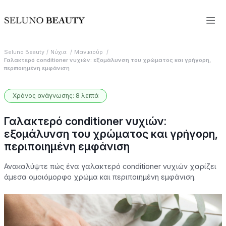
Seluno Beauty
Νύχια
Μανικιούρ
Γαλακτερό conditioner νυχιών: εξομάλυνση του χρώματος και γρήγορη,
περιποιημένη εμφάνιση
Χρόνος ανάγνωσης: 8 λεπτά
Γαλακτερό conditioner νυχιών:
εξομάλυνση του χρώματος και γρήγορη,
περιποιημένη εμφάνιση
Ανακαλύψτε πώς ένα γαλακτερό conditioner νυχιών χαρίζει
άμεσα ομοιόμορφο χρώμα και περιποιημένη εμφάνιση.