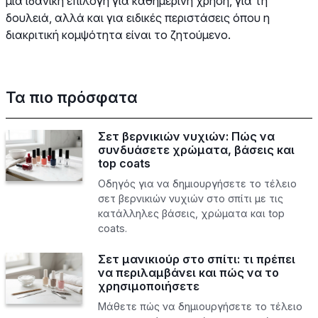
μια ιδανική επιλογή για καθημερινή χρήση, για τη
δουλειά, αλλά και για ειδικές περιστάσεις όπου η
διακριτική κομψότητα είναι το ζητούμενο.
Τα πιο πρόσφατα
Σετ βερνικιών νυχιών: Πώς να
συνδυάσετε χρώματα, βάσεις και
top coats
Οδηγός για να δημιουργήσετε το τέλειο
σετ βερνικιών νυχιών στο σπίτι με τις
κατάλληλες βάσεις, χρώματα και top
coats.
Σετ μανικιούρ στο σπίτι: τι πρέπει
να περιλαμβάνει και πώς να το
χρησιμοποιήσετε
Μάθετε πώς να δημιουργήσετε το τέλειο