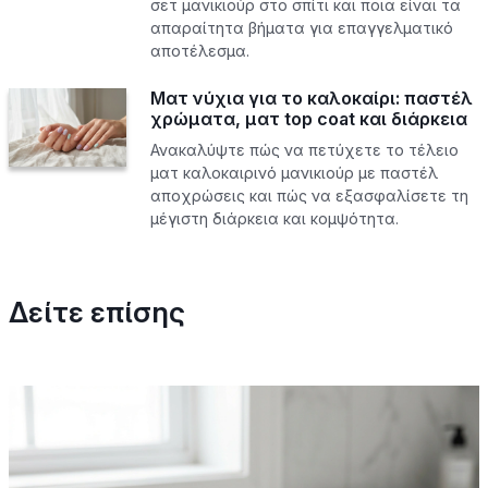
σετ μανικιούρ στο σπίτι και ποια είναι τα
απαραίτητα βήματα για επαγγελματικό
αποτέλεσμα.
Ματ νύχια για το καλοκαίρι: παστέλ
χρώματα, ματ top coat και διάρκεια
Ανακαλύψτε πώς να πετύχετε το τέλειο
ματ καλοκαιρινό μανικιούρ με παστέλ
αποχρώσεις και πώς να εξασφαλίσετε τη
μέγιστη διάρκεια και κομψότητα.
Δείτε επίσης