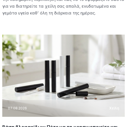
για να διατηρείτε τα χείλη σας απαλά, ενυδατωμένα και
γεμάτα υγεία καθ' όλη τη διάρκεια της ημέρας.
07.08.2026
Χείλη
Βάση βλεφαρίδων: Πότε να τη χρησιμοποιείτε και