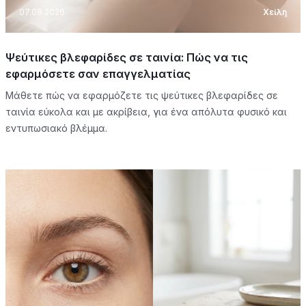
07.08.2026
Χείλη
Ψεύτικες βλεφαρίδες σε ταινία: Πώς να τις
εφαρμόσετε σαν επαγγελματίας
Μάθετε πώς να εφαρμόζετε τις ψεύτικες βλεφαρίδες σε
ταινία εύκολα και με ακρίβεια, για ένα απόλυτα φυσικό και
εντυπωσιακό βλέμμα.