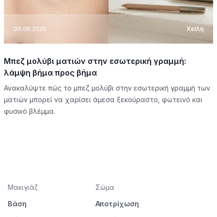
06.08.2026
Χείλη
Μπεζ μολύβι ματιών στην εσωτερική γραμμή:
λάμψη βήμα προς βήμα
Ανακαλύψτε πώς το μπεζ μολύβι στην εσωτερική γραμμή των
ματιών μπορεί να χαρίσει άμεσα ξεκούραστο, φωτεινό και
φυσικό βλέμμα.
Μακιγιάζ
Σώμα
Βάση
Αποτρίχωση