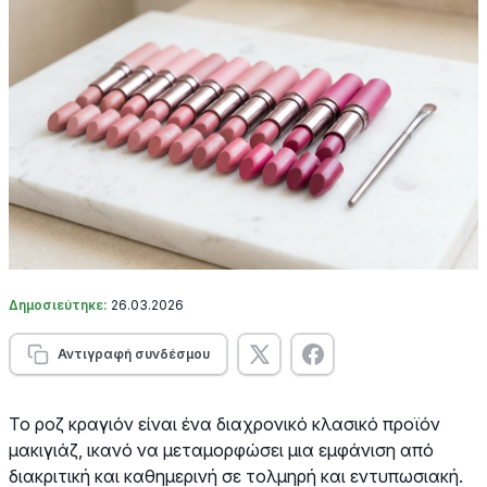
Δημοσιεύτηκε:
26.03.2026
Αντιγραφή συνδέσμου
Το ροζ κραγιόν είναι ένα διαχρονικό κλασικό προϊόν
μακιγιάζ, ικανό να μεταμορφώσει μια εμφάνιση από
διακριτική και καθημερινή σε τολμηρή και εντυπωσιακή.