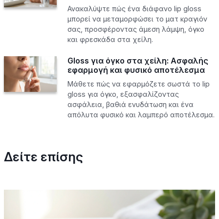
Ανακαλύψτε πώς ένα διάφανο lip gloss
μπορεί να μεταμορφώσει το ματ κραγιόν
σας, προσφέροντας άμεση λάμψη, όγκο
και φρεσκάδα στα χείλη.
Gloss για όγκο στα χείλη: Ασφαλής
εφαρμογή και φυσικό αποτέλεσμα
Μάθετε πώς να εφαρμόζετε σωστά το lip
gloss για όγκο, εξασφαλίζοντας
ασφάλεια, βαθιά ενυδάτωση και ένα
απόλυτα φυσικό και λαμπερό αποτέλεσμα.
Δείτε επίσης