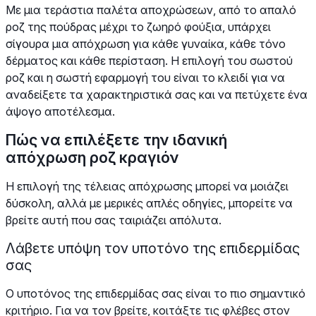
Με μια τεράστια παλέτα αποχρώσεων, από το απαλό
ροζ της πούδρας μέχρι το ζωηρό φούξια, υπάρχει
σίγουρα μια απόχρωση για κάθε γυναίκα, κάθε τόνο
δέρματος και κάθε περίσταση. Η επιλογή του σωστού
ροζ και η σωστή εφαρμογή του είναι το κλειδί για να
αναδείξετε τα χαρακτηριστικά σας και να πετύχετε ένα
άψογο αποτέλεσμα.
Πώς να επιλέξετε την ιδανική
απόχρωση ροζ κραγιόν
Η επιλογή της τέλειας απόχρωσης μπορεί να μοιάζει
δύσκολη, αλλά με μερικές απλές οδηγίες, μπορείτε να
βρείτε αυτή που σας ταιριάζει απόλυτα.
Λάβετε υπόψη τον υποτόνο της επιδερμίδας
σας
Ο υποτόνος της επιδερμίδας σας είναι το πιο σημαντικό
κριτήριο. Για να τον βρείτε, κοιτάξτε τις φλέβες στον