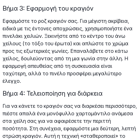
Βήμα 3: Εφαρμογή του κραγιόν
Εφαρμόστε το ροζ κραγιόν σας. Για μέγιστη ακρίβεια,
ειδικά με τις έντονες αποχρώσεις, χρησιμοποιήστε ένα
πινελάκι χειλιών. Ξεκινήστε από το κέντρο του άνω
χείλους (το τόξο του έρωτα) και απλώστε το χρώμα
προς τις εξωτερικές γωνίες. Επαναλάβετε στο κάτω
χείλος, δουλεύοντας από τη μια γωνία στην άλλη. Η
εφαρμογή απευθείας από τη συσκευασία είναι
ταχύτερη, αλλά το πινέλο προσφέρει μεγαλύτερο
έλεγχο.
Βήμα 4: Τελειοποίηση για διάρκεια
Για να κάνετε το κραγιόν σας να διαρκέσει περισσότερο,
πιέστε απαλά ένα μονόφυλλο χαρτομάντιλο ανάμεσα
στα χείλη σας για να αφαιρέσετε την περιττή
ποσότητα. Στη συνέχεια, εφαρμόστε μια δεύτερη, λεπτή
στρώση κραγιόν. Αυτή η τεχνική «σταθεροποιεί» το