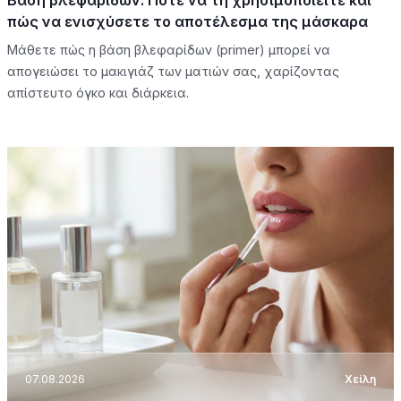
πώς να ενισχύσετε το αποτέλεσμα της μάσκαρα
Μάθετε πώς η βάση βλεφαρίδων (primer) μπορεί να
απογειώσει το μακιγιάζ των ματιών σας, χαρίζοντας
απίστευτο όγκο και διάρκεια.
07.08.2026
Χείλη