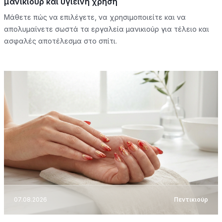
μανικιούρ και υγιεινή χρήση
Μάθετε πώς να επιλέγετε, να χρησιμοποιείτε και να
απολυμαίνετε σωστά τα εργαλεία μανικιούρ για τέλειο και
ασφαλές αποτέλεσμα στο σπίτι.
07.08.2026
Πεντικιούρ