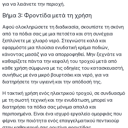
για να λειάνετε την περιοχή.
Βήμα 3: Φροντίδα μετά τη χρήση
Αφού ολοκληρώσετε τη διαδικασία, σκουπίστε τη σκόνη
από τα πόδια σας με μια πετσέτα και στη συνέχεια
ξεπλύνετε με χλιαρό νερό. Στεγνώστε καλά και
εφαρμόστε μια πλούσια ενυδατική κρέμα ποδιών,
κάνοντας μασάζ για να απορροφηθεί. Μην ξεχνάτε να
καθαρίζετε πάντα την κεφαλή του τροχού μετά από
κάθε χρήση σύμφωνα με τις οδηγίες του κατασκευαστή,
συνήθως με ένα μικρό βουρτσάκι και νερό, για να
διατηρήσετε την υγιεινή και την απόδοσή της.
Η τακτική χρήση ενός ηλεκτρικού τροχού, σε συνδυασμό
με τη σωστή τεχνική και την ενυδάτωση, μπορεί να
διατηρήσει τα πόδια σας μόνιμα απαλά και
περιποιημένα. Είναι ένα ισχυρό εργαλείο ομορφιάς που
φέρνει την ποιότητα ενός επαγγελματικού πεντικιούρ
στην καθημερινή σας ρουτίνα φροντίδας.