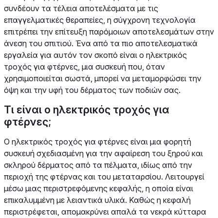
συνδέουν τα τέλεια αποτελέσματα με τις
επαγγελματικές θεραπείες, η σύγχρονη τεχνολογία
επιτρέπει την επίτευξη παρόμοιων αποτελεσμάτων στην
άνεση του σπιτιού. Ένα από τα πιο αποτελεσματικά
εργαλεία για αυτόν τον σκοπό είναι ο ηλεκτρικός
τροχός για φτέρνες, μια συσκευή που, όταν
χρησιμοποιείται σωστά, μπορεί να μεταμορφώσει την
όψη και την υφή του δέρματος των ποδιών σας.
Τι είναι ο ηλεκτρικός τροχός για
φτέρνες;
Ο ηλεκτρικός τροχός για φτέρνες είναι μια φορητή
συσκευή σχεδιασμένη για την αφαίρεση του ξηρού και
σκληρού δέρματος από τα πέλματα, ιδίως από την
περιοχή της φτέρνας και του μεταταρσίου. Λειτουργεί
μέσω μιας περιστρεφόμενης κεφαλής, η οποία είναι
επικαλυμμένη με λειαντικά υλικά. Καθώς η κεφαλή
περιστρέφεται, απομακρύνει απαλά τα νεκρά κύτταρα