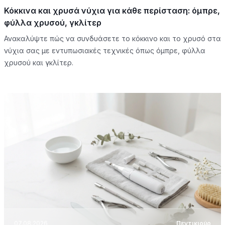
Κόκκινα και χρυσά νύχια για κάθε περίσταση: όμπρε,
φύλλα χρυσού, γκλίτερ
Ανακαλύψτε πώς να συνδυάσετε το κόκκινο και το χρυσό στα
νύχια σας με εντυπωσιακές τεχνικές όπως όμπρε, φύλλα
χρυσού και γκλίτερ.
07.08.2026
Πεντικιούρ