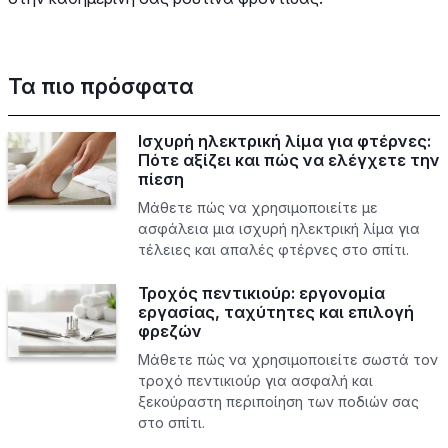
Τα πιο πρόσφατα
Ισχυρή ηλεκτρική λίμα για φτέρνες:
Πότε αξίζει και πώς να ελέγχετε την
πίεση
Μάθετε πώς να χρησιμοποιείτε με
ασφάλεια μια ισχυρή ηλεκτρική λίμα για
τέλειες και απαλές φτέρνες στο σπίτι.
Τροχός πεντικιούρ: εργονομία
εργασίας, ταχύτητες και επιλογή
φρεζών
Μάθετε πώς να χρησιμοποιείτε σωστά τον
τροχό πεντικιούρ για ασφαλή και
ξεκούραστη περιποίηση των ποδιών σας
στο σπίτι.