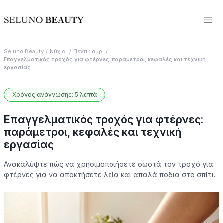
Seluno Beauty
Νύχια
Πεντικιούρ
Επαγγελματικός τροχός για φτέρνες: παράμετροι, κεφαλές και τεχνική
εργασίας
Χρόνος ανάγνωσης: 5 λεπτά
Επαγγελματικός τροχός για φτέρνες:
παράμετροι, κεφαλές και τεχνική
εργασίας
Ανακαλύψτε πώς να χρησιμοποιήσετε σωστά τον τροχό για
φτέρνες για να αποκτήσετε λεία και απαλά πόδια στο σπίτι.