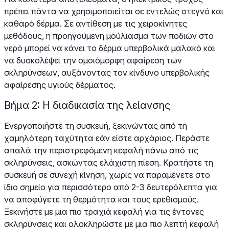
πρέπει πάντα να χρησιμοποιείται σε εντελώς στεγνό και
καθαρό δέρμα. Σε αντίθεση με τις χειροκίνητες
μεθόδους, η προηγούμενη μούλιασμα των ποδιών στο
νερό μπορεί να κάνει το δέρμα υπερβολικά μαλακό και
να δυσκολέψει την ομοιόμορφη αφαίρεση των
σκληρύνσεων, αυξάνοντας τον κίνδυνο υπερβολικής
αφαίρεσης υγιούς δέρματος.
Βήμα 2: Η διαδικασία της λείανσης
Ενεργοποιήστε τη συσκευή, ξεκινώντας από τη
χαμηλότερη ταχύτητα εάν είστε αρχάριος. Περάστε
απαλά την περιστρεφόμενη κεφαλή πάνω από τις
σκληρύνσεις, ασκώντας ελάχιστη πίεση. Κρατήστε τη
συσκευή σε συνεχή κίνηση, χωρίς να παραμένετε στο
ίδιο σημείο για περισσότερο από 2-3 δευτερόλεπτα για
να αποφύγετε τη θερμότητα και τους ερεθισμούς.
Ξεκινήστε με μια πιο τραχιά κεφαλή για τις έντονες
σκληρύνσεις και ολοκληρώστε με μια πιο λεπτή κεφαλή