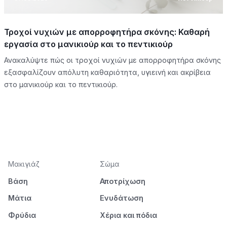
Τροχοί νυχιών με απορροφητήρα σκόνης: Καθαρή
εργασία στο μανικιούρ και το πεντικιούρ
Ανακαλύψτε πώς οι τροχοί νυχιών με απορροφητήρα σκόνης
εξασφαλίζουν απόλυτη καθαριότητα, υγιεινή και ακρίβεια
στο μανικιούρ και το πεντικιούρ.
Μακιγιάζ
Σώμα
Βάση
Αποτρίχωση
Μάτια
Ενυδάτωση
Φρύδια
Χέρια και πόδια