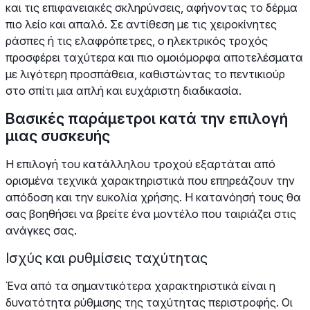
και τις επιφανειακές σκληρύνσεις, αφήνοντας το δέρμα
πιο λείο και απαλό. Σε αντίθεση με τις χειροκίνητες
ράσπες ή τις ελαφρόπετρες, ο ηλεκτρικός τροχός
προσφέρει ταχύτερα και πιο ομοιόμορφα αποτελέσματα
με λιγότερη προσπάθεια, καθιστώντας το πεντικιούρ
στο σπίτι μια απλή και ευχάριστη διαδικασία.
Βασικές παράμετροι κατά την επιλογή
μιας συσκευής
Η επιλογή του κατάλληλου τροχού εξαρτάται από
ορισμένα τεχνικά χαρακτηριστικά που επηρεάζουν την
απόδοση και την ευκολία χρήσης. Η κατανόησή τους θα
σας βοηθήσει να βρείτε ένα μοντέλο που ταιριάζει στις
ανάγκες σας.
Ισχύς και ρυθμίσεις ταχύτητας
Ένα από τα σημαντικότερα χαρακτηριστικά είναι η
δυνατότητα ρύθμισης της ταχύτητας περιστροφής. Οι