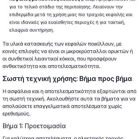
για το τελικό στάδιο της περιποίησης. Λειαίνουν την
επιδερμίδα μετά τη χρήση μιας πιο τραχιάς κεφαλής και
είναι ιδανικές για ευαίσθητες περιοχές ή για τακτική,
ελαφριά συντήρηση.
Τα υλικά κατασκευής των κεφαλών ποικίλλουν, με
κοινές επιλογές να είναι οι μικροκρύσταλλοι ορυκτών ή
οι συνθετικοί λειαντικοί κόκκοι, που προσφέρουν
ανθεκτικότητα και αποτελεσματικότητα.
Σωστή τεχνική χρήσης: Βήμα προς βήμα
Η ασφάλεια και η αποτελεσματικότητα εξαρτώνται από
τη σωστή τεχνική. Ακολουθήστε αυτά τα βήματα για να
απολαύσετε επαγγελματικά αποτελέσματα χωρίς
ερεθισμούς.
Βήμα 1: Προετοιμασία
Για καλύτερα αποτελέσματα, ο ηλεκτρικός τροχός