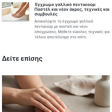
Έγχρωμο γαλλικό πεντικιούρ:
Παστέλ και νέον άκρες, τεχνικές και
συμβουλές
Ανακαλύψτε το έγχρωμο γαλλικό
πεντικιούρ με παστέλ και νέον
αποχρώσεις. Μάθετε εύκολες τεχνικές για
τέλειο αποτέλεσμα στο σπίτι.
Δείτε επίσης