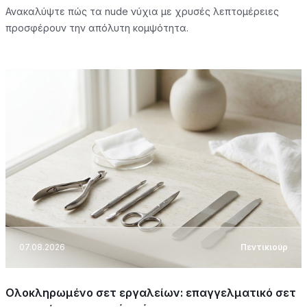
Ανακαλύψτε πώς τα nude νύχια με χρυσές λεπτομέρειες
προσφέρουν την απόλυτη κομψότητα.
07.08.2026
Πεντικιούρ
Ολοκληρωμένο σετ εργαλείων: επαγγελματικό σετ