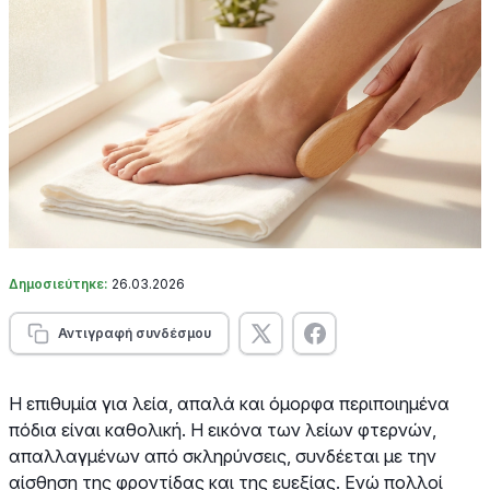
Δημοσιεύτηκε:
26.03.2026
Αντιγραφή συνδέσμου
Η επιθυμία για λεία, απαλά και όμορφα περιποιημένα
πόδια είναι καθολική. Η εικόνα των λείων φτερνών,
απαλλαγμένων από σκληρύνσεις, συνδέεται με την
αίσθηση της φροντίδας και της ευεξίας. Ενώ πολλοί