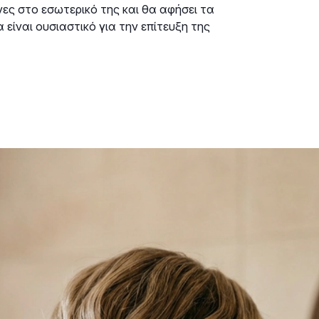
νες στο εσωτερικό της και θα αφήσει τα
είναι ουσιαστικό για την επίτευξη της