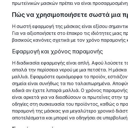
πρωτεϊνικών μασκών πρέπει να είναι προσαρμοσμένη
Πώς να χρησιμοποιήσετε σωστά μια π
Η σωστή εφαρμογή της μάσκας είναι εξίσου σημαντικ
Για να αξιοποιήσετε στο έπακρο τις ιδιότητες μιας 
βασικούς κανόνες σχετικά με τον χρόνο παραμονής 
Εφαρμογή και χρόνος παραμονής
Η διαδικασία εφαρμογής είναι απλή. Αφού λούσετε 
απαλά την περίσσεια νερού με μια πετσέτα. Η μάσκα
μαλλιά. Εφαρμόστε ομοιόμορφα το προϊόν, εστιάζοντ
σημεία είναι συνήθως τα πιο ταλαιπωρημένα. Αποφύγ
ειδικά αν έχετε λιπαρά μαλλιά. Ο χρόνος παραμονής 
είναι αρκετά για να διεισδύσουν οι πρωτεΐνες στην τ
οδηγίες στη συσκευασία του προϊόντος, καθώς ο προ
παραμονή της μάσκας για μεγαλύτερο χρονικό διάστ
αποτελέσματα και μπορεί να οδηγήσει σε υπερβολικ