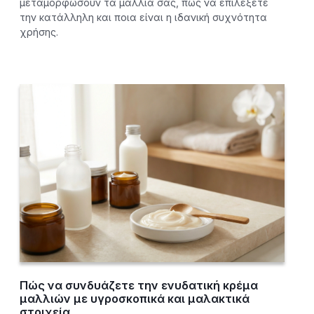
μεταμορφώσουν τα μαλλιά σας, πώς να επιλέξετε
την κατάλληλη και ποια είναι η ιδανική συχνότητα
χρήσης.
Πώς να συνδυάζετε την ενυδατική κρέμα
μαλλιών με υγροσκοπικά και μαλακτικά
στοιχεία