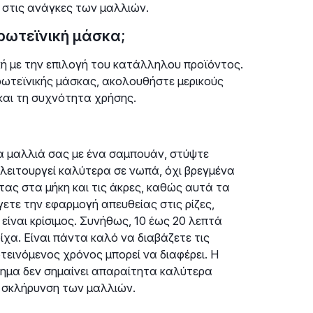
 στις ανάγκες των μαλλιών.
ρωτεϊνική μάσκα;
ή με την επιλογή του κατάλληλου προϊόντος.
πρωτεϊνικής μάσκας, ακολουθήστε μερικούς
και τη συχνότητα χρήσης.
τα μαλλιά σας με ένα σαμπουάν, στύψτε
 λειτουργεί καλύτερα σε νωπά, όχι βρεγμένα
ας στα μήκη και τις άκρες, καθώς αυτά τα
ετε την εφαρμογή απευθείας στις ρίζες,
είναι κρίσιμος. Συνήθως, 10 έως 20 λεπτά
ρίχα. Είναι πάντα καλό να διαβάζετε τις
τεινόμενος χρόνος μπορεί να διαφέρει. Η
ημα δεν σημαίνει απαραίτητα καλύτερα
ή σκλήρυνση των μαλλιών.