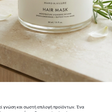
τεί γνώση και σωστή επιλογή προϊόντων. Ένα