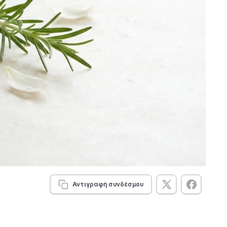
Αντιγραφή συνδέσμου