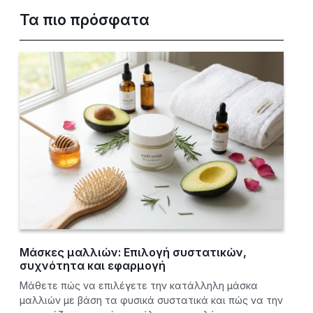
Τα πιο πρόσφατα
Μάσκες μαλλιών: Επιλογή συστατικών,
συχνότητα και εφαρμογή
Μάθετε πώς να επιλέγετε την κατάλληλη μάσκα
μαλλιών με βάση τα φυσικά συστατικά και πώς να την