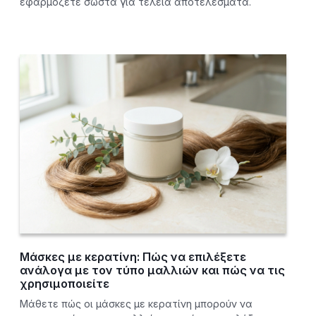
εφαρμόζετε σωστά για τέλεια αποτελέσματα.
Μάσκες με κερατίνη: Πώς να επιλέξετε
ανάλογα με τον τύπο μαλλιών και πώς να τις
χρησιμοποιείτε
Μάθετε πώς οι μάσκες με κερατίνη μπορούν να