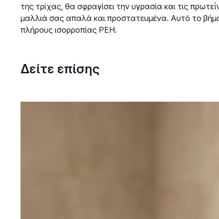
της τρίχας, θα σφραγίσει την υγρασία και τις πρωτεΐ
μαλλιά σας απαλά και προστατευμένα. Αυτό το βήμα 
πλήρους ισορροπίας PEH.
Δείτε επίσης