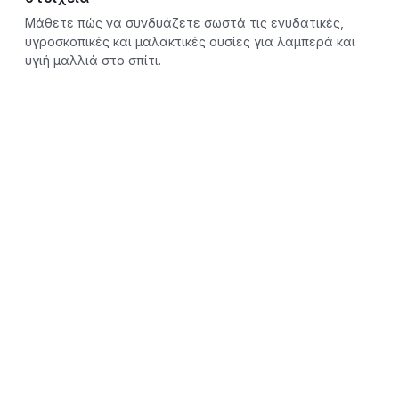
Μάθετε πώς να συνδυάζετε σωστά τις ενυδατικές,
υγροσκοπικές και μαλακτικές ουσίες για λαμπερά και
υγιή μαλλιά στο σπίτι.