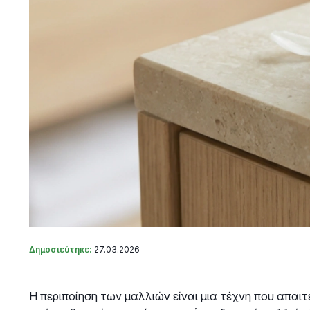
Δημοσιεύτηκε:
27.03.2026
Η περιποίηση των μαλλιών είναι μια τέχνη που απαι