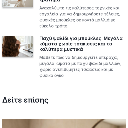
Ανακαλύψτε τις καλύτερες τεχνικές και
εργαλεία για να δημιουργήσετε τέλειες,
φυσικές μπούκλες σε κοντά μαλλιά με
εύκολο τρόπο.
Παχύ ψαλίδι για μπούκλες: Μεγάλα
κύματα χωρίς τσακίσεις και τα
καλύτερα μυστικά
Μάθετε πώς να δημιουργείτε υπέροχα,
μεγάλα κύματα με παχύ ψαλίδι μαλλιών,
χωρίς ανεπιθύμητες τσακίσεις και με
φυσικό όγκο.
Δείτε επίσης