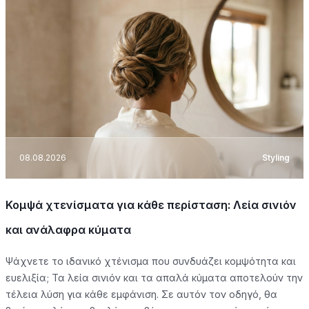
08.08.2026
Styling
Κομψά χτενίσματα για κάθε περίσταση: Λεία σινιόν
και ανάλαφρα κύματα
Ψάχνετε το ιδανικό χτένισμα που συνδυάζει κομψότητα και
ευελιξία; Τα λεία σινιόν και τα απαλά κύματα αποτελούν την
τέλεια λύση για κάθε εμφάνιση. Σε αυτόν τον οδηγό, θα