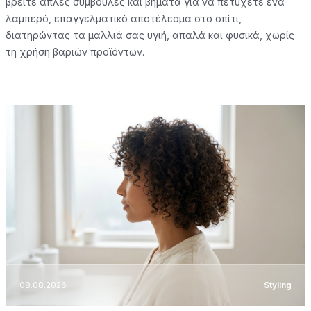
βρείτε απλές συμβουλές και βήματα για να πετύχετε ένα
λαμπερό, επαγγελματικό αποτέλεσμα στο σπίτι,
διατηρώντας τα μαλλιά σας υγιή, απαλά και φυσικά, χωρίς
τη χρήση βαριών προϊόντων.
08.08.2026
Styling