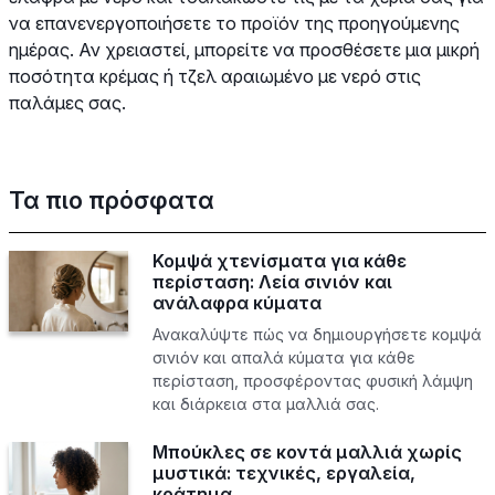
να επανενεργοποιήσετε το προϊόν της προηγούμενης
ημέρας. Αν χρειαστεί, μπορείτε να προσθέσετε μια μικρή
ποσότητα κρέμας ή τζελ αραιωμένο με νερό στις
παλάμες σας.
Τα πιο πρόσφατα
Κομψά χτενίσματα για κάθε
περίσταση: Λεία σινιόν και
ανάλαφρα κύματα
Ανακαλύψτε πώς να δημιουργήσετε κομψά
σινιόν και απαλά κύματα για κάθε
περίσταση, προσφέροντας φυσική λάμψη
και διάρκεια στα μαλλιά σας.
Μπούκλες σε κοντά μαλλιά χωρίς
μυστικά: τεχνικές, εργαλεία,
κράτημα