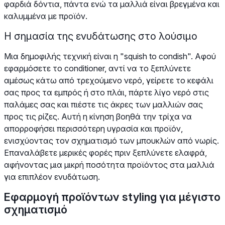
φαρδιά δόντια, πάντα ενώ τα μαλλιά είναι βρεγμένα και
καλυμμένα με προϊόν.
Η σημασία της ενυδάτωσης στο λούσιμο
Μια δημοφιλής τεχνική είναι η "squish to condish". Αφού
εφαρμόσετε το conditioner, αντί να το ξεπλύνετε
αμέσως κάτω από τρεχούμενο νερό, γείρετε το κεφάλι
σας προς τα εμπρός ή στο πλάι, πάρτε λίγο νερό στις
παλάμες σας και πιέστε τις άκρες των μαλλιών σας
προς τις ρίζες. Αυτή η κίνηση βοηθά την τρίχα να
απορροφήσει περισσότερη υγρασία και προϊόν,
ενισχύοντας τον σχηματισμό των μπουκλών από νωρίς.
Επαναλάβετε μερικές φορές πριν ξεπλύνετε ελαφρά,
αφήνοντας μια μικρή ποσότητα προϊόντος στα μαλλιά
για επιπλέον ενυδάτωση.
Εφαρμογή προϊόντων styling για μέγιστο
σχηματισμό