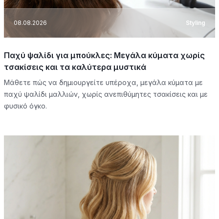
08.08.2026
Styling
Παχύ ψαλίδι για μπούκλες: Μεγάλα κύματα χωρίς
τσακίσεις και τα καλύτερα μυστικά
Μάθετε πώς να δημιουργείτε υπέροχα, μεγάλα κύματα με
παχύ ψαλίδι μαλλιών, χωρίς ανεπιθύμητες τσακίσεις και με
φυσικό όγκο.