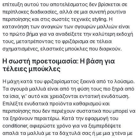
επίτευξη αυτού του αποτελέσματος δεν βρίσκεται σε
περίπλοκες διαδικασίες, αλλά σε μια συνεπή ρουτίνα
περιποίησης και στις σωστές τεχνικές styling. Η
κατανόηση των αναγκών των σγουρών μαλλιών είναι
το πρώτο βήμα για να αναδείξετε την καλύτερη εκδοχή
τους, μετατρέποντας το φριζάρισμα σε τέλεια
σχηματισμένες, ελαστικές μπούκλες που διαρκούν.
Η σωστή προετοιμασία: Η βάση για
τέλειες μπούκλες
Η μάχη κατά του φριζαρίσματος ξεκινά από το λούσιμο.
Τα σγουρά μαλλιά είναι από τη φύση τους πιο ξηρά από
τα ίσια, γι' αυτό και χρειάζονται εντατική ενυδάτωση.
Επιλέξτε ενυδατικά προϊόντα καθαρισμού και
περιποίησης που δεν περιέχουν συστατικά που μπορεί να
τα ξηράνουν περαιτέρω. Κατά την εφαρμογή του
conditioner, αφιερώστε χρόνο για να ξεμπερδέψετε
απαλά τα μαλλιά με τα δάχτυλά σας ή με μια χτένα με