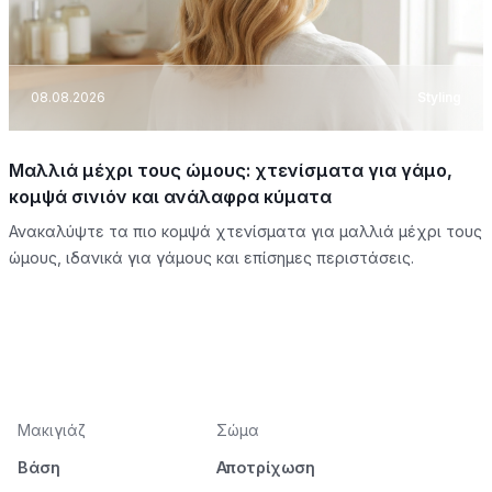
08.08.2026
Styling
Μαλλιά μέχρι τους ώμους: χτενίσματα για γάμο,
κομψά σινιόν και ανάλαφρα κύματα
Ανακαλύψτε τα πιο κομψά χτενίσματα για μαλλιά μέχρι τους
ώμους, ιδανικά για γάμους και επίσημες περιστάσεις.
Μακιγιάζ
Σώμα
Βάση
Αποτρίχωση