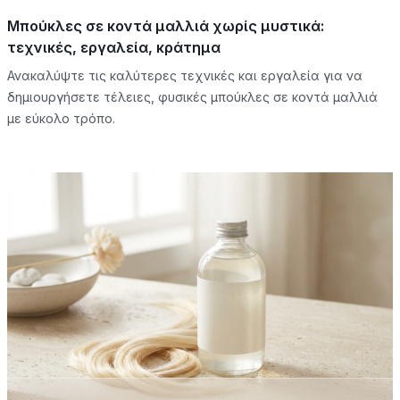
Μπούκλες σε κοντά μαλλιά χωρίς μυστικά:
τεχνικές, εργαλεία, κράτημα
Ανακαλύψτε τις καλύτερες τεχνικές και εργαλεία για να
δημιουργήσετε τέλειες, φυσικές μπούκλες σε κοντά μαλλιά
με εύκολο τρόπο.