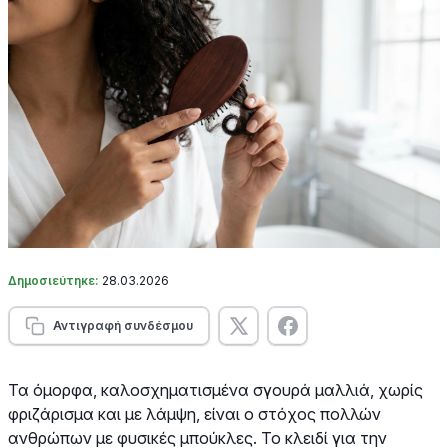
Δημοσιεύτηκε:
28.03.2026
Αντιγραφή συνδέσμου
Τα όμορφα, καλοσχηματισμένα σγουρά μαλλιά, χωρίς
φριζάρισμα και με λάμψη, είναι ο στόχος πολλών
ανθρώπων με φυσικές μπούκλες. Το κλειδί για την