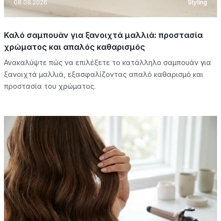
08.08.2026
Styling
Καλό σαμπουάν για ξανοιχτά μαλλιά: προστασία
χρώματος και απαλός καθαρισμός
Ανακαλύψτε πώς να επιλέξετε το κατάλληλο σαμπουάν για
ξανοιχτά μαλλιά, εξασφαλίζοντας απαλό καθαρισμό και
προστασία του χρώματος.