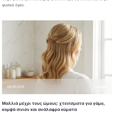
φυσικό όγκο.
08.08.2026
Λούσιμο
Μαλλιά μέχρι τους ώμους: χτενίσματα για γάμο,
κομψά σινιόν και ανάλαφρα κύματα