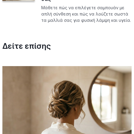
Μάθετε πώς να επιλέγετε σαμπουάν με
απλή σύνθεση και πώς να λούζετε σωστά
τα μαλλιά σας για φυσική λάμψη και υγεία.
Δείτε επίσης