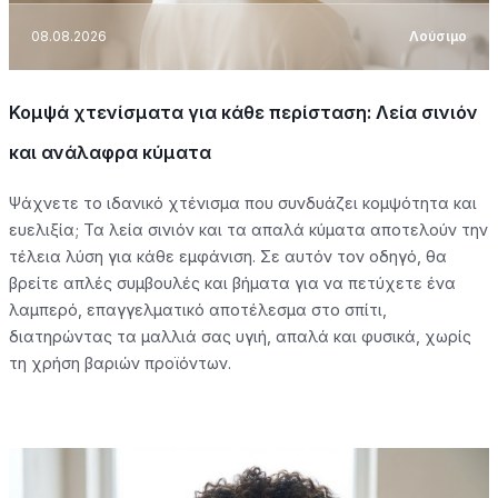
08.08.2026
Λούσιμο
Κομψά χτενίσματα για κάθε περίσταση: Λεία σινιόν
και ανάλαφρα κύματα
Ψάχνετε το ιδανικό χτένισμα που συνδυάζει κομψότητα και
ευελιξία; Τα λεία σινιόν και τα απαλά κύματα αποτελούν την
τέλεια λύση για κάθε εμφάνιση. Σε αυτόν τον οδηγό, θα
βρείτε απλές συμβουλές και βήματα για να πετύχετε ένα
λαμπερό, επαγγελματικό αποτέλεσμα στο σπίτι,
διατηρώντας τα μαλλιά σας υγιή, απαλά και φυσικά, χωρίς
τη χρήση βαριών προϊόντων.