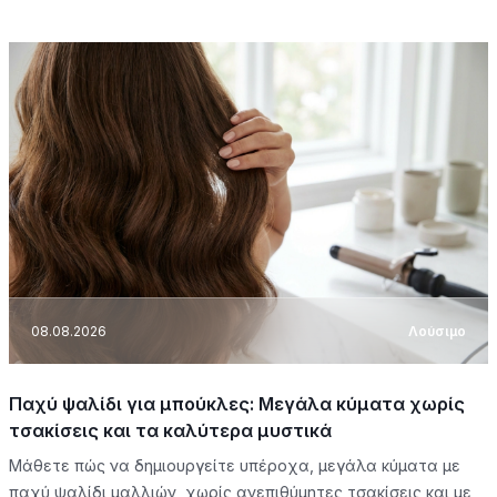
08.08.2026
Λούσιμο
Παχύ ψαλίδι για μπούκλες: Μεγάλα κύματα χωρίς
τσακίσεις και τα καλύτερα μυστικά
Μάθετε πώς να δημιουργείτε υπέροχα, μεγάλα κύματα με
παχύ ψαλίδι μαλλιών, χωρίς ανεπιθύμητες τσακίσεις και με