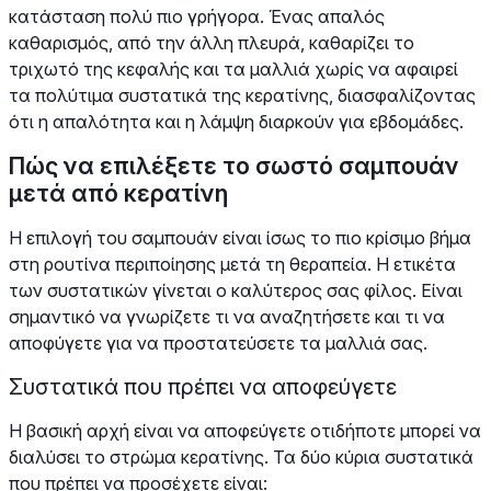
κατάσταση πολύ πιο γρήγορα. Ένας απαλός
καθαρισμός, από την άλλη πλευρά, καθαρίζει το
τριχωτό της κεφαλής και τα μαλλιά χωρίς να αφαιρεί
τα πολύτιμα συστατικά της κερατίνης, διασφαλίζοντας
ότι η απαλότητα και η λάμψη διαρκούν για εβδομάδες.
Πώς να επιλέξετε το σωστό σαμπουάν
μετά από κερατίνη
Η επιλογή του σαμπουάν είναι ίσως το πιο κρίσιμο βήμα
στη ρουτίνα περιποίησης μετά τη θεραπεία. Η ετικέτα
των συστατικών γίνεται ο καλύτερος σας φίλος. Είναι
σημαντικό να γνωρίζετε τι να αναζητήσετε και τι να
αποφύγετε για να προστατεύσετε τα μαλλιά σας.
Συστατικά που πρέπει να αποφεύγετε
Η βασική αρχή είναι να αποφεύγετε οτιδήποτε μπορεί να
διαλύσει το στρώμα κερατίνης. Τα δύο κύρια συστατικά
που πρέπει να προσέχετε είναι: