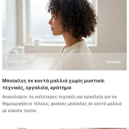
08.08.2026
Λούσιμο
Μπούκλες σε κοντά μαλλιά χωρίς μυστικά:
τεχνικές, εργαλεία, κράτημα
Ανακαλύψτε τις καλύτερες τεχνικές και εργαλεία για να
δημιουργήσετε τέλειες, φυσικές μπούκλες σε κοντά μαλλιά
με εύκολο τρόπο.