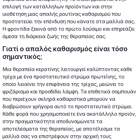
επιλογή των κατάλληλων προϊόντων και στην
υιοθέτηση μιας απαλής ρουτίνας καθαρισμού που
προστατεύει την επένδυση που κάνατε στα μαλλιά σας.
Η φροντίδα ξεκινά από το πρώτο λούσιμο και επηρεάζει
άμεσα τη διάρκεια ζωής της θεραπείας σας.
Γιατί ο απαλός καθαρισμός είναι τόσο
σημαντικός;
Μια θεραπεία κερατίνης λειτουργεί καλύπτοντας κάθε
τρίχα με ένα προστατευτικό στρώμα πρωτεΐνης, το
οποίο λειαίνει την επιφάνεια της τρίχας, μειώνει το
φριζάρισμα και προσδίδει λάμψη. Τα επιθετικά σαμπουάν
που περιέχουν σκληρά καθαριστικά μπορούν να
διαβρώσουν γρήγορα αυτό το προστατευτικό στρώμα.
Κάθε φορά που χρησιμοποιείτε ένα ακατάλληλο προϊόν,
στην πραγματικότητα αποδυναμώνετε τα
αποτελέσματα της θεραπείας, με αποτέλεσμα τα
μαλλιά σας να επιστρέφουν στην αρχική τους