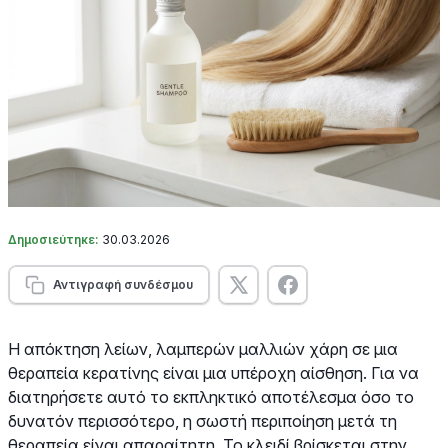
Δημοσιεύτηκε:
30.03.2026
Αντιγραφή συνδέσμου
Η απόκτηση λείων, λαμπερών μαλλιών χάρη σε μια
θεραπεία κερατίνης είναι μια υπέροχη αίσθηση. Για να
διατηρήσετε αυτό το εκπληκτικό αποτέλεσμα όσο το
δυνατόν περισσότερο, η σωστή περιποίηση μετά τη
θεραπεία είναι απαραίτητη. Το κλειδί βρίσκεται στην