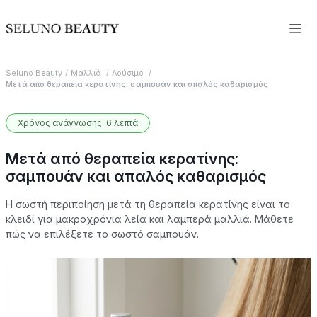
Seluno Beauty
Μαλλιά
Λούσιμο
Μετά από θεραπεία κερατίνης: σαμπουάν και απαλός καθαρισμός
Χρόνος ανάγνωσης: 6 λεπτά
Μετά από θεραπεία κερατίνης:
σαμπουάν και απαλός καθαρισμός
Η σωστή περιποίηση μετά τη θεραπεία κερατίνης είναι το
κλειδί για μακροχρόνια λεία και λαμπερά μαλλιά. Μάθετε
πώς να επιλέξετε το σωστό σαμπουάν.