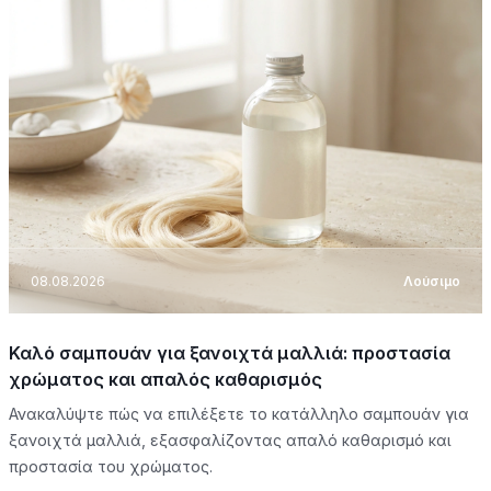
08.08.2026
Λούσιμο
Καλό σαμπουάν για ξανοιχτά μαλλιά: προστασία
χρώματος και απαλός καθαρισμός
Ανακαλύψτε πώς να επιλέξετε το κατάλληλο σαμπουάν για
ξανοιχτά μαλλιά, εξασφαλίζοντας απαλό καθαρισμό και
προστασία του χρώματος.