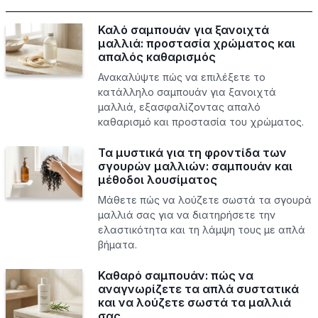
Καλό σαμπουάν για ξανοιχτά
μαλλιά: προστασία χρώματος και
απαλός καθαρισμός
Ανακαλύψτε πώς να επιλέξετε το
κατάλληλο σαμπουάν για ξανοιχτά
μαλλιά, εξασφαλίζοντας απαλό
καθαρισμό και προστασία του χρώματος.
Τα μυστικά για τη φροντίδα των
σγουρών μαλλιών: σαμπουάν και
μέθοδοι λουσίματος
Μάθετε πώς να λούζετε σωστά τα σγουρά
μαλλιά σας για να διατηρήσετε την
ελαστικότητα και τη λάμψη τους με απλά
βήματα.
Καθαρό σαμπουάν: πώς να
αναγνωρίζετε τα απλά συστατικά
και να λούζετε σωστά τα μαλλιά
σας