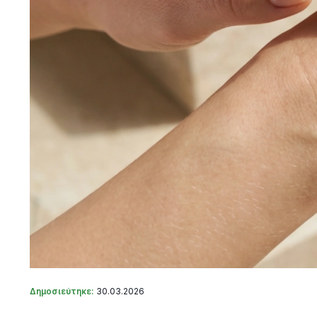
Δημοσιεύτηκε:
30.03.2026