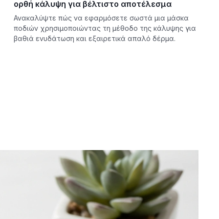
ορθή κάλυψη για βέλτιστο αποτέλεσμα
Ανακαλύψτε πώς να εφαρμόσετε σωστά μια μάσκα
ποδιών χρησιμοποιώντας τη μέθοδο της κάλυψης για
βαθιά ενυδάτωση και εξαιρετικά απαλό δέρμα.