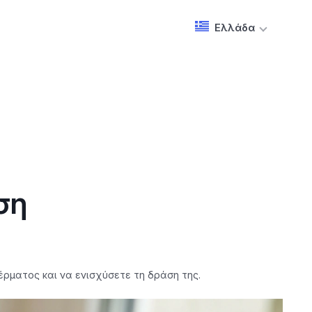
Ελλάδα
ση
ρματος και να ενισχύσετε τη δράση της.