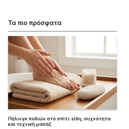
Τα πιο πρόσφατα
Πήλινγκ ποδιών στο σπίτι: είδη, συχνότητα
και τεχνική μασάζ