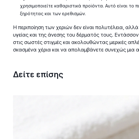
χρησιμοποιείτε καθαριστικά προϊόντα. Αυτό είναι το π
ξηρότητας και των ερεθισμών.
Η περιποίηση των χεριών δεν είναι πολυτέλεια, αλλά
υγείας και της άνεσης του δέρματός τους. Εντάσσον
στις σωστές στιγμές και ακολουθώντας μερικές απλέ
σκασμένα χέρια και να απολαμβάνετε συνεχώς μια 
Δείτε επίσης