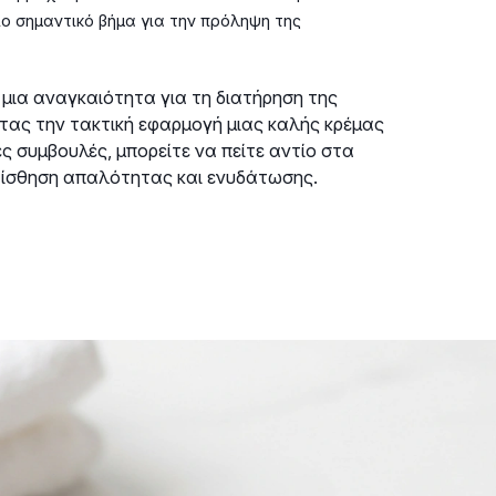
ιο σημαντικό βήμα για την πρόληψη της
 μια αναγκαιότητα για τη διατήρηση της
τας την τακτική εφαρμογή μιας καλής κρέμας
ς συμβουλές, μπορείτε να πείτε αντίο στα
αίσθηση απαλότητας και ενυδάτωσης.