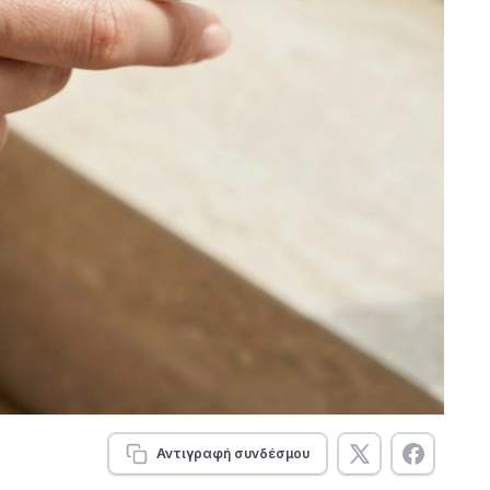
Αντιγραφή συνδέσμου