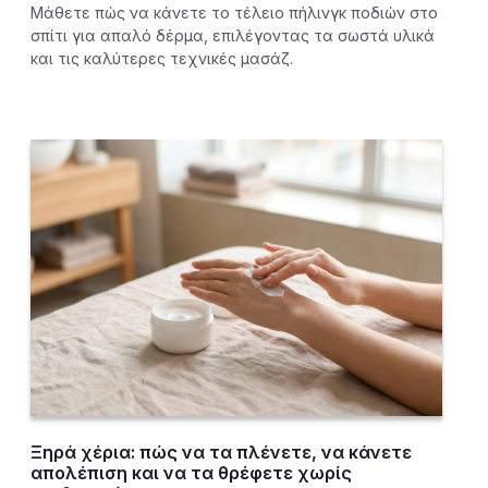
Μάθετε πώς να κάνετε το τέλειο πήλινγκ ποδιών στο
σπίτι για απαλό δέρμα, επιλέγοντας τα σωστά υλικά
και τις καλύτερες τεχνικές μασάζ.
Ξηρά χέρια: πώς να τα πλένετε, να κάνετε
απολέπιση και να τα θρέφετε χωρίς