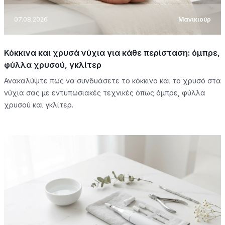
07.08.2026
Μανικιούρ
Κόκκινα και χρυσά νύχια για κάθε περίσταση: όμπρε,
φύλλα χρυσού, γκλίτερ
Ανακαλύψτε πώς να συνδυάσετε το κόκκινο και το χρυσό στα
νύχια σας με εντυπωσιακές τεχνικές όπως όμπρε, φύλλα
χρυσού και γκλίτερ.