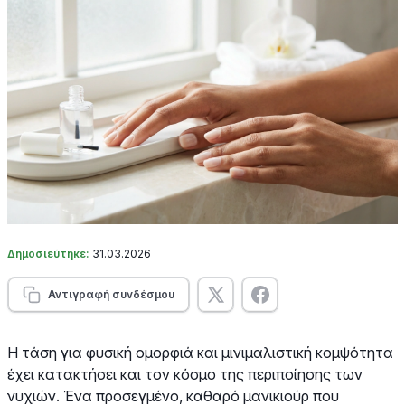
Δημοσιεύτηκε:
31.03.2026
Αντιγραφή συνδέσμου
Η τάση για φυσική ομορφιά και μινιμαλιστική κομψότητα
έχει κατακτήσει και τον κόσμο της περιποίησης των
νυχιών. Ένα προσεγμένο, καθαρό μανικιούρ που