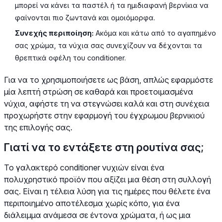
μπορεί να κάνει τα παστέλ ή τα ημιδιαφανή βερνίκια να
φαίνονται πιο ζωντανά και ομοιόμορφα.
Συνεχής περιποίηση:
Ακόμα και κάτω από το αγαπημένο
σας χρώμα, τα νύχια σας συνεχίζουν να δέχονται τα
θρεπτικά οφέλη του conditioner.
Για να το χρησιμοποιήσετε ως βάση, απλώς εφαρμόστε
μία λεπτή στρώση σε καθαρά και προετοιμασμένα
νύχια, αφήστε τη να στεγνώσει καλά και στη συνέχεια
προχωρήστε στην εφαρμογή του έγχρωμου βερνικιού
της επιλογής σας.
Γιατί να το εντάξετε στη ρουτίνα σας;
Το γαλακτερό conditioner νυχιών είναι ένα
πολυχρηστικό προϊόν που αξίζει μια θέση στη συλλογή
σας. Είναι η τέλεια λύση για τις ημέρες που θέλετε ένα
περιποιημένο αποτέλεσμα χωρίς κόπο, για ένα
διάλειμμα ανάμεσα σε έντονα χρώματα, ή ως μια