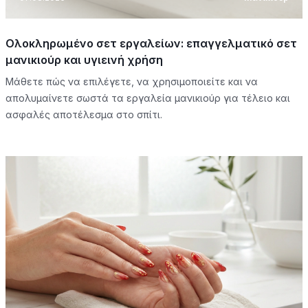
Ολοκληρωμένο σετ εργαλείων: επαγγελματικό σετ
μανικιούρ και υγιεινή χρήση
Μάθετε πώς να επιλέγετε, να χρησιμοποιείτε και να
απολυμαίνετε σωστά τα εργαλεία μανικιούρ για τέλειο και
ασφαλές αποτέλεσμα στο σπίτι.