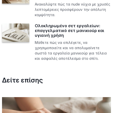
Ανακαλύψτε πώς τα nude νύχια με χρυσές
λεπτομέρειες προσφέρουν την απόλυτη
κομψότητα.
Ολοκληρωμένο σετ εργαλείων:
επαγγελματικό σετ μανικιούρ και
υγιεινή χρήση
Μάθετε πώς να επιλέγετε, να
χρησιμοποιείτε και να απολυμαίνετε
σωστά τα εργαλεία μανικιούρ για τέλειο
και ασφαλές αποτέλεσμα στο σπίτι.
Δείτε επίσης