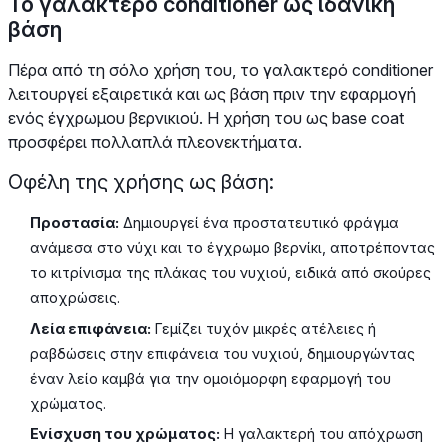
Το γαλακτερό conditioner ως ιδανική
βάση
Πέρα από τη σόλο χρήση του, το γαλακτερό conditioner
λειτουργεί εξαιρετικά και ως βάση πριν την εφαρμογή
ενός έγχρωμου βερνικιού. Η χρήση του ως base coat
προσφέρει πολλαπλά πλεονεκτήματα.
Οφέλη της χρήσης ως βάση:
Προστασία:
Δημιουργεί ένα προστατευτικό φράγμα
ανάμεσα στο νύχι και το έγχρωμο βερνίκι, αποτρέποντας
το κιτρίνισμα της πλάκας του νυχιού, ειδικά από σκούρες
αποχρώσεις.
Λεία επιφάνεια:
Γεμίζει τυχόν μικρές ατέλειες ή
ραβδώσεις στην επιφάνεια του νυχιού, δημιουργώντας
έναν λείο καμβά για την ομοιόμορφη εφαρμογή του
χρώματος.
Ενίσχυση του χρώματος:
Η γαλακτερή του απόχρωση