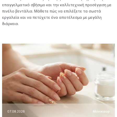
επαγγελματικό σβήσιμο και την καλλιτεχνική προσέγγιση με
πινέλο βεντάλια. Μάθετε πώς να επιλέξετε τα σωστά
εργαλεία και να πετύχετε ένα αποτέλεσμα με μεγάλη
διάρκεια.
07.08.2026
Μανικιούρ