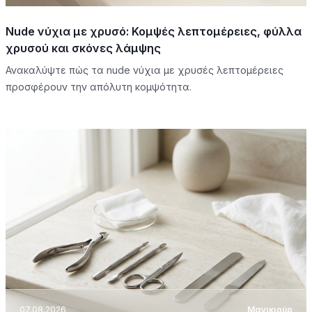
Nude νύχια με χρυσό: Κομψές λεπτομέρειες, φύλλα
χρυσού και σκόνες λάμψης
Ανακαλύψτε πώς τα nude νύχια με χρυσές λεπτομέρειες
προσφέρουν την απόλυτη κομψότητα.
07.08.2026
Μανικιούρ