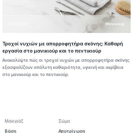
07.08.2026
Μανικιούρ
Τροχοί νυχιών με απορροφητήρα σκόνης: Καθαρή
εργασία στο μανικιούρ και το πεντικιούρ
Ανακαλύψτε πώς οι τροχοί νυχιών με απορροφητήρα σκόνης
εξασφαλίζουν απόλυτη καθαριότητα, υγιεινή και ακρίβεια
στο μανικιούρ και το πεντικιούρ.
Μακιγιάζ
Σώμα
Βάση
Αποτρίχωση