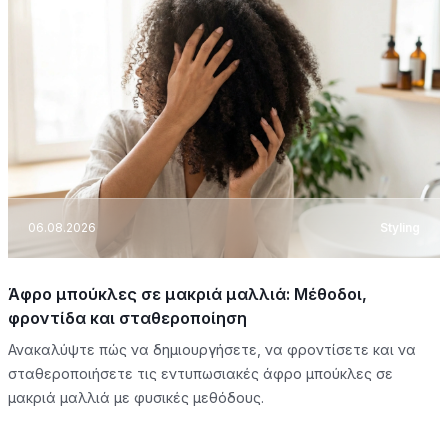
06.08.2026
Styling
Άφρο μπούκλες σε μακριά μαλλιά: Μέθοδοι,
φροντίδα και σταθεροποίηση
Ανακαλύψτε πώς να δημιουργήσετε, να φροντίσετε και να
σταθεροποιήσετε τις εντυπωσιακές άφρο μπούκλες σε
μακριά μαλλιά με φυσικές μεθόδους.