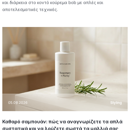
και διάρκεια στο κοντό κούρεμα bob με απλές και
αποτελεσματικές τεχνικές.
05.08.2026
Styling
Καθαρό σαμπουάν: πώς να αναγνωρίζετε τα απλά
συστατικά και να λούζετε σωστά τα μαλλιά σας