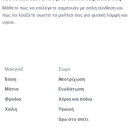
Μάθετε πώς να επιλέγετε σαμπουάν με απλή σύνθεση και
πώς να λούζετε σωστά τα μαλλιά σας για φυσική λάμψη και
υγεία.
Μακιγιάζ
Σώμα
Βάση
Αποτρίχωση
Μάτια
Ενυδάτωση
Φρύδια
Χέρια και πόδια
Χείλη
Υγιεινή
Spa στο σπίτι