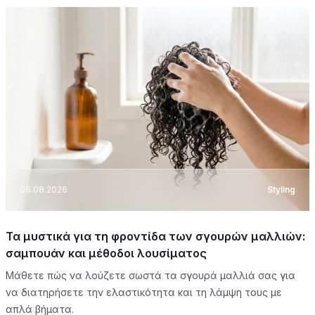
06.08.2026
Styling
Τα μυστικά για τη φροντίδα των σγουρών μαλλιών:
σαμπουάν και μέθοδοι λουσίματος
Μάθετε πώς να λούζετε σωστά τα σγουρά μαλλιά σας για
να διατηρήσετε την ελαστικότητα και τη λάμψη τους με
απλά βήματα.