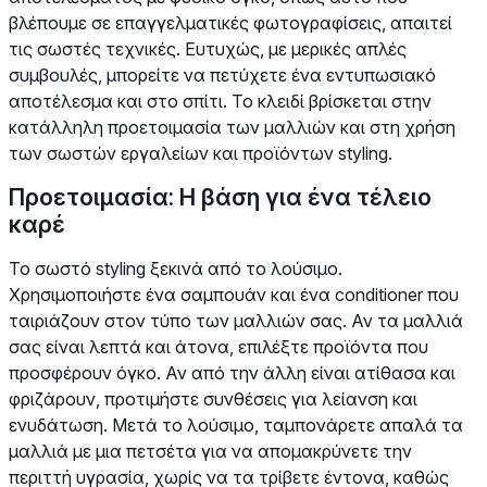
βλέπουμε σε επαγγελματικές φωτογραφίσεις, απαιτεί
τις σωστές τεχνικές. Ευτυχώς, με μερικές απλές
συμβουλές, μπορείτε να πετύχετε ένα εντυπωσιακό
αποτέλεσμα και στο σπίτι. Το κλειδί βρίσκεται στην
κατάλληλη προετοιμασία των μαλλιών και στη χρήση
των σωστών εργαλείων και προϊόντων styling.
Προετοιμασία: Η βάση για ένα τέλειο
καρέ
Το σωστό styling ξεκινά από το λούσιμο.
Χρησιμοποιήστε ένα σαμπουάν και ένα conditioner που
ταιριάζουν στον τύπο των μαλλιών σας. Αν τα μαλλιά
σας είναι λεπτά και άτονα, επιλέξτε προϊόντα που
προσφέρουν όγκο. Αν από την άλλη είναι ατίθασα και
φριζάρουν, προτιμήστε συνθέσεις για λείανση και
ενυδάτωση. Μετά το λούσιμο, ταμπονάρετε απαλά τα
μαλλιά με μια πετσέτα για να απομακρύνετε την
περιττή υγρασία, χωρίς να τα τρίβετε έντονα, καθώς