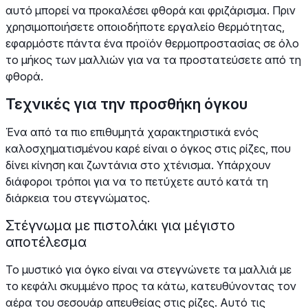
αυτό μπορεί να προκαλέσει φθορά και φριζάρισμα. Πριν
χρησιμοποιήσετε οποιοδήποτε εργαλείο θερμότητας,
εφαρμόστε πάντα ένα προϊόν θερμοπροστασίας σε όλο
το μήκος των μαλλιών για να τα προστατεύσετε από τη
φθορά.
Τεχνικές για την προσθήκη όγκου
Ένα από τα πιο επιθυμητά χαρακτηριστικά ενός
καλοσχηματισμένου καρέ είναι ο όγκος στις ρίζες, που
δίνει κίνηση και ζωντάνια στο χτένισμα. Υπάρχουν
διάφοροι τρόποι για να το πετύχετε αυτό κατά τη
διάρκεια του στεγνώματος.
Στέγνωμα με πιστολάκι για μέγιστο
αποτέλεσμα
Το μυστικό για όγκο είναι να στεγνώνετε τα μαλλιά με
το κεφάλι σκυμμένο προς τα κάτω, κατευθύνοντας τον
αέρα του σεσουάρ απευθείας στις ρίζες. Αυτό τις