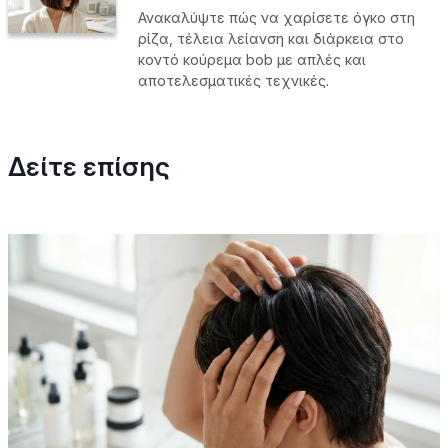
Ανακαλύψτε πώς να χαρίσετε όγκο στη
ρίζα, τέλεια λείανση και διάρκεια στο
κοντό κούρεμα bob με απλές και
αποτελεσματικές τεχνικές.
Δείτε επίσης