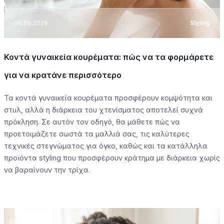
06.08.2026
Styling
Κοντά γυναικεία κουρέματα: πώς να τα φορμάρετε
για να κρατάνε περισσότερο
Τα κοντά γυναικεία κουρέματα προσφέρουν κομψότητα και
στυλ, αλλά η διάρκεια του χτενίσματος αποτελεί συχνά
πρόκληση. Σε αυτόν τον οδηγό, θα μάθετε πώς να
προετοιμάζετε σωστά τα μαλλιά σας, τις καλύτερες
τεχνικές στεγνώματος για όγκο, καθώς και τα κατάλληλα
προϊόντα styling που προσφέρουν κράτημα με διάρκεια χωρίς
να βαραίνουν την τρίχα.