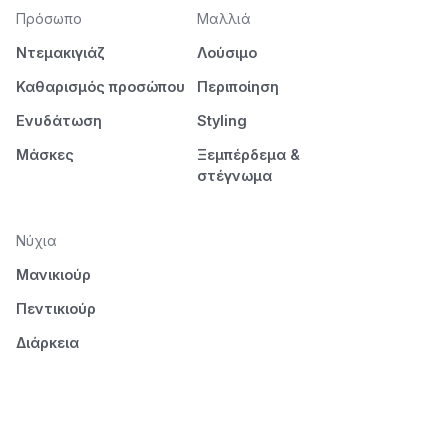
Πρόσωπο
Μαλλιά
Ντεμακιγιάζ
Λούσιμο
Καθαρισμός προσώπου
Περιποίηση
Ενυδάτωση
Styling
Μάσκες
Ξεμπέρδεμα &
στέγνωμα
Νύχια
Μανικιούρ
Πεντικιούρ
Διάρκεια