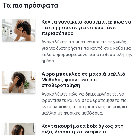
Τα πιο πρόσφατα
Κοντά γυναικεία κουρέματα: πώς να
τα φορμάρετε για να κρατάνε
περισσότερο
Ανακαλύψτε τα μυστικά και τις τεχνικές
για να διατηρήσετε το κοντό σας κούρεμα
τέλεια φορμαρισμένο και σταθερό όλη την
ημέρα.
Άφρο μπούκλες σε μακριά μαλλιά:
Μέθοδοι, φροντίδα και
σταθεροποίηση
Ανακαλύψτε πώς να δημιουργήσετε, να
φροντίσετε και να σταθεροποιήσετε τις
εντυπωσιακές άφρο μπούκλες σε μακριά
μαλλιά με φυσικές μεθόδους.
Κοντά κουρέματα bob: όγκος στη
ρίζα, λείανση και διάρκεια