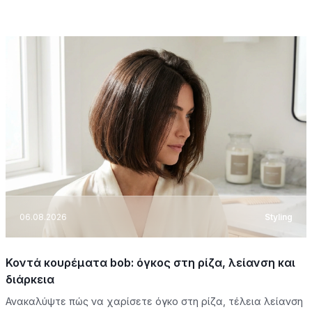
06.08.2026
Styling
Κοντά κουρέματα bob: όγκος στη ρίζα, λείανση και
διάρκεια
Ανακαλύψτε πώς να χαρίσετε όγκο στη ρίζα, τέλεια λείανση