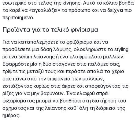
εσωτερικό στο τέλος της κίνησης. Αυτό το κόλπο βοηθά
το καρέ να «αγκαλιάζει» το πρόσωπο και να δείχνει πιο
περιποιημένο.
Προϊόντα για το τελικό φινίρισμα
Για να καταπολεμήσετε το φριζάρισμα και να
προσθέσετε μια δόση λάμψης, ολοκληρώστε το styling
με ένα serum λείανσης ή ένα ελαφρύ έλαιο μαλλιών.
Εφαρμόστε μία ή δύο σταγόνες στις παλάμες σας,
τρίψτε τις μεταξύ τους και περάστε απαλά τα χέρια
σας πάνω από την επιφάνεια των μαλλιών,
εστιάζοντας κυρίως στις άκρες και αποφεύγοντας τις
ρίζες για να μην βαρύνουν. Ένα ελαφρύ σπρέι
φιξαρίσματος μπορεί να βοηθήσει στη διατήρηση του
σχήματος και της λείανσης καθ' όλη τη διάρκεια της
ημέρας.