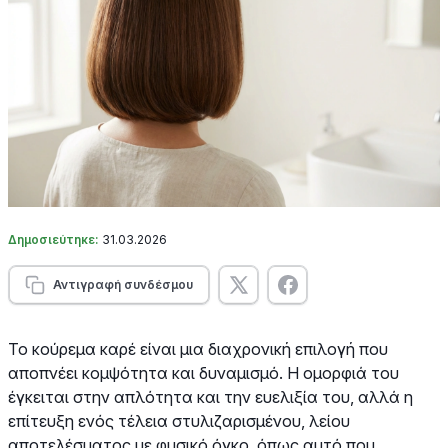
Δημοσιεύτηκε:
31.03.2026
Αντιγραφή συνδέσμου
Το κούρεμα καρέ είναι μια διαχρονική επιλογή που
αποπνέει κομψότητα και δυναμισμό. Η ομορφιά του
έγκειται στην απλότητα και την ευελιξία του, αλλά η
επίτευξη ενός τέλεια στυλιζαρισμένου, λείου
αποτελέσματος με φυσικό όγκο, όπως αυτό που