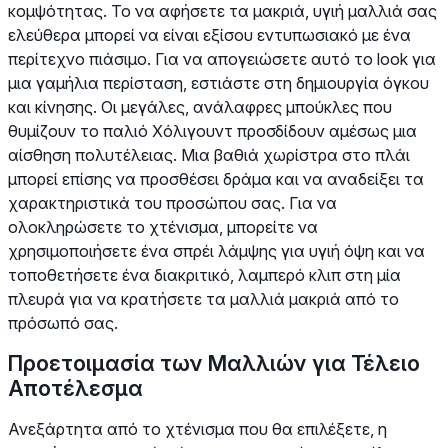
κομψότητας. Το να αφήσετε τα μακριά, υγιή μαλλιά σας
ελεύθερα μπορεί να είναι εξίσου εντυπωσιακό με ένα
περίτεχνο πιάσιμο. Για να απογειώσετε αυτό το look για
μια γαμήλια περίσταση, εστιάστε στη δημιουργία όγκου
και κίνησης. Οι μεγάλες, ανάλαφρες μπούκλες που
θυμίζουν το παλιό Χόλιγουντ προσδίδουν αμέσως μια
αίσθηση πολυτέλειας. Μια βαθιά χωρίστρα στο πλάι
μπορεί επίσης να προσθέσει δράμα και να αναδείξει τα
χαρακτηριστικά του προσώπου σας. Για να
ολοκληρώσετε το χτένισμα, μπορείτε να
χρησιμοποιήσετε ένα σπρέι λάμψης για υγιή όψη και να
τοποθετήσετε ένα διακριτικό, λαμπερό κλιπ στη μία
πλευρά για να κρατήσετε τα μαλλιά μακριά από το
πρόσωπό σας.
Προετοιμασία των Μαλλιών για Τέλειο
Αποτέλεσμα
Ανεξάρτητα από το χτένισμα που θα επιλέξετε, η