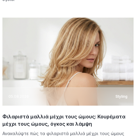
05.08.2026
Styling
Φιλαριστά μαλλιά μέχρι τους ώμους: Κουρέματα
μέχρι τους ώμους, όγκος και λάμψη
Ανακαλύψτε πώς τα φιλαριστά μαλλιά μέχρι τους ώμους