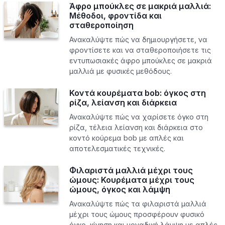
Άφρο μπούκλες σε μακριά μαλλιά:
Μέθοδοι, φροντίδα και
σταθεροποίηση
Ανακαλύψτε πώς να δημιουργήσετε, να
φροντίσετε και να σταθεροποιήσετε τις
εντυπωσιακές άφρο μπούκλες σε μακριά
μαλλιά με φυσικές μεθόδους.
Κοντά κουρέματα bob: όγκος στη
ρίζα, λείανση και διάρκεια
Ανακαλύψτε πώς να χαρίσετε όγκο στη
ρίζα, τέλεια λείανση και διάρκεια στο
κοντό κούρεμα bob με απλές και
αποτελεσματικές τεχνικές.
Φιλαριστά μαλλιά μέχρι τους
ώμους: Κουρέματα μέχρι τους
ώμους, όγκος και λάμψη
Ανακαλύψτε πώς τα φιλαριστά μαλλιά
μέχρι τους ώμους προσφέρουν φυσικό
όγκο, κίνηση και μοναδική λάμψη με απλές