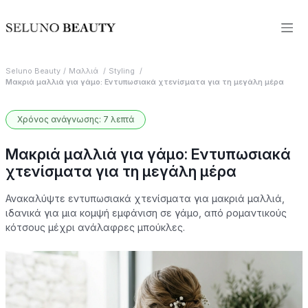
Seluno Beauty
Μαλλιά
Styling
Μακριά μαλλιά για γάμο: Εντυπωσιακά χτενίσματα για τη μεγάλη μέρα
Χρόνος ανάγνωσης: 7 λεπτά
Μακριά μαλλιά για γάμο: Εντυπωσιακά
χτενίσματα για τη μεγάλη μέρα
Ανακαλύψτε εντυπωσιακά χτενίσματα για μακριά μαλλιά,
ιδανικά για μια κομψή εμφάνιση σε γάμο, από ρομαντικούς
κότσους μέχρι ανάλαφρες μπούκλες.