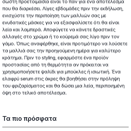
σωστή προετοιμασία είναι το παν για ένα αποτέλεσμα
που θα διαρκέσει. Λίγες εβδομάδες πριν την εκδήλωση,
ενισχύστε την περιποίηση των μαλλιών σας με
ενυδατικές μάσκες για να εξασφαλίσετε ότι θα είναι
λεία και λαμπερά. Αποφύγετε να κάνετε δραστικές
αλλαγές στο χρώμα ή το κούρεμά σας λίγο πριν τον
γάμο. Όπως αναφέρθηκε, είναι προτιμότερο να λούσετε
τα μαλλιά σας την προηγούμενη ημέρα για καλύτερο
κράτημα. Πριν το styling, εφαρμόστε ένα προϊόν
προστασίας από τη θερμότητα αν πρόκειται να
χρησιμοποιήσετε ψαλίδι για μπούκλες ή ισιωτική. Ένα
ελαφρύ serum στις άκρες θα βοηθήσει στην πρόληψη
του φριζαρίσματος και θα δώσει μια λεία, περιποιημένη
όψη στο τελικό αποτέλεσμα.
Τα πιο πρόσφατα