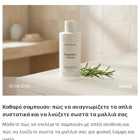
05.08.2026
Styling
Καθαρό σαμπουάν: πώς να αναγνωρίζετε τα απλά
συστατικά και να λούζετε σωστά τα μαλλιά σας
Μάθετε πώς να επιλέγετε σαμπουάν με απλή σύνθεση και
πώς να λούζετε σωστά τα μαλλιά σας για φυσική λάμψη και
υγεία.