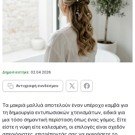
Δημοσιεύτηκε:
02.04.2026
Αντιγραφή συνδέσμου
Τα μακριά μαλλιά αποτελούν έναν υπέροχο καμβά για
τη δημιουργία εντυπωσιακών χτενισμάτων, ειδικά για
μια τόσο σημαντική περίσταση όπως ένας γάμος. Είτε
είστε η νύφη είτε καλεσμένη, οι επιλογές είναι σχεδόν
απεριόριστες, επιτρέποντάς σας να εκφράσετε το