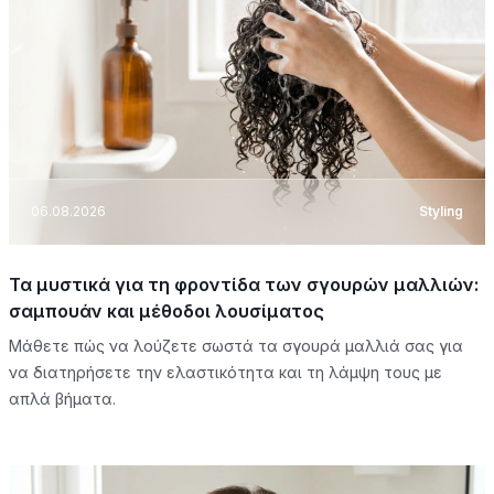
06.08.2026
Styling
Τα μυστικά για τη φροντίδα των σγουρών μαλλιών:
σαμπουάν και μέθοδοι λουσίματος
Μάθετε πώς να λούζετε σωστά τα σγουρά μαλλιά σας για
να διατηρήσετε την ελαστικότητα και τη λάμψη τους με
απλά βήματα.