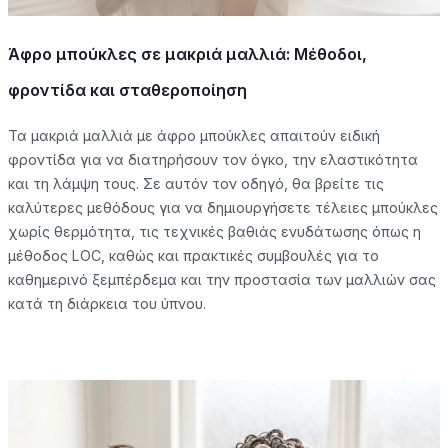
Άφρο μπούκλες σε μακριά μαλλιά: Μέθοδοι,
φροντίδα και σταθεροποίηση
Τα μακριά μαλλιά με άφρο μπούκλες απαιτούν ειδική
φροντίδα για να διατηρήσουν τον όγκο, την ελαστικότητα
και τη λάμψη τους. Σε αυτόν τον οδηγό, θα βρείτε τις
καλύτερες μεθόδους για να δημιουργήσετε τέλειες μπούκλες
χωρίς θερμότητα, τις τεχνικές βαθιάς ενυδάτωσης όπως η
μέθοδος LOC, καθώς και πρακτικές συμβουλές για το
καθημερινό ξεμπέρδεμα και την προστασία των μαλλιών σας
κατά τη διάρκεια του ύπνου.