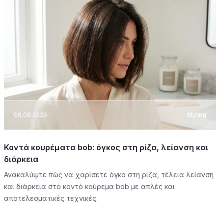
06.08.2026
Styling
Κοντά κουρέματα bob: όγκος στη ρίζα, λείανση και
διάρκεια
Ανακαλύψτε πώς να χαρίσετε όγκο στη ρίζα, τέλεια λείανση
και διάρκεια στο κοντό κούρεμα bob με απλές και
αποτελεσματικές τεχνικές.