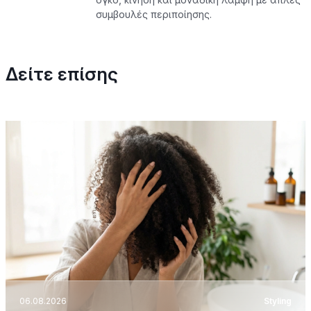
συμβουλές περιποίησης.
Δείτε επίσης
06.08.2026
Styling