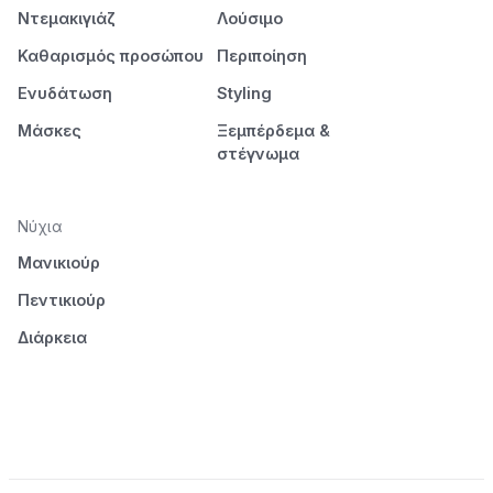
Ντεμακιγιάζ
Λούσιμο
Καθαρισμός προσώπου
Περιποίηση
Ενυδάτωση
Styling
Μάσκες
Ξεμπέρδεμα &
στέγνωμα
Νύχια
Μανικιούρ
Πεντικιούρ
Διάρκεια