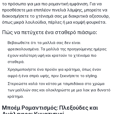
το πρόσωπο για μια πιο ρομαντική εμφάνιση. Για να
προσθέσετε μια επιπλέον πινελιά λάμψης, μπορείτε να
διακοσμήσετε το χτένισμά σας με διακριτικά αξεσουάρ,
όπως μικρά λουλούδια, πέρλες ή μια κομψή φουρκέτα.
Πώς να πετύχετε ένα σταθερό πιάσιμο:
Βεβαιωθείτε ότι τα μαλλιά σας δεν είναι
φρεσκολουσμένα. Τα μαλλιά της προηγούμενης ημέρας
έχουν καλύτερη υφή και κρατούν το χτένισμα πιο
σταθερά.
Χρησιμοποιήστε ένα προϊόν για κράτημα, όπως έναν
αφρό ή ένα σπρέι υφής, πριν ξεκινήσετε το styling.
Στερεώστε καλά τον κότσο με τσιμπιδάκια στο χρώμα
των μαλλιών σας και ολοκληρώστε με μια λακ για δυνατό
κράτημα.
Μποέμ Ρομαντισμός: Πλεξούδες και