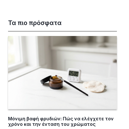
Τα πιο πρόσφατα
Μόνιμη βαφή φρυδιών: Πώς να ελέγχετε τον
χρόνο και την ένταση του χρώματος