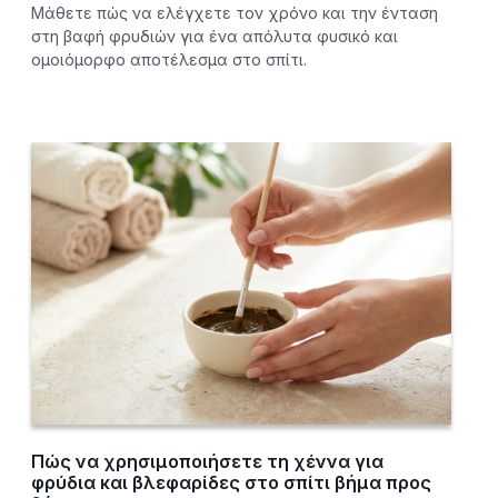
Μάθετε πώς να ελέγχετε τον χρόνο και την ένταση
στη βαφή φρυδιών για ένα απόλυτα φυσικό και
ομοιόμορφο αποτέλεσμα στο σπίτι.
Πώς να χρησιμοποιήσετε τη χέννα για
φρύδια και βλεφαρίδες στο σπίτι βήμα προς