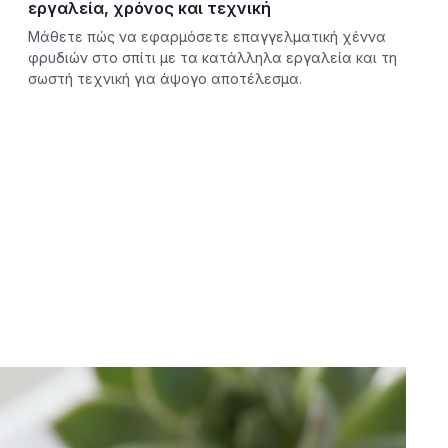
εργαλεία, χρόνος και τεχνική
Μάθετε πώς να εφαρμόσετε επαγγελματική χέννα
φρυδιών στο σπίτι με τα κατάλληλα εργαλεία και τη
σωστή τεχνική για άψογο αποτέλεσμα.