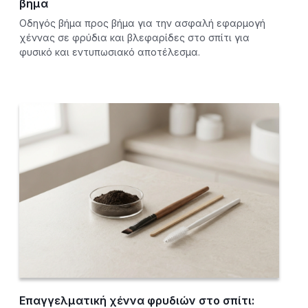
βήμα
Οδηγός βήμα προς βήμα για την ασφαλή εφαρμογή
χέννας σε φρύδια και βλεφαρίδες στο σπίτι για
φυσικό και εντυπωσιακό αποτέλεσμα.
Επαγγελματική χέννα φρυδιών στο σπίτι: