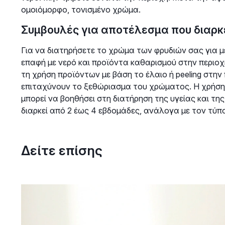
ομοιόμορφο, τονισμένο χρώμα.
Συμβουλές για αποτέλεσμα που διαρκ
Για να διατηρήσετε το χρώμα των φρυδιών σας για 
επαφή με νερό και προϊόντα καθαρισμού στην περιοχ
τη χρήση προϊόντων με βάση το έλαιο ή peeling στη
επιταχύνουν το ξεθώριασμα του χρώματος. Η χρήση εν
μπορεί να βοηθήσει στη διατήρηση της υγείας και τ
διαρκεί από 2 έως 4 εβδομάδες, ανάλογα με τον τύπο
Δείτε επίσης