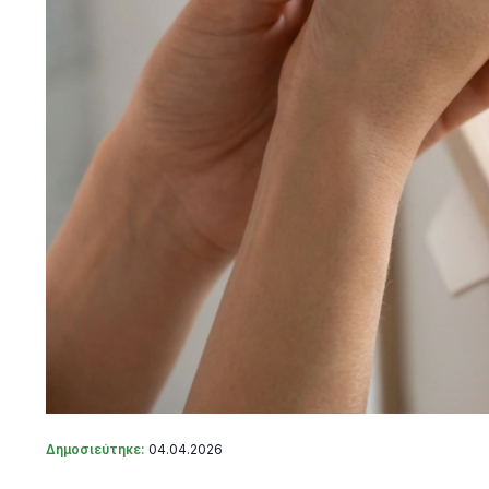
Δημοσιεύτηκε:
04.04.2026