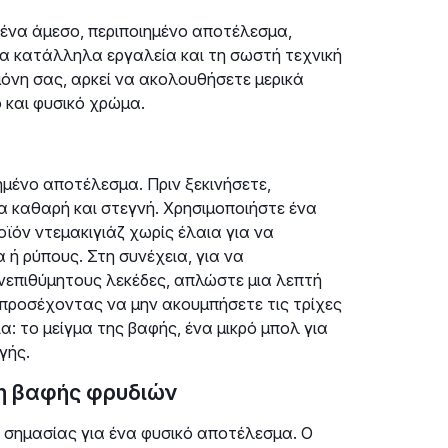
 ένα άμεσο, περιποιημένο αποτέλεσμα,
τα κατάλληλα εργαλεία και τη σωστή τεχνική
 μόνη σας, αρκεί να ακολουθήσετε μερικά
 και φυσικό χρώμα.
ημένο αποτέλεσμα. Πριν ξεκινήσετε,
α καθαρή και στεγνή. Χρησιμοποιήστε ένα
ϊόν ντεμακιγιάζ χωρίς έλαια για να
ή ρύπους. Στη συνέχεια, για να
επιθύμητους λεκέδες, απλώστε μια λεπτή
 προσέχοντας να μην ακουμπήσετε τις τρίχες
: το μείγμα της βαφής, ένα μικρό μπολ για
γής.
η βαφής φρυδιών
 σημασίας για ένα φυσικό αποτέλεσμα. Ο