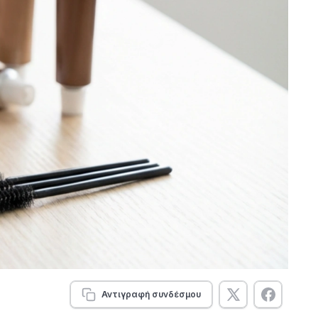
Αντιγραφή συνδέσμου