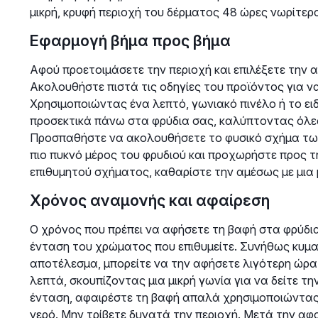
μικρή, κρυφή περιοχή του δέρματος 48 ώρες νωρίτερ
Εφαρμογή βήμα προς βήμα
Αφού προετοιμάσετε την περιοχή και επιλέξετε την 
Ακολουθήστε πιστά τις οδηγίες του προϊόντος για να
Χρησιμοποιώντας ένα λεπτό, γωνιακό πινέλο ή το ει
προσεκτικά πάνω στα φρύδια σας, καλύπτοντας όλες 
Προσπαθήστε να ακολουθήσετε το φυσικό σχήμα των 
πιο πυκνό μέρος του φρυδιού και προχωρήστε προς τη
επιθυμητού σχήματος, καθαρίστε την αμέσως με μια
Χρόνος αναμονής και αφαίρεση
Ο χρόνος που πρέπει να αφήσετε τη βαφή στα φρύδια
ένταση του χρώματος που επιθυμείτε. Συνήθως κυμαίν
αποτέλεσμα, μπορείτε να την αφήσετε λιγότερη ώρα.
λεπτά, σκουπίζοντας μια μικρή γωνία για να δείτε 
ένταση, αφαιρέστε τη βαφή απαλά χρησιμοποιώντας
νερό. Μην τρίβετε δυνατά την περιοχή. Μετά την αφ