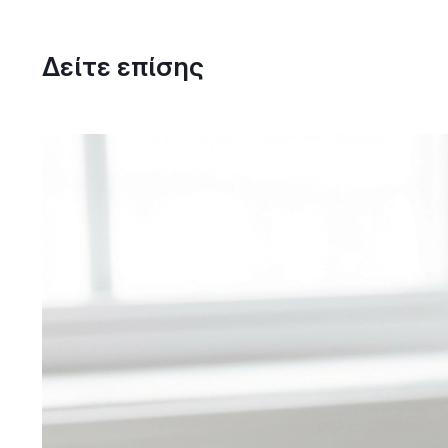
Δείτε επίσης