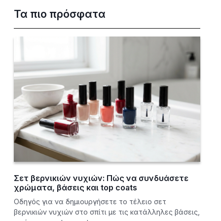
Τα πιο πρόσφατα
Σετ βερνικιών νυχιών: Πώς να συνδυάσετε
χρώματα, βάσεις και top coats
Οδηγός για να δημιουργήσετε το τέλειο σετ
βερνικιών νυχιών στο σπίτι με τις κατάλληλες βάσεις,