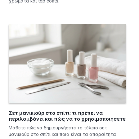
χρώματα και top coats.
Σετ μανικιούρ στο σπίτι: τι πρέπει να
περιλαμβάνει και πώς να το χρησιμοποιήσετε
Μάθετε πώς να δημιουργήσετε το τέλειο σετ
μανικιούρ στο σπίτι και ποια είναι τα απαραίτητα