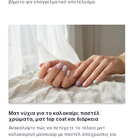
βήματα για επαγγελματικό αποτέλεσμα.
Ματ νύχια για το καλοκαίρι: παστέλ
χρώματα, ματ top coat και διάρκεια
Ανακαλύψτε πώς να πετύχετε το τέλειο ματ
καλοκαιρινό μανικιούρ με παστέλ αποχρώσεις και