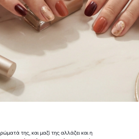
ρώματά της, και μαζί της αλλάζει και η