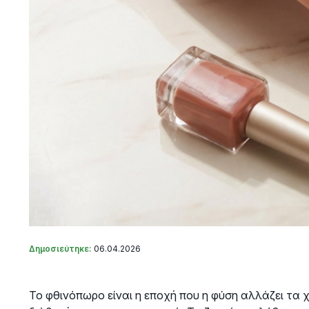
Δημοσιεύτηκε:
06.04.2026
Το φθινόπωρο είναι η εποχή που η φύση αλλάζει τα χ