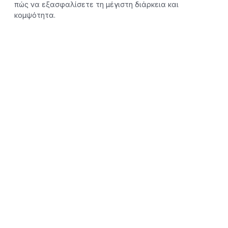
πώς να εξασφαλίσετε τη μέγιστη διάρκεια και
κομψότητα.