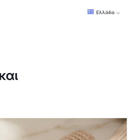
Ελλάδα
και