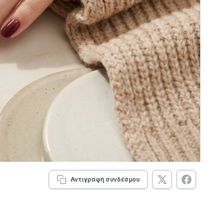
Αντιγραφή συνδέσμου