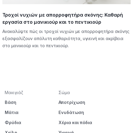
Τροχοί νυχιών με απορροφητήρα σκόνης: Καθαρή
εργασία στο μανικιούρ και το πεντικιούρ
Ανακαλύψτε πώς οι τροχοί νυχιών με απορροφητήρα σκόνης
εξασφαλίζουν απόλυτη καθαριότητα, υγιεινή και ακρίβεια
στο μανικιούρ και το πεντικιούρ.
Μακιγιάζ
Σώμα
Βάση
Αποτρίχωση
Μάτια
Ενυδάτωση
Φρύδια
Χέρια και πόδια
Χείλη
Υγιεινή