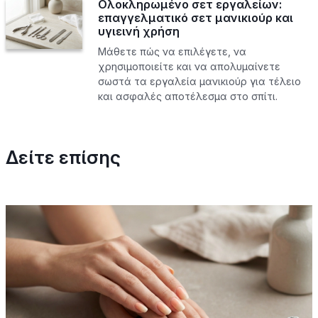
Ολοκληρωμένο σετ εργαλείων:
επαγγελματικό σετ μανικιούρ και
υγιεινή χρήση
Μάθετε πώς να επιλέγετε, να
χρησιμοποιείτε και να απολυμαίνετε
σωστά τα εργαλεία μανικιούρ για τέλειο
και ασφαλές αποτέλεσμα στο σπίτι.
Δείτε επίσης