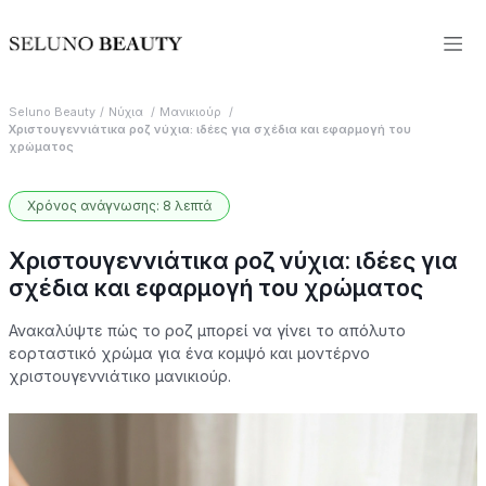
Seluno Beauty
Νύχια
Μανικιούρ
Χριστουγεννιάτικα ροζ νύχια: ιδέες για σχέδια και εφαρμογή του
χρώματος
Χρόνος ανάγνωσης: 8 λεπτά
Χριστουγεννιάτικα ροζ νύχια: ιδέες για
σχέδια και εφαρμογή του χρώματος
Ανακαλύψτε πώς το ροζ μπορεί να γίνει το απόλυτο
εορταστικό χρώμα για ένα κομψό και μοντέρνο
χριστουγεννιάτικο μανικιούρ.