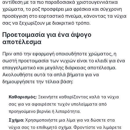
αντίθεση με τα πιο παραδοσιακά χριστουγεννιάτικα
χρώματα, το ροζ προσφέρει μια φρέσκια και σύγχρονη
προσέγγιση στο εορταστικό πνεύμα, κάνοντας τα νύχια
σας να ξεχωρίζουν με διακριτικό τρόπο.
Προετοιμασία για ένα άψογο
αποτέλεσμα
Πριν από την εφαρμογή οποιουδήποτε χρώματος, η
σωστή προετοιμασία των νυχιών είναι το κλειδί για ένα
επαγγελματικό και μεγάλης διάρκειας αποτέλεσμα.
Ακολουθήστε αυτά τα απλά βήματα για να
δημιουργήσετε την τέλεια βάση:
Καθαρισμός:
Ξεκινήστε καθαρίζοντας καλά τα νύχια
σας για να αφαιρέσετε τυχόν υπολείμματα από
προηγούμενο βερνίκι ή λιπαρότητα.
Σχήμα:
Χρησιμοποιήστε μια λίμα για να δώσετε στα
νύχια σας το επιθυμητό σχήμα. Φροντίστε να λιμάρετε