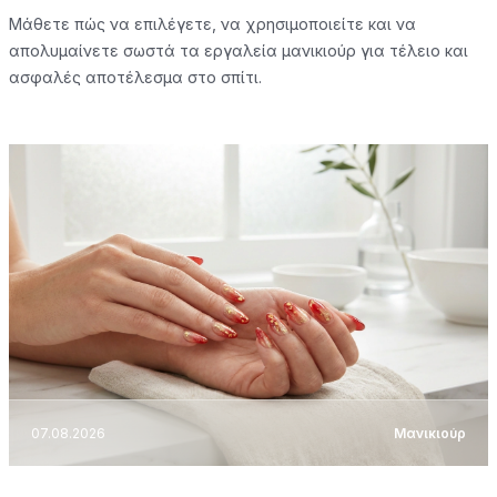
Μάθετε πώς να επιλέγετε, να χρησιμοποιείτε και να
απολυμαίνετε σωστά τα εργαλεία μανικιούρ για τέλειο και
ασφαλές αποτέλεσμα στο σπίτι.
07.08.2026
Μανικιούρ