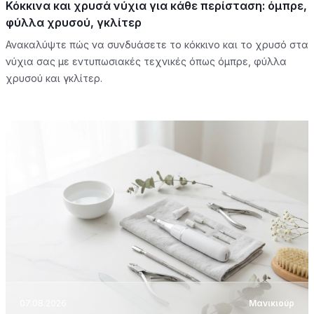
Κόκκινα και χρυσά νύχια για κάθε περίσταση: όμπρε,
φύλλα χρυσού, γκλίτερ
Ανακαλύψτε πώς να συνδυάσετε το κόκκινο και το χρυσό στα
νύχια σας με εντυπωσιακές τεχνικές όπως όμπρε, φύλλα
χρυσού και γκλίτερ.
07.08.2026
Μανικιούρ