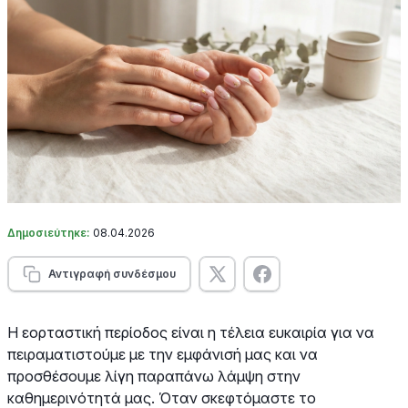
Δημοσιεύτηκε:
08.04.2026
Αντιγραφή συνδέσμου
Η εορταστική περίοδος είναι η τέλεια ευκαιρία για να
πειραματιστούμε με την εμφάνισή μας και να
προσθέσουμε λίγη παραπάνω λάμψη στην
καθημερινότητά μας. Όταν σκεφτόμαστε το