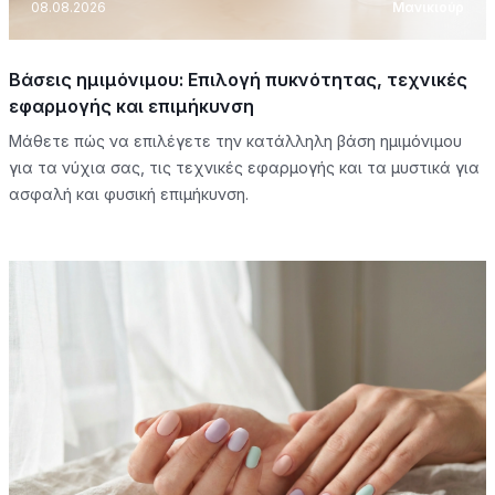
08.08.2026
Μανικιούρ
Βάσεις ημιμόνιμου: Επιλογή πυκνότητας, τεχνικές
εφαρμογής και επιμήκυνση
Μάθετε πώς να επιλέγετε την κατάλληλη βάση ημιμόνιμου
για τα νύχια σας, τις τεχνικές εφαρμογής και τα μυστικά για
ασφαλή και φυσική επιμήκυνση.