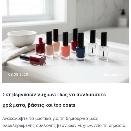
08.08.2026
Μανικιούρ
Σετ βερνικιών νυχιών: Πώς να συνδυάσετε
χρώματα, βάσεις και top coats
Ανακαλύψτε τα μυστικά για τη δημιουργία μιας
ολοκληρωμένης συλλογής βερνικιών νυχιών. Από τη σημασία