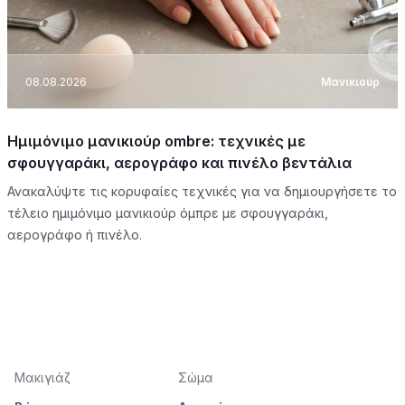
08.08.2026
Μανικιούρ
Ημιμόνιμο μανικιούρ ombre: τεχνικές με
σφουγγαράκι, αερογράφο και πινέλο βεντάλια
Ανακαλύψτε τις κορυφαίες τεχνικές για να δημιουργήσετε το
τέλειο ημιμόνιμο μανικιούρ όμπρε με σφουγγαράκι,
αερογράφο ή πινέλο.
Μακιγιάζ
Σώμα