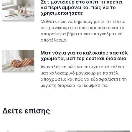
Σετ μανικιούρ στο σπίτι: τι πρέπει
να περιλαμβάνει και πώς να το
χρησιμοποιήσετε
Μάθετε πώς να δημιουργήσετε το τέλειο
σετ μανικιούρ στο σπίτι και ποια είναι τα
απαραίτητα βήματα για επαγγελματικό
αποτέλεσμα.
Ματ νύχια για το καλοκαίρι: παστέλ
χρώματα, ματ top coat και διάρκεια
Ανακαλύψτε πώς να πετύχετε το τέλειο
ματ καλοκαιρινό μανικιούρ με παστέλ
αποχρώσεις και πώς να εξασφαλίσετε τη
μέγιστη διάρκεια και κομψότητα.
Δείτε επίσης