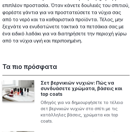
επιπλέον προστασία. Όταν κάνετε δουλειές του σπιτιού,
φορέστε γάντια για να προστατεύσετε τα νύχια σας
από το νερό και τα καθαριστικά προϊόντα. Τέλος, μην
ξεχνάτε να ενυδατώνετε τακτικά τα πετσάκια σας με
ένα ειδικό λαδάκι για να διατηρήσετε την περιοχή γύρω
από τα νύχια υγιή και περιποιημένη.
Τα πιο πρόσφατα
Σετ βερνικιών νυχιών: Πώς να
συνδυάσετε χρώματα, βάσεις και
top coats
Οδηγός για να δημιουργήσετε το τέλειο
σετ βερνικιών νυχιών στο σπίτι με τις
κατάλληλες βάσεις, χρώματα και top
coats.