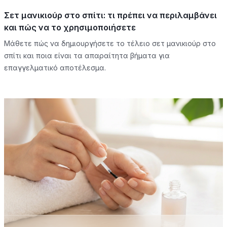
Σετ μανικιούρ στο σπίτι: τι πρέπει να περιλαμβάνει
και πώς να το χρησιμοποιήσετε
Μάθετε πώς να δημιουργήσετε το τέλειο σετ μανικιούρ στο
σπίτι και ποια είναι τα απαραίτητα βήματα για
επαγγελματικό αποτέλεσμα.