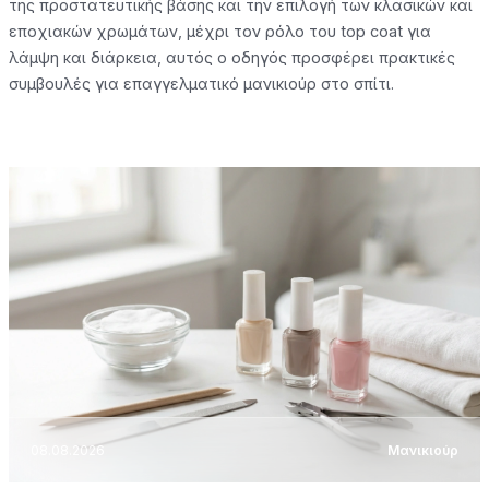
της προστατευτικής βάσης και την επιλογή των κλασικών και
εποχιακών χρωμάτων, μέχρι τον ρόλο του top coat για
λάμψη και διάρκεια, αυτός ο οδηγός προσφέρει πρακτικές
συμβουλές για επαγγελματικό μανικιούρ στο σπίτι.
08.08.2026
Μανικιούρ