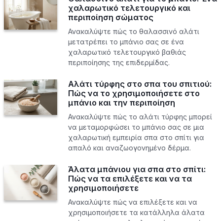
χαλαρωτικό τελετουργικό και
περιποίηση σώματος
Ανακαλύψτε πώς το θαλασσινό αλάτι
μετατρέπει το μπάνιο σας σε ένα
χαλαρωτικό τελετουργικό βαθιάς
περιποίησης της επιδερμίδας.
Αλάτι τύρφης στο σπα του σπιτιού:
Πώς να το χρησιμοποιήσετε στο
μπάνιο και την περιποίηση
Ανακαλύψτε πώς το αλάτι τύρφης μπορεί
να μεταμορφώσει το μπάνιο σας σε μια
χαλαρωτική εμπειρία σπα στο σπίτι για
απαλό και αναζωογονημένο δέρμα.
Άλατα μπάνιου για σπα στο σπίτι:
Πώς να τα επιλέξετε και να τα
χρησιμοποιήσετε
Ανακαλύψτε πώς να επιλέξετε και να
χρησιμοποιήσετε τα κατάλληλα άλατα