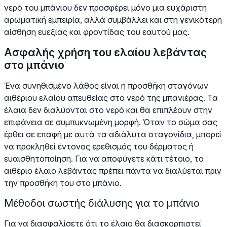
νερό του μπάνιου δεν προσφέρει μόνο μια ευχάριστη
αρωματική εμπειρία, αλλά συμβάλλει και στη γενικότερη
αίσθηση ευεξίας και φροντίδας του εαυτού μας.
Ασφαλής χρήση του ελαίου λεβάντας
στο μπάνιο
Ένα συνηθισμένο λάθος είναι η προσθήκη σταγόνων
αιθέριου ελαίου απευθείας στο νερό της μπανιέρας. Τα
έλαια δεν διαλύονται στο νερό και θα επιπλέουν στην
επιφάνεια σε συμπυκνωμένη μορφή. Όταν το σώμα σας
έρθει σε επαφή με αυτά τα αδιάλυτα σταγονίδια, μπορεί
να προκληθεί έντονος ερεθισμός του δέρματος ή
ευαισθητοποίηση. Για να αποφύγετε κάτι τέτοιο, το
αιθέριο έλαιο λεβάντας πρέπει πάντα να διαλύεται πριν
την προσθήκη του στο μπάνιο.
Μέθοδοι σωστής διάλυσης για το μπάνιο
Για να διασφαλίσετε ότι το έλαιο θα διασκορπιστεί