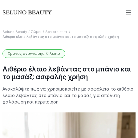
Seluno Beauty
Σώμα
Spa στο σπίτι
Αιθέριο έλαιο λεβάντας στο μπάνιο και το μασάζ: ασφαλής χρήση
Χρόνος ανάγνωσης: 6 λεπτά
Αιθέριο έλαιο λεβάντας στο μπάνιο και
το μασάζ: ασφαλής χρήση
Ανακαλύψτε πώς να χρησιμοποιείτε με ασφάλεια το αιθέριο
έλαιο λεβάντας στο μπάνιο και το μασάζ για απόλυτη
χαλάρωση και περιποίηση.