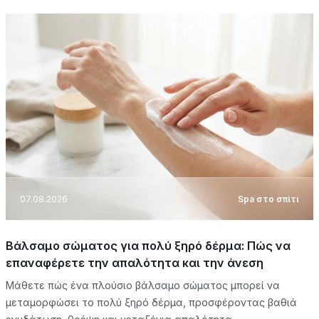
07.08.2026
Spa στο σπίτι
Βάλσαμο σώματος για πολύ ξηρό δέρμα: Πώς να
επαναφέρετε την απαλότητα και την άνεση
Μάθετε πώς ένα πλούσιο βάλσαμο σώματος μπορεί να
μεταμορφώσει το πολύ ξηρό δέρμα, προσφέροντας βαθιά