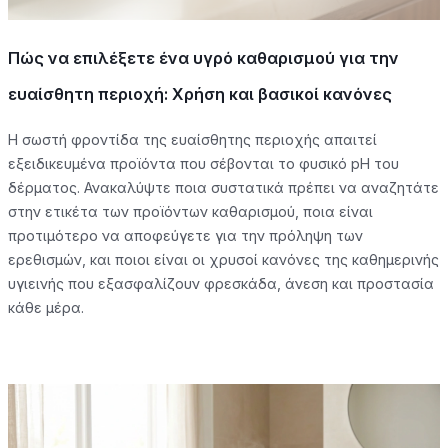
Πώς να επιλέξετε ένα υγρό καθαρισμού για την
ευαίσθητη περιοχή: Χρήση και βασικοί κανόνες
Η σωστή φροντίδα της ευαίσθητης περιοχής απαιτεί
εξειδικευμένα προϊόντα που σέβονται το φυσικό pH του
δέρματος. Ανακαλύψτε ποια συστατικά πρέπει να αναζητάτε
στην ετικέτα των προϊόντων καθαρισμού, ποια είναι
προτιμότερο να αποφεύγετε για την πρόληψη των
ερεθισμών, και ποιοι είναι οι χρυσοί κανόνες της καθημερινής
υγιεινής που εξασφαλίζουν φρεσκάδα, άνεση και προστασία
κάθε μέρα.