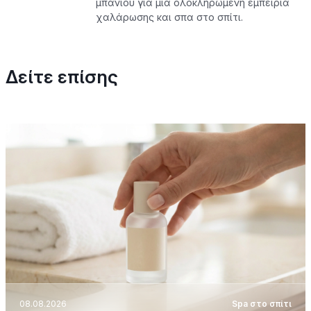
μπάνιου για μια ολοκληρωμένη εμπειρία
χαλάρωσης και σπα στο σπίτι.
Δείτε επίσης
08.08.2026
Spa στο σπίτι