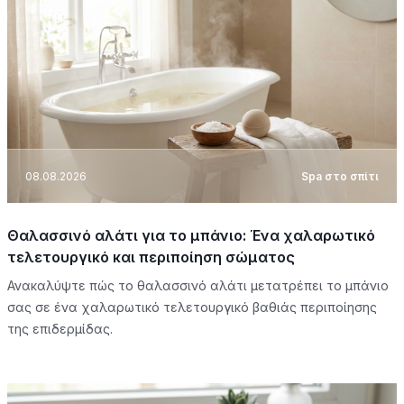
08.08.2026
Spa στο σπίτι
Θαλασσινό αλάτι για το μπάνιο: Ένα χαλαρωτικό
τελετουργικό και περιποίηση σώματος
Ανακαλύψτε πώς το θαλασσινό αλάτι μετατρέπει το μπάνιο
σας σε ένα χαλαρωτικό τελετουργικό βαθιάς περιποίησης
της επιδερμίδας.