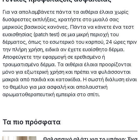
Για να απολαμβάνετε πάντα τα αιθέρια έλαια χωρίς
δυσάρεστες εκπλήξεις, κρατήστε στο μυαλό σας
μερικούς βασικούς κανόνες. Πάντα να κάνετε ένα τεστ
ευαισθησίας (patch test) σε μια μικρή περιοχή του
δέρματος, όπως το εσωτερικό του καρπού, 24 ώρες πριν
την πλήρη χρήση, ειδικά αν έχετε ευαίσθητο δέρμα.
Αποφεύγετε την εφαρμογή σε ερεθισμένο ή
τραυματισμένο δέρμα. Τα αιθέρια έλαια προορίζονται
μόνο για εξωτερική χρήση και πρέπει να φυλάσσονται
μακριά από παιδιά και κατοικίδια. Η σωστή διάλυση είναι
το θεμέλιο για μια ασφαλή και απολαυστική
αρωματοθεραπευτική εμπειρία στο σπίτι.
Τα πιο πρόσφατα
Θαλασσινό αλάτι για το μπάνιο: Ένα