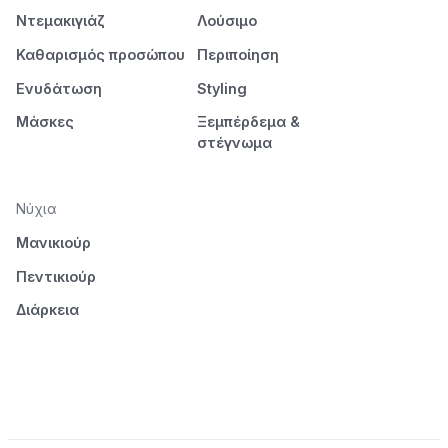
Ντεμακιγιάζ
Λούσιμο
Καθαρισμός προσώπου
Περιποίηση
Ενυδάτωση
Styling
Μάσκες
Ξεμπέρδεμα &
στέγνωμα
Νύχια
Μανικιούρ
Πεντικιούρ
Διάρκεια