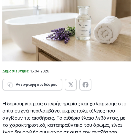
Δημοσιεύτηκε:
15.04.2026
Αντιγραφή συνδέσμου
Η δημιουργία μιας στιγμής ηρεμίας και χαλάρωσης στο
σπίτι συχνά περιλαμβάνει μικρές πολυτέλειες που
αγγίζουν τις αισθήσεις. Το αιθέριο έλαιο λεβάντας, με
το χαρακτηριστικό, καταπραϋντικό του άρωμα, είναι
ένας δημοφιλής σύμμαχος σε αυτή την αναζήτηση