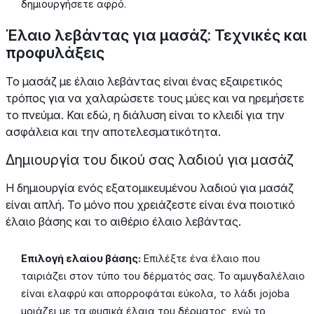
δημιουργήσετε αφρό.
Έλαιο λεβάντας για μασάζ: Τεχνικές και
προφυλάξεις
Το μασάζ με έλαιο λεβάντας είναι ένας εξαιρετικός
τρόπος για να χαλαρώσετε τους μύες και να ηρεμήσετε
το πνεύμα. Και εδώ, η διάλυση είναι το κλειδί για την
ασφάλεια και την αποτελεσματικότητα.
Δημιουργία του δικού σας λαδιού για μασάζ
Η δημιουργία ενός εξατομικευμένου λαδιού για μασάζ
είναι απλή. Το μόνο που χρειάζεστε είναι ένα ποιοτικό
έλαιο βάσης και το αιθέριο έλαιο λεβάντας.
Επιλογή ελαίου βάσης:
Επιλέξτε ένα έλαιο που
ταιριάζει στον τύπο του δέρματός σας. Το αμυγδαλέλαιο
είναι ελαφρύ και απορροφάται εύκολα, το λάδι jojoba
μοιάζει με τα φυσικά έλαια του δέρματος, ενώ το