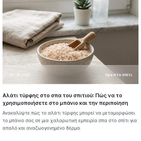
08.08.2026
Spa στο σπίτι
Αλάτι τύρφης στο σπα του σπιτιού: Πώς να το
χρησιμοποιήσετε στο μπάνιο και την περιποίηση
Ανακαλύψτε πώς το αλάτι τύρφης μπορεί να μεταμορφώσει
το μπάνιο σας σε μια χαλαρωτική εμπειρία σπα στο σπίτι για
απαλό και αναζωογονημένο δέρμα.