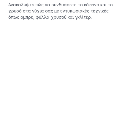
Ανακαλύψτε πώς να συνδυάσετε το κόκκινο και το
χρυσό στα νύχια σας με εντυπωσιακές τεχνικές
όπως όμπρε, φύλλα χρυσού και γκλίτερ.