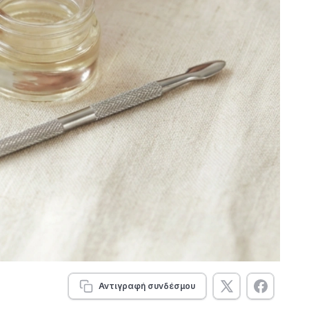
Αντιγραφή συνδέσμου