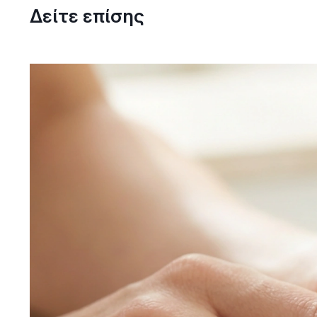
Δείτε επίσης