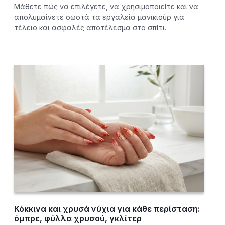
Μάθετε πώς να επιλέγετε, να χρησιμοποιείτε και να
απολυμαίνετε σωστά τα εργαλεία μανικιούρ για
τέλειο και ασφαλές αποτέλεσμα στο σπίτι.
Κόκκινα και χρυσά νύχια για κάθε περίσταση:
όμπρε, φύλλα χρυσού, γκλίτερ