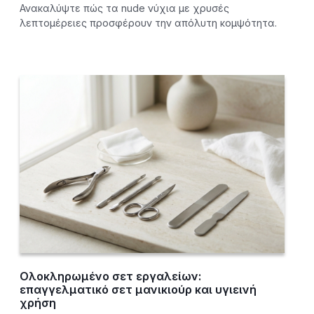
Ανακαλύψτε πώς τα nude νύχια με χρυσές
λεπτομέρειες προσφέρουν την απόλυτη κομψότητα.
Ολοκληρωμένο σετ εργαλείων:
επαγγελματικό σετ μανικιούρ και υγιεινή
χρήση