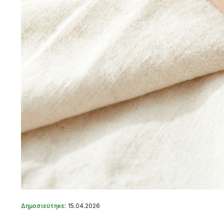
Δημοσιεύτηκε:
15.04.2026