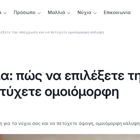
α
Πρόσωπο
Μαλλιά
Νύχια
Επικοινωνία
ιλέξετε την απόχρωση και να πετύχετε ομοιόμορφη κάλυψη
α: πώς να επιλέξετε τ
τύχετε ομοιόμορφη
 για τα νύχια σας και να πετύχετε άψογη, ομοιόμορφη κάλυψη