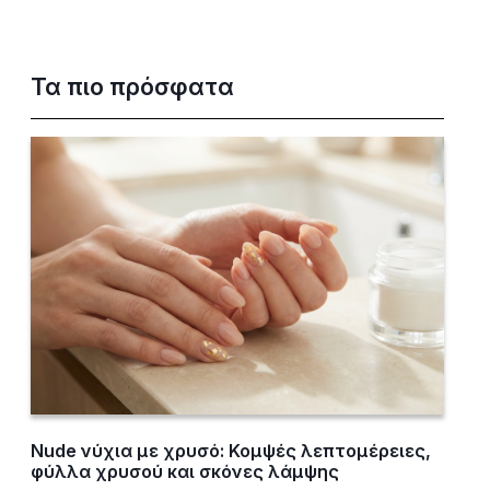
Τα πιο πρόσφατα
Nude νύχια με χρυσό: Κομψές λεπτομέρειες,
φύλλα χρυσού και σκόνες λάμψης