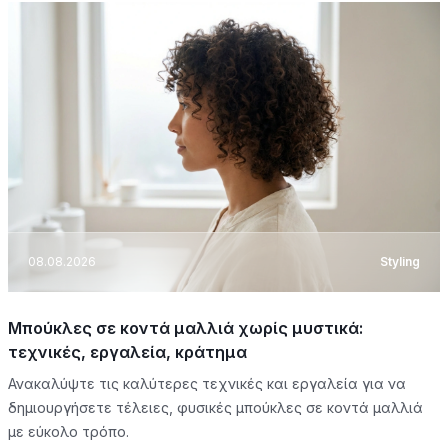
08.08.2026
Styling
Μπούκλες σε κοντά μαλλιά χωρίς μυστικά:
τεχνικές, εργαλεία, κράτημα
Ανακαλύψτε τις καλύτερες τεχνικές και εργαλεία για να
δημιουργήσετε τέλειες, φυσικές μπούκλες σε κοντά μαλλιά
με εύκολο τρόπο.