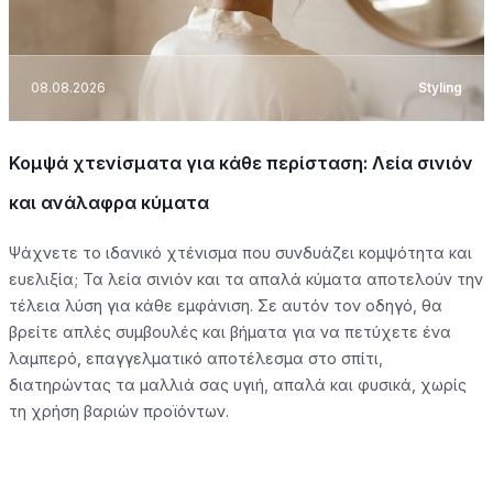
08.08.2026
Styling
Κομψά χτενίσματα για κάθε περίσταση: Λεία σινιόν
και ανάλαφρα κύματα
Ψάχνετε το ιδανικό χτένισμα που συνδυάζει κομψότητα και
ευελιξία; Τα λεία σινιόν και τα απαλά κύματα αποτελούν την
τέλεια λύση για κάθε εμφάνιση. Σε αυτόν τον οδηγό, θα
βρείτε απλές συμβουλές και βήματα για να πετύχετε ένα
λαμπερό, επαγγελματικό αποτέλεσμα στο σπίτι,
διατηρώντας τα μαλλιά σας υγιή, απαλά και φυσικά, χωρίς
τη χρήση βαριών προϊόντων.