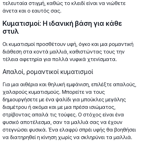
τελευταία στιγμή, καθώς το κλειδί είναι να νιώθετε
άνετα και ο εαυτός σας.
Κυματισμοί: Η ιδανική βάση για κάθε
στυλ
Οι κυματισμοί προσθέτουν υφή, όγκο και μια ρομαντική
διάθεση στα κοντά μαλλιά, καθιστώντας τους την
τέλεια αφετηρία για πολλά νυφικά χτενίσματα.
Απαλοί, ρομαντικοί κυματισμοί
Για μια αιθέρια και θηλυκή εμφάνιση, επιλέξτε απαλούς,
χαλαρούς κυματισμούς. Μπορείτε να τους
δημιουργήσετε με ένα ψαλίδι για μπούκλες μεγάλης
διαμέτρου ή ακόμα και με μια πρέσα ισιώματος,
στρίβοντας απαλά τις τούφες. Ο στόχος είναι ένα
φυσικό αποτέλεσμα, σαν τα μαλλιά σας να έχουν
στεγνώσει φυσικά. Ένα ελαφρύ σπρέι υφής θα βοηθήσει
να διατηρηθεί η κίνηση χωρίς να σκληρύνει τα μαλλιά.