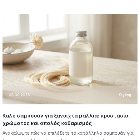
08.08.2026
Styling
Καλό σαμπουάν για ξανοιχτά μαλλιά: προστασία
χρώματος και απαλός καθαρισμός
Ανακαλύψτε πώς να επιλέξετε το κατάλληλο σαμπουάν για