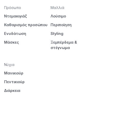
Πρόσωπο
Μαλλιά
Ντεμακιγιάζ
Λούσιμο
Καθαρισμός προσώπου
Περιποίηση
Ενυδάτωση
Styling
Μάσκες
Ξεμπέρδεμα &
στέγνωμα
Νύχια
Μανικιούρ
Πεντικιούρ
Διάρκεια