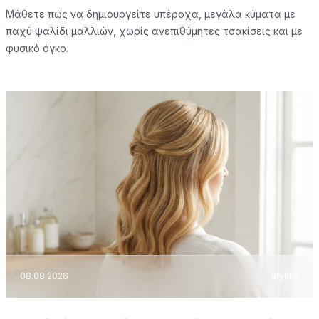
Μάθετε πώς να δημιουργείτε υπέροχα, μεγάλα κύματα με
παχύ ψαλίδι μαλλιών, χωρίς ανεπιθύμητες τσακίσεις και με
φυσικό όγκο.
08.08.2026
Styling