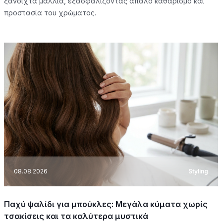
ξανοιχτά μαλλιά, εξασφαλίζοντας απαλό καθαρισμό και
προστασία του χρώματος.
08.08.2026
Styling
Παχύ ψαλίδι για μπούκλες: Μεγάλα κύματα χωρίς
τσακίσεις και τα καλύτερα μυστικά