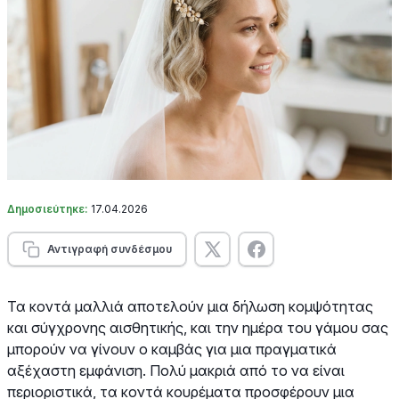
Δημοσιεύτηκε:
17.04.2026
Αντιγραφή συνδέσμου
Τα κοντά μαλλιά αποτελούν μια δήλωση κομψότητας
και σύγχρονης αισθητικής, και την ημέρα του γάμου σας
μπορούν να γίνουν ο καμβάς για μια πραγματικά
αξέχαστη εμφάνιση. Πολύ μακριά από το να είναι
περιοριστικά, τα κοντά κουρέματα προσφέρουν μια