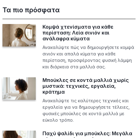
Τα πιο πρόσφατα
Κομψά χτενίσματα για κάθε
περίσταση: Λεία σινιόν και
ανάλαφρα κύματα
Ανακαλύψτε πώς να δημιουργήσετε κομψά
σινιόν και απαλά κύματα για κάθε
περίσταση, προσφέροντας φυσική λάμψη
και διάρκεια στα μαλλιά σας.
Μπούκλες σε κοντά μαλλιά χωρίς
μυστικά: τεχνικές, εργαλεία,
κράτημα
Ανακαλύψτε τις καλύτερες τεχνικές και
εργαλεία για να δημιουργήσετε τέλειες,
φυσικές μπούκλες σε κοντά μαλλιά με
εύκολο τρόπο.
Παχύ ψαλίδι για μπούκλες: Μεγάλα