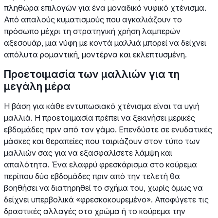
πληθώρα επιλογών για ένα μοναδικό νυφικό χτένισμα.
Από απαλούς κυματισμούς που αγκαλιάζουν το
πρόσωπο μέχρι τη στρατηγική χρήση λαμπερών
αξεσουάρ, μια νύφη με κοντά μαλλιά μπορεί να δείχνει
απόλυτα ρομαντική, μοντέρνα και εκλεπτυσμένη.
Προετοιμασία των μαλλιών για τη
μεγάλη μέρα
Η βάση για κάθε εντυπωσιακό χτένισμα είναι τα υγιή
μαλλιά. Η προετοιμασία πρέπει να ξεκινήσει μερικές
εβδομάδες πριν από τον γάμο. Επενδύστε σε ενυδατικές
μάσκες και θεραπείες που ταιριάζουν στον τύπο των
μαλλιών σας για να εξασφαλίσετε λάμψη και
απαλότητα. Ένα ελαφρύ φρεσκάρισμα στο κούρεμα
περίπου δύο εβδομάδες πριν από την τελετή θα
βοηθήσει να διατηρηθεί το σχήμα του, χωρίς όμως να
δείχνει υπερβολικά «φρεσκοκουρεμένο». Αποφύγετε τις
δραστικές αλλαγές στο χρώμα ή το κούρεμα την