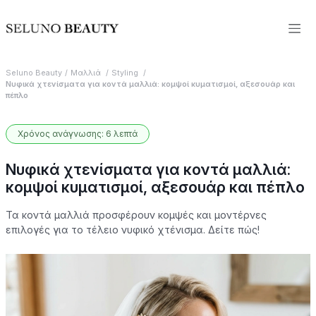
Seluno Beauty
Μαλλιά
Styling
Νυφικά χτενίσματα για κοντά μαλλιά: κομψοί κυματισμοί, αξεσουάρ και
πέπλο
Χρόνος ανάγνωσης: 6 λεπτά
Νυφικά χτενίσματα για κοντά μαλλιά:
κομψοί κυματισμοί, αξεσουάρ και πέπλο
Τα κοντά μαλλιά προσφέρουν κομψές και μοντέρνες
επιλογές για το τέλειο νυφικό χτένισμα. Δείτε πώς!