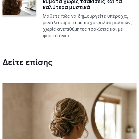
κύματα χωρίς τσακίσεις και τα
καλύτερα μυστικά
Μάθετε πώς να δημιουργείτε υπέροχα,
μεγάλα κύματα με παχύ ψαλίδι μαλλιών,
χωρίς ανεπιθύμητες τσακίσεις και με
φυσικό όγκο.
Δείτε επίσης