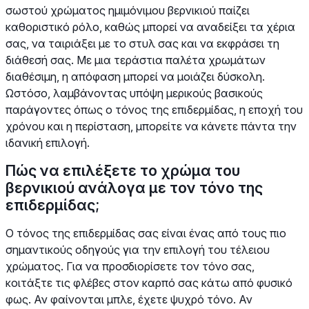
σωστού χρώματος ημιμόνιμου βερνικιού παίζει
καθοριστικό ρόλο, καθώς μπορεί να αναδείξει τα χέρια
σας, να ταιριάξει με το στυλ σας και να εκφράσει τη
διάθεσή σας. Με μια τεράστια παλέτα χρωμάτων
διαθέσιμη, η απόφαση μπορεί να μοιάζει δύσκολη.
Ωστόσο, λαμβάνοντας υπόψη μερικούς βασικούς
παράγοντες όπως ο τόνος της επιδερμίδας, η εποχή του
χρόνου και η περίσταση, μπορείτε να κάνετε πάντα την
ιδανική επιλογή.
Πώς να επιλέξετε το χρώμα του
βερνικιού ανάλογα με τον τόνο της
επιδερμίδας;
Ο τόνος της επιδερμίδας σας είναι ένας από τους πιο
σημαντικούς οδηγούς για την επιλογή του τέλειου
χρώματος. Για να προσδιορίσετε τον τόνο σας,
κοιτάξτε τις φλέβες στον καρπό σας κάτω από φυσικό
φως. Αν φαίνονται μπλε, έχετε ψυχρό τόνο. Αν