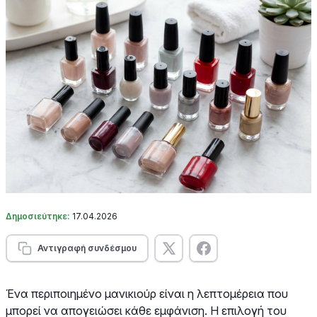
Δημοσιεύτηκε:
17.04.2026
Αντιγραφή συνδέσμου
Ένα περιποιημένο μανικιούρ είναι η λεπτομέρεια που
μπορεί να απογειώσει κάθε εμφάνιση. Η επιλογή του