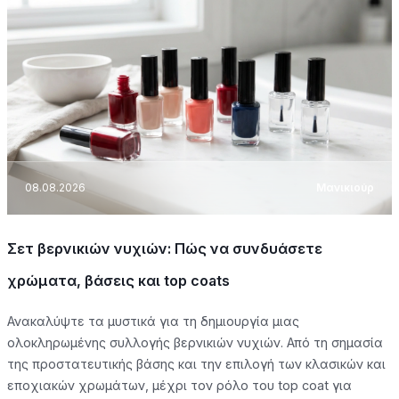
08.08.2026
Μανικιούρ
Σετ βερνικιών νυχιών: Πώς να συνδυάσετε
χρώματα, βάσεις και top coats
Ανακαλύψτε τα μυστικά για τη δημιουργία μιας
ολοκληρωμένης συλλογής βερνικιών νυχιών. Από τη σημασία
της προστατευτικής βάσης και την επιλογή των κλασικών και
εποχιακών χρωμάτων, μέχρι τον ρόλο του top coat για