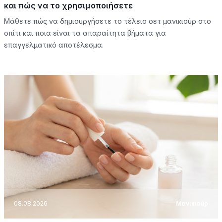
και πώς να το χρησιμοποιήσετε
Μάθετε πώς να δημιουργήσετε το τέλειο σετ μανικιούρ στο
σπίτι και ποια είναι τα απαραίτητα βήματα για
επαγγελματικό αποτέλεσμα.
08.08.2026
Μανικιούρ