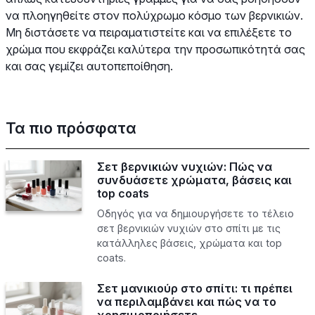
να πλοηγηθείτε στον πολύχρωμο κόσμο των βερνικιών.
Μη διστάσετε να πειραματιστείτε και να επιλέξετε το
χρώμα που εκφράζει καλύτερα την προσωπικότητά σας
και σας γεμίζει αυτοπεποίθηση.
Τα πιο πρόσφατα
Σετ βερνικιών νυχιών: Πώς να
συνδυάσετε χρώματα, βάσεις και
top coats
Οδηγός για να δημιουργήσετε το τέλειο
σετ βερνικιών νυχιών στο σπίτι με τις
κατάλληλες βάσεις, χρώματα και top
coats.
Σετ μανικιούρ στο σπίτι: τι πρέπει
να περιλαμβάνει και πώς να το
χρησιμοποιήσετε