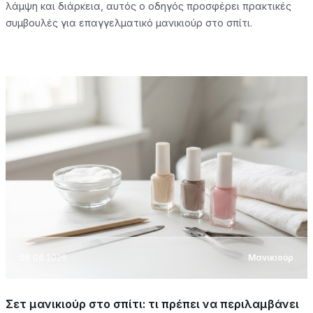
λάμψη και διάρκεια, αυτός ο οδηγός προσφέρει πρακτικές
συμβουλές για επαγγελματικό μανικιούρ στο σπίτι.
08.08.2026
Μανικιούρ
Σετ μανικιούρ στο σπίτι: τι πρέπει να περιλαμβάνει