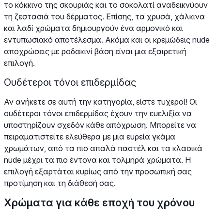
το κόκκινο της σκουριάς και το σοκολατί αναδεικνύουν
τη ζεστασιά του δέρματος. Επίσης, τα χρυσά, χάλκινα
και λαδί χρώματα δημιουργούν ένα αρμονικό και
εντυπωσιακό αποτέλεσμα. Ακόμα και οι κρεμώδεις nude
αποχρώσεις με ροδακινί βάση είναι μια εξαιρετική
επιλογή.
Ουδέτεροι τόνοι επιδερμίδας
Αν ανήκετε σε αυτή την κατηγορία, είστε τυχεροί! Οι
ουδέτεροι τόνοι επιδερμίδας έχουν την ευελιξία να
υποστηρίζουν σχεδόν κάθε απόχρωση. Μπορείτε να
πειραματιστείτε ελεύθερα με μια ευρεία γκάμα
χρωμάτων, από τα πιο απαλά παστέλ και τα κλασικά
nude μέχρι τα πιο έντονα και τολμηρά χρώματα. Η
επιλογή εξαρτάται κυρίως από την προσωπική σας
προτίμηση και τη διάθεσή σας.
Χρώματα για κάθε εποχή του χρόνου