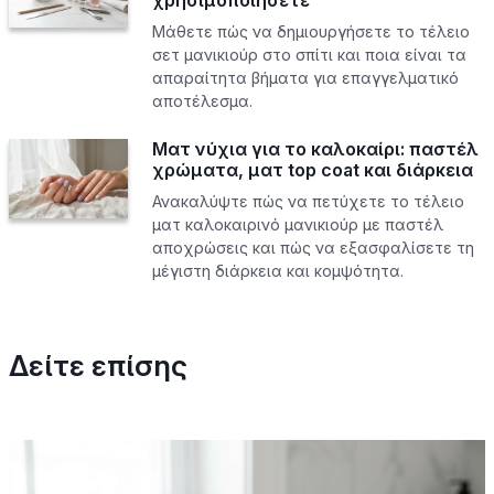
Μάθετε πώς να δημιουργήσετε το τέλειο
σετ μανικιούρ στο σπίτι και ποια είναι τα
απαραίτητα βήματα για επαγγελματικό
αποτέλεσμα.
Ματ νύχια για το καλοκαίρι: παστέλ
χρώματα, ματ top coat και διάρκεια
Ανακαλύψτε πώς να πετύχετε το τέλειο
ματ καλοκαιρινό μανικιούρ με παστέλ
αποχρώσεις και πώς να εξασφαλίσετε τη
μέγιστη διάρκεια και κομψότητα.
Δείτε επίσης