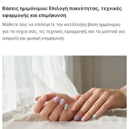
Βάσεις ημιμόνιμου: Επιλογή πυκνότητας, τεχνικές
εφαρμογής και επιμήκυνση
Μάθετε πώς να επιλέγετε την κατάλληλη βάση ημιμόνιμου
για τα νύχια σας, τις τεχνικές εφαρμογής και τα μυστικά για
ασφαλή και φυσική επιμήκυνση.