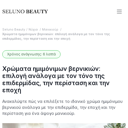
Seluno Beauty
Νύχια
Μανικιούρ
Χρώματα ημιμόνιμων βερνικιών: επιλογή ανάλογα με τον τόνο της
επιδερμίδας, την περίσταση και την εποχή
Χρόνος ανάγνωσης: 6 λεπτά
Χρώματα ημιμόνιμων βερνικιών:
επιλογή ανάλογα με τον τόνο της
επιδερμίδας, την περίσταση και την
εποχή
Ανακαλύψτε πώς να επιλέξετε το ιδανικό χρώμα ημιμόνιμου
βερνικιού ανάλογα με την επιδερμίδα, την εποχή και την
περίσταση για ένα άψογο μανικιούρ.