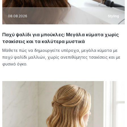
08.08.2026
Styling
Παχύ ψαλίδι για μπούκλες: Μεγάλα κύματα χωρίς
τσακίσεις και τα καλύτερα μυστικά
Μάθετε πώς να δημιουργείτε υπέροχα, μεγάλα κύματα με
παχύ ψαλίδι μαλλιών, χωρίς ανεπιθύμητες τσακίσεις και με
φυσικό όγκο.