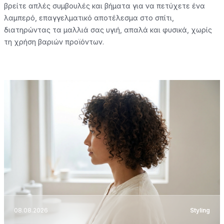
βρείτε απλές συμβουλές και βήματα για να πετύχετε ένα
λαμπερό, επαγγελματικό αποτέλεσμα στο σπίτι,
διατηρώντας τα μαλλιά σας υγιή, απαλά και φυσικά, χωρίς
τη χρήση βαριών προϊόντων.
08.08.2026
Styling