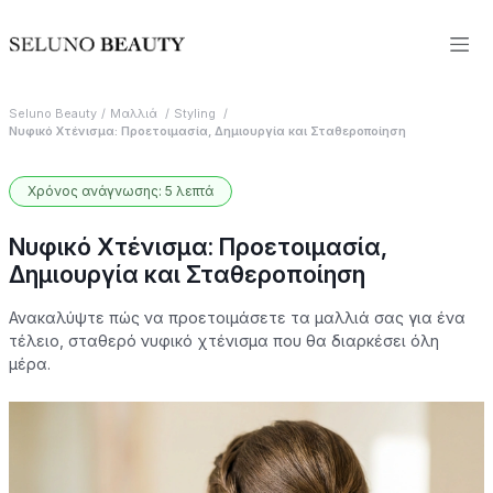
Seluno Beauty
Μαλλιά
Styling
Νυφικό Χτένισμα: Προετοιμασία, Δημιουργία και Σταθεροποίηση
Χρόνος ανάγνωσης: 5 λεπτά
Νυφικό Χτένισμα: Προετοιμασία,
Δημιουργία και Σταθεροποίηση
Ανακαλύψτε πώς να προετοιμάσετε τα μαλλιά σας για ένα
τέλειο, σταθερό νυφικό χτένισμα που θα διαρκέσει όλη
μέρα.