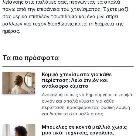
λείανσης στις παλάμες σας, περνώντας τα απαλά
πάνω από την επιφάνεια του χτενίσματος. Έχετε μαζί
σας μερικά επιπλέον τσιμπιδάκια και ένα μίνι σπρέι
μαλλιών για τυχόν διορθώσεις κατά τη διάρκεια της
ημέρας.
Τα πιο πρόσφατα
Κομψά χτενίσματα για κάθε
περίσταση: Λεία σινιόν και
ανάλαφρα κύματα
Ανακαλύψτε πώς να δημιουργήσετε κομψά
σινιόν και απαλά κύματα για κάθε
περίσταση, προσφέροντας φυσική λάμψη
και διάρκεια στα μαλλιά σας.
Μπούκλες σε κοντά μαλλιά χωρίς
μυστικά: τεχνικές, εργαλεία,