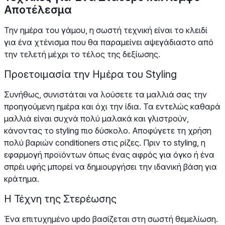
Αποτέλεσμα
Την ημέρα του γάμου, η σωστή τεχνική είναι το κλειδί
για ένα χτένισμα που θα παραμείνει αψεγάδιαστο από
την τελετή μέχρι το τέλος της δεξίωσης.
Προετοιμασία την Ημέρα του Styling
Συνήθως, συνιστάται να λούσετε τα μαλλιά σας την
προηγούμενη ημέρα και όχι την ίδια. Τα εντελώς καθαρά
μαλλιά είναι συχνά πολύ μαλακά και γλιστρούν,
κάνοντας το styling πιο δύσκολο. Αποφύγετε τη χρήση
πολύ βαριών conditioners στις ρίζες. Πριν το styling, η
εφαρμογή προϊόντων όπως ένας αφρός για όγκο ή ένα
σπρέι υφής μπορεί να δημιουργήσει την ιδανική βάση για
κράτημα.
Η Τέχνη της Στερέωσης
Ένα επιτυχημένο updo βασίζεται στη σωστή θεμελίωση.