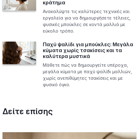
κράτημα
Ανακαλύψτε τις καλύτερες τεχνικές και
εργαλεία για να δημιουργήσετε τέλειες,
φυσικές μπούκλες σε κοντά μαλλιά με
εύκολο τρόπο.
Παχύ ψαλίδι για μπούκλες: Μεγάλα
κύματα χωρίς τσακίσεις και τα
καλύτερα μυστικά
Μάθετε πώς να δημιουργείτε υπέροχα,
μεγάλα κύματα με παχύ ψαλίδι μαλλιών,
χωρίς ανεπιθύμητες τσακίσεις και με
φυσικό όγκο.
Δείτε επίσης