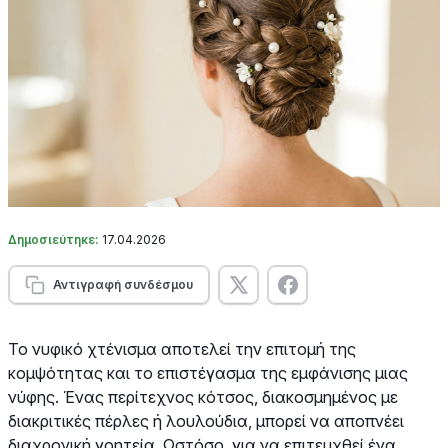
Δημοσιεύτηκε:
17.04.2026
Αντιγραφή συνδέσμου
Το νυφικό χτένισμα αποτελεί την επιτομή της
κομψότητας και το επιστέγασμα της εμφάνισης μιας
νύφης. Ένας περίτεχνος κότσος, διακοσμημένος με
διακριτικές πέρλες ή λουλούδια, μπορεί να αποπνέει
διαχρονική γοητεία. Ωστόσο, για να επιτευχθεί ένα