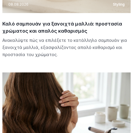
08.08.2026
Styling
Καλό σαμπουάν για ξανοιχτά μαλλιά: προστασία
χρώματος και απαλός καθαρισμός
Ανακαλύψτε πώς να επιλέξετε το κατάλληλο σαμπουάν για
ξανοιχτά μαλλιά, εξασφαλίζοντας απαλό καθαρισμό και
προστασία του χρώματος.