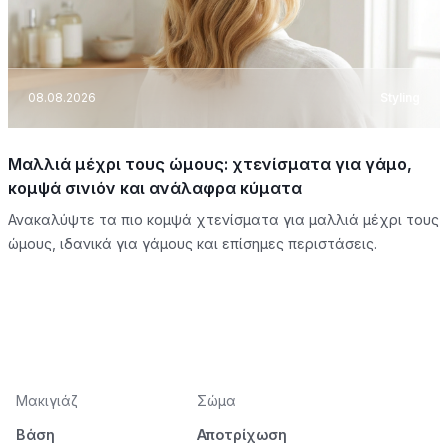
08.08.2026
Styling
Μαλλιά μέχρι τους ώμους: χτενίσματα για γάμο,
κομψά σινιόν και ανάλαφρα κύματα
Ανακαλύψτε τα πιο κομψά χτενίσματα για μαλλιά μέχρι τους
ώμους, ιδανικά για γάμους και επίσημες περιστάσεις.
Μακιγιάζ
Σώμα
Βάση
Αποτρίχωση