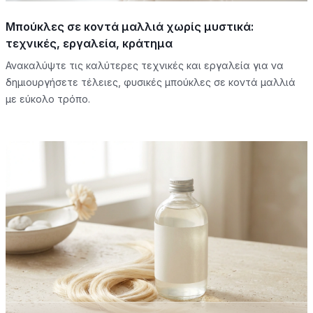
Μπούκλες σε κοντά μαλλιά χωρίς μυστικά:
τεχνικές, εργαλεία, κράτημα
Ανακαλύψτε τις καλύτερες τεχνικές και εργαλεία για να
δημιουργήσετε τέλειες, φυσικές μπούκλες σε κοντά μαλλιά
με εύκολο τρόπο.