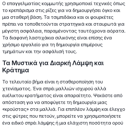
Ο επαγγελματίας κομμωτής χρησιμοποιεί τεχνικές όπως
το κρεπάρισμα στις ρίζες για να δημιουργήσει όγκο και
μια σταθερή βάση. Τα τσιμπιδάκια και οι φουρκέτες
πρέπει να τοποθετούνται στρατηγικά και σταυρωτά για
μέγιστη ασφάλεια, παραμένοντας ταυτόχρονα αόρατα.
Τα διαφανή λαστιχάκια σιλικόνης είναι επίσης ένα
χρήσιμο εργαλείο για τη δημιουργία επιμέρους
τμημάτων και την ασφάλισή τους.
Τα Μυστικά για Διαρκή Λάμψη και
Κράτημα
Το τελευταίο βήμα είναι η σταθεροποίηση του
χτενίσματος. Ένα σπρέι μαλλιών ισχυρού αλλά
ευέλικτου κρατήματος είναι απαραίτητο. Ψεκάστε από
απόσταση για να αποφύγετε τη δημιουργία μιας
«κρούστας» στα μαλλιά. Για επιπλέον λάμψη και έλεγχο
στις φύτρες που πετούν, μπορείτε να χρησιμοποιήσετε
ένα ειδικό σπρέι λάμψης ή μια ελάχιστη ποσότητα ορού