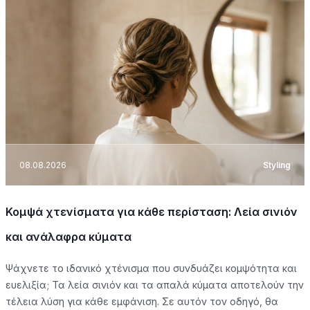
08.08.2026
Styling
Κομψά χτενίσματα για κάθε περίσταση: Λεία σινιόν
και ανάλαφρα κύματα
Ψάχνετε το ιδανικό χτένισμα που συνδυάζει κομψότητα και
ευελιξία; Τα λεία σινιόν και τα απαλά κύματα αποτελούν την
τέλεια λύση για κάθε εμφάνιση. Σε αυτόν τον οδηγό, θα