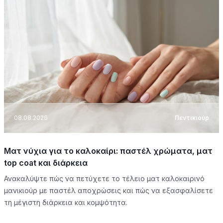
08.08.2026
Πεντικιούρ
Ματ νύχια για το καλοκαίρι: παστέλ χρώματα, ματ
top coat και διάρκεια
Ανακαλύψτε πώς να πετύχετε το τέλειο ματ καλοκαιρινό
μανικιούρ με παστέλ αποχρώσεις και πώς να εξασφαλίσετε
τη μέγιστη διάρκεια και κομψότητα.