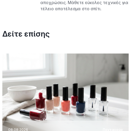
αποχρώσεις. Μάθετε εύκολες τεχνικές για
τέλειο αποτέλεσμα στο σπίτι.
Δείτε επίσης
08.08.2026
Πεντικιούρ