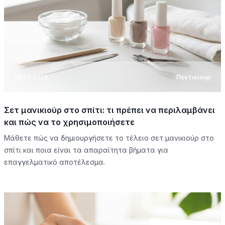
08.08.2026
Πεντικιούρ
Σετ μανικιούρ στο σπίτι: τι πρέπει να περιλαμβάνει
και πώς να το χρησιμοποιήσετε
Μάθετε πώς να δημιουργήσετε το τέλειο σετ μανικιούρ στο
σπίτι και ποια είναι τα απαραίτητα βήματα για
επαγγελματικό αποτέλεσμα.