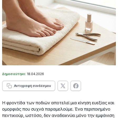
Δημοσιεύτηκε:
18.04.2026
Αντιγραφή συνδέσμου
Η φροντίδα των ποδιών αποτελεί μια κίνηση ευεξίας και
ομορφιάς που συχνά παραμελούμε. Ένα περιποιημένο
πεντικιούρ, ωστόσο, δεν αναδεικνύει μόνο την εμφάνιση