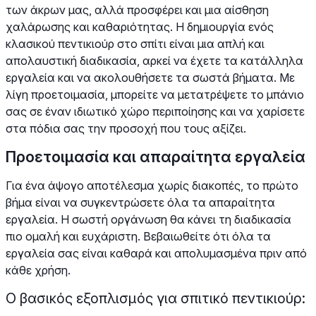
των άκρων μας, αλλά προσφέρει και μια αίσθηση
χαλάρωσης και καθαριότητας. Η δημιουργία ενός
κλασικού πεντικιούρ στο σπίτι είναι μια απλή και
απολαυστική διαδικασία, αρκεί να έχετε τα κατάλληλα
εργαλεία και να ακολουθήσετε τα σωστά βήματα. Με
λίγη προετοιμασία, μπορείτε να μετατρέψετε το μπάνιο
σας σε έναν ιδιωτικό χώρο περιποίησης και να χαρίσετε
στα πόδια σας την προσοχή που τους αξίζει.
Προετοιμασία και απαραίτητα εργαλεία
Για ένα άψογο αποτέλεσμα χωρίς διακοπές, το πρώτο
βήμα είναι να συγκεντρώσετε όλα τα απαραίτητα
εργαλεία. Η σωστή οργάνωση θα κάνει τη διαδικασία
πιο ομαλή και ευχάριστη. Βεβαιωθείτε ότι όλα τα
εργαλεία σας είναι καθαρά και απολυμασμένα πριν από
κάθε χρήση.
Ο βασικός εξοπλισμός για σπιτικό πεντικιούρ: