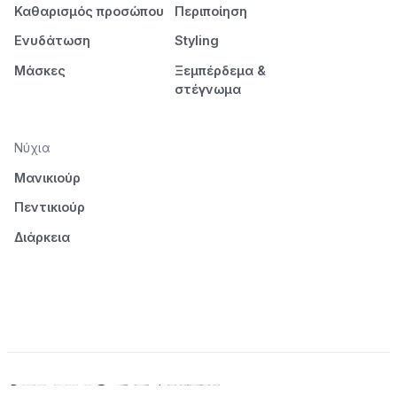
Καθαρισμός προσώπου
Περιποίηση
Ενυδάτωση
Styling
Μάσκες
Ξεμπέρδεμα &
στέγνωμα
Νύχια
Μανικιούρ
Πεντικιούρ
Διάρκεια