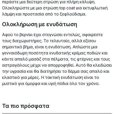
περάστε μια δεύτερη στρώση για πλήρη κάλυψη.
Ολοκληρώστε με μια στρώση top coat για εκτυφλωτική
λάμψη και προστασία από το ξεφλούδισμα.
Ολοκλήρωση με ενυδάτωση
Αφού το βερνίκι έχει στεγνώσει εντελώς, αφαιρέστε
τους διαχωριστήρες. Το τελευταίο, αλλά εξίσου
σημαντικό βήμα, είναι η ενυδάτωση. Απλώστε μια
γενναιόδωρη ποσότητα ενυδατικής κρέμας ποδιών και
κάντε απαλό μασάζ στα πέλματα, τις φτέρνες και τους
αστραγάλους μέχρι να απορροφηθεί. Αυτό θα κλειδώσει
την υγρασία και θα διατηρήσει το δέρμα σας απαλό και
ελαστικό για μέρες. Η τακτική ενυδάτωση είναι το
μυστικό για όμορφα και υγιή πόδια όλο τον χρόνο.
Τα πιο πρόσφατα