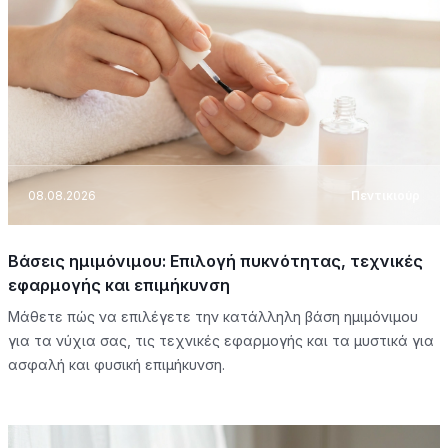
08.08.2026
Πεντικιούρ
Βάσεις ημιμόνιμου: Επιλογή πυκνότητας, τεχνικές
εφαρμογής και επιμήκυνση
Μάθετε πώς να επιλέγετε την κατάλληλη βάση ημιμόνιμου
για τα νύχια σας, τις τεχνικές εφαρμογής και τα μυστικά για
ασφαλή και φυσική επιμήκυνση.