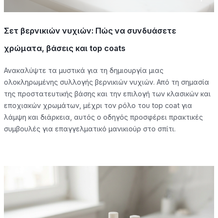
Σετ βερνικιών νυχιών: Πώς να συνδυάσετε
χρώματα, βάσεις και top coats
Ανακαλύψτε τα μυστικά για τη δημιουργία μιας
ολοκληρωμένης συλλογής βερνικιών νυχιών. Από τη σημασία
της προστατευτικής βάσης και την επιλογή των κλασικών και
εποχιακών χρωμάτων, μέχρι τον ρόλο του top coat για
λάμψη και διάρκεια, αυτός ο οδηγός προσφέρει πρακτικές
συμβουλές για επαγγελματικό μανικιούρ στο σπίτι.