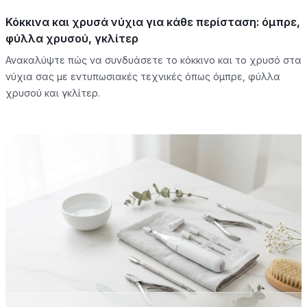
Κόκκινα και χρυσά νύχια για κάθε περίσταση: όμπρε,
φύλλα χρυσού, γκλίτερ
Ανακαλύψτε πώς να συνδυάσετε το κόκκινο και το χρυσό στα
νύχια σας με εντυπωσιακές τεχνικές όπως όμπρε, φύλλα
χρυσού και γκλίτερ.