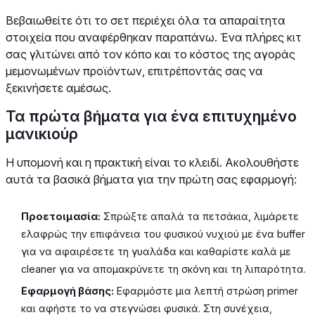
Βεβαιωθείτε ότι το σετ περιέχει όλα τα απαραίτητα
στοιχεία που αναφέρθηκαν παραπάνω. Ένα πλήρες κιτ
σας γλιτώνει από τον κόπο και το κόστος της αγοράς
μεμονωμένων προϊόντων, επιτρέποντάς σας να
ξεκινήσετε αμέσως.
Τα πρώτα βήματα για ένα επιτυχημένο
μανικιούρ
Η υπομονή και η πρακτική είναι το κλειδί. Ακολουθήστε
αυτά τα βασικά βήματα για την πρώτη σας εφαρμογή:
Προετοιμασία:
Σπρώξτε απαλά τα πετσάκια, λιμάρετε
ελαφρώς την επιφάνεια του φυσικού νυχιού με ένα buffer
για να αφαιρέσετε τη γυαλάδα και καθαρίστε καλά με
cleaner για να απομακρύνετε τη σκόνη και τη λιπαρότητα.
Εφαρμογή βάσης:
Εφαρμόστε μια λεπτή στρώση primer
και αφήστε το να στεγνώσει φυσικά. Στη συνέχεια,