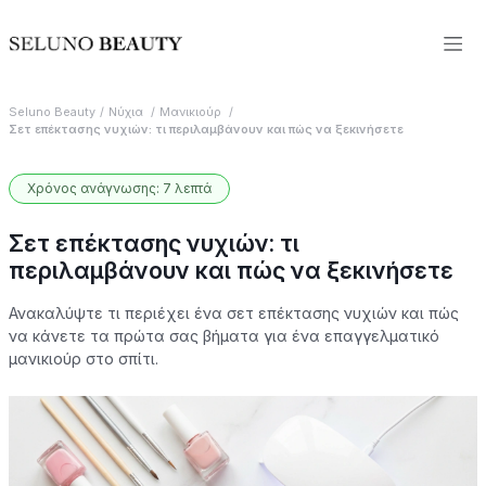
Seluno Beauty
Νύχια
Μανικιούρ
Σετ επέκτασης νυχιών: τι περιλαμβάνουν και πώς να ξεκινήσετε
Χρόνος ανάγνωσης: 7 λεπτά
Σετ επέκτασης νυχιών: τι
περιλαμβάνουν και πώς να ξεκινήσετε
Ανακαλύψτε τι περιέχει ένα σετ επέκτασης νυχιών και πώς
να κάνετε τα πρώτα σας βήματα για ένα επαγγελματικό
μανικιούρ στο σπίτι.