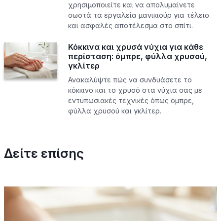
χρησιμοποιείτε και να απολυμαίνετε
σωστά τα εργαλεία μανικιούρ για τέλειο
και ασφαλές αποτέλεσμα στο σπίτι.
Κόκκινα και χρυσά νύχια για κάθε
περίσταση: όμπρε, φύλλα χρυσού,
γκλίτερ
Ανακαλύψτε πώς να συνδυάσετε το
κόκκινο και το χρυσό στα νύχια σας με
εντυπωσιακές τεχνικές όπως όμπρε,
φύλλα χρυσού και γκλίτερ.
Δείτε επίσης