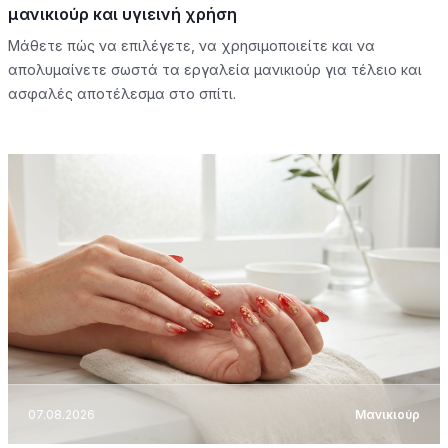
μανικιούρ και υγιεινή χρήση
Μάθετε πώς να επιλέγετε, να χρησιμοποιείτε και να
απολυμαίνετε σωστά τα εργαλεία μανικιούρ για τέλειο και
ασφαλές αποτέλεσμα στο σπίτι.
07.08.2026
Μανικιούρ