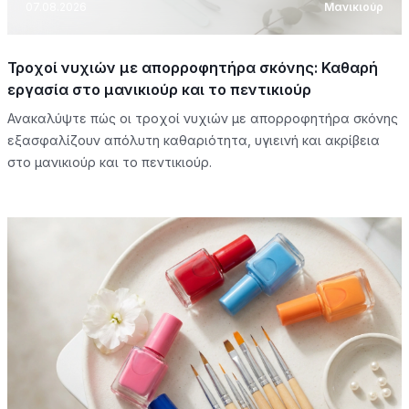
07.08.2026
Μανικιούρ
Τροχοί νυχιών με απορροφητήρα σκόνης: Καθαρή
εργασία στο μανικιούρ και το πεντικιούρ
Ανακαλύψτε πώς οι τροχοί νυχιών με απορροφητήρα σκόνης
εξασφαλίζουν απόλυτη καθαριότητα, υγιεινή και ακρίβεια
στο μανικιούρ και το πεντικιούρ.