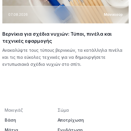
07.08.2026
Μανικιούρ
Βερνίκια για σχέδια νυχιών: Τύποι, πινέλα και
τεχνικές εφαρμογής
Ανακαλύψτε τους τύπους βερνικιών, τα κατάλληλα πινέλα
και τις πιο εύκολες τεχνικές για να δημιουργήσετε
εντυπωσιακά σχέδια νυχιών στο σπίτι.
Μακιγιάζ
Σώμα
Βάση
Αποτρίχωση
Μάτια
Ενυδάτωση