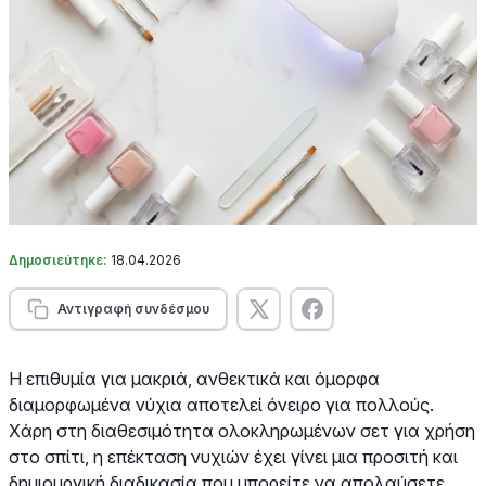
Δημοσιεύτηκε:
18.04.2026
Αντιγραφή συνδέσμου
Η επιθυμία για μακριά, ανθεκτικά και όμορφα
διαμορφωμένα νύχια αποτελεί όνειρο για πολλούς.
Χάρη στη διαθεσιμότητα ολοκληρωμένων σετ για χρήση
στο σπίτι, η επέκταση νυχιών έχει γίνει μια προσιτή και
δημιουργική διαδικασία που μπορείτε να απολαύσετε