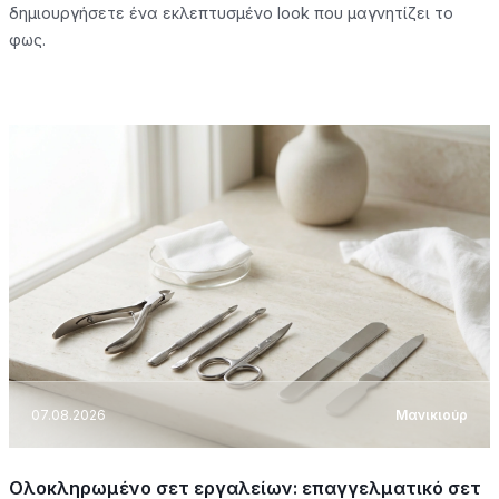
δημιουργήσετε ένα εκλεπτυσμένο look που μαγνητίζει το
φως.
07.08.2026
Μανικιούρ
Ολοκληρωμένο σετ εργαλείων: επαγγελματικό σετ