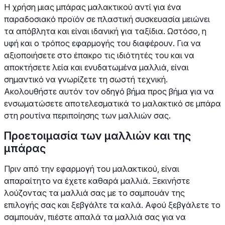
Η χρήση μιας μπάρας μαλακτικού αντί για ένα
παραδοσιακό προϊόν σε πλαστική συσκευασία μειώνει
τα απόβλητα και είναι ιδανική για ταξίδια. Ωστόσο, η
υφή και ο τρόπος εφαρμογής του διαφέρουν. Για να
αξιοποιήσετε στο έπακρο τις ιδιότητές του και να
αποκτήσετε λεία και ενυδατωμένα μαλλιά, είναι
σημαντικό να γνωρίζετε τη σωστή τεχνική.
Ακολουθήστε αυτόν τον οδηγό βήμα προς βήμα για να
ενσωματώσετε αποτελεσματικά το μαλακτικό σε μπάρα
στη ρουτίνα περιποίησης των μαλλιών σας.
Προετοιμασία των μαλλιών και της
μπάρας
Πριν από την εφαρμογή του μαλακτικού, είναι
απαραίτητο να έχετε καθαρά μαλλιά. Ξεκινήστε
λούζοντας τα μαλλιά σας με το σαμπουάν της
επιλογής σας και ξεβγάλτε τα καλά. Αφού ξεβγάλετε το
σαμπουάν, πιέστε απαλά τα μαλλιά σας για να