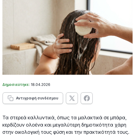
Δημοσιεύτηκε:
18.04.2026
Αντιγραφή συνδέσμου
Τα στερεά καλλυντικά, όπως τα μαλακτικά σε μπάρα,
κερδίζουν ολοένα και μεγαλύτερη δημοτικότητα χάρη
στην οικολογική τους φύση και την πρακτικότητά τους.