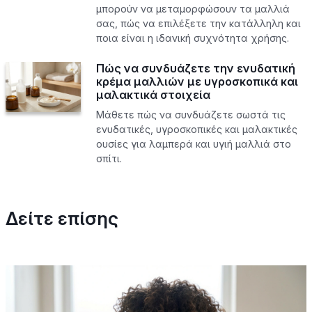
μπορούν να μεταμορφώσουν τα μαλλιά
σας, πώς να επιλέξετε την κατάλληλη και
ποια είναι η ιδανική συχνότητα χρήσης.
Πώς να συνδυάζετε την ενυδατική
κρέμα μαλλιών με υγροσκοπικά και
μαλακτικά στοιχεία
Μάθετε πώς να συνδυάζετε σωστά τις
ενυδατικές, υγροσκοπικές και μαλακτικές
ουσίες για λαμπερά και υγιή μαλλιά στο
σπίτι.
Δείτε επίσης