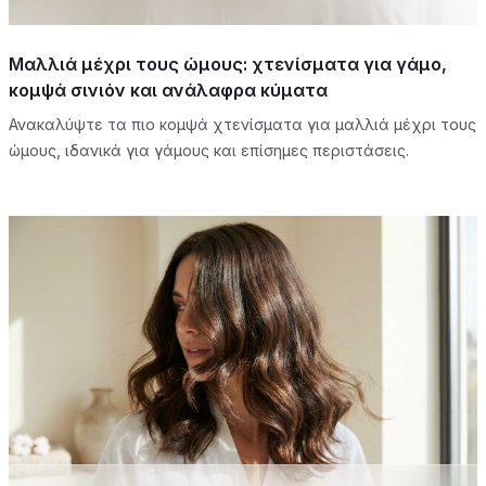
Μαλλιά μέχρι τους ώμους: χτενίσματα για γάμο,
κομψά σινιόν και ανάλαφρα κύματα
Ανακαλύψτε τα πιο κομψά χτενίσματα για μαλλιά μέχρι τους
ώμους, ιδανικά για γάμους και επίσημες περιστάσεις.