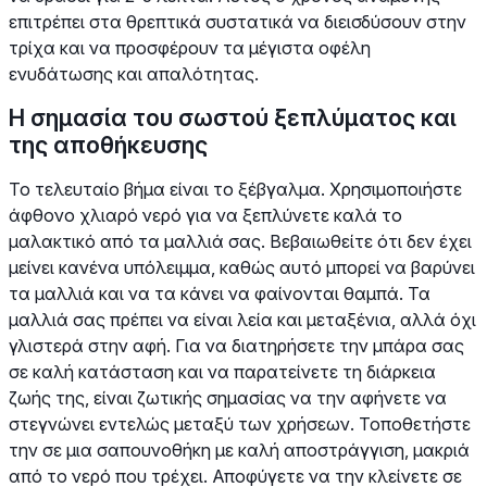
επιτρέπει στα θρεπτικά συστατικά να διεισδύσουν στην
τρίχα και να προσφέρουν τα μέγιστα οφέλη
ενυδάτωσης και απαλότητας.
Η σημασία του σωστού ξεπλύματος και
της αποθήκευσης
Το τελευταίο βήμα είναι το ξέβγαλμα. Χρησιμοποιήστε
άφθονο χλιαρό νερό για να ξεπλύνετε καλά το
μαλακτικό από τα μαλλιά σας. Βεβαιωθείτε ότι δεν έχει
μείνει κανένα υπόλειμμα, καθώς αυτό μπορεί να βαρύνει
τα μαλλιά και να τα κάνει να φαίνονται θαμπά. Τα
μαλλιά σας πρέπει να είναι λεία και μεταξένια, αλλά όχι
γλιστερά στην αφή. Για να διατηρήσετε την μπάρα σας
σε καλή κατάσταση και να παρατείνετε τη διάρκεια
ζωής της, είναι ζωτικής σημασίας να την αφήνετε να
στεγνώνει εντελώς μεταξύ των χρήσεων. Τοποθετήστε
την σε μια σαπουνοθήκη με καλή αποστράγγιση, μακριά
από το νερό που τρέχει. Αποφύγετε να την κλείνετε σε