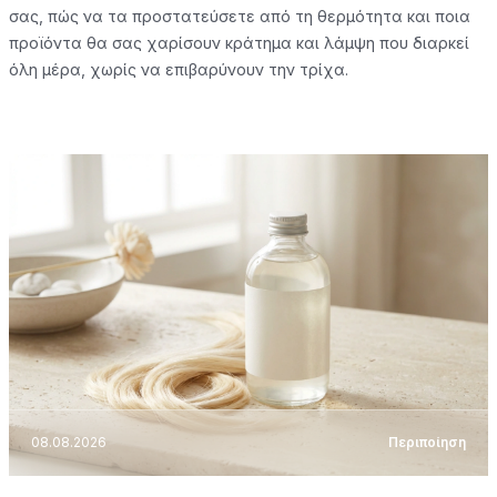
σας, πώς να τα προστατεύσετε από τη θερμότητα και ποια
προϊόντα θα σας χαρίσουν κράτημα και λάμψη που διαρκεί
όλη μέρα, χωρίς να επιβαρύνουν την τρίχα.
08.08.2026
Περιποίηση