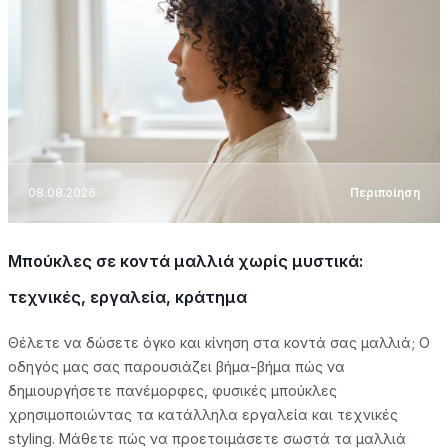
08.08.2026
Περιποίηση
Μπούκλες σε κοντά μαλλιά χωρίς μυστικά:
τεχνικές, εργαλεία, κράτημα
Θέλετε να δώσετε όγκο και κίνηση στα κοντά σας μαλλιά; Ο
οδηγός μας σας παρουσιάζει βήμα-βήμα πώς να
δημιουργήσετε πανέμορφες, φυσικές μπούκλες
χρησιμοποιώντας τα κατάλληλα εργαλεία και τεχνικές
styling. Μάθετε πώς να προετοιμάσετε σωστά τα μαλλιά