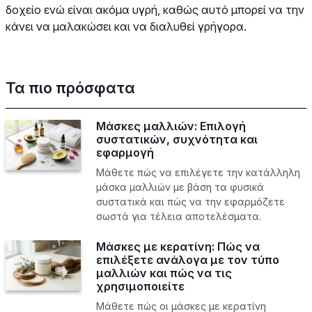
δοχείο ενώ είναι ακόμα υγρή, καθώς αυτό μπορεί να την
κάνει να μαλακώσει και να διαλυθεί γρήγορα.
Τα πιο πρόσφατα
Μάσκες μαλλιών: Επιλογή
συστατικών, συχνότητα και
εφαρμογή
Μάθετε πώς να επιλέγετε την κατάλληλη
μάσκα μαλλιών με βάση τα φυσικά
συστατικά και πώς να την εφαρμόζετε
σωστά για τέλεια αποτελέσματα.
Μάσκες με κερατίνη: Πώς να
επιλέξετε ανάλογα με τον τύπο
μαλλιών και πώς να τις
χρησιμοποιείτε
Μάθετε πώς οι μάσκες με κερατίνη