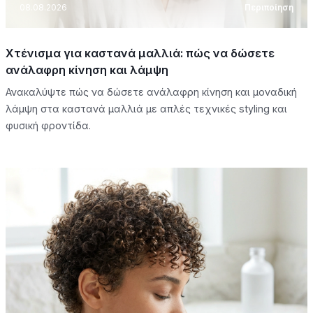
08.08.2026
Περιποίηση
Χτένισμα για καστανά μαλλιά: πώς να δώσετε
ανάλαφρη κίνηση και λάμψη
Ανακαλύψτε πώς να δώσετε ανάλαφρη κίνηση και μοναδική
λάμψη στα καστανά μαλλιά με απλές τεχνικές styling και
φυσική φροντίδα.