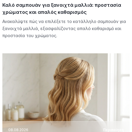
Καλό σαμπουάν για ξανοιχτά μαλλιά: προστασία
χρώματος και απαλός καθαρισμός
Ανακαλύψτε πώς να επιλέξετε το κατάλληλο σαμπουάν για
ξανοιχτά μαλλιά, εξασφαλίζοντας απαλό καθαρισμό και
προστασία του χρώματος.
08.08.2026
Περιποίηση