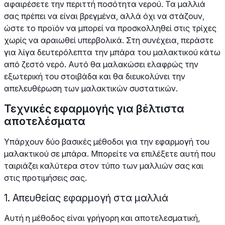
αφαιρέσετε την περιττή ποσότητα νερού. Τα μαλλιά
σας πρέπει να είναι βρεγμένα, αλλά όχι να στάζουν,
ώστε το προϊόν να μπορεί να προσκολληθεί στις τρίχες
χωρίς να αραιωθεί υπερβολικά. Στη συνέχεια, περάστε
για λίγα δευτερόλεπτα την μπάρα του μαλακτικού κάτω
από ζεστό νερό. Αυτό θα μαλακώσει ελαφρώς την
εξωτερική του στοιβάδα και θα διευκολύνει την
απελευθέρωση των μαλακτικών συστατικών.
Τεχνικές εφαρμογής για βέλτιστα
αποτελέσματα
Υπάρχουν δύο βασικές μέθοδοι για την εφαρμογή του
μαλακτικού σε μπάρα. Μπορείτε να επιλέξετε αυτή που
ταιριάζει καλύτερα στον τύπο των μαλλιών σας και
στις προτιμήσεις σας.
1. Απευθείας εφαρμογή στα μαλλιά
Αυτή η μέθοδος είναι γρήγορη και αποτελεσματική,