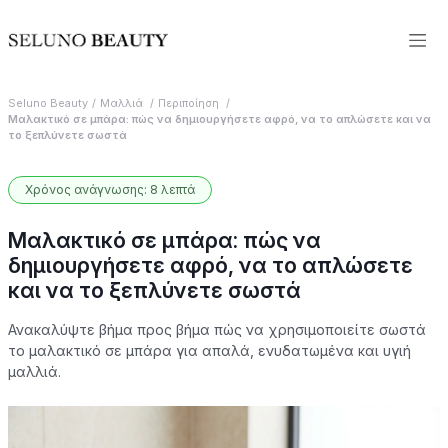
Seluno Beauty
Μαλλιά
Περιποίηση
Μαλακτικό σε μπάρα: πώς να δημιουργήσετε αφρό, να το απλώσετε και να
το ξεπλύνετε σωστά
Χρόνος ανάγνωσης: 8 λεπτά
Μαλακτικό σε μπάρα: πώς να
δημιουργήσετε αφρό, να το απλώσετε
και να το ξεπλύνετε σωστά
Ανακαλύψτε βήμα προς βήμα πώς να χρησιμοποιείτε σωστά
το μαλακτικό σε μπάρα για απαλά, ενυδατωμένα και υγιή
μαλλιά.