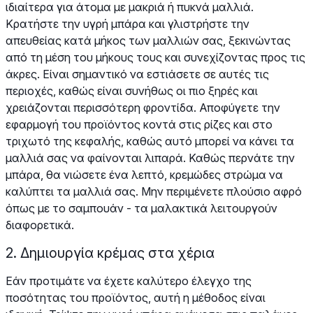
ιδιαίτερα για άτομα με μακριά ή πυκνά μαλλιά.
Κρατήστε την υγρή μπάρα και γλιστρήστε την
απευθείας κατά μήκος των μαλλιών σας, ξεκινώντας
από τη μέση του μήκους τους και συνεχίζοντας προς τις
άκρες. Είναι σημαντικό να εστιάσετε σε αυτές τις
περιοχές, καθώς είναι συνήθως οι πιο ξηρές και
χρειάζονται περισσότερη φροντίδα. Αποφύγετε την
εφαρμογή του προϊόντος κοντά στις ρίζες και στο
τριχωτό της κεφαλής, καθώς αυτό μπορεί να κάνει τα
μαλλιά σας να φαίνονται λιπαρά. Καθώς περνάτε την
μπάρα, θα νιώσετε ένα λεπτό, κρεμώδες στρώμα να
καλύπτει τα μαλλιά σας. Μην περιμένετε πλούσιο αφρό
όπως με το σαμπουάν - τα μαλακτικά λειτουργούν
διαφορετικά.
2. Δημιουργία κρέμας στα χέρια
Εάν προτιμάτε να έχετε καλύτερο έλεγχο της
ποσότητας του προϊόντος, αυτή η μέθοδος είναι