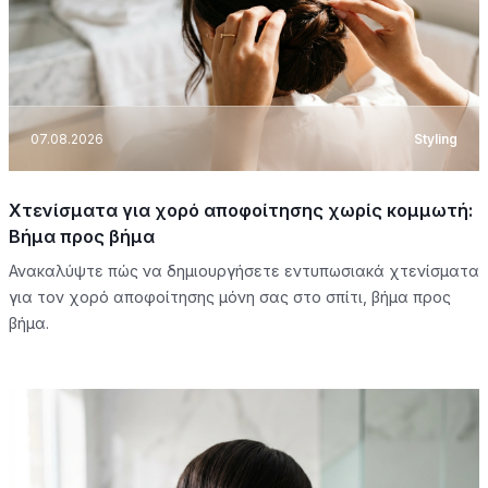
07.08.2026
Styling
Χτενίσματα για χορό αποφοίτησης χωρίς κομμωτή:
Βήμα προς βήμα
Ανακαλύψτε πώς να δημιουργήσετε εντυπωσιακά χτενίσματα
για τον χορό αποφοίτησης μόνη σας στο σπίτι, βήμα προς
βήμα.