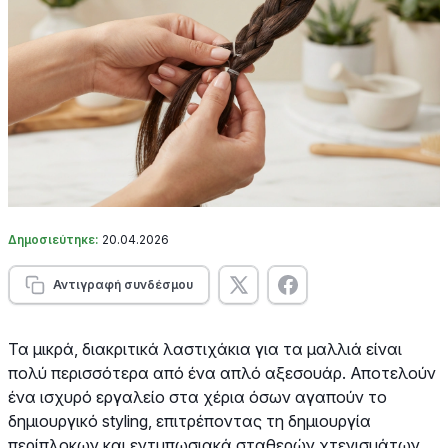
Δημοσιεύτηκε:
20.04.2026
Αντιγραφή συνδέσμου
Τα μικρά, διακριτικά λαστιχάκια για τα μαλλιά είναι
πολύ περισσότερα από ένα απλό αξεσουάρ. Αποτελούν
ένα ισχυρό εργαλείο στα χέρια όσων αγαπούν το
δημιουργικό styling, επιτρέποντας τη δημιουργία
περίπλοκων και εντυπωσιακά σταθερών χτενισμάτων.