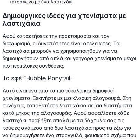
τετράγωνο με ένα λαστιχάκι.
Δημιουργικές ιδέες για χτενίσματα με
λαστιχάκια
Αφού κατακτήσετε την προετοιμασία και τον
διαχωρισμό, οι δυνατότητες είναι ατελείωτες. Τα
λαστιχάκια μπορούν να χρησιμοποιηθούν για να
δημιουργήσουν από απλά και γρήγορα χτενίσματα μέχρι
πιο περίπλοκες συνθέσεις.
Το εφέ "Bubble Ponytail"
Αυτό είναι ένα από τα πιο εύκολα και δημοφιλή
χτενίσματα. Ξεκινήστε με μια κλασική αλογοουρά. Στη
συνέχεια, τοποθετήστε λαστιχάκια σε ίσα διαστήματα
κατά μήκος της αλογοουράς. Αφού ασφαλίσετε κάθε
λαστιχάκι, τραβήξτε απαλά με τα δάχτυλά σας τις
τούφες ανάμεσα από δύο λαστιχάκια προς τα έξω για
να δημιουργήσετε ένα στρογγυλό, φουσκωτό σχήμα που