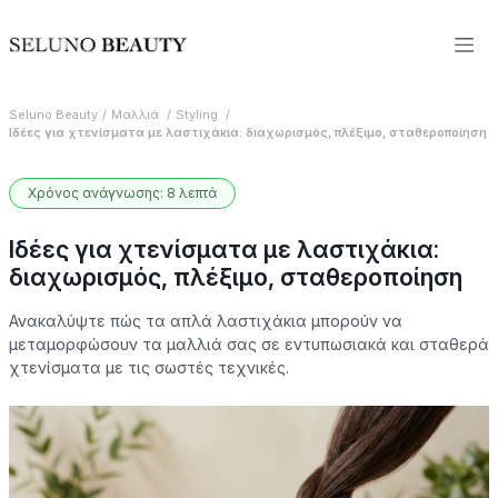
Seluno Beauty
Μαλλιά
Styling
Ιδέες για χτενίσματα με λαστιχάκια: διαχωρισμός, πλέξιμο, σταθεροποίηση
Χρόνος ανάγνωσης: 8 λεπτά
Ιδέες για χτενίσματα με λαστιχάκια:
διαχωρισμός, πλέξιμο, σταθεροποίηση
Ανακαλύψτε πώς τα απλά λαστιχάκια μπορούν να
μεταμορφώσουν τα μαλλιά σας σε εντυπωσιακά και σταθερά
χτενίσματα με τις σωστές τεχνικές.