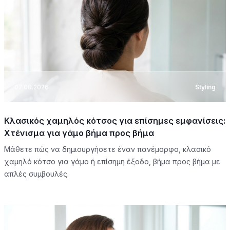
07.08.2026
Styling
Κλασικός χαμηλός κότσος για επίσημες εμφανίσεις:
Χτένισμα για γάμο βήμα προς βήμα
Μάθετε πώς να δημιουργήσετε έναν πανέμορφο, κλασικό
χαμηλό κότσο για γάμο ή επίσημη έξοδο, βήμα προς βήμα με
απλές συμβουλές.