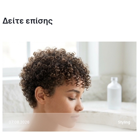
Δείτε επίσης
07.08.2026
Styling