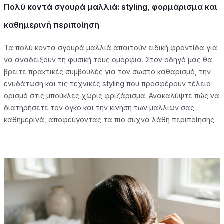
Πολύ κοντά σγουρά μαλλιά: styling, φορμάρισμα και
καθημερινή περιποίηση
Τα πολύ κοντά σγουρά μαλλιά απαιτούν ειδική φροντίδα για
να αναδείξουν τη φυσική τους ομορφιά. Στον οδηγό μας θα
βρείτε πρακτικές συμβουλές για τον σωστό καθαρισμό, την
ενυδάτωση και τις τεχνικές styling που προσφέρουν τέλειο
ορισμό στις μπούκλες χωρίς φριζάρισμα. Ανακαλύψτε πώς να
διατηρήσετε τον όγκο και την κίνηση των μαλλιών σας
καθημερινά, αποφεύγοντας τα πιο συχνά λάθη περιποίησης.