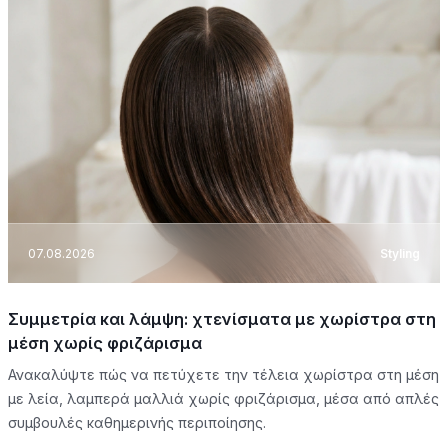
07.08.2026
Styling
Συμμετρία και λάμψη: χτενίσματα με χωρίστρα στη
μέση χωρίς φριζάρισμα
Ανακαλύψτε πώς να πετύχετε την τέλεια χωρίστρα στη μέση
με λεία, λαμπερά μαλλιά χωρίς φριζάρισμα, μέσα από απλές
συμβουλές καθημερινής περιποίησης.