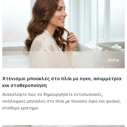
07.08.2026
Styling
Χτένισμα: μπούκλες στο πλάι με όγκο, ασυμμετρία
και σταθεροποίηση
Ανακαλύψτε πώς να δημιουργήσετε εντυπωσιακές,
ανάλαφρες μπούκλες στο πλάι με πλούσιο όγκο και φυσικό,
σταθερό κράτημα.