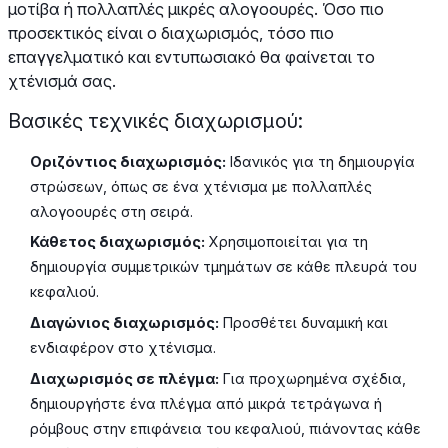
μοτίβα ή πολλαπλές μικρές αλογοουρές. Όσο πιο
προσεκτικός είναι ο διαχωρισμός, τόσο πιο
επαγγελματικό και εντυπωσιακό θα φαίνεται το
χτένισμά σας.
Βασικές τεχνικές διαχωρισμού:
Οριζόντιος διαχωρισμός:
Ιδανικός για τη δημιουργία
στρώσεων, όπως σε ένα χτένισμα με πολλαπλές
αλογοουρές στη σειρά.
Κάθετος διαχωρισμός:
Χρησιμοποιείται για τη
δημιουργία συμμετρικών τμημάτων σε κάθε πλευρά του
κεφαλιού.
Διαγώνιος διαχωρισμός:
Προσθέτει δυναμική και
ενδιαφέρον στο χτένισμα.
Διαχωρισμός σε πλέγμα:
Για προχωρημένα σχέδια,
δημιουργήστε ένα πλέγμα από μικρά τετράγωνα ή
ρόμβους στην επιφάνεια του κεφαλιού, πιάνοντας κάθε