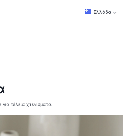
Ελλάδα
α
 για τέλεια χτενίσματα.