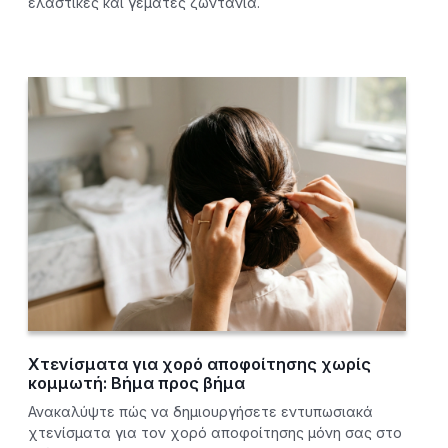
ελαστικές και γεμάτες ζωντάνια.
Χτενίσματα για χορό αποφοίτησης χωρίς
κομμωτή: Βήμα προς βήμα
Ανακαλύψτε πώς να δημιουργήσετε εντυπωσιακά
χτενίσματα για τον χορό αποφοίτησης μόνη σας στο