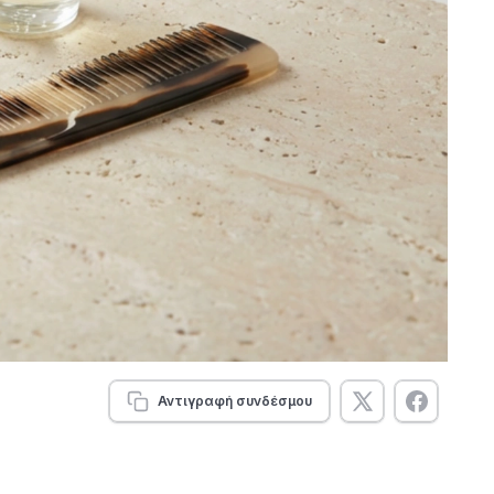
Αντιγραφή συνδέσμου