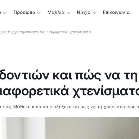
α
Πρόσωπο
Μαλλιά
Νύχια
Επικοινωνία
ώς να τη χρησιμοποιείτε για διαφορετικά χτενίσματα
 δοντιών και πώς να τη
διαφορετικά χτενίσματ
 σας. Μάθετε ποια να επιλέξετε και πώς να τη χρησιμοποιήσετε