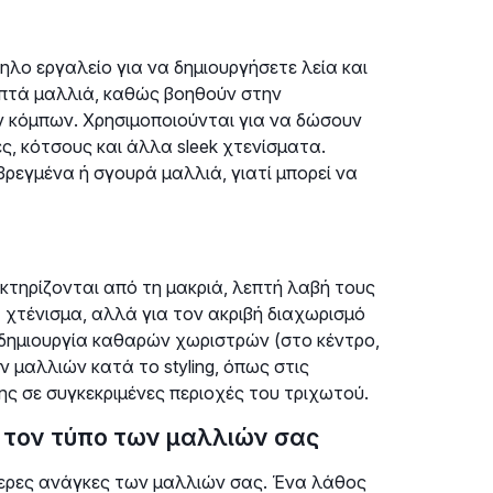
ηλο εργαλείο για να δημιουργήσετε λεία και
 λεπτά μαλλιά, καθώς βοηθούν στην
 κόμπων. Χρησιμοποιούνται για να δώσουν
ς, κότσους και άλλα sleek χτενίσματα.
ρεγμένα ή σγουρά μαλλιά, γιατί μπορεί να
ακτηρίζονται από τη μακριά, λεπτή λαβή τους
ια χτένισμα, αλλά για τον ακριβή διαχωρισμό
 δημιουργία καθαρών χωριστρών (στο κέντρο,
ν μαλλιών κατά το styling, όπως στις
ης σε συγκεκριμένες περιοχές του τριχωτού.
 τον τύπο των μαλλιών σας
ίτερες ανάγκες των μαλλιών σας. Ένα λάθος