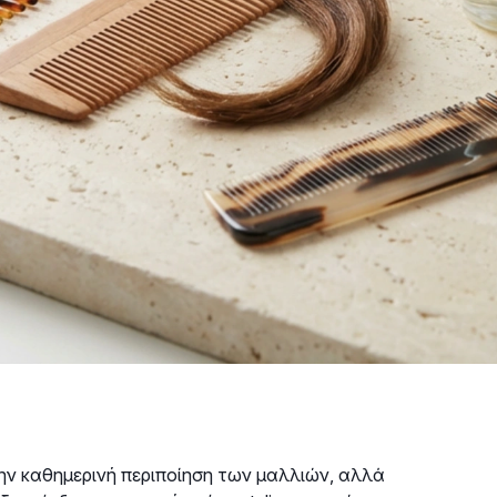
την καθημερινή περιποίηση των μαλλιών, αλλά