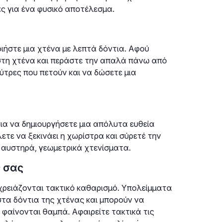
ς για ένα φυσικό αποτέλεσμα.
ιήστε μια χτένα με λεπτά δόντια. Αφού
g στη χτένα και περάστε την απαλά πάνω από
ύτρες που πετούν και να δώσετε μια
ια να δημιουργήσετε μια απόλυτα ευθεία
τε να ξεκινάει η χωρίστρα και σύρετέ την
ια αυστηρά, γεωμετρικά χτενίσματα.
ς σας
 χρειάζονται τακτικό καθαρισμό. Υπολείμματα
στα δόντια της χτένας και μπορούν να
φαίνονται θαμπά. Αφαιρείτε τακτικά τις