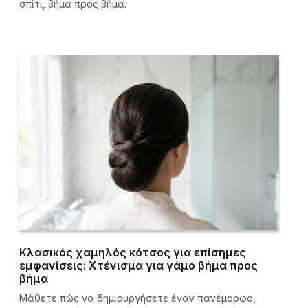
σπίτι, βήμα προς βήμα.
Κλασικός χαμηλός κότσος για επίσημες
εμφανίσεις: Χτένισμα για γάμο βήμα προς
βήμα
Μάθετε πώς να δημιουργήσετε έναν πανέμορφο,