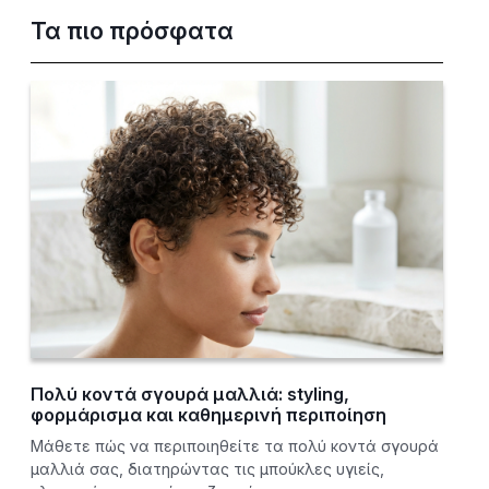
Τα πιο πρόσφατα
Πολύ κοντά σγουρά μαλλιά: styling,
φορμάρισμα και καθημερινή περιποίηση
Μάθετε πώς να περιποιηθείτε τα πολύ κοντά σγουρά
μαλλιά σας, διατηρώντας τις μπούκλες υγιείς,