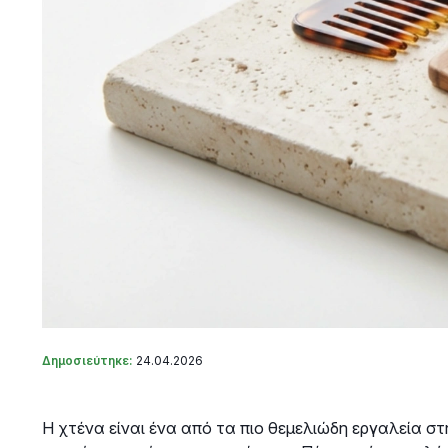
Δημοσιεύτηκε:
24.04.2026
Η χτένα είναι ένα από τα πιο θεμελιώδη εργαλεία σ