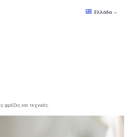
Ελλάδα
ς φρέζες και τεχνικές.