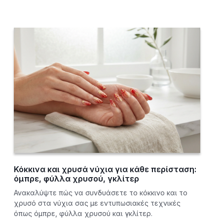
Κόκκινα και χρυσά νύχια για κάθε περίσταση:
όμπρε, φύλλα χρυσού, γκλίτερ
Ανακαλύψτε πώς να συνδυάσετε το κόκκινο και το
χρυσό στα νύχια σας με εντυπωσιακές τεχνικές
όπως όμπρε, φύλλα χρυσού και γκλίτερ.