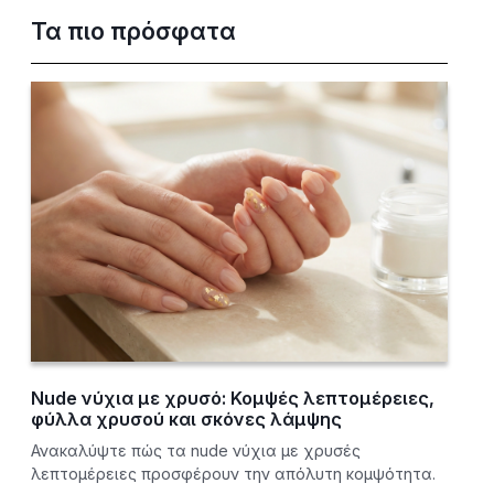
Τα πιο πρόσφατα
Nude νύχια με χρυσό: Κομψές λεπτομέρειες,
φύλλα χρυσού και σκόνες λάμψης
Ανακαλύψτε πώς τα nude νύχια με χρυσές
λεπτομέρειες προσφέρουν την απόλυτη κομψότητα.