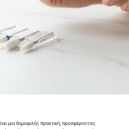
γίνει μια δημοφιλής πρακτική, προσφέροντας