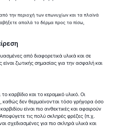
 από την περιοχή των επωνυχίων και τα πλαϊνά
ραβήξετε απαλά το δέρμα προς τα πίσω,
ίρεση
ευασμένες από διαφορετικά υλικά και σε
είναι ζωτικής σημασίας για την ασφαλή και
το καρβίδιο και το κεραμικό υλικό. Οι
ς, καθώς δεν θερμαίνονται τόσο γρήγορα όσο
ς καρβιδίου είναι πιο ανθεκτικές και αφαιρούν
 Αποφύγετε τις πολύ σκληρές φρέζες (π.χ.
ναι σχεδιασμένες για πιο σκληρά υλικά και