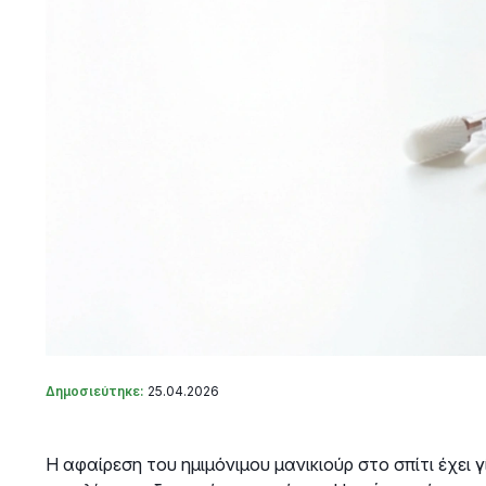
Δημοσιεύτηκε:
25.04.2026
Η αφαίρεση του ημιμόνιμου μανικιούρ στο σπίτι έχει 