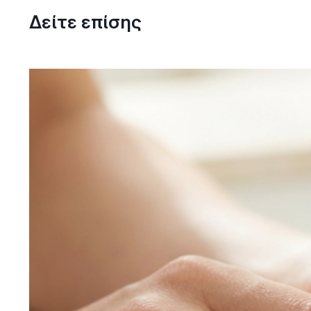
Δείτε επίσης