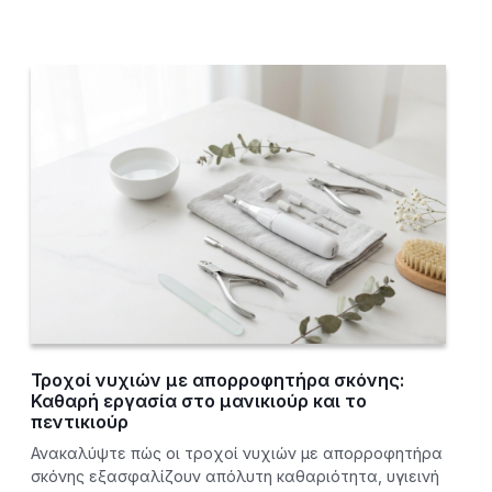
Τροχοί νυχιών με απορροφητήρα σκόνης:
Καθαρή εργασία στο μανικιούρ και το
πεντικιούρ
Ανακαλύψτε πώς οι τροχοί νυχιών με απορροφητήρα
σκόνης εξασφαλίζουν απόλυτη καθαριότητα, υγιεινή