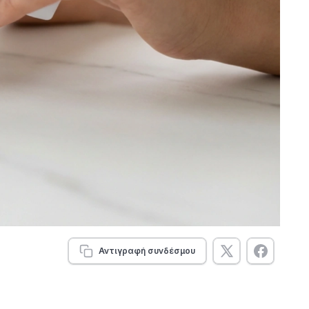
Αντιγραφή συνδέσμου