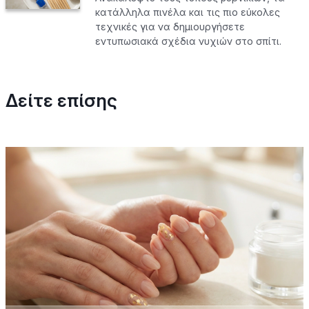
κατάλληλα πινέλα και τις πιο εύκολες
τεχνικές για να δημιουργήσετε
εντυπωσιακά σχέδια νυχιών στο σπίτι.
Δείτε επίσης