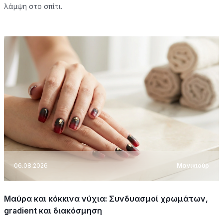
λάμψη στο σπίτι.
06.08.2026
Μανικιούρ
Μαύρα και κόκκινα νύχια: Συνδυασμοί χρωμάτων,
gradient και διακόσμηση