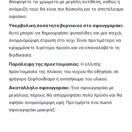
Αποφύγετε τα χρώματα με μεγάλη αντίθεση, καθώς η
ανάμειξή τους θα είναι πιο δύσκολη και το αποτέλεσμα
αφύσικο.
Υπερβολική ποσότητα βερνικιού στο σφουγγαράκι:
Αυτό μπορεί να δημιουργήσει φυσαλίδες και μια παχιά,
ανομοιόμορφη στρώση στο νύχι. Είναι προτιμότερο να
εφαρμόσετε λιγότερο προϊόν και να επαναλάβετε τη
διαδικασία.
Παράλειψη της προετοιμασίας:
Η ελλιπής
προετοιμασία της πλάκας του νυχιού θα οδηγήσει σε
γρήγορο ξεφλούδισμα ή ανασήκωμα του υλικού.
Ακατάλληλο σφουγγαράκι:
Ένα σφουγγαράκι με
μεγάλους πόρους θα απορροφήσει πολύ προϊόν και θα
αφήσει ανομοιόμορφη υφή. Προτιμήστε ένα πυκνό
σφουγγαράκι μακιγιάζ.