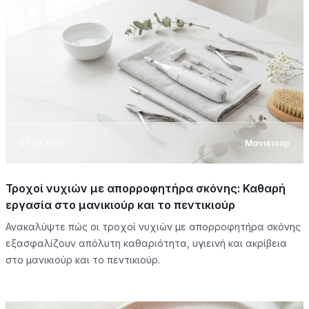
07.08.2026
Μανικιούρ
Τροχοί νυχιών με απορροφητήρα σκόνης: Καθαρή
εργασία στο μανικιούρ και το πεντικιούρ
Ανακαλύψτε πώς οι τροχοί νυχιών με απορροφητήρα σκόνης
εξασφαλίζουν απόλυτη καθαριότητα, υγιεινή και ακρίβεια
στο μανικιούρ και το πεντικιούρ.