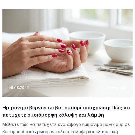
06.08.2026
Μανικιούρ
Ημιμόνιμο βερνίκι σε βατομουρί απόχρωση: Πώς να
πετύχετε ομοιόμορφη κάλυψη και λάμψη
Μάθετε πώς να πετύχετε ένα άψογο ημιμόνιμο μανικιούρ σε
βατομουρί απόχρωση με τέλεια κάλυψη και εξαιρετική