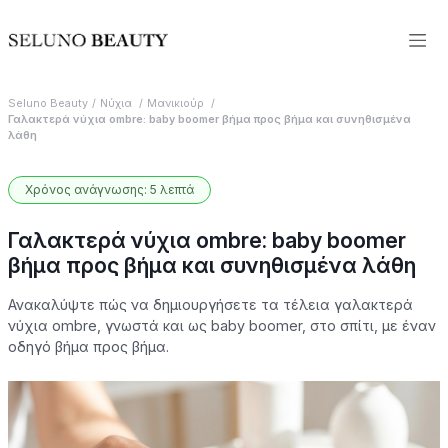
Seluno Beauty
Νύχια
Μανικιούρ
Γαλακτερά νύχια ombre: baby boomer βήμα προς βήμα και συνηθισμένα
λάθη
Χρόνος ανάγνωσης: 5 λεπτά
Γαλακτερά νύχια ombre: baby boomer
βήμα προς βήμα και συνηθισμένα λάθη
Ανακαλύψτε πώς να δημιουργήσετε τα τέλεια γαλακτερά
νύχια ombre, γνωστά και ως baby boomer, στο σπίτι, με έναν
οδηγό βήμα προς βήμα.