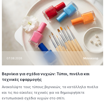
07.08.2026
Μανικιούρ
Βερνίκια για σχέδια νυχιών: Τύποι, πινέλα και
τεχνικές εφαρμογής
Ανακαλύψτε τους τύπους βερνικιών, τα κατάλληλα πινέλα
και τις πιο εύκολες τεχνικές για να δημιουργήσετε
εντυπωσιακά σχέδια νυχιών στο σπίτι.