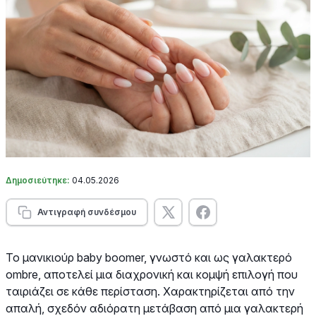
Δημοσιεύτηκε:
04.05.2026
Αντιγραφή συνδέσμου
Το μανικιούρ baby boomer, γνωστό και ως γαλακτερό
ombre, αποτελεί μια διαχρονική και κομψή επιλογή που
ταιριάζει σε κάθε περίσταση. Χαρακτηρίζεται από την
απαλή, σχεδόν αδιόρατη μετάβαση από μια γαλακτερή