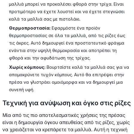
μαλλιά μπορεί να προκαλέσει φθορά στην τρίχα. Είναι
προτιμότερο να έχετε λουστεί και να έχετε στεγνώσει
καλά τα μαλλιά σας με πιστολάκι.
Θερμοπροστασία:
Εφαρμόστε ένα προϊόν
θερμοπροστασίας σε όλα τα μαλλιά, από τις ρίζες έως
τις άκρες. Αυτό δημιουργεί ένα προστατευτικό φράγμα
ενάντια στην υψηλή θερμοκρασία και αποτρέπει τη
φθορά και την αφυδάτωση της τρίχας.
Χωρίς κόμπους:
Βουρτσίστε καλά τα μαλλιά σας για να
απομακρύνετε τυχόν κόμπους. Αυτό θα επιτρέψει στην
πρέσα να γλιστράει ομοιόμορφα και να δημιουργεί μια
συνεπή υφή.
Τεχνική για ανύψωση και όγκο στις ρίζες
Μία από τις πιο αποτελεσματικές χρήσεις της πρέσας
είναι η δημιουργία όγκου απευθείας από τις ρίζες, χωρίς
να χρειάζεται να κρεπάρετε τα μαλλιά. Αυτή η τεχνική