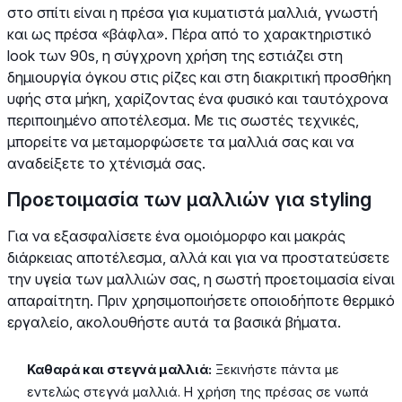
στο σπίτι είναι η πρέσα για κυματιστά μαλλιά, γνωστή
και ως πρέσα «βάφλα». Πέρα από το χαρακτηριστικό
look των 90s, η σύγχρονη χρήση της εστιάζει στη
δημιουργία όγκου στις ρίζες και στη διακριτική προσθήκη
υφής στα μήκη, χαρίζοντας ένα φυσικό και ταυτόχρονα
περιποιημένο αποτέλεσμα. Με τις σωστές τεχνικές,
μπορείτε να μεταμορφώσετε τα μαλλιά σας και να
αναδείξετε το χτένισμά σας.
Προετοιμασία των μαλλιών για styling
Για να εξασφαλίσετε ένα ομοιόμορφο και μακράς
διάρκειας αποτέλεσμα, αλλά και για να προστατεύσετε
την υγεία των μαλλιών σας, η σωστή προετοιμασία είναι
απαραίτητη. Πριν χρησιμοποιήσετε οποιοδήποτε θερμικό
εργαλείο, ακολουθήστε αυτά τα βασικά βήματα.
Καθαρά και στεγνά μαλλιά:
Ξεκινήστε πάντα με
εντελώς στεγνά μαλλιά. Η χρήση της πρέσας σε νωπά