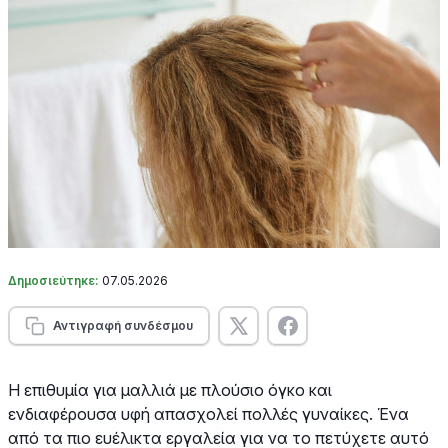
Δημοσιεύτηκε:
07.05.2026
Αντιγραφή συνδέσμου
Η επιθυμία για μαλλιά με πλούσιο όγκο και
ενδιαφέρουσα υφή απασχολεί πολλές γυναίκες. Ένα
από τα πιο ευέλικτα εργαλεία για να το πετύχετε αυτό