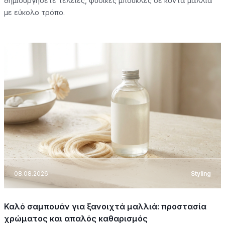
δημιουργήσετε τέλειες, φυσικές μπούκλες σε κοντά μαλλιά
με εύκολο τρόπο.
08.08.2026
Styling
Καλό σαμπουάν για ξανοιχτά μαλλιά: προστασία
χρώματος και απαλός καθαρισμός