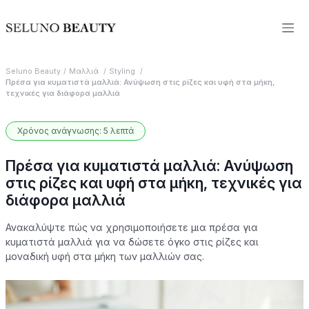
Seluno Beauty
Μαλλιά
Styling
Πρέσα για κυματιστά μαλλιά: Ανύψωση στις ρίζες και υφή στα μήκη,
τεχνικές για διάφορα μαλλιά
Χρόνος ανάγνωσης: 5 λεπτά
Πρέσα για κυματιστά μαλλιά: Ανύψωση
στις ρίζες και υφή στα μήκη, τεχνικές για
διάφορα μαλλιά
Ανακαλύψτε πώς να χρησιμοποιήσετε μια πρέσα για
κυματιστά μαλλιά για να δώσετε όγκο στις ρίζες και
μοναδική υφή στα μήκη των μαλλιών σας.