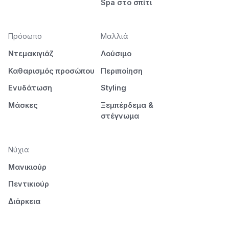
Spa στο σπίτι
Πρόσωπο
Μαλλιά
Ντεμακιγιάζ
Λούσιμο
Καθαρισμός προσώπου
Περιποίηση
Ενυδάτωση
Styling
Μάσκες
Ξεμπέρδεμα &
στέγνωμα
Νύχια
Μανικιούρ
Πεντικιούρ
Διάρκεια