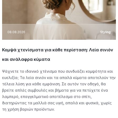
08.08.2026
Styling
Κομψά χτενίσματα για κάθε περίσταση: Λεία σινιόν
και ανάλαφρα κύματα
Ψάχνετε το ιδανικό χτένισμα που συνδυάζει κομψότητα και
ευελιξία; Τα λεία σινιόν και τα απαλά κύματα αποτελούν την
τέλεια λύση για κάθε εμφάνιση. Σε αυτόν τον οδηγό, θα
βρείτε απλές συμβουλές και βήματα για να πετύχετε ένα
λαμπερό, επαγγελματικό αποτέλεσμα στο σπίτι,
διατηρώντας τα μαλλιά σας υγιή, απαλά και φυσικά, χωρίς
τη χρήση βαριών προϊόντων.