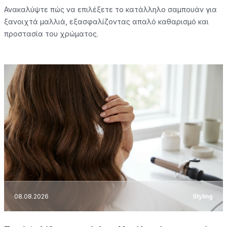
Ανακαλύψτε πώς να επιλέξετε το κατάλληλο σαμπουάν για
ξανοιχτά μαλλιά, εξασφαλίζοντας απαλό καθαρισμό και
προστασία του χρώματος.
08.08.2026
Styling