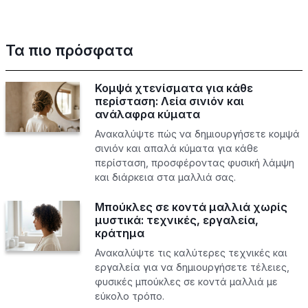
Τα πιο πρόσφατα
Κομψά χτενίσματα για κάθε
περίσταση: Λεία σινιόν και
ανάλαφρα κύματα
Ανακαλύψτε πώς να δημιουργήσετε κομψά
σινιόν και απαλά κύματα για κάθε
περίσταση, προσφέροντας φυσική λάμψη
και διάρκεια στα μαλλιά σας.
Μπούκλες σε κοντά μαλλιά χωρίς
μυστικά: τεχνικές, εργαλεία,
κράτημα
Ανακαλύψτε τις καλύτερες τεχνικές και
εργαλεία για να δημιουργήσετε τέλειες,
φυσικές μπούκλες σε κοντά μαλλιά με
εύκολο τρόπο.