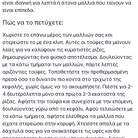
είναι ιδανική για λεπτά ή άτονα μαλλιά που τείνουν να
είναι επίπεδα.
Πώς να το πετύχετε:
Χωρίστε το επάνω μέρος των μαλλιών σας και
στερεώστε το με ένα κλιπ. Αυτές οι τούφες θα μείνουν
λείες για να καλύψουν τις κυματιστές ρίζες,
δημιουργώντας ένα φυσικό αποτέλεσμα. Δουλεύοντας
με τα κάτω τμήματα των μαλλιών, πάρτε λεπτές
οριζόντιες τούφες. Τοποθετήστε την προθερμασμένη
πρέσα όσο το δυνατόν πιο κοντά στο τριχωτό της
κεφαλής, χωρίς όμως να το ακουμπήσετε. Πιέστε για 2-
4 δευτερόλεπτα μόνο στα πρώτα 2-3 εκατοστά της
ρίζας. Αφήστε την τούφα και συνεχίστε με την επόμενη,
δουλεύοντας γύρω από το κεφάλι. Αφού τελειώσετε με
τα κάτω τμήματα, αφήστε ελεύθερα τα μαλλιά που
είχατε στερεώσει στην κορυφή. Χτενίστε απαλά με τα
δάχτυλά σας για να ανακατέψετε τις υφές και θα