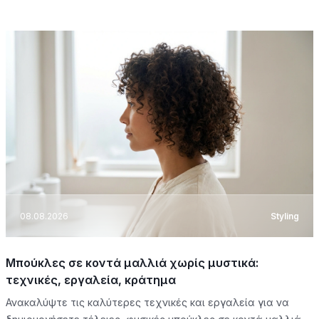
08.08.2026
Styling
Μπούκλες σε κοντά μαλλιά χωρίς μυστικά:
τεχνικές, εργαλεία, κράτημα
Ανακαλύψτε τις καλύτερες τεχνικές και εργαλεία για να