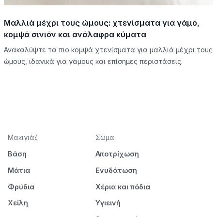
Μαλλιά μέχρι τους ώμους: χτενίσματα για γάμο,
κομψά σινιόν και ανάλαφρα κύματα
Ανακαλύψτε τα πιο κομψά χτενίσματα για μαλλιά μέχρι τους
ώμους, ιδανικά για γάμους και επίσημες περιστάσεις.
Μακιγιάζ
Σώμα
Βάση
Αποτρίχωση
Μάτια
Ενυδάτωση
Φρύδια
Χέρια και πόδια
Χείλη
Υγιεινή