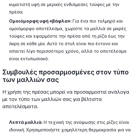
κυματιστή υφή σε μερικές ενδιάμεσες τούφες με την
πρέσα.
Ομοιόμορφη υφή «βάφλα»:
Για ένα πιο τολμηρό και
ομοιόμορφο αποτέλεσμα, χωρίστε τα μαλλιά σε μικρές
τούφες και εφαρμόστε την πρέσα από τη ρίζα έως την
άκρη σε κάθε μία. Αυτό το στυλ είναι πιο έντονο και
απαιτεί λίγο περισσότερο χρόνο, αλλά το αποτέλεσμα
είναι εντυπωσιακό.
Συμβουλές προσαρμοσμένες στον τύπο
των μαλλιών σας
Η χρήση της πρέσας μπορεί να προσαρμοστεί ανάλογα
με τον τύπο των μαλλιών σας για βέλτιστα
αποτελέσματα.
Λεπτά μαλλιά:
Η τεχνική της ανύψωσης στις ρίζες είναι
ιδανική. Χρησιμοποιήστε χαμηλότερη θερμοκρασία για να