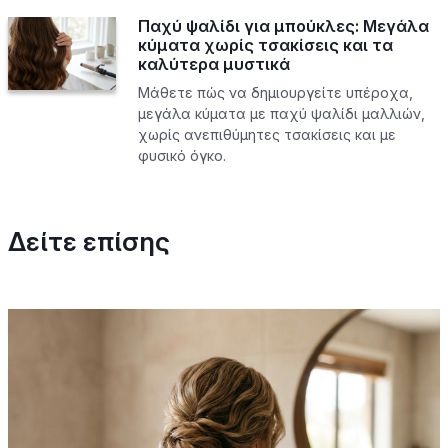
Παχύ ψαλίδι για μπούκλες: Μεγάλα
κύματα χωρίς τσακίσεις και τα
καλύτερα μυστικά
Μάθετε πώς να δημιουργείτε υπέροχα,
μεγάλα κύματα με παχύ ψαλίδι μαλλιών,
χωρίς ανεπιθύμητες τσακίσεις και με
φυσικό όγκο.
Δείτε επίσης