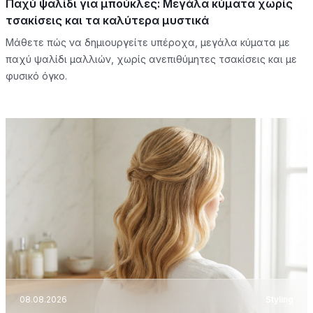
Παχύ ψαλίδι για μπούκλες: Μεγάλα κύματα χωρίς
τσακίσεις και τα καλύτερα μυστικά
Μάθετε πώς να δημιουργείτε υπέροχα, μεγάλα κύματα με
παχύ ψαλίδι μαλλιών, χωρίς ανεπιθύμητες τσακίσεις και με
φυσικό όγκο.
08.08.2026
Styling