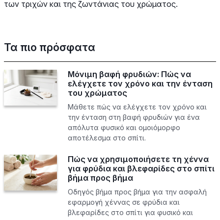
των τριχών και της ζωντάνιας του χρώματος.
Τα πιο πρόσφατα
Μόνιμη βαφή φρυδιών: Πώς να
ελέγχετε τον χρόνο και την ένταση
του χρώματος
Μάθετε πώς να ελέγχετε τον χρόνο και
την ένταση στη βαφή φρυδιών για ένα
απόλυτα φυσικό και ομοιόμορφο
αποτέλεσμα στο σπίτι.
Πώς να χρησιμοποιήσετε τη χέννα
για φρύδια και βλεφαρίδες στο σπίτι
βήμα προς βήμα
Οδηγός βήμα προς βήμα για την ασφαλή
εφαρμογή χέννας σε φρύδια και
βλεφαρίδες στο σπίτι για φυσικό και