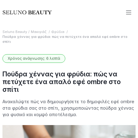
Seluno Beauty
Μακιγιάζ
Φρύδια
Πούδρα χέννας για φρύδια: πώς να πετύχετε ένα απαλό εφέ ombre στο
σπίτι
Χρόνος ανάγνωσης: 6 λεπτά
Πούδρα χέννας για φρύδια: πώς να
πετύχετε ένα απαλό εφέ ombre στο
σπίτι
Ανακαλύψτε πώς να δημιουργήσετε το δημοφιλές εφέ ombre
στα φρύδια σας στο σπίτι, χρησιμοποιώντας πούδρα χέννας
για φυσικό και κομψό αποτέλεσμα.