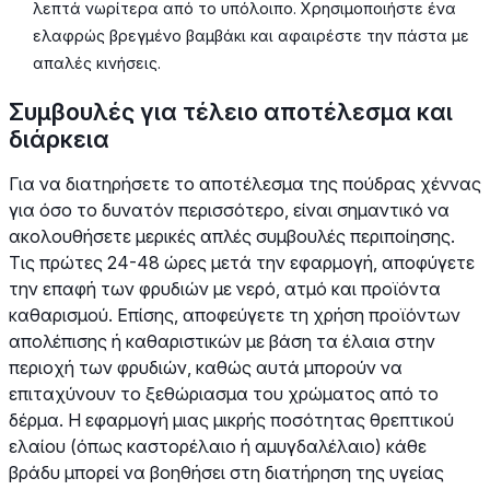
λεπτά νωρίτερα από το υπόλοιπο. Χρησιμοποιήστε ένα
ελαφρώς βρεγμένο βαμβάκι και αφαιρέστε την πάστα με
απαλές κινήσεις.
Συμβουλές για τέλειο αποτέλεσμα και
διάρκεια
Για να διατηρήσετε το αποτέλεσμα της πούδρας χέννας
για όσο το δυνατόν περισσότερο, είναι σημαντικό να
ακολουθήσετε μερικές απλές συμβουλές περιποίησης.
Τις πρώτες 24-48 ώρες μετά την εφαρμογή, αποφύγετε
την επαφή των φρυδιών με νερό, ατμό και προϊόντα
καθαρισμού. Επίσης, αποφεύγετε τη χρήση προϊόντων
απολέπισης ή καθαριστικών με βάση τα έλαια στην
περιοχή των φρυδιών, καθώς αυτά μπορούν να
επιταχύνουν το ξεθώριασμα του χρώματος από το
δέρμα. Η εφαρμογή μιας μικρής ποσότητας θρεπτικού
ελαίου (όπως καστορέλαιο ή αμυγδαλέλαιο) κάθε
βράδυ μπορεί να βοηθήσει στη διατήρηση της υγείας