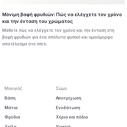
Μόνιμη βαφή φρυδιών: Πώς να ελέγχετε τον χρόνο
και την ένταση του χρώματος
Μάθετε πώς να ελέγχετε τον χρόνο και την ένταση στη
βαφή φρυδιών για ένα απόλυτα φυσικό και ομοιόμορφο
αποτέλεσμα στο σπίτι.
Μακιγιάζ
Σώμα
Βάση
Αποτρίχωση
Μάτια
Ενυδάτωση
Φρύδια
Χέρια και πόδια
Χείλη
Υγιεινή