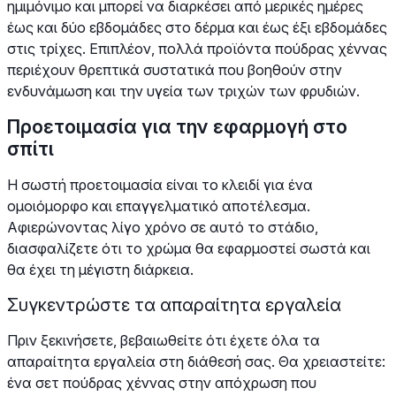
ημιμόνιμο και μπορεί να διαρκέσει από μερικές ημέρες
έως και δύο εβδομάδες στο δέρμα και έως έξι εβδομάδες
στις τρίχες. Επιπλέον, πολλά προϊόντα πούδρας χέννας
περιέχουν θρεπτικά συστατικά που βοηθούν στην
ενδυνάμωση και την υγεία των τριχών των φρυδιών.
Προετοιμασία για την εφαρμογή στο
σπίτι
Η σωστή προετοιμασία είναι το κλειδί για ένα
ομοιόμορφο και επαγγελματικό αποτέλεσμα.
Αφιερώνοντας λίγο χρόνο σε αυτό το στάδιο,
διασφαλίζετε ότι το χρώμα θα εφαρμοστεί σωστά και
θα έχει τη μέγιστη διάρκεια.
Συγκεντρώστε τα απαραίτητα εργαλεία
Πριν ξεκινήσετε, βεβαιωθείτε ότι έχετε όλα τα
απαραίτητα εργαλεία στη διάθεσή σας. Θα χρειαστείτε:
ένα σετ πούδρας χέννας στην απόχρωση που