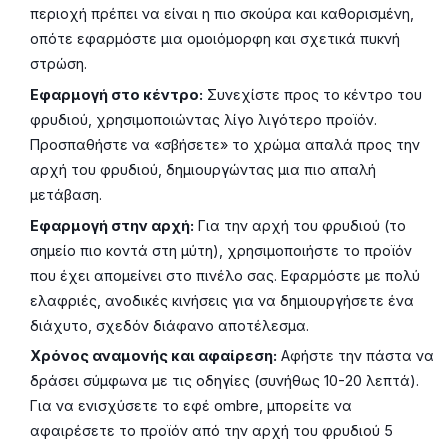
περιοχή πρέπει να είναι η πιο σκούρα και καθορισμένη,
οπότε εφαρμόστε μια ομοιόμορφη και σχετικά πυκνή
στρώση.
Εφαρμογή στο κέντρο:
Συνεχίστε προς το κέντρο του
φρυδιού, χρησιμοποιώντας λίγο λιγότερο προϊόν.
Προσπαθήστε να «σβήσετε» το χρώμα απαλά προς την
αρχή του φρυδιού, δημιουργώντας μια πιο απαλή
μετάβαση.
Εφαρμογή στην αρχή:
Για την αρχή του φρυδιού (το
σημείο πιο κοντά στη μύτη), χρησιμοποιήστε το προϊόν
που έχει απομείνει στο πινέλο σας. Εφαρμόστε με πολύ
ελαφριές, ανοδικές κινήσεις για να δημιουργήσετε ένα
διάχυτο, σχεδόν διάφανο αποτέλεσμα.
Χρόνος αναμονής και αφαίρεση:
Αφήστε την πάστα να
δράσει σύμφωνα με τις οδηγίες (συνήθως 10-20 λεπτά).
Για να ενισχύσετε το εφέ ombre, μπορείτε να
αφαιρέσετε το προϊόν από την αρχή του φρυδιού 5