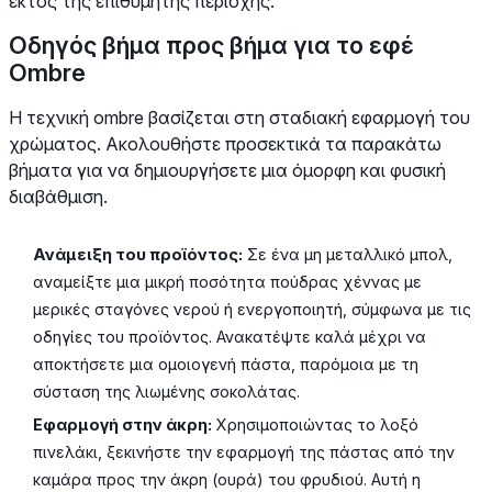
εκτός της επιθυμητής περιοχής.
Οδηγός βήμα προς βήμα για το εφέ
Ombre
Η τεχνική ombre βασίζεται στη σταδιακή εφαρμογή του
χρώματος. Ακολουθήστε προσεκτικά τα παρακάτω
βήματα για να δημιουργήσετε μια όμορφη και φυσική
διαβάθμιση.
Ανάμειξη του προϊόντος:
Σε ένα μη μεταλλικό μπολ,
αναμείξτε μια μικρή ποσότητα πούδρας χέννας με
μερικές σταγόνες νερού ή ενεργοποιητή, σύμφωνα με τις
οδηγίες του προϊόντος. Ανακατέψτε καλά μέχρι να
αποκτήσετε μια ομοιογενή πάστα, παρόμοια με τη
σύσταση της λιωμένης σοκολάτας.
Εφαρμογή στην άκρη:
Χρησιμοποιώντας το λοξό
πινελάκι, ξεκινήστε την εφαρμογή της πάστας από την
καμάρα προς την άκρη (ουρά) του φρυδιού. Αυτή η