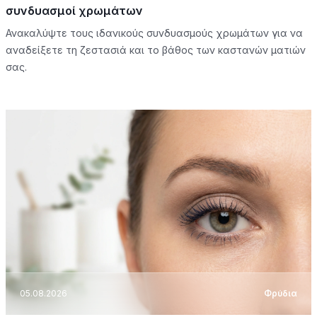
συνδυασμοί χρωμάτων
Ανακαλύψτε τους ιδανικούς συνδυασμούς χρωμάτων για να
αναδείξετε τη ζεστασιά και το βάθος των καστανών ματιών
σας.
05.08.2026
Φρύδια