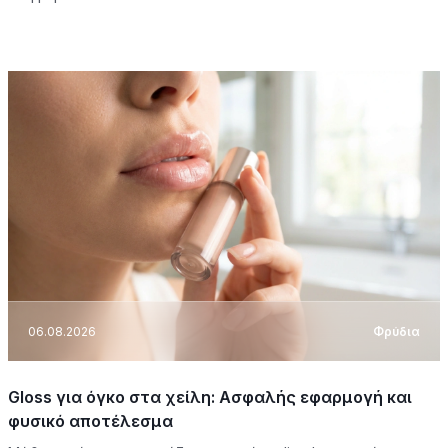
06.08.2026
Φρύδια
Gloss για όγκο στα χείλη: Ασφαλής εφαρμογή και
φυσικό αποτέλεσμα