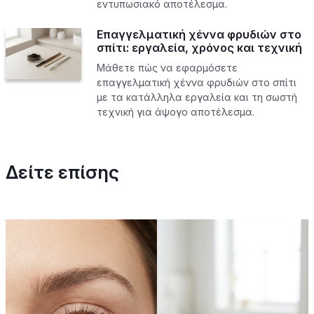
εντυπωσιακό αποτέλεσμα.
Επαγγελματική χέννα φρυδιών στο
σπίτι: εργαλεία, χρόνος και τεχνική
Μάθετε πώς να εφαρμόσετε
επαγγελματική χέννα φρυδιών στο σπίτι
με τα κατάλληλα εργαλεία και τη σωστή
τεχνική για άψογο αποτέλεσμα.
Δείτε επίσης