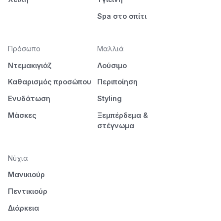
Spa στο σπίτι
Πρόσωπο
Μαλλιά
Ντεμακιγιάζ
Λούσιμο
Καθαρισμός προσώπου
Περιποίηση
Ενυδάτωση
Styling
Μάσκες
Ξεμπέρδεμα &
στέγνωμα
Νύχια
Μανικιούρ
Πεντικιούρ
Διάρκεια