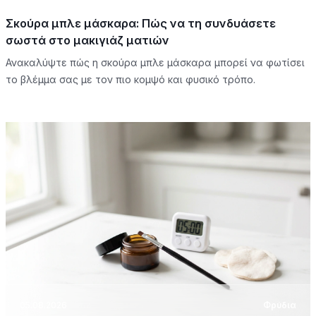
Σκούρα μπλε μάσκαρα: Πώς να τη συνδυάσετε
σωστά στο μακιγιάζ ματιών
Ανακαλύψτε πώς η σκούρα μπλε μάσκαρα μπορεί να φωτίσει
το βλέμμα σας με τον πιο κομψό και φυσικό τρόπο.
05.08.2026
Φρύδια