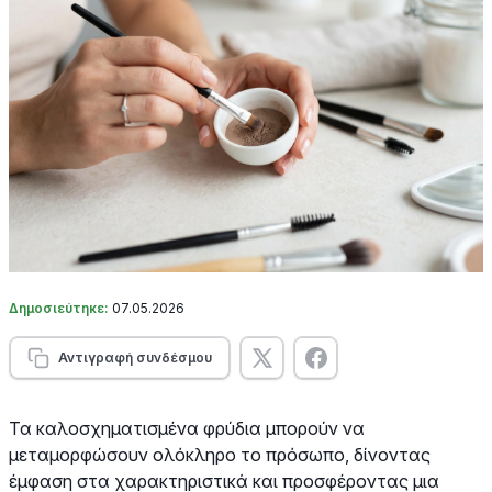
Δημοσιεύτηκε:
07.05.2026
Αντιγραφή συνδέσμου
Τα καλοσχηματισμένα φρύδια μπορούν να
μεταμορφώσουν ολόκληρο το πρόσωπο, δίνοντας
έμφαση στα χαρακτηριστικά και προσφέροντας μια