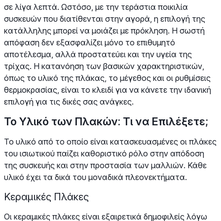
σε λίγα λεπτά. Ωστόσο, με την τεράστια ποικιλία
συσκευών που διατίθενται στην αγορά, η επιλογή της
κατάλληλης μπορεί να μοιάζει με πρόκληση. Η σωστή
απόφαση δεν εξασφαλίζει μόνο το επιθυμητό
αποτέλεσμα, αλλά προστατεύει και την υγεία της
τρίχας. Η κατανόηση των βασικών χαρακτηριστικών,
όπως το υλικό της πλάκας, το μέγεθος και οι ρυθμίσεις
θερμοκρασίας, είναι το κλειδί για να κάνετε την ιδανική
επιλογή για τις δικές σας ανάγκες.
Το Υλικό των Πλακών: Τι να Επιλέξετε;
Το υλικό από το οποίο είναι κατασκευασμένες οι πλάκες
του ισιωτικού παίζει καθοριστικό ρόλο στην απόδοση
της συσκευής και στην προστασία των μαλλιών. Κάθε
υλικό έχει τα δικά του μοναδικά πλεονεκτήματα.
Κεραμικές Πλάκες
Οι κεραμικές πλάκες είναι εξαιρετικά δημοφιλείς λόγω