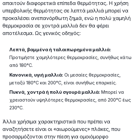
απαιτούν διαφορετικά επίπεδα θερμότητας. Η χρήση
υπερβολικής θερμότητας σε λεπτά μαλλιά μπορεί να
προκαλέσει ανεπανόρθωτη ζημιά, ενώ η πολύ χαμηλή
θερμοκρασία σε χοντρά μαλλιά δεν θα φέρει
αποτέλεσμα. Ως γενικός οδηγός:
Λεπτά, βαμμένα ή ταλαιπωρημένα μαλλιά:
Προτιμήστε χαμηλότερες θερμοκρασίες, συνήθως κάτω
από 180°C.
Κανονικά, υγιή μαλλιά:
Οι μεσαίες θερμοκρασίες,
μεταξύ 180°C και 200°C, είναι συνήθως επαρκείς.
Πυκνά, χοντρά ή πολύ σγουρά μαλλιά:
Μπορεί να
χρειαστούν υψηλότερες θερμοκρασίες, από 200°C έως
230°C.
Άλλα χρήσιμα χαρακτηριστικά που πρέπει να
αναζητήσετε είναι οι «αιωρούμενες» πλάκες, που
προσαρμόζονται στην πίεση για ομοιόμορφο