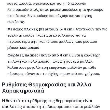
κοντά μαλλιά, αφέλειες και για τη δημιουργία
λεπτομερών στυλ, όπως μικρές μπούκλες ή το φινίρισμα
στις άκρες. Είναι επίσης πιο εύχρηστες για styling
ακριβείας.
Μεσαίες πλάκες (περίπου 2,5-4 cm):
Αποτελούν την πιο
ευέλικτη επιλογή και είναι κατάλληλες για τα
περισσότερα μήκη και τύπους μαλλιών, από μεσαίου
μήκους έως μακριά.
Φαρδιές πλάκες (πάνω από 4 cm):
Είναι η καλύτερη
επιλογή για πολύ μακριά, πυκνά ή χοντρά μαλλιά.
Καλύπτουν μεγαλύτερη επιφάνεια μαλλιών με κάθε
πέρασμα, κάνοντας το styling σημαντικά πιο γρήγορο.
Ρυθμίσεις Θερμοκρασίας και Άλλα
Χαρακτηριστικά
Η δυνατότητα ρύθμισης της θερμοκρασίας είναι
απολύτως απαραίτητη. Διαφορετικοί τύποι μαλλιών