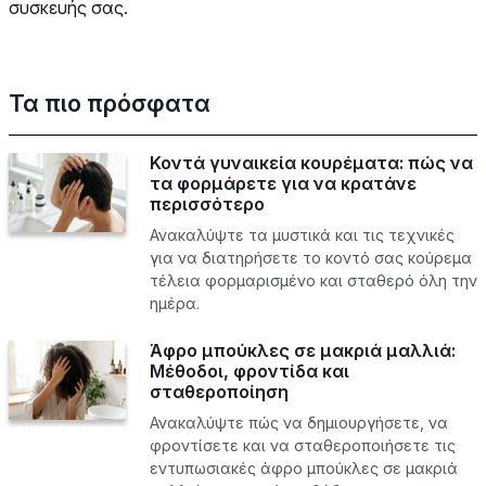
συσκευής σας.
Τα πιο πρόσφατα
Κοντά γυναικεία κουρέματα: πώς να
τα φορμάρετε για να κρατάνε
περισσότερο
Ανακαλύψτε τα μυστικά και τις τεχνικές
για να διατηρήσετε το κοντό σας κούρεμα
τέλεια φορμαρισμένο και σταθερό όλη την
ημέρα.
Άφρο μπούκλες σε μακριά μαλλιά:
Μέθοδοι, φροντίδα και
σταθεροποίηση
Ανακαλύψτε πώς να δημιουργήσετε, να
φροντίσετε και να σταθεροποιήσετε τις
εντυπωσιακές άφρο μπούκλες σε μακριά