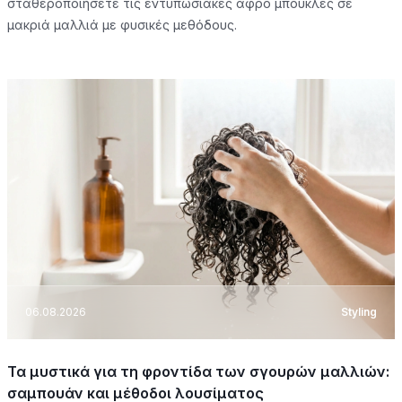
σταθεροποιήσετε τις εντυπωσιακές άφρο μπούκλες σε
μακριά μαλλιά με φυσικές μεθόδους.
06.08.2026
Styling
Τα μυστικά για τη φροντίδα των σγουρών μαλλιών:
σαμπουάν και μέθοδοι λουσίματος