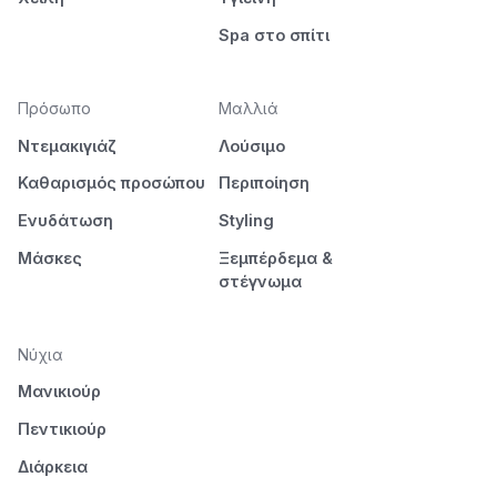
Spa στο σπίτι
Πρόσωπο
Μαλλιά
Ντεμακιγιάζ
Λούσιμο
Καθαρισμός προσώπου
Περιποίηση
Ενυδάτωση
Styling
Μάσκες
Ξεμπέρδεμα &
στέγνωμα
Νύχια
Μανικιούρ
Πεντικιούρ
Διάρκεια