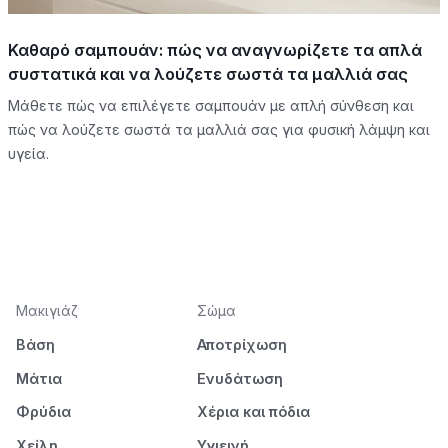
Καθαρό σαμπουάν: πώς να αναγνωρίζετε τα απλά
συστατικά και να λούζετε σωστά τα μαλλιά σας
Μάθετε πώς να επιλέγετε σαμπουάν με απλή σύνθεση και
πώς να λούζετε σωστά τα μαλλιά σας για φυσική λάμψη και
υγεία.
Μακιγιάζ
Σώμα
Βάση
Αποτρίχωση
Μάτια
Ενυδάτωση
Φρύδια
Χέρια και πόδια
Χείλη
Υγιεινή