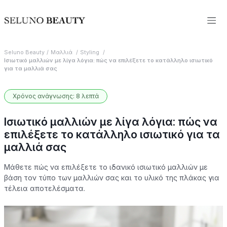
Seluno Beauty
Μαλλιά
Styling
Ισιωτικό μαλλιών με λίγα λόγια: πώς να επιλέξετε το κατάλληλο ισιωτικό
για τα μαλλιά σας
Χρόνος ανάγνωσης: 8 λεπτά
Ισιωτικό μαλλιών με λίγα λόγια: πώς να
επιλέξετε το κατάλληλο ισιωτικό για τα
μαλλιά σας
Μάθετε πώς να επιλέξετε το ιδανικό ισιωτικό μαλλιών με
βάση τον τύπο των μαλλιών σας και το υλικό της πλάκας για
τέλεια αποτελέσματα.