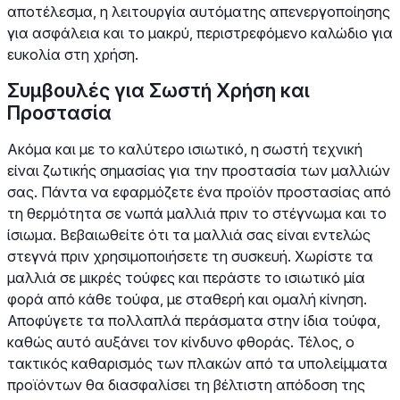
αποτέλεσμα, η λειτουργία αυτόματης απενεργοποίησης
για ασφάλεια και το μακρύ, περιστρεφόμενο καλώδιο για
ευκολία στη χρήση.
Συμβουλές για Σωστή Χρήση και
Προστασία
Ακόμα και με το καλύτερο ισιωτικό, η σωστή τεχνική
είναι ζωτικής σημασίας για την προστασία των μαλλιών
σας. Πάντα να εφαρμόζετε ένα προϊόν προστασίας από
τη θερμότητα σε νωπά μαλλιά πριν το στέγνωμα και το
ίσιωμα. Βεβαιωθείτε ότι τα μαλλιά σας είναι εντελώς
στεγνά πριν χρησιμοποιήσετε τη συσκευή. Χωρίστε τα
μαλλιά σε μικρές τούφες και περάστε το ισιωτικό μία
φορά από κάθε τούφα, με σταθερή και ομαλή κίνηση.
Αποφύγετε τα πολλαπλά περάσματα στην ίδια τούφα,
καθώς αυτό αυξάνει τον κίνδυνο φθοράς. Τέλος, ο
τακτικός καθαρισμός των πλακών από τα υπολείμματα
προϊόντων θα διασφαλίσει τη βέλτιστη απόδοση της