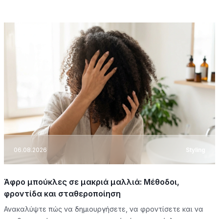
06.08.2026
Styling
Άφρο μπούκλες σε μακριά μαλλιά: Μέθοδοι,
φροντίδα και σταθεροποίηση
Ανακαλύψτε πώς να δημιουργήσετε, να φροντίσετε και να