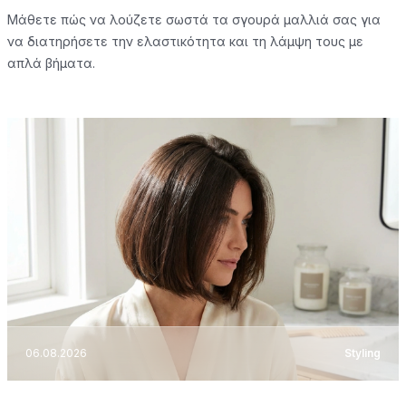
Μάθετε πώς να λούζετε σωστά τα σγουρά μαλλιά σας για
να διατηρήσετε την ελαστικότητα και τη λάμψη τους με
απλά βήματα.
06.08.2026
Styling