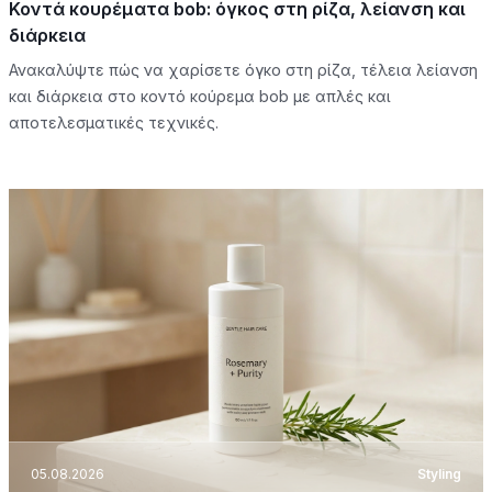
Κοντά κουρέματα bob: όγκος στη ρίζα, λείανση και
διάρκεια
Ανακαλύψτε πώς να χαρίσετε όγκο στη ρίζα, τέλεια λείανση
και διάρκεια στο κοντό κούρεμα bob με απλές και
αποτελεσματικές τεχνικές.
05.08.2026
Styling