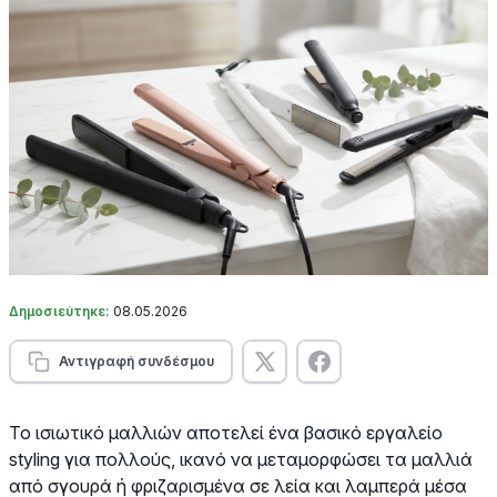
Δημοσιεύτηκε:
08.05.2026
Αντιγραφή συνδέσμου
Το ισιωτικό μαλλιών αποτελεί ένα βασικό εργαλείο
styling για πολλούς, ικανό να μεταμορφώσει τα μαλλιά
από σγουρά ή φριζαρισμένα σε λεία και λαμπερά μέσα