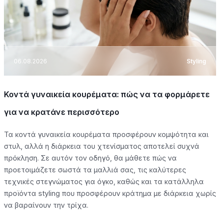
06.08.2026
Styling
Κοντά γυναικεία κουρέματα: πώς να τα φορμάρετε
για να κρατάνε περισσότερο
Τα κοντά γυναικεία κουρέματα προσφέρουν κομψότητα και
στυλ, αλλά η διάρκεια του χτενίσματος αποτελεί συχνά
πρόκληση. Σε αυτόν τον οδηγό, θα μάθετε πώς να
προετοιμάζετε σωστά τα μαλλιά σας, τις καλύτερες
τεχνικές στεγνώματος για όγκο, καθώς και τα κατάλληλα
προϊόντα styling που προσφέρουν κράτημα με διάρκεια χωρίς
να βαραίνουν την τρίχα.