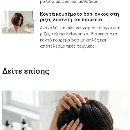
μαλλιά με φυσικές μεθόδους.
Κοντά κουρέματα bob: όγκος στη
ρίζα, λείανση και διάρκεια
Ανακαλύψτε πώς να χαρίσετε όγκο στη
ρίζα, τέλεια λείανση και διάρκεια στο
κοντό κούρεμα bob με απλές και
αποτελεσματικές τεχνικές.
Δείτε επίσης