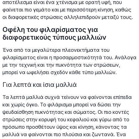
αποτέλεσμα είναι ένα χτένισμα με ορατή υφή, που
φαίνεται πιο γεμάτο και με περισσότερη κίνηση, καθώς
οι διαφορετικές στρώσεις αλληλεπιδρούν μεταξύ τους.
Οφέλη του φιλαρίσματος για
διαφορετικούς τύπους μαλλιών
Ένα από τα μεγαλύτερα πλεονεκτήματα του
φιλαρίσματος είναι η προσαρμοστικότητά του. Ανάλογα
με την τεχνική και την πυκνότητα των στρώσεων,
μπορεί να ωφελήσει σχεδόν κάθε τύπο μαλλιών.
Για λεπτά και ίσια μαλλιά
Τα λεπτά μαλλιά συχνά τείνουν να φαίνονται επίπεδα
και χωρίς όγκο. Το φιλάρισμα μπορεί να δώσει την
ψευδαίσθηση πυκνότητας και σώματος. Οι πιο κοντές
στρώσεις στην κορυφή του κεφαλιού και γύρω από το
πρόσωπο προσθέτουν ύψος και κίνηση, κάνοντας τα
μαλλιά να φαίνονται πιο πλούσια και ζωντανά. Ένα