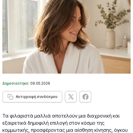
Δημοσιεύτηκε:
09.05.2026
Αντιγραφή συνδέσμου
Τα φιλαριστά μαλλιά αποτελούν μια διαχρονική και
εξαιρετικά δημοφιλή επιλογή στον κόσμο της
κομμωτικής, προσφέροντας μια αίσθηση κίνησης, όγκου