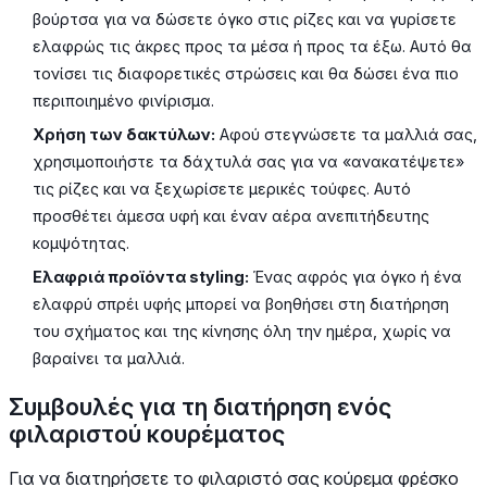
βούρτσα για να δώσετε όγκο στις ρίζες και να γυρίσετε
ελαφρώς τις άκρες προς τα μέσα ή προς τα έξω. Αυτό θα
τονίσει τις διαφορετικές στρώσεις και θα δώσει ένα πιο
περιποιημένο φινίρισμα.
Χρήση των δακτύλων:
Αφού στεγνώσετε τα μαλλιά σας,
χρησιμοποιήστε τα δάχτυλά σας για να «ανακατέψετε»
τις ρίζες και να ξεχωρίσετε μερικές τούφες. Αυτό
προσθέτει άμεσα υφή και έναν αέρα ανεπιτήδευτης
κομψότητας.
Ελαφριά προϊόντα styling:
Ένας αφρός για όγκο ή ένα
ελαφρύ σπρέι υφής μπορεί να βοηθήσει στη διατήρηση
του σχήματος και της κίνησης όλη την ημέρα, χωρίς να
βαραίνει τα μαλλιά.
Συμβουλές για τη διατήρηση ενός
φιλαριστού κουρέματος
Για να διατηρήσετε το φιλαριστό σας κούρεμα φρέσκο