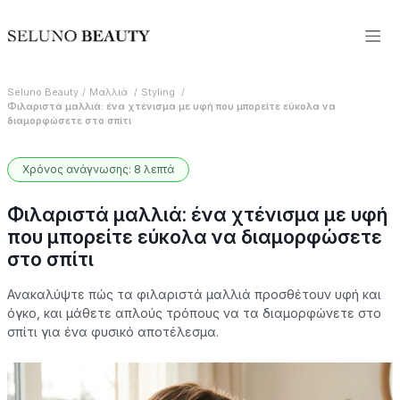
Seluno Beauty
Μαλλιά
Styling
Φιλαριστά μαλλιά: ένα χτένισμα με υφή που μπορείτε εύκολα να
διαμορφώσετε στο σπίτι
Χρόνος ανάγνωσης: 8 λεπτά
Φιλαριστά μαλλιά: ένα χτένισμα με υφή
που μπορείτε εύκολα να διαμορφώσετε
στο σπίτι
Ανακαλύψτε πώς τα φιλαριστά μαλλιά προσθέτουν υφή και
όγκο, και μάθετε απλούς τρόπους να τα διαμορφώνετε στο
σπίτι για ένα φυσικό αποτέλεσμα.