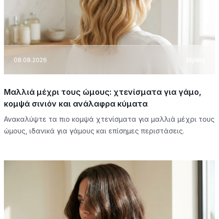
08.08.2026
Styling
Μαλλιά μέχρι τους ώμους: χτενίσματα για γάμο,
κομψά σινιόν και ανάλαφρα κύματα
Ανακαλύψτε τα πιο κομψά χτενίσματα για μαλλιά μέχρι τους
ώμους, ιδανικά για γάμους και επίσημες περιστάσεις.