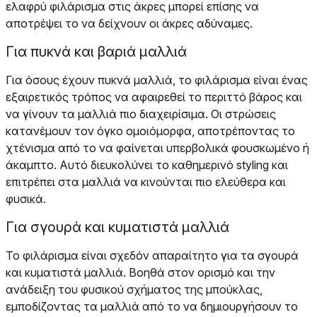
ελαφρύ φιλάρισμα στις άκρες μπορεί επίσης να
αποτρέψει το να δείχνουν οι άκρες αδύναμες.
Για πυκνά και βαριά μαλλιά
Για όσους έχουν πυκνά μαλλιά, το φιλάρισμα είναι ένας
εξαιρετικός τρόπος να αφαιρεθεί το περιττό βάρος και
να γίνουν τα μαλλιά πιο διαχειρίσιμα. Οι στρώσεις
κατανέμουν τον όγκο ομοιόμορφα, αποτρέποντας το
χτένισμα από το να φαίνεται υπερβολικά φουσκωμένο ή
άκαμπτο. Αυτό διευκολύνει το καθημερινό styling και
επιτρέπει στα μαλλιά να κινούνται πιο ελεύθερα και
φυσικά.
Για σγουρά και κυματιστά μαλλιά
Το φιλάρισμα είναι σχεδόν απαραίτητο για τα σγουρά
και κυματιστά μαλλιά. Βοηθά στον ορισμό και την
ανάδειξη του φυσικού σχήματος της μπούκλας,
εμποδίζοντας τα μαλλιά από το να δημιουργήσουν το