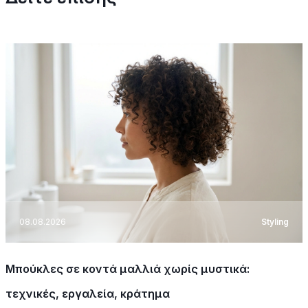
08.08.2026
Styling
Μπούκλες σε κοντά μαλλιά χωρίς μυστικά:
τεχνικές, εργαλεία, κράτημα