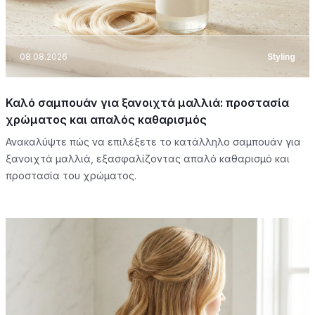
08.08.2026
Styling
Καλό σαμπουάν για ξανοιχτά μαλλιά: προστασία
χρώματος και απαλός καθαρισμός
Ανακαλύψτε πώς να επιλέξετε το κατάλληλο σαμπουάν για
ξανοιχτά μαλλιά, εξασφαλίζοντας απαλό καθαρισμό και
προστασία του χρώματος.