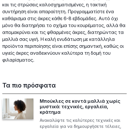
και τις στρώσεις καλοσχηματισμένες, η τακτική
συντήρηση είναι απαραίτητη. Προγραμματίστε ένα
καθάρισμα στις άκρες κάθε 6-8 εβδομάδες. Αυτό όχι
μόνο θα διατηρήσει το σχήμα του κουρέματος, αλλά θα
απομακρύνει και τις φθαρμένες άκρες, διατηρώντας τα
μαλλιά σας υγιή. Η καλή ενυδάτωση με κατάλληλα
προϊόντα περιποίησης είναι επίσης σημαντική, καθώς οι
υγιείς άκρες αναδεικνύουν καλύτερα τη δομή του
φιλαρίσματος.
Τα πιο πρόσφατα
Μπούκλες σε κοντά μαλλιά χωρίς
μυστικά: τεχνικές, εργαλεία,
κράτημα
Ανακαλύψτε τις καλύτερες τεχνικές και
εργαλεία για να δημιουργήσετε τέλειες,