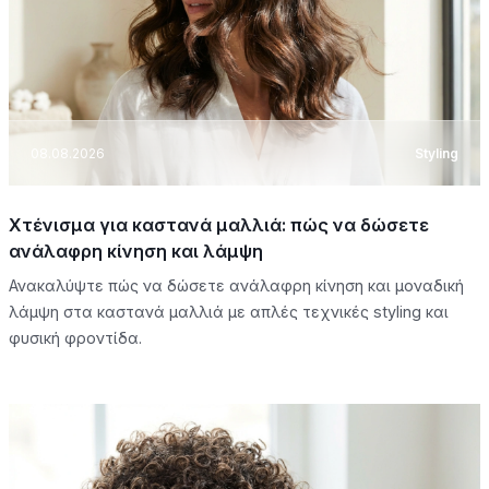
08.08.2026
Styling
Χτένισμα για καστανά μαλλιά: πώς να δώσετε
ανάλαφρη κίνηση και λάμψη
Ανακαλύψτε πώς να δώσετε ανάλαφρη κίνηση και μοναδική
λάμψη στα καστανά μαλλιά με απλές τεχνικές styling και
φυσική φροντίδα.