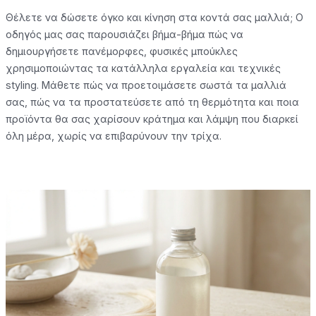
Θέλετε να δώσετε όγκο και κίνηση στα κοντά σας μαλλιά; Ο
οδηγός μας σας παρουσιάζει βήμα-βήμα πώς να
δημιουργήσετε πανέμορφες, φυσικές μπούκλες
χρησιμοποιώντας τα κατάλληλα εργαλεία και τεχνικές
styling. Μάθετε πώς να προετοιμάσετε σωστά τα μαλλιά
σας, πώς να τα προστατεύσετε από τη θερμότητα και ποια
προϊόντα θα σας χαρίσουν κράτημα και λάμψη που διαρκεί
όλη μέρα, χωρίς να επιβαρύνουν την τρίχα.