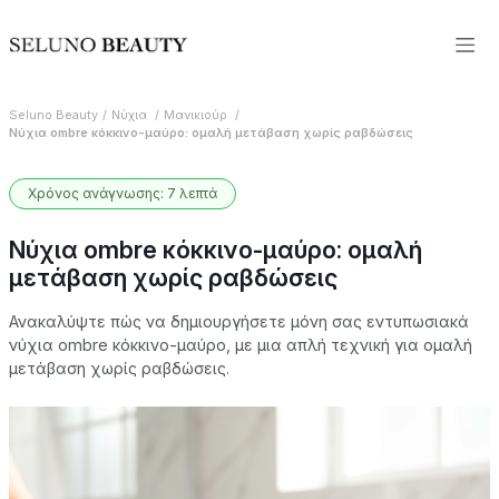
Seluno Beauty
Νύχια
Μανικιούρ
Νύχια ombre κόκκινο-μαύρο: ομαλή μετάβαση χωρίς ραβδώσεις
Χρόνος ανάγνωσης: 7 λεπτά
Νύχια ombre κόκκινο-μαύρο: ομαλή
μετάβαση χωρίς ραβδώσεις
Ανακαλύψτε πώς να δημιουργήσετε μόνη σας εντυπωσιακά
νύχια ombre κόκκινο-μαύρο, με μια απλή τεχνική για ομαλή
μετάβαση χωρίς ραβδώσεις.