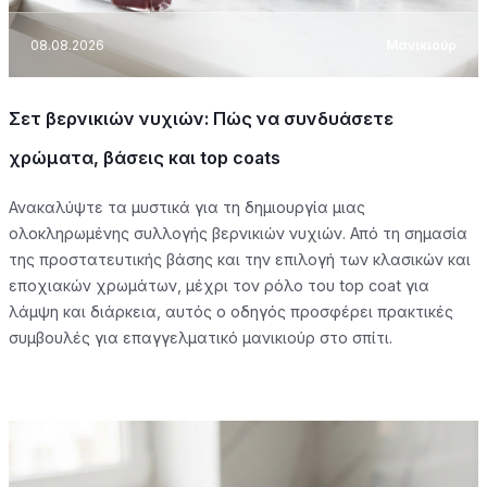
08.08.2026
Μανικιούρ
Σετ βερνικιών νυχιών: Πώς να συνδυάσετε
χρώματα, βάσεις και top coats
Ανακαλύψτε τα μυστικά για τη δημιουργία μιας
ολοκληρωμένης συλλογής βερνικιών νυχιών. Από τη σημασία
της προστατευτικής βάσης και την επιλογή των κλασικών και
εποχιακών χρωμάτων, μέχρι τον ρόλο του top coat για
λάμψη και διάρκεια, αυτός ο οδηγός προσφέρει πρακτικές
συμβουλές για επαγγελματικό μανικιούρ στο σπίτι.