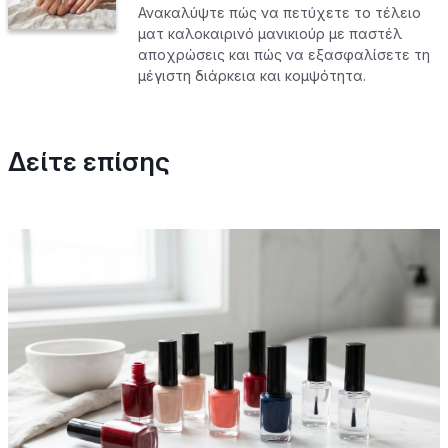
Ανακαλύψτε πώς να πετύχετε το τέλειο
ματ καλοκαιρινό μανικιούρ με παστέλ
αποχρώσεις και πώς να εξασφαλίσετε τη
μέγιστη διάρκεια και κομψότητα.
Δείτε επίσης