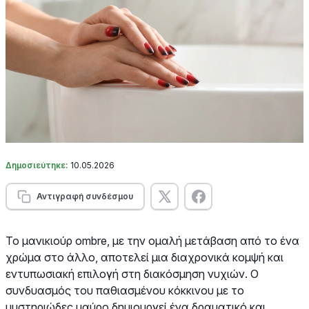
Δημοσιεύτηκε:
10.05.2026
Αντιγραφή συνδέσμου
Το μανικιούρ ombre, με την ομαλή μετάβαση από το ένα
χρώμα στο άλλο, αποτελεί μια διαχρονικά κομψή και
εντυπωσιακή επιλογή στη διακόσμηση νυχιών. Ο
συνδυασμός του παθιασμένου κόκκινου με το
μυστηριώδες μαύρο δημιουργεί ένα δραματικό και