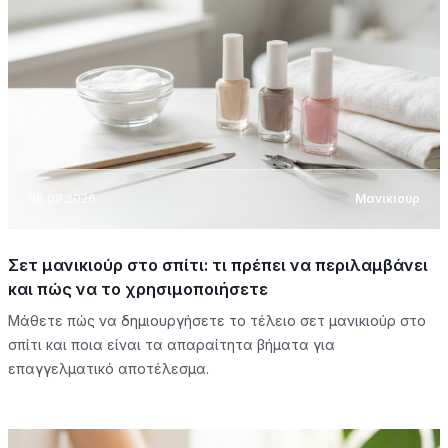
08.08.2026
Μανικιούρ
Σετ μανικιούρ στο σπίτι: τι πρέπει να περιλαμβάνει
και πώς να το χρησιμοποιήσετε
Μάθετε πώς να δημιουργήσετε το τέλειο σετ μανικιούρ στο
σπίτι και ποια είναι τα απαραίτητα βήματα για
επαγγελματικό αποτέλεσμα.