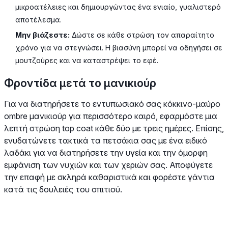
μικροατέλειες και δημιουργώντας ένα ενιαίο, γυαλιστερό
αποτέλεσμα.
Μην βιάζεστε:
Δώστε σε κάθε στρώση τον απαραίτητο
χρόνο για να στεγνώσει. Η βιασύνη μπορεί να οδηγήσει σε
μουτζούρες και να καταστρέψει το εφέ.
Φροντίδα μετά το μανικιούρ
Για να διατηρήσετε το εντυπωσιακό σας κόκκινο-μαύρο
ombre μανικιούρ για περισσότερο καιρό, εφαρμόστε μια
λεπτή στρώση top coat κάθε δύο με τρεις ημέρες. Επίσης,
ενυδατώνετε τακτικά τα πετσάκια σας με ένα ειδικό
λαδάκι για να διατηρήσετε την υγεία και την όμορφη
εμφάνιση των νυχιών και των χεριών σας. Αποφύγετε
την επαφή με σκληρά καθαριστικά και φορέστε γάντια
κατά τις δουλειές του σπιτιού.