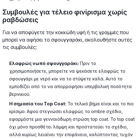
Συμβουλές για τέλειο φινίρισμα χωρίς
ραβδώσεις
Για να αποφύγετε την κοκκώδη υφή ή τις γραμμές που
μπορεί να αφήσει το σφουγγαράκι, ακολουθήστε αυτές
τις συμβουλές:
Ελαφρώς νωπό σφουγγαράκι:
Πριν το
χρησιμοποιήσετε, μπορείτε να ψεκάσετε ελαφρώς το
σφουγγάρι με νερό και να το στύψετε καλά. Αυτό το
εμποδίζει από το να απορροφήσει υπερβολική ποσότητα
βερνικιού.
Η σημασία του Top Coat:
Το τελικό βήμα είναι και το πιο
κρίσιμο. Αφού στεγνώσει ελαφρώς το ombre σχέδιο,
εφαρμόστε μια γενναιόδωρη στρώση top coat. Το top coat
όχι μόνο προσθέτει λάμψη και προστατεύει το σχέδιο,
αλλά κυρίως λειαίνει την επιφάνεια, καλύπτοντας τυχόν