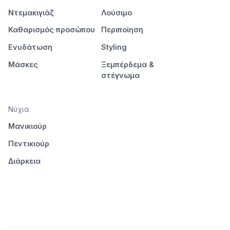
Ντεμακιγιάζ
Λούσιμο
Καθαρισμός προσώπου
Περιποίηση
Ενυδάτωση
Styling
Μάσκες
Ξεμπέρδεμα &
στέγνωμα
Νύχια
Μανικιούρ
Πεντικιούρ
Διάρκεια