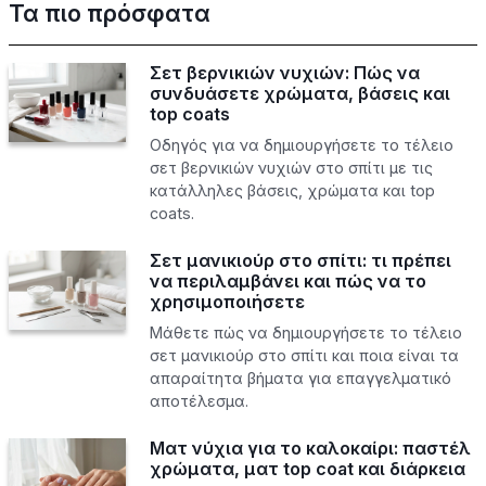
Τα πιο πρόσφατα
Σετ βερνικιών νυχιών: Πώς να
συνδυάσετε χρώματα, βάσεις και
top coats
Οδηγός για να δημιουργήσετε το τέλειο
σετ βερνικιών νυχιών στο σπίτι με τις
κατάλληλες βάσεις, χρώματα και top
coats.
Σετ μανικιούρ στο σπίτι: τι πρέπει
να περιλαμβάνει και πώς να το
χρησιμοποιήσετε
Μάθετε πώς να δημιουργήσετε το τέλειο
σετ μανικιούρ στο σπίτι και ποια είναι τα
απαραίτητα βήματα για επαγγελματικό
αποτέλεσμα.
Ματ νύχια για το καλοκαίρι: παστέλ
χρώματα, ματ top coat και διάρκεια