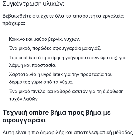
Συγκέντρωση υλικών:
Βεβαιωθείτε ότι έχετε όλα τα απαραίτητα εργαλεία
πρόχειρα:
Κόκκινο και μαύρο βερνίκι νυχιών.
Ένα μικρό, πορώδες σφουγγαράκι μακιγιάζ.
Top coat (κατά προτίμηση γρήγορου στεγνώματος) για
λάμψη και προστασία.
Χαρτοταινία ή υγρό latex για την προστασία του
δέρματος γύρω από τα νύχια.
Ένα μικρό πινέλο και καθαρό ασετόν για τη διόρθωση
τυχόν λαθών.
Τεχνική ombre βήμα προς βήμα με
σφουγγαράκι
Αυτή είναι η πιο δημοφιλής και αποτελεσματική μέθοδος