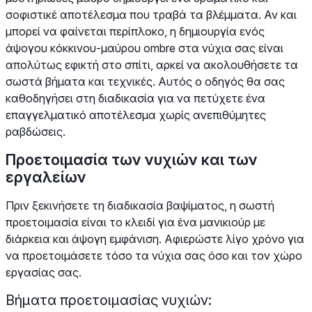
σοφιστικέ αποτέλεσμα που τραβά τα βλέμματα. Αν και
μπορεί να φαίνεται περίπλοκο, η δημιουργία ενός
άψογου κόκκινου-μαύρου ombre στα νύχια σας είναι
απολύτως εφικτή στο σπίτι, αρκεί να ακολουθήσετε τα
σωστά βήματα και τεχνικές. Αυτός ο οδηγός θα σας
καθοδηγήσει στη διαδικασία για να πετύχετε ένα
επαγγελματικό αποτέλεσμα χωρίς ανεπιθύμητες
ραβδώσεις.
Προετοιμασία των νυχιών και των
εργαλείων
Πριν ξεκινήσετε τη διαδικασία βαψίματος, η σωστή
προετοιμασία είναι το κλειδί για ένα μανικιούρ με
διάρκεια και άψογη εμφάνιση. Αφιερώστε λίγο χρόνο για
να προετοιμάσετε τόσο τα νύχια σας όσο και τον χώρο
εργασίας σας.
Βήματα προετοιμασίας νυχιών: