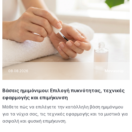
08.08.2026
Μανικιούρ
Βάσεις ημιμόνιμου: Επιλογή πυκνότητας, τεχνικές
εφαρμογής και επιμήκυνση
Μάθετε πώς να επιλέγετε την κατάλληλη βάση ημιμόνιμου
για τα νύχια σας, τις τεχνικές εφαρμογής και τα μυστικά για
ασφαλή και φυσική επιμήκυνση.