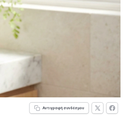
Αντιγραφή συνδέσμου