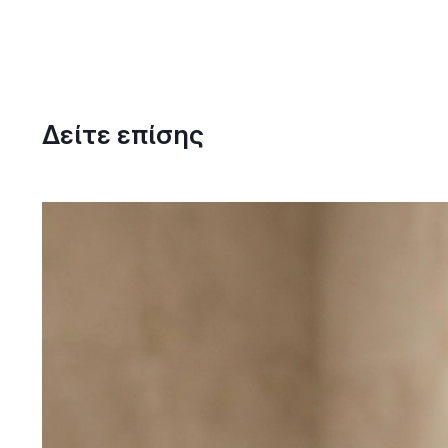
Δείτε επίσης