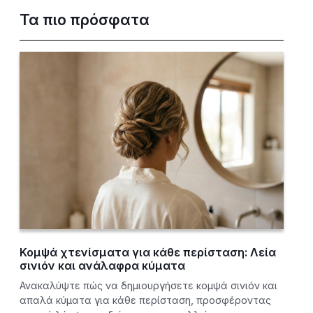
Τα πιο πρόσφατα
Κομψά χτενίσματα για κάθε περίσταση: Λεία
σινιόν και ανάλαφρα κύματα
Ανακαλύψτε πώς να δημιουργήσετε κομψά σινιόν και
απαλά κύματα για κάθε περίσταση, προσφέροντας