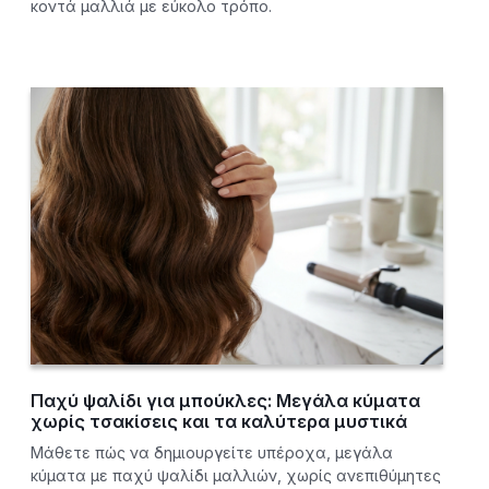
κοντά μαλλιά με εύκολο τρόπο.
Παχύ ψαλίδι για μπούκλες: Μεγάλα κύματα
χωρίς τσακίσεις και τα καλύτερα μυστικά
Μάθετε πώς να δημιουργείτε υπέροχα, μεγάλα
κύματα με παχύ ψαλίδι μαλλιών, χωρίς ανεπιθύμητες