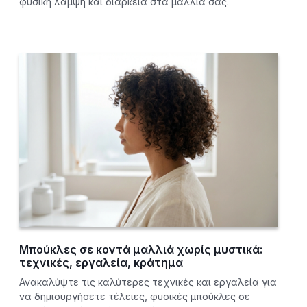
φυσική λάμψη και διάρκεια στα μαλλιά σας.
Μπούκλες σε κοντά μαλλιά χωρίς μυστικά:
τεχνικές, εργαλεία, κράτημα
Ανακαλύψτε τις καλύτερες τεχνικές και εργαλεία για
να δημιουργήσετε τέλειες, φυσικές μπούκλες σε