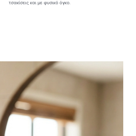
τσακίσεις και με φυσικό όγκο.