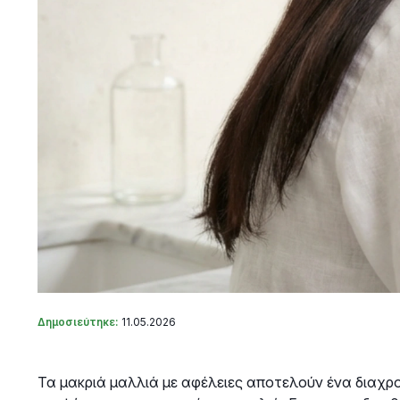
Δημοσιεύτηκε:
11.05.2026
Τα μακριά μαλλιά με αφέλειες αποτελούν ένα διαχρο