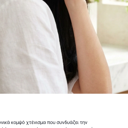
νικά κομψό χτένισμα που συνδυάζει την