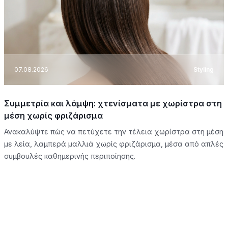
07.08.2026
Styling
Συμμετρία και λάμψη: χτενίσματα με χωρίστρα στη
μέση χωρίς φριζάρισμα
Ανακαλύψτε πώς να πετύχετε την τέλεια χωρίστρα στη μέση
με λεία, λαμπερά μαλλιά χωρίς φριζάρισμα, μέσα από απλές
συμβουλές καθημερινής περιποίησης.