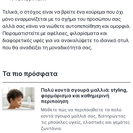
Τελικά, ο στόχος είναι να βρείτε ένα κούρεμα που όχι
μόνο εναρμονίζεται με το σχήμα του προσώπου σας
αλλά σας κάνει να νιώθετε αυτοπεποίθηση και ομορφιά.
Πειραματιστείτε με αφέλειες, φιλαρίσματα και
διαφορετικές υφές για να ανακαλύψετε το ιδανικό στυλ
που θα αναδείξει τη μοναδικότητά σας.
Τα πιο πρόσφατα
Πολύ κοντά σγουρά μαλλιά: styling,
φορμάρισμα και καθημερινή
περιποίηση
Μάθετε πώς να περιποιηθείτε τα πολύ
κοντά σγουρά μαλλιά σας, διατηρώντας
τις μπούκλες υγιείς, ελαστικές και γεμάτες
ζωντάνια.