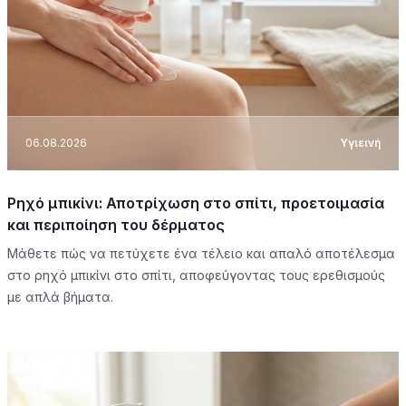
06.08.2026
Υγιεινή
Ρηχό μπικίνι: Αποτρίχωση στο σπίτι, προετοιμασία
και περιποίηση του δέρματος
Μάθετε πώς να πετύχετε ένα τέλειο και απαλό αποτέλεσμα
στο ρηχό μπικίνι στο σπίτι, αποφεύγοντας τους ερεθισμούς
με απλά βήματα.