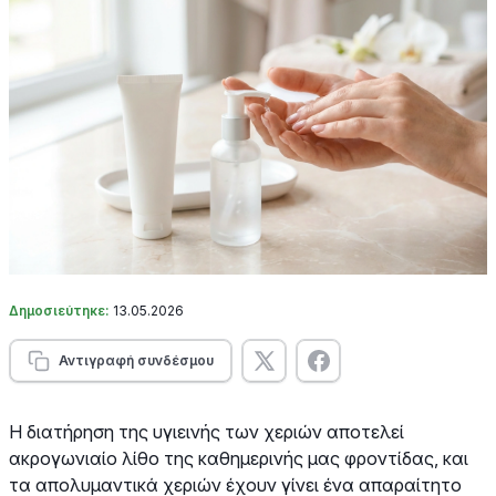
Δημοσιεύτηκε:
13.05.2026
Αντιγραφή συνδέσμου
Η διατήρηση της υγιεινής των χεριών αποτελεί
ακρογωνιαίο λίθο της καθημερινής μας φροντίδας, και
τα απολυμαντικά χεριών έχουν γίνει ένα απαραίτητο