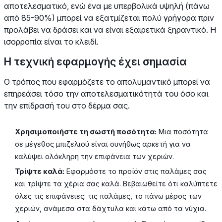
αποτελεσματικό, ενώ ένα με υπερβολικά υψηλή (πάνω
από 85-90%) μπορεί να εξατμίζεται πολύ γρήγορα πριν
προλάβει να δράσει και να είναι εξαιρετικά ξηραντικό. Η
ισορροπία είναι το κλειδί.
Η τεχνική εφαρμογής έχει σημασία
Ο τρόπος που εφαρμόζετε το απολυμαντικό μπορεί να
επηρεάσει τόσο την αποτελεσματικότητά του όσο και
την επίδρασή του στο δέρμα σας.
Χρησιμοποιήστε τη σωστή ποσότητα:
Μια ποσότητα
σε μέγεθος μπιζελιού είναι συνήθως αρκετή για να
καλύψει ολόκληρη την επιφάνεια των χεριών.
Τρίψτε καλά:
Εφαρμόστε το προϊόν στις παλάμες σας
και τρίψτε τα χέρια σας καλά. Βεβαιωθείτε ότι καλύπτετε
όλες τις επιφάνειες: τις παλάμες, το πάνω μέρος των
χεριών, ανάμεσα στα δάχτυλα και κάτω από τα νύχια.