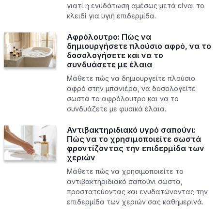
γιατί η ενυδάτωση αμέσως μετά είναι το
κλειδί για υγιή επιδερμίδα.
Αφρόλουτρο: Πώς να
δημιουργήσετε πλούσιο αφρό, να το
δοσολογήσετε και να το
συνδυάσετε με έλαια
Μάθετε πώς να δημιουργείτε πλούσιο
αφρό στην μπανιέρα, να δοσολογείτε
σωστά το αφρόλουτρο και να το
συνδυάζετε με φυσικά έλαια.
Αντιβακτηριδιακό υγρό σαπούνι:
Πώς να το χρησιμοποιείτε σωστά
φροντίζοντας την επιδερμίδα των
χεριών
Μάθετε πώς να χρησιμοποιείτε το
αντιβακτηριδιακό σαπούνι σωστά,
προστατεύοντας και ενυδατώνοντας την
επιδερμίδα των χεριών σας καθημερινά.