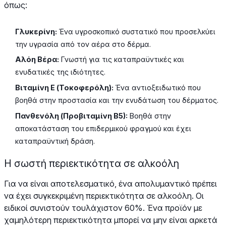
όπως:
Γλυκερίνη:
Ένα υγροσκοπικό συστατικό που προσελκύει
την υγρασία από τον αέρα στο δέρμα.
Αλόη Βέρα:
Γνωστή για τις καταπραϋντικές και
ενυδατικές της ιδιότητες.
Βιταμίνη Ε (Τοκοφερόλη):
Ένα αντιοξειδωτικό που
βοηθά στην προστασία και την ενυδάτωση του δέρματος.
Πανθενόλη (Προβιταμίνη Β5):
Βοηθά στην
αποκατάσταση του επιδερμικού φραγμού και έχει
καταπραϋντική δράση.
Η σωστή περιεκτικότητα σε αλκοόλη
Για να είναι αποτελεσματικό, ένα απολυμαντικό πρέπει
να έχει συγκεκριμένη περιεκτικότητα σε αλκοόλη. Οι
ειδικοί συνιστούν τουλάχιστον 60%. Ένα προϊόν με
χαμηλότερη περιεκτικότητα μπορεί να μην είναι αρκετά