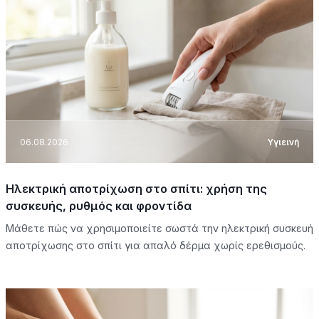
06.08.2026
Υγιεινή
Ηλεκτρική αποτρίχωση στο σπίτι: χρήση της
συσκευής, ρυθμός και φροντίδα
Μάθετε πώς να χρησιμοποιείτε σωστά την ηλεκτρική συσκευή
αποτρίχωσης στο σπίτι για απαλό δέρμα χωρίς ερεθισμούς.