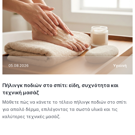
05.08.2026
Υγιεινή
Πήλινγκ ποδιών στο σπίτι: είδη, συχνότητα και
τεχνική μασάζ
Μάθετε πώς να κάνετε το τέλειο πήλινγκ ποδιών στο σπίτι
για απαλό δέρμα, επιλέγοντας τα σωστά υλικά και τις
καλύτερες τεχνικές μασάζ.