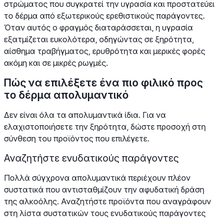
στρώματος που συγκρατεί την υγρασία και προστατεύει
το δέρμα από εξωτερικούς ερεθιστικούς παράγοντες.
Όταν αυτός ο φραγμός διαταράσσεται, η υγρασία
εξατμίζεται ευκολότερα, οδηγώντας σε ξηρότητα,
αίσθημα τραβήγματος, ερυθρότητα και μερικές φορές
ακόμη και σε μικρές ρωγμές.
Πώς να επιλέξετε ένα πιο φιλικό προς
το δέρμα απολυμαντικό
Δεν είναι όλα τα απολυμαντικά ίδια. Για να
ελαχιστοποιήσετε την ξηρότητα, δώστε προσοχή στη
σύνθεση του προϊόντος που επιλέγετε.
Αναζητήστε ενυδατικούς παράγοντες
Πολλά σύγχρονα απολυμαντικά περιέχουν πλέον
συστατικά που αντισταθμίζουν την αφυδατική δράση
της αλκοόλης. Αναζητήστε προϊόντα που αναγράφουν
στη λίστα συστατικών τους ενυδατικούς παράγοντες