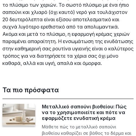
το πλύσιμο των χεριών. Το σωστό πλύσιμο με ένα ήπιο
σαπούνι και χλιαρό (όχι καυτό) νερό για τουλάχιστον
20 δευτερόλεπτα είναι εξίσου αποτελεσματικό και
συχνά λιγότερο ερεθιστικό από τα απολυμαντικά.
Ακόμα και μετά το πλύσιμο, η εφαρμογή κρέμας χεριών
παραμένει απαραίτητη. Η ενσωμάτωση της ενυδάτωσης
στην καθημερινή σας ρουτίνα υγιεινής είναι ο καλύτερος
τρόπος για να διατηρήσετε τα χέρια σας όχι μόνο
καθαρά, αλλά και υγιή, απαλά και όμορφα.
Τα πιο πρόσφατα
Μεταλλικό σαπούνι βιοθείου: Πώς
να το χρησιμοποιείτε και πότε να
εφαρμόζετε ενυδατική κρέμα
Μάθετε πώς το μεταλλικό σαπούνι
βιοθείου καθαρίζει σε βάθος το δέρμα και