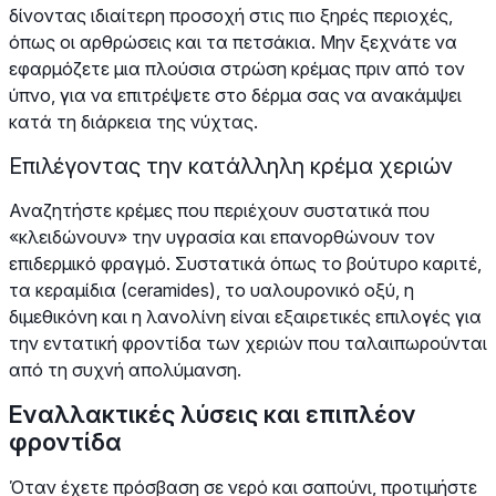
δίνοντας ιδιαίτερη προσοχή στις πιο ξηρές περιοχές,
όπως οι αρθρώσεις και τα πετσάκια. Μην ξεχνάτε να
εφαρμόζετε μια πλούσια στρώση κρέμας πριν από τον
ύπνο, για να επιτρέψετε στο δέρμα σας να ανακάμψει
κατά τη διάρκεια της νύχτας.
Επιλέγοντας την κατάλληλη κρέμα χεριών
Αναζητήστε κρέμες που περιέχουν συστατικά που
«κλειδώνουν» την υγρασία και επανορθώνουν τον
επιδερμικό φραγμό. Συστατικά όπως το βούτυρο καριτέ,
τα κεραμίδια (ceramides), το υαλουρονικό οξύ, η
διμεθικόνη και η λανολίνη είναι εξαιρετικές επιλογές για
την εντατική φροντίδα των χεριών που ταλαιπωρούνται
από τη συχνή απολύμανση.
Εναλλακτικές λύσεις και επιπλέον
φροντίδα
Όταν έχετε πρόσβαση σε νερό και σαπούνι, προτιμήστε