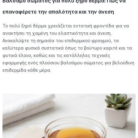
Βάλσαμο σώματος για πολύ ξηρό δέρμα: Πώς να
επαναφέρετε την απαλότητα και την άνεση
Το πολύ ξηρό δέρμα χρειάζεται εντατική φροντίδα για να
ανακτήσει τη χαμένη του ελαστικότητα και άνεση.
Ανακαλύψτε τη σημασία του επιδερμικού φραγμού, τα
καλύτερα φυσικά συστατικά όπως το βούτυρο καριτέ και τα
φυτικά έλαια, καθώς και τις κατάλληλες τεχνικές
εφαρμογής ενός πλούσιου βαλσάμου σώματος για βελούδινη
επιδερμίδα κάθε μέρα.