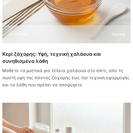
06.08.2026
Υγιεινή
Κερί ζάχαρης: Υφή, τεχνική χαλάουα και
συνηθισμένα λάθη
Μάθετε τα μυστικά για τέλεια χαλάουα στο σπίτι, από τη
σωστή υφή της πάστας ζάχαρης έως την τεχνική εφαρμογής
και τα λάθη που πρέπει να αποφύγετε.