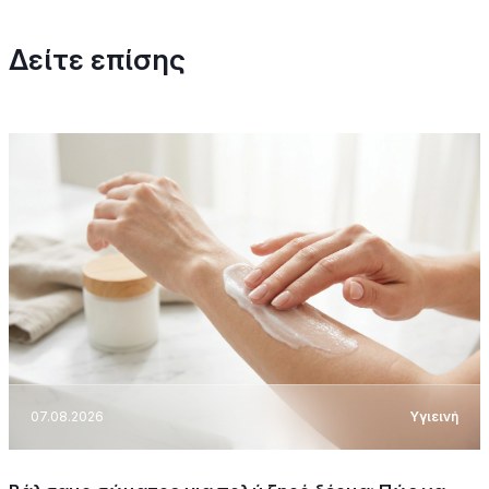
Δείτε επίσης
07.08.2026
Υγιεινή