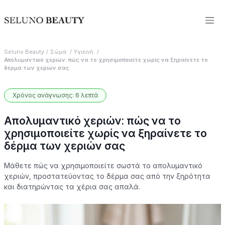
Seluno Beauty
Σώμα
Υγιεινή
Απολυμαντικό χεριών: πώς να το χρησιμοποιείτε χωρίς να ξηραίνετε το
δέρμα των χεριών σας
Χρόνος ανάγνωσης: 6 λεπτά
Απολυμαντικό χεριών: πώς να το
χρησιμοποιείτε χωρίς να ξηραίνετε το
δέρμα των χεριών σας
Μάθετε πώς να χρησιμοποιείτε σωστά το απολυμαντικό
χεριών, προστατεύοντας το δέρμα σας από την ξηρότητα
και διατηρώντας τα χέρια σας απαλά.