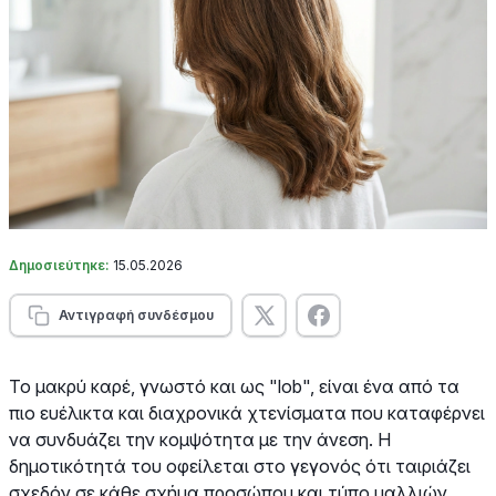
Δημοσιεύτηκε:
15.05.2026
Αντιγραφή συνδέσμου
Το μακρύ καρέ, γνωστό και ως "lob", είναι ένα από τα
πιο ευέλικτα και διαχρονικά χτενίσματα που καταφέρνει
να συνδυάζει την κομψότητα με την άνεση. Η
δημοτικότητά του οφείλεται στο γεγονός ότι ταιριάζει
σχεδόν σε κάθε σχήμα προσώπου και τύπο μαλλιών,