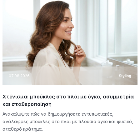
07.08.2026
Styling
Χτένισμα: μπούκλες στο πλάι με όγκο, ασυμμετρία
και σταθεροποίηση
Ανακαλύψτε πώς να δημιουργήσετε εντυπωσιακές,
ανάλαφρες μπούκλες στο πλάι με πλούσιο όγκο και φυσικό,
σταθερό κράτημα.