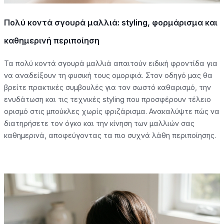
Πολύ κοντά σγουρά μαλλιά: styling, φορμάρισμα και
καθημερινή περιποίηση
Τα πολύ κοντά σγουρά μαλλιά απαιτούν ειδική φροντίδα για
να αναδείξουν τη φυσική τους ομορφιά. Στον οδηγό μας θα
βρείτε πρακτικές συμβουλές για τον σωστό καθαρισμό, την
ενυδάτωση και τις τεχνικές styling που προσφέρουν τέλειο
ορισμό στις μπούκλες χωρίς φριζάρισμα. Ανακαλύψτε πώς να
διατηρήσετε τον όγκο και την κίνηση των μαλλιών σας
καθημερινά, αποφεύγοντας τα πιο συχνά λάθη περιποίησης.