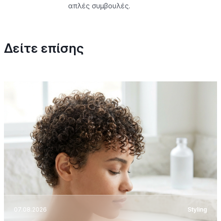
απλές συμβουλές.
Δείτε επίσης
07.08.2026
Styling