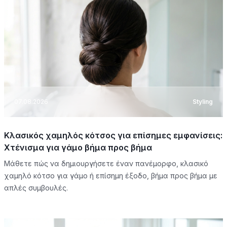
07.08.2026
Styling
Κλασικός χαμηλός κότσος για επίσημες εμφανίσεις:
Χτένισμα για γάμο βήμα προς βήμα
Μάθετε πώς να δημιουργήσετε έναν πανέμορφο, κλασικό
χαμηλό κότσο για γάμο ή επίσημη έξοδο, βήμα προς βήμα με
απλές συμβουλές.