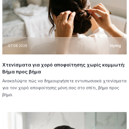
07.08.2026
Styling
Χτενίσματα για χορό αποφοίτησης χωρίς κομμωτή:
Βήμα προς βήμα
Ανακαλύψτε πώς να δημιουργήσετε εντυπωσιακά χτενίσματα
για τον χορό αποφοίτησης μόνη σας στο σπίτι, βήμα προς
βήμα.