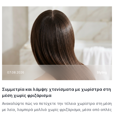
07.08.2026
Styling
Συμμετρία και λάμψη: χτενίσματα με χωρίστρα στη
μέση χωρίς φριζάρισμα
Ανακαλύψτε πώς να πετύχετε την τέλεια χωρίστρα στη μέση
με λεία, λαμπερά μαλλιά χωρίς φριζάρισμα, μέσα από απλές