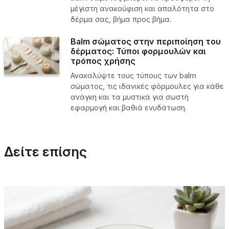
μέγιστη ανακούφιση και απαλότητα στο
δέρμα σας, βήμα προς βήμα.
Balm σώματος στην περιποίηση του
δέρματος: Τύποι φορμουλών και
τρόπος χρήσης
Ανακαλύψτε τους τύπους των balm
σώματος, τις ιδανικές φόρμουλες για κάθε
ανάγκη και τα μυστικά για σωστή
εφαρμογή και βαθιά ενυδάτωση.
Δείτε επίσης