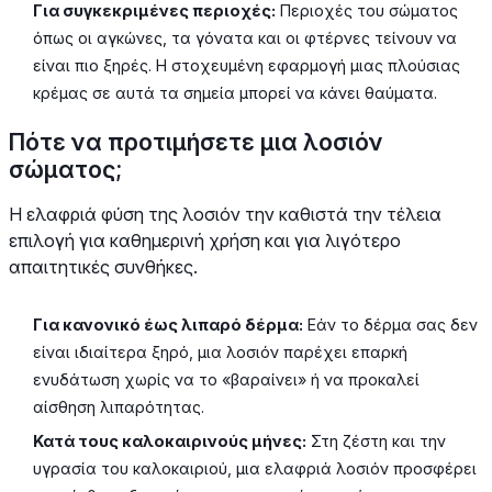
Για συγκεκριμένες περιοχές:
Περιοχές του σώματος
όπως οι αγκώνες, τα γόνατα και οι φτέρνες τείνουν να
είναι πιο ξηρές. Η στοχευμένη εφαρμογή μιας πλούσιας
κρέμας σε αυτά τα σημεία μπορεί να κάνει θαύματα.
Πότε να προτιμήσετε μια λοσιόν
σώματος;
Η ελαφριά φύση της λοσιόν την καθιστά την τέλεια
επιλογή για καθημερινή χρήση και για λιγότερο
απαιτητικές συνθήκες.
Για κανονικό έως λιπαρό δέρμα:
Εάν το δέρμα σας δεν
είναι ιδιαίτερα ξηρό, μια λοσιόν παρέχει επαρκή
ενυδάτωση χωρίς να το «βαραίνει» ή να προκαλεί
αίσθηση λιπαρότητας.
Κατά τους καλοκαιρινούς μήνες:
Στη ζέστη και την
υγρασία του καλοκαιριού, μια ελαφριά λοσιόν προσφέρει