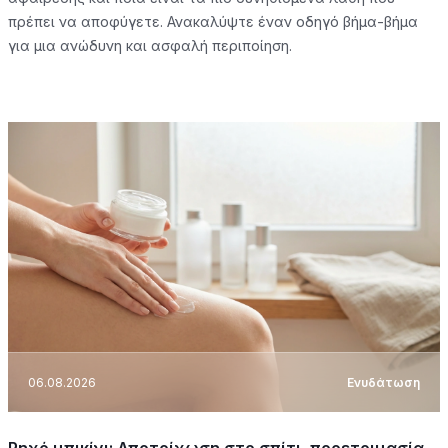
πρέπει να αποφύγετε. Ανακαλύψτε έναν οδηγό βήμα-βήμα
για μια ανώδυνη και ασφαλή περιποίηση.
06.08.2026
Ενυδάτωση