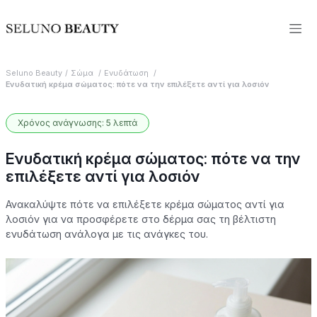
Seluno Beauty
Σώμα
Ενυδάτωση
Ενυδατική κρέμα σώματος: πότε να την επιλέξετε αντί για λοσιόν
Χρόνος ανάγνωσης: 5 λεπτά
Ενυδατική κρέμα σώματος: πότε να την
επιλέξετε αντί για λοσιόν
Ανακαλύψτε πότε να επιλέξετε κρέμα σώματος αντί για
λοσιόν για να προσφέρετε στο δέρμα σας τη βέλτιστη
ενυδάτωση ανάλογα με τις ανάγκες του.