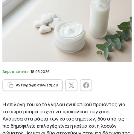
Δημοσιεύτηκε:
18.05.2026
Αντιγραφή συνδέσμου
Η επιλογή του κατάλληλου ενυδατικού προϊόντος για
το σώμα μπορεί συχνά να προκαλέσει σύγχυση.
Ανάμεσα στα ράφια των καταστημάτων, δύο από τις
πιο δημοφιλείς επιλογές είναι η κρέμα και η λοσιόν
σώματος. Αν και οι δύο στοχεύουν στην ενυδάτωση της