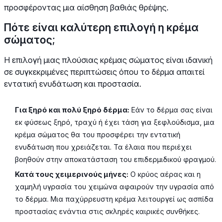
προσφέροντας μια αίσθηση βαθιάς θρέψης.
Πότε είναι καλύτερη επιλογή η κρέμα
σώματος;
Η επιλογή μιας πλούσιας κρέμας σώματος είναι ιδανική
σε συγκεκριμένες περιπτώσεις όπου το δέρμα απαιτεί
εντατική ενυδάτωση και προστασία.
Για ξηρό και πολύ ξηρό δέρμα:
Εάν το δέρμα σας είναι
εκ φύσεως ξηρό, τραχύ ή έχει τάση για ξεφλούδισμα, μια
κρέμα σώματος θα του προσφέρει την εντατική
ενυδάτωση που χρειάζεται. Τα έλαια που περιέχει
βοηθούν στην αποκατάσταση του επιδερμιδικού φραγμού.
Κατά τους χειμερινούς μήνες:
Ο κρύος αέρας και η
χαμηλή υγρασία του χειμώνα αφαιρούν την υγρασία από
το δέρμα. Μια παχύρρευστη κρέμα λειτουργεί ως ασπίδα
προστασίας ενάντια στις σκληρές καιρικές συνθήκες.