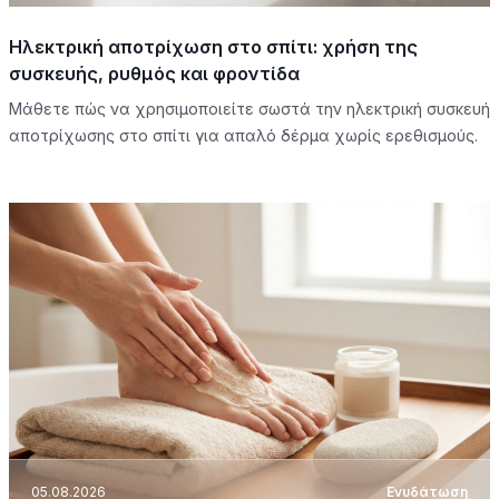
Ηλεκτρική αποτρίχωση στο σπίτι: χρήση της
συσκευής, ρυθμός και φροντίδα
Μάθετε πώς να χρησιμοποιείτε σωστά την ηλεκτρική συσκευή
αποτρίχωσης στο σπίτι για απαλό δέρμα χωρίς ερεθισμούς.
05.08.2026
Ενυδάτωση