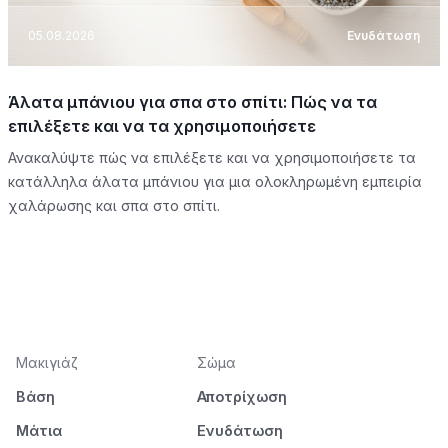
05.08.2026
Ενυδάτωση
Άλατα μπάνιου για σπα στο σπίτι: Πώς να τα
επιλέξετε και να τα χρησιμοποιήσετε
Ανακαλύψτε πώς να επιλέξετε και να χρησιμοποιήσετε τα
κατάλληλα άλατα μπάνιου για μια ολοκληρωμένη εμπειρία
χαλάρωσης και σπα στο σπίτι.
Μακιγιάζ
Σώμα
Βάση
Αποτρίχωση
Μάτια
Ενυδάτωση