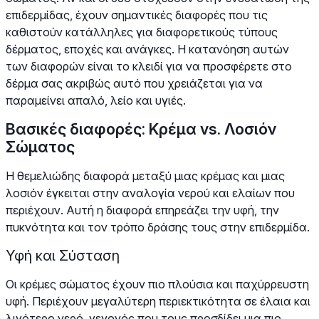
επιδερμίδας, έχουν σημαντικές διαφορές που τις
καθιστούν κατάλληλες για διαφορετικούς τύπους
δέρματος, εποχές και ανάγκες. Η κατανόηση αυτών
των διαφορών είναι το κλειδί για να προσφέρετε στο
δέρμα σας ακριβώς αυτό που χρειάζεται για να
παραμείνει απαλό, λείο και υγιές.
Βασικές διαφορές: Κρέμα vs. Λοσιόν
Σώματος
Η θεμελιώδης διαφορά μεταξύ μιας κρέμας και μιας
λοσιόν έγκειται στην αναλογία νερού και ελαίων που
περιέχουν. Αυτή η διαφορά επηρεάζει την υφή, την
πυκνότητα και τον τρόπο δράσης τους στην επιδερμίδα.
Υφή και Σύσταση
Οι κρέμες σώματος έχουν πιο πλούσια και παχύρρευστη
υφή. Περιέχουν μεγαλύτερη περιεκτικότητα σε έλαια και
λιγότερο νερό, γεγονός που τους προσδίδει μια πιο