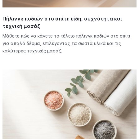
Πήλινγκ ποδιών στο σπίτι: είδη, συχνότητα και
τεχνική μασάζ
Μάθετε πώς να κάνετε το τέλειο πήλινγκ ποδιών στο σπίτι
για απαλό δέρμα, επιλέγοντας τα σωστά υλικά και τις
καλύτερες τεχνικές μασάζ.