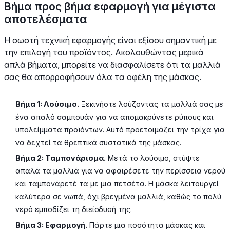
Βήμα προς βήμα εφαρμογή για μέγιστα
αποτελέσματα
Η σωστή τεχνική εφαρμογής είναι εξίσου σημαντική με
την επιλογή του προϊόντος. Ακολουθώντας μερικά
απλά βήματα, μπορείτε να διασφαλίσετε ότι τα μαλλιά
σας θα απορροφήσουν όλα τα οφέλη της μάσκας.
Βήμα 1: Λούσιμο.
Ξεκινήστε λούζοντας τα μαλλιά σας με
ένα απαλό σαμπουάν για να απομακρύνετε ρύπους και
υπολείμματα προϊόντων. Αυτό προετοιμάζει την τρίχα για
να δεχτεί τα θρεπτικά συστατικά της μάσκας.
Βήμα 2: Ταμπονάρισμα.
Μετά το λούσιμο, στύψτε
απαλά τα μαλλιά για να αφαιρέσετε την περίσσεια νερού
και ταμπονάρετέ τα με μια πετσέτα. Η μάσκα λειτουργεί
καλύτερα σε νωπά, όχι βρεγμένα μαλλιά, καθώς το πολύ
νερό εμποδίζει τη διείσδυσή της.
Βήμα 3: Εφαρμογή.
Πάρτε μια ποσότητα μάσκας και