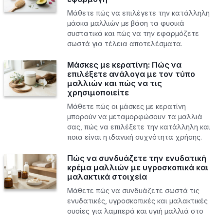
Μάθετε πώς να επιλέγετε την κατάλληλη
μάσκα μαλλιών με βάση τα φυσικά
συστατικά και πώς να την εφαρμόζετε
σωστά για τέλεια αποτελέσματα.
Μάσκες με κερατίνη: Πώς να
επιλέξετε ανάλογα με τον τύπο
μαλλιών και πώς να τις
χρησιμοποιείτε
Μάθετε πώς οι μάσκες με κερατίνη
μπορούν να μεταμορφώσουν τα μαλλιά
σας, πώς να επιλέξετε την κατάλληλη και
ποια είναι η ιδανική συχνότητα χρήσης.
Πώς να συνδυάζετε την ενυδατική
κρέμα μαλλιών με υγροσκοπικά και
μαλακτικά στοιχεία
Μάθετε πώς να συνδυάζετε σωστά τις
ενυδατικές, υγροσκοπικές και μαλακτικές
ουσίες για λαμπερά και υγιή μαλλιά στο