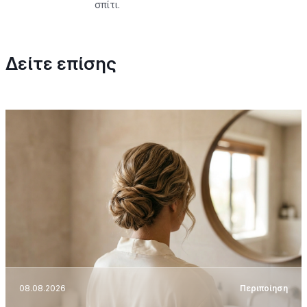
σπίτι.
Δείτε επίσης
08.08.2026
Περιποίηση