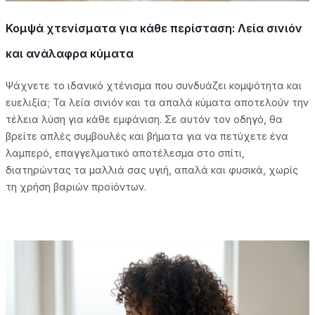
Κομψά χτενίσματα για κάθε περίσταση: Λεία σινιόν
και ανάλαφρα κύματα
Ψάχνετε το ιδανικό χτένισμα που συνδυάζει κομψότητα και
ευελιξία; Τα λεία σινιόν και τα απαλά κύματα αποτελούν την
τέλεια λύση για κάθε εμφάνιση. Σε αυτόν τον οδηγό, θα
βρείτε απλές συμβουλές και βήματα για να πετύχετε ένα
λαμπερό, επαγγελματικό αποτέλεσμα στο σπίτι,
διατηρώντας τα μαλλιά σας υγιή, απαλά και φυσικά, χωρίς
τη χρήση βαριών προϊόντων.