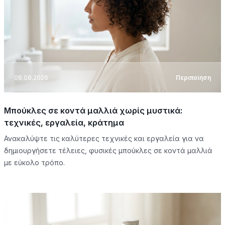
08.08.2026
Περιποίηση
Μπούκλες σε κοντά μαλλιά χωρίς μυστικά:
τεχνικές, εργαλεία, κράτημα
Ανακαλύψτε τις καλύτερες τεχνικές και εργαλεία για να
δημιουργήσετε τέλειες, φυσικές μπούκλες σε κοντά μαλλιά
με εύκολο τρόπο.