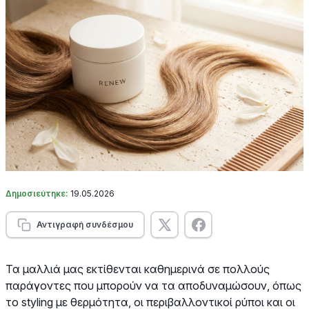
Δημοσιεύτηκε:
19.05.2026
Αντιγραφή συνδέσμου
Τα μαλλιά μας εκτίθενται καθημερινά σε πολλούς
παράγοντες που μπορούν να τα αποδυναμώσουν, όπως
το styling με θερμότητα, οι περιβαλλοντικοί ρύποι και οι