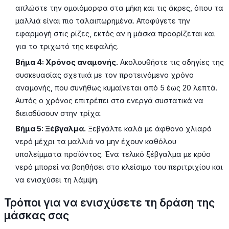
απλώστε την ομοιόμορφα στα μήκη και τις άκρες, όπου τα
μαλλιά είναι πιο ταλαιπωρημένα. Αποφύγετε την
εφαρμογή στις ρίζες, εκτός αν η μάσκα προορίζεται και
για το τριχωτό της κεφαλής.
Βήμα 4: Χρόνος αναμονής.
Ακολουθήστε τις οδηγίες της
συσκευασίας σχετικά με τον προτεινόμενο χρόνο
αναμονής, που συνήθως κυμαίνεται από 5 έως 20 λεπτά.
Αυτός ο χρόνος επιτρέπει στα ενεργά συστατικά να
διεισδύσουν στην τρίχα.
Βήμα 5: Ξέβγαλμα.
Ξεβγάλτε καλά με άφθονο χλιαρό
νερό μέχρι τα μαλλιά να μην έχουν καθόλου
υπολείμματα προϊόντος. Ένα τελικό ξέβγαλμα με κρύο
νερό μπορεί να βοηθήσει στο κλείσιμο του περιτριχίου και
να ενισχύσει τη λάμψη.
Τρόποι για να ενισχύσετε τη δράση της
μάσκας σας