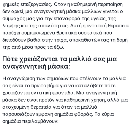
χημικές επεξεργασίες. Όταν η καθημερινή περιποίηση
δεν αρκεί, μια αναγεννητική μάσκα μαλλιών γίνεται ο
σύμμαχός μας για την επαναφορά της υγείας, της
λάμψης και της απαλότητας. Αυτή η εντατική θεραπεία
παρέχει συμπυκνωμένα θρεπτικά συστατικά που
διεισδύουν βαθιά στην τρίχα, αποκαθιστώντας τη δομή
της από μέσα προς τα έξω.
Πότε χρειάζονται τα μαλλιά σας μια
αναγεννητική μάσκα;
Η αναγνώριση των σημαδιών που στέλνουν τα μαλλιά
σας είναι το πρώτο βήμα για να καταλάβετε πότε
χρειάζονται εντατική φροντίδα. Μια αναγεννητική
μάσκα δεν είναι προϊόν για καθημερινή χρήση, αλλά μια
στοχευμένη θεραπεία για όταν τα μαλλιά
παρουσιάζουν εμφανή σημάδια φθοράς. Τα κύρια
σημάδια περιλαμβάνουν: