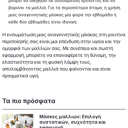
μπορεί να οδηγήσει σε συσσώρευση προϊόντος και να
βαρύνει τα μαλλιά. Για τα περισσότερα άτομα, η χρήση
μιας αναγεννητικής μάσκας μία φορά την εβδομάδα ή
κάθε δύο εβδομάδες είναι ιδανική.
Η ενσωμάτωση μιας αναγεννητικής μάσκας στη ρουτίνα
περιποίησής σας είναι μια επένδυση στην υγεία και την
ομορφιά των μαλλιών σας. Με συνέπεια και σωστή
εφαρμογή, μπορείτε να επαναφέρετε τη δύναμη, την
ελαστικότητα και τη φυσική λάμψη τους,
απολαμβάνοντας μαλλιά που φαίνονται και είναι
πραγματικά υγιή.
Τα πιο πρόσφατα
Μάσκες μαλλιών: Επιλογή
συστατικών, συχνότητα και
εφαρμογή