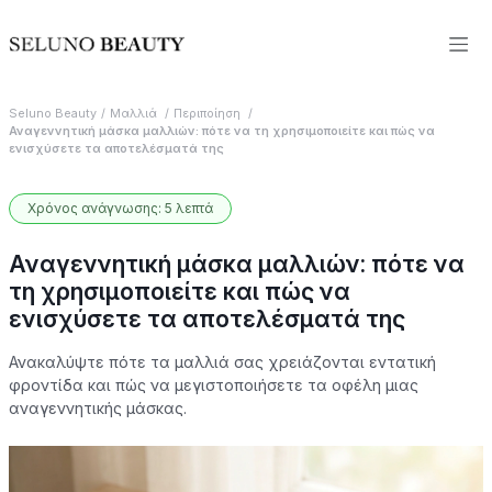
Seluno Beauty
Μαλλιά
Περιποίηση
Αναγεννητική μάσκα μαλλιών: πότε να τη χρησιμοποιείτε και πώς να
ενισχύσετε τα αποτελέσματά της
Χρόνος ανάγνωσης: 5 λεπτά
Αναγεννητική μάσκα μαλλιών: πότε να
τη χρησιμοποιείτε και πώς να
ενισχύσετε τα αποτελέσματά της
Ανακαλύψτε πότε τα μαλλιά σας χρειάζονται εντατική
φροντίδα και πώς να μεγιστοποιήσετε τα οφέλη μιας
αναγεννητικής μάσκας.