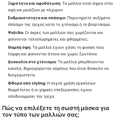
Ξηρότητα και αφυδάτωση:
Τα μαλλιά είναι άγρια στην
αφή και μοιάζουν με «άχυρο».
Ευθραυστότητα και σπάσιμο:
Παρατηρείτε αυξημένο
σπάσιμο της τρίχας κατά το χτένισμα ή το βούρτσισμα.
Ψαλίδα:
Οι άκρες των μαλλιών σας χωρίζονται και
φαίνονται ταλαιπωρημένες και φθαρμένες.
Θαμπή όψη:
Τα μαλλιά έχουν χάσει τη φυσική τους
λάμψη και φαίνονται άτονα και χωρίς ζωντάνια.
Δυσκολία στο χτένισμα:
Τα μαλλιά μπερδεύονται
εύκολα, δημιουργώντας κόμπους που είναι δύσκολο να
διαχειριστείτε.
Φθορά από styling:
Η συχνή χρήση εργαλείων
θερμότητας ή οι χημικές επεξεργασίες έχουν
αποδυναμώσει την τρίχα.
Πώς να επιλέξετε τη σωστή μάσκα για
τον τύπο των μαλλιών σας;