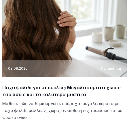
08.08.2026
Περιποίηση
Παχύ ψαλίδι για μπούκλες: Μεγάλα κύματα χωρίς
τσακίσεις και τα καλύτερα μυστικά
Μάθετε πώς να δημιουργείτε υπέροχα, μεγάλα κύματα με
παχύ ψαλίδι μαλλιών, χωρίς ανεπιθύμητες τσακίσεις και με
φυσικό όγκο.