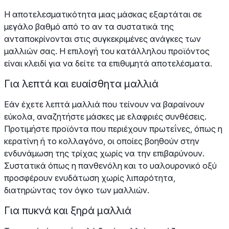
Η αποτελεσματικότητα μιας μάσκας εξαρτάται σε
μεγάλο βαθμό από το αν τα συστατικά της
ανταποκρίνονται στις συγκεκριμένες ανάγκες των
μαλλιών σας. Η επιλογή του κατάλληλου προϊόντος
είναι κλειδί για να δείτε τα επιθυμητά αποτελέσματα.
Για λεπτά και ευαίσθητα μαλλιά
Εάν έχετε λεπτά μαλλιά που τείνουν να βαραίνουν
εύκολα, αναζητήστε μάσκες με ελαφριές συνθέσεις.
Προτιμήστε προϊόντα που περιέχουν πρωτεΐνες, όπως η
κερατίνη ή το κολλαγόνο, οι οποίες βοηθούν στην
ενδυνάμωση της τρίχας χωρίς να την επιβαρύνουν.
Συστατικά όπως η πανθενόλη και το υαλουρονικό οξύ
προσφέρουν ενυδάτωση χωρίς λιπαρότητα,
διατηρώντας τον όγκο των μαλλιών.
Για πυκνά και ξηρά μαλλιά