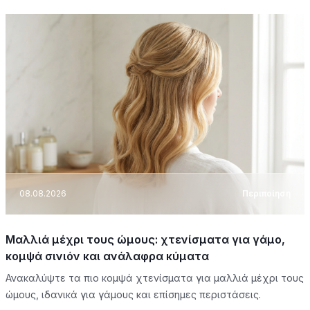
08.08.2026
Περιποίηση
Μαλλιά μέχρι τους ώμους: χτενίσματα για γάμο,
κομψά σινιόν και ανάλαφρα κύματα
Ανακαλύψτε τα πιο κομψά χτενίσματα για μαλλιά μέχρι τους
ώμους, ιδανικά για γάμους και επίσημες περιστάσεις.