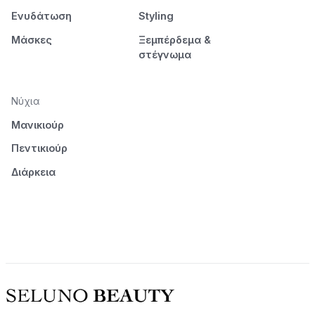
Ενυδάτωση
Styling
Μάσκες
Ξεμπέρδεμα &
στέγνωμα
Νύχια
Μανικιούρ
Πεντικιούρ
Διάρκεια