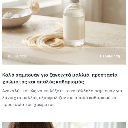
08.08.2026
Περιποίηση
Καλό σαμπουάν για ξανοιχτά μαλλιά: προστασία
χρώματος και απαλός καθαρισμός
Ανακαλύψτε πώς να επιλέξετε το κατάλληλο σαμπουάν για
ξανοιχτά μαλλιά, εξασφαλίζοντας απαλό καθαρισμό και
προστασία του χρώματος.